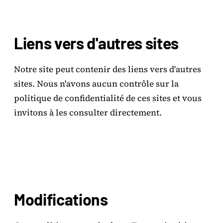
Liens vers d'autres sites
Notre site peut contenir des liens vers d'autres
sites. Nous n'avons aucun contrôle sur la
politique de confidentialité de ces sites et vous
invitons à les consulter directement.
Modifications