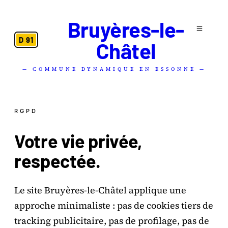
Bruyères-le-
D 91
Châtel
— COMMUNE DYNAMIQUE EN ESSONNE —
RGPD
Votre vie privée,
respectée
.
Le site Bruyères-le-Châtel applique une
approche minimaliste : pas de cookies tiers de
tracking publicitaire, pas de profilage, pas de