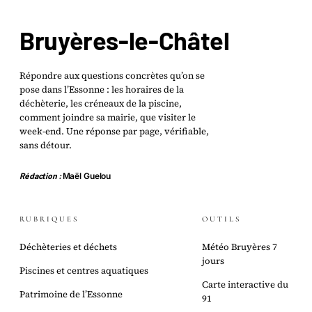
Bruyères-le-Châtel
Répondre aux questions concrètes qu’on se
pose dans l’Essonne : les horaires de la
déchèterie, les créneaux de la piscine,
comment joindre sa mairie, que visiter le
week-end. Une réponse par page, vérifiable,
sans détour.
Rédaction :
Maël Guelou
RUBRIQUES
OUTILS
Déchèteries et déchets
Météo Bruyères 7
jours
Piscines et centres aquatiques
Carte interactive du
Patrimoine de l’Essonne
91