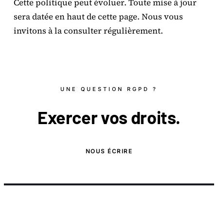
Cette politique peut évoluer. Toute mise à jour
sera datée en haut de cette page. Nous vous
invitons à la consulter régulièrement.
UNE QUESTION RGPD ?
Exercer vos
droits
.
NOUS ÉCRIRE