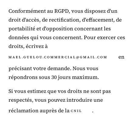
Conformément au RGPD, vous disposez d'un
droit d'accès, de rectification, d'effacement, de
portabilité et d'opposition concernant les
données qui vous concernent. Pour exercer ces
droits, écrivez à
en
MAEL.GUELOU.COMMERCIAL@GMAIL.COM
précisant votre demande. Nous vous
répondrons sous 30 jours maximum.
Si vous estimez que vos droits ne sont pas
respectés, vous pouvez introduire une
réclamation auprès de la
.
CNIL