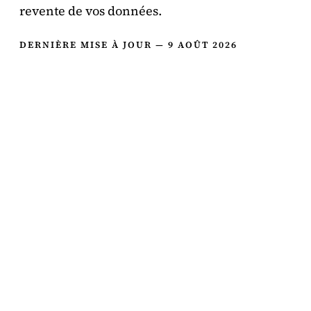
revente de vos données.
DERNIÈRE MISE À JOUR — 9 AOÛT 2026