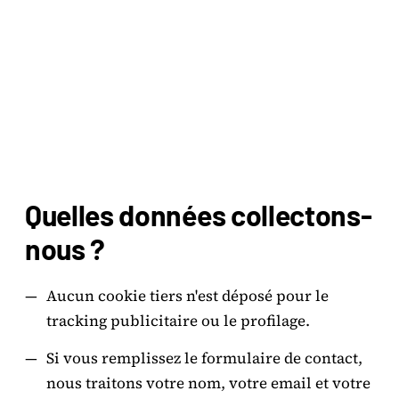
Quelles données collectons-
nous ?
—
Aucun cookie tiers n'est déposé pour le
tracking publicitaire ou le profilage.
—
Si vous remplissez le formulaire de contact,
nous traitons votre nom, votre email et votre