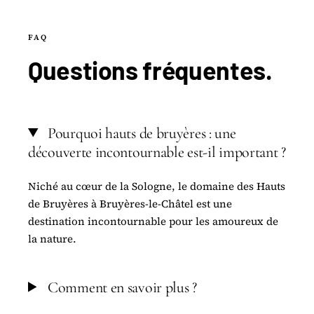
FAQ
Questions
fréquentes
.
Pourquoi hauts de bruyères : une
découverte incontournable est-il important ?
Niché au cœur de la Sologne, le domaine des Hauts
de Bruyères à Bruyères-le-Châtel est une
destination incontournable pour les amoureux de
la nature.
Comment en savoir plus ?