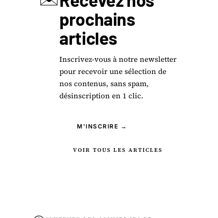
prochains
articles
Inscrivez-vous à notre newsletter
pour recevoir une sélection de
nos contenus, sans spam,
désinscription en 1 clic.
M'INSCRIRE →
VOIR TOUS LES ARTICLES