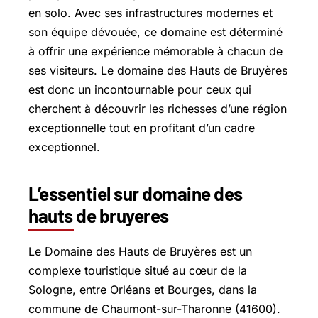
en solo. Avec ses infrastructures modernes et
son équipe dévouée, ce domaine est déterminé
à offrir une expérience mémorable à chacun de
ses visiteurs. Le domaine des Hauts de Bruyères
est donc un incontournable pour ceux qui
cherchent à découvrir les richesses d’une région
exceptionnelle tout en profitant d’un cadre
exceptionnel.
L’essentiel sur domaine des
hauts de bruyeres
Le Domaine des Hauts de Bruyères est un
complexe touristique situé au cœur de la
Sologne, entre Orléans et Bourges, dans la
commune de Chaumont-sur-Tharonne (41600).