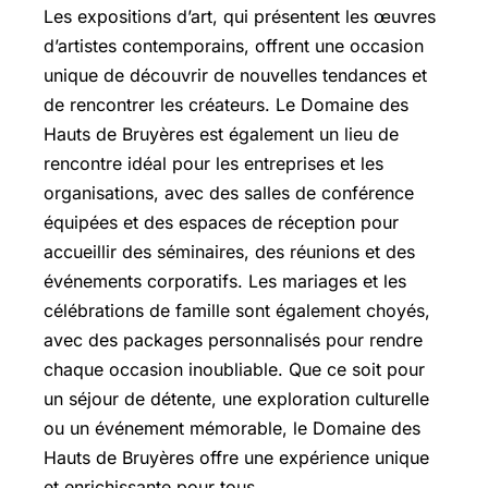
Les expositions d’art, qui présentent les œuvres
d’artistes contemporains, offrent une occasion
unique de découvrir de nouvelles tendances et
de rencontrer les créateurs. Le Domaine des
Hauts de Bruyères est également un lieu de
rencontre idéal pour les entreprises et les
organisations, avec des salles de conférence
équipées et des espaces de réception pour
accueillir des séminaires, des réunions et des
événements corporatifs. Les mariages et les
célébrations de famille sont également choyés,
avec des packages personnalisés pour rendre
chaque occasion inoubliable. Que ce soit pour
un séjour de détente, une exploration culturelle
ou un événement mémorable, le Domaine des
Hauts de Bruyères offre une expérience unique
et enrichissante pour tous.