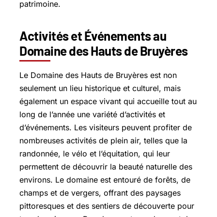
patrimoine.
Activités et Événements au
Domaine des Hauts de Bruyères
Le Domaine des Hauts de Bruyères est non
seulement un lieu historique et culturel, mais
également un espace vivant qui accueille tout au
long de l’année une variété d’activités et
d’événements. Les visiteurs peuvent profiter de
nombreuses activités de plein air, telles que la
randonnée, le vélo et l’équitation, qui leur
permettent de découvrir la beauté naturelle des
environs. Le domaine est entouré de forêts, de
champs et de vergers, offrant des paysages
pittoresques et des sentiers de découverte pour