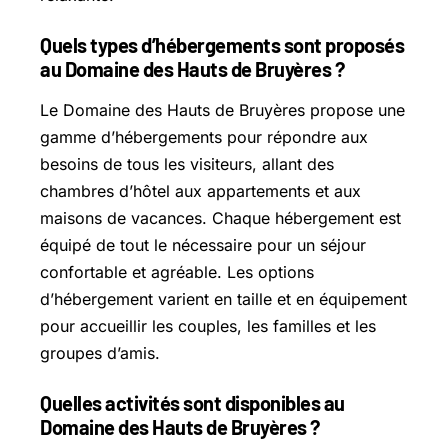
Quels types d’hébergements sont proposés
au Domaine des Hauts de Bruyères ?
Le Domaine des Hauts de Bruyères propose une
gamme d’hébergements pour répondre aux
besoins de tous les visiteurs, allant des
chambres d’hôtel aux appartements et aux
maisons de vacances. Chaque hébergement est
équipé de tout le nécessaire pour un séjour
confortable et agréable. Les options
d’hébergement varient en taille et en équipement
pour accueillir les couples, les familles et les
groupes d’amis.
Quelles activités sont disponibles au
Domaine des Hauts de Bruyères ?