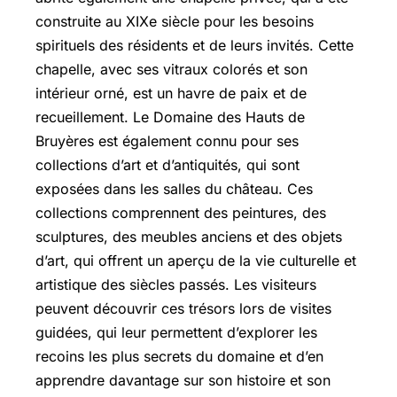
construite au XIXe siècle pour les besoins
spirituels des résidents et de leurs invités. Cette
chapelle, avec ses vitraux colorés et son
intérieur orné, est un havre de paix et de
recueillement. Le Domaine des Hauts de
Bruyères est également connu pour ses
collections d’art et d’antiquités, qui sont
exposées dans les salles du château. Ces
collections comprennent des peintures, des
sculptures, des meubles anciens et des objets
d’art, qui offrent un aperçu de la vie culturelle et
artistique des siècles passés. Les visiteurs
peuvent découvrir ces trésors lors de visites
guidées, qui leur permettent d’explorer les
recoins les plus secrets du domaine et d’en
apprendre davantage sur son histoire et son