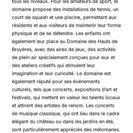
tous les niveaux. Pour les amateurs de sport, le
domaine propose des installations de tennis, un
court de squash et une piscine, permettant aux
résidents et aux visiteurs de maintenir leur forme
physique et de se détendre. Les enfants ont
également leur place au Domaine des Hauts de
Bruyères, avec des aires de jeux, des activités
de plein air spécialement conçues pour eux et
des ateliers créatifs qui stimulent leur
imagination et leur curiosité. Le domaine est
également réputé pour ses événements
culturels, tels que concerts, expositions d’art et
festivals, qui mettent en valeur les talents locaux
et attirent des artistes de renom. Les concerts
de musique classique, qui ont lieu dans le cadre
élégant du château ou dans les jardins en été,
sont particulièrement appréciés des mélomanes.