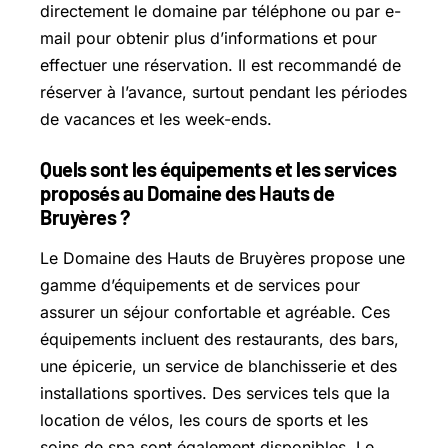
directement le domaine par téléphone ou par e-
mail pour obtenir plus d’informations et pour
effectuer une réservation. Il est recommandé de
réserver à l’avance, surtout pendant les périodes
de vacances et les week-ends.
Quels sont les équipements et les services
proposés au Domaine des Hauts de
Bruyères ?
Le Domaine des Hauts de Bruyères propose une
gamme d’équipements et de services pour
assurer un séjour confortable et agréable. Ces
équipements incluent des restaurants, des bars,
une épicerie, un service de blanchisserie et des
installations sportives. Des services tels que la
location de vélos, les cours de sports et les
soins de spa sont également disponibles. Le