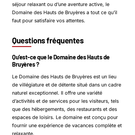
séjour relaxant ou d’une aventure active, le
Domaine des Hauts de Bruyères a tout ce qu’il
faut pour satisfaire vos attentes.
Questions fréquentes
Qu’est-ce que le Domaine des Hauts de
Bruyères ?
Le Domaine des Hauts de Bruyères est un lieu
de villégiature et de détente situé dans un cadre
naturel exceptionnel. Il offre une variété
d’activités et de services pour les visiteurs, tels
que des hébergements, des restaurants et des
espaces de loisirs. Le domaine est conçu pour
fournir une expérience de vacances complète et
relaxante.