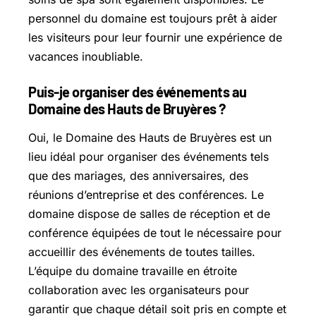
personnel du domaine est toujours prêt à aider
les visiteurs pour leur fournir une expérience de
vacances inoubliable.
Puis-je organiser des événements au
Domaine des Hauts de Bruyères ?
Oui, le Domaine des Hauts de Bruyères est un
lieu idéal pour organiser des événements tels
que des mariages, des anniversaires, des
réunions d’entreprise et des conférences. Le
domaine dispose de salles de réception et de
conférence équipées de tout le nécessaire pour
accueillir des événements de toutes tailles.
L’équipe du domaine travaille en étroite
collaboration avec les organisateurs pour
garantir que chaque détail soit pris en compte et