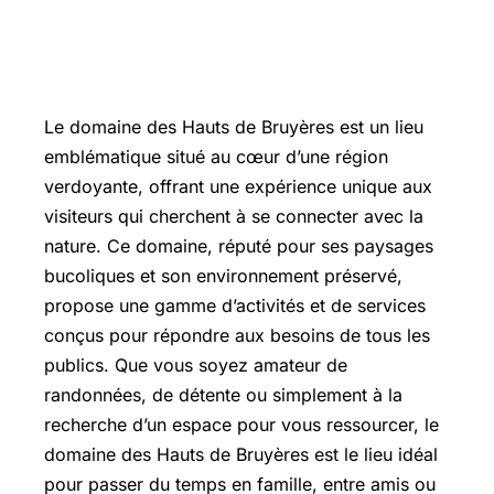
Le domaine des Hauts de Bruyères est un lieu
emblématique situé au cœur d’une région
verdoyante, offrant une expérience unique aux
visiteurs qui cherchent à se connecter avec la
nature. Ce domaine, réputé pour ses paysages
bucoliques et son environnement préservé,
propose une gamme d’activités et de services
conçus pour répondre aux besoins de tous les
publics. Que vous soyez amateur de
randonnées, de détente ou simplement à la
recherche d’un espace pour vous ressourcer, le
domaine des Hauts de Bruyères est le lieu idéal
pour passer du temps en famille, entre amis ou