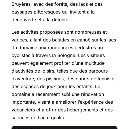
Bruyères, avec des forêts, des lacs et des
paysages pittoresques qui invitent à la
découverte et à la détente.
Les activités proposées sont nombreuses et
variées, allant des balades en canoë sur les lacs
du domaine aux randonnées pédestres ou
cyclistes à travers la Sologne. Les visiteurs
peuvent également profiter d’une multitude
d’activités de loisirs, telles que des parcours
d’aventure, des piscines, des courts de tennis et
des espaces de jeux pour les enfants. Le
domaine a récemment subi une rénovation
importante, visant à améliorer l’expérience des
vacanciers et à offrir des hébergements et des
services de haute qualité.