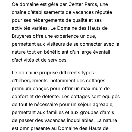
Ce domaine est géré par Center Parcs, une
chaîne d’établissements de vacances réputée
pour ses hébergements de qualité et ses
activités variées. Le Domaine des Hauts de
Bruyères offre une expérience unique,
permettant aux visiteurs de se connecter avec la
nature tout en bénéficiant d’un large éventail
d’activités et de services.
Le domaine propose différents types
d’hébergements, notamment des cottages
premium conçus pour offrir un maximum de
confort et de détente. Les cottages sont équipés
de tout le nécessaire pour un séjour agréable,
permettant aux familles et aux groupes d’amis
de passer des vacances inoubliables. La nature
est omniprésente au Domaine des Hauts de