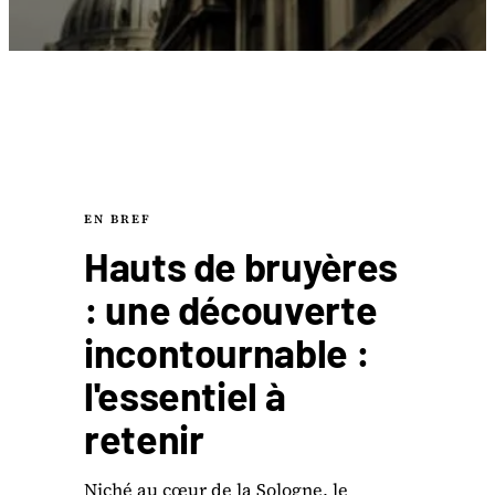
EN BREF
Hauts de bruyères
: une découverte
incontournable :
l'essentiel à
retenir
Niché au cœur de la Sologne, le