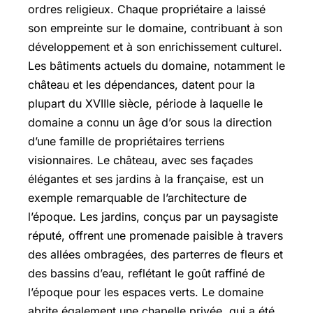
ordres religieux. Chaque propriétaire a laissé
son empreinte sur le domaine, contribuant à son
développement et à son enrichissement culturel.
Les bâtiments actuels du domaine, notamment le
château et les dépendances, datent pour la
plupart du XVIIIe siècle, période à laquelle le
domaine a connu un âge d’or sous la direction
d’une famille de propriétaires terriens
visionnaires. Le château, avec ses façades
élégantes et ses jardins à la française, est un
exemple remarquable de l’architecture de
l’époque. Les jardins, conçus par un paysagiste
réputé, offrent une promenade paisible à travers
des allées ombragées, des parterres de fleurs et
des bassins d’eau, reflétant le goût raffiné de
l’époque pour les espaces verts. Le domaine
abrite également une chapelle privée, qui a été