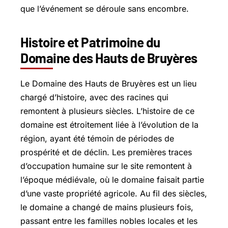
que l’événement se déroule sans encombre.
Histoire et Patrimoine du
Domaine des Hauts de Bruyères
Le Domaine des Hauts de Bruyères est un lieu
chargé d’histoire, avec des racines qui
remontent à plusieurs siècles. L’histoire de ce
domaine est étroitement liée à l’évolution de la
région, ayant été témoin de périodes de
prospérité et de déclin. Les premières traces
d’occupation humaine sur le site remontent à
l’époque médiévale, où le domaine faisait partie
d’une vaste propriété agricole. Au fil des siècles,
le domaine a changé de mains plusieurs fois,
passant entre les familles nobles locales et les