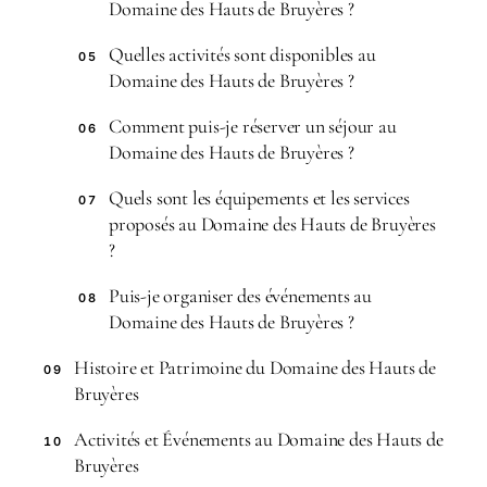
Domaine des Hauts de Bruyères ?
Quelles activités sont disponibles au
05
Domaine des Hauts de Bruyères ?
Comment puis-je réserver un séjour au
06
Domaine des Hauts de Bruyères ?
Quels sont les équipements et les services
07
proposés au Domaine des Hauts de Bruyères
?
Puis-je organiser des événements au
08
Domaine des Hauts de Bruyères ?
Histoire et Patrimoine du Domaine des Hauts de
09
Bruyères
Activités et Événements au Domaine des Hauts de
10
Bruyères