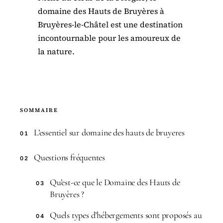
domaine des Hauts de Bruyères à
Bruyères-le-Châtel est une destination
incontournable pour les amoureux de
la nature.
SOMMAIRE
L’essentiel sur domaine des hauts de bruyeres
01
Questions fréquentes
02
Qu’est-ce que le Domaine des Hauts de
03
Bruyères ?
Quels types d’hébergements sont proposés au
04