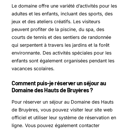
Le domaine offre une variété d’activités pour les
adultes et les enfants, incluant des sports, des
jeux et des ateliers créatifs. Les visiteurs
peuvent profiter de la piscine, du spa, des
courts de tennis et des sentiers de randonnée
qui serpentent à travers les jardins et la forêt
environnante. Des activités spéciales pour les
enfants sont également organisées pendant les
vacances scolaires.
Comment puis-je réserver un séjour au
Domaine des Hauts de Bruyères ?
Pour réserver un séjour au Domaine des Hauts
de Bruyères, vous pouvez visiter leur site web
officiel et utiliser leur système de réservation en
ligne. Vous pouvez également contacter