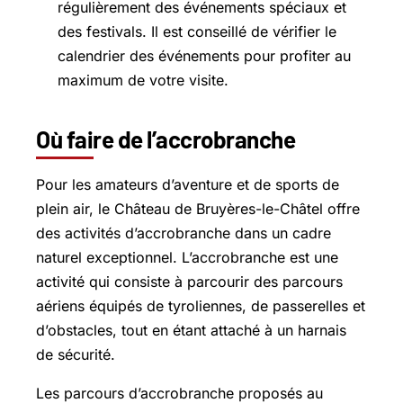
régulièrement des événements spéciaux et
des festivals. Il est conseillé de vérifier le
calendrier des événements pour profiter au
maximum de votre visite.
Où faire de l’accrobranche
Pour les amateurs d’aventure et de sports de
plein air, le Château de Bruyères-le-Châtel offre
des activités d’accrobranche dans un cadre
naturel exceptionnel. L’accrobranche est une
activité qui consiste à parcourir des parcours
aériens équipés de tyroliennes, de passerelles et
d’obstacles, tout en étant attaché à un harnais
de sécurité.
Les parcours d’accrobranche proposés au