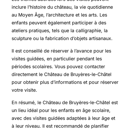
inclure l’histoire du château, la vie quotidienne
au Moyen Âge, l’architecture et les arts. Les
enfants peuvent également participer à des
ateliers pratiques, tels que la calligraphie, la
sculpture ou la fabrication d’objets artisanaux.
Il est conseillé de réserver à l’avance pour les
visites guidées, en particulier pendant les
périodes scolaires. Vous pouvez contacter
directement le Château de Bruyères-le-Châtel
pour obtenir plus d’informations et pour réserver
votre visite.
En résumé, le Château de Bruyères-le-Châtel est
un lieu idéal pour les enfants en âge scolaire,
avec des visites guidées adaptées à leur âge et
à leur niveau. Il est recommandé de planifier