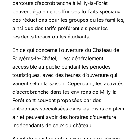
parcours d’accrobranche à Milly-la-Forêt
peuvent également offrir des forfaits spéciaux,
des réductions pour les groupes ou les familles,
ainsi que des tarifs préférentiels pour les
résidents locaux ou les étudiants.
En ce qui concerne l’ouverture du Château de
Bruyères-le-Châtel, il est généralement
accessible au public pendant les périodes
touristiques, avec des heures d’ouverture qui
varient selon la saison. Cependant, les activités
d’accrobranche dans les environs de Milly-la-
Forêt sont souvent proposées par des
entreprises spécialisées dans les loisirs de plein
air et peuvent avoir des horaires d’ouverture
indépendants de ceux du château.
Avant de planifier votre visite ou votre séance