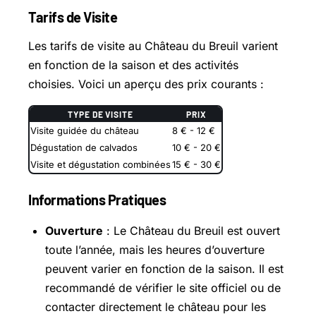
Tarifs de Visite
Les tarifs de visite au Château du Breuil varient
en fonction de la saison et des activités
choisies. Voici un aperçu des prix courants :
TYPE DE VISITE
PRIX
Visite guidée du château
8 € - 12 €
Dégustation de calvados
10 € - 20 €
Visite et dégustation combinées
15 € - 30 €
Informations Pratiques
Ouverture
: Le Château du Breuil est ouvert
toute l’année, mais les heures d’ouverture
peuvent varier en fonction de la saison. Il est
recommandé de vérifier le site officiel ou de
contacter directement le château pour les