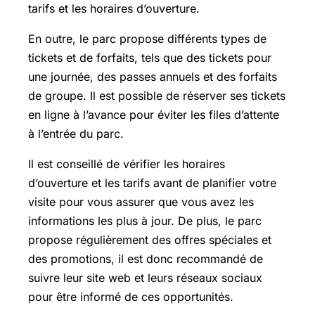
tarifs et les horaires d’ouverture.
En outre, le parc propose différents types de
tickets et de forfaits, tels que des tickets pour
une journée, des passes annuels et des forfaits
de groupe. Il est possible de réserver ses tickets
en ligne à l’avance pour éviter les files d’attente
à l’entrée du parc.
Il est conseillé de vérifier les horaires
d’ouverture et les tarifs avant de planifier votre
visite pour vous assurer que vous avez les
informations les plus à jour. De plus, le parc
propose régulièrement des offres spéciales et
des promotions, il est donc recommandé de
suivre leur site web et leurs réseaux sociaux
pour être informé de ces opportunités.