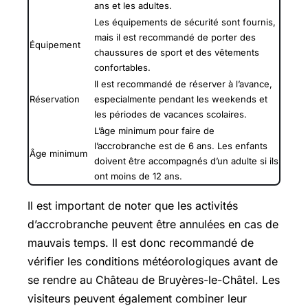
ans et les adultes.
Les équipements de sécurité sont fournis,
mais il est recommandé de porter des
Équipement
chaussures de sport et des vêtements
confortables.
Il est recommandé de réserver à l’avance,
Réservation
especialmente pendant les weekends et
les périodes de vacances scolaires.
L’âge minimum pour faire de
l’accrobranche est de 6 ans. Les enfants
Âge minimum
doivent être accompagnés d’un adulte si ils
ont moins de 12 ans.
Il est important de noter que les activités
d’accrobranche peuvent être annulées en cas de
mauvais temps. Il est donc recommandé de
vérifier les conditions météorologiques avant de
se rendre au Château de Bruyères-le-Châtel. Les
visiteurs peuvent également combiner leur