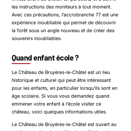
les instructions des moniteurs à tout moment.
Avec ces précautions, l’accrobranche 77 est une
expérience inoubliable qui permet de découvrir
la forêt sous un angle nouveau et de créer des
souvenirs inoubliables.
Quand enfant école ?
Le Château de Bruyères-le-Châtel est un lieu
historique et culturel qui peut être intéressant
pour les enfants, en particulier lorsqu’ils sont en
âge scolaire. Si vous vous demandez quand
emmener votre enfant à l’école visiter ce
château, voici quelques informations utiles.
Le Château de Bruyères-le-Châtel est ouvert au