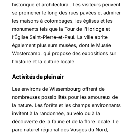
historique et architectural. Les visiteurs peuvent
se promener le long des rues pavées et admirer
les maisons à colombages, les églises et les
monuments tels que la Tour de l’Horloge et
l’Église Saint-Pierre-et-Paul. La ville abrite
également plusieurs musées, dont le Musée
Westercamp, qui propose des expositions sur
l’histoire et la culture locale.
Activités de plein air
Les environs de Wissembourg offrent de
nombreuses possibilités pour les amoureux de
la nature. Les forêts et les champs environnants
invitent à la randonnée, au vélo ou à la
découverte de la faune et de la flore locale. Le
parc naturel régional des Vosges du Nord,