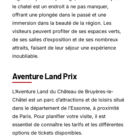
le chatel est un endroit à ne pas manquer,
offrant une plongée dans le passé et une
immersion dans la beauté de la région. Les
visiteurs peuvent profiter de ses espaces verts,
de ses salles d’exposition et de ses nombreux
attraits, faisant de leur séjour une expérience
inoubliable.
Aventure Land Prix
L’Aventure Land du Château de
Bruyères-le-
Châtel
est un parc d’attractions et de loisirs situé
dans le département de l’Essonne, à proximité
de Paris. Pour planifier votre visite, il est
essentiel de connaître les tarifs et les différentes
options de tickets disponibles.