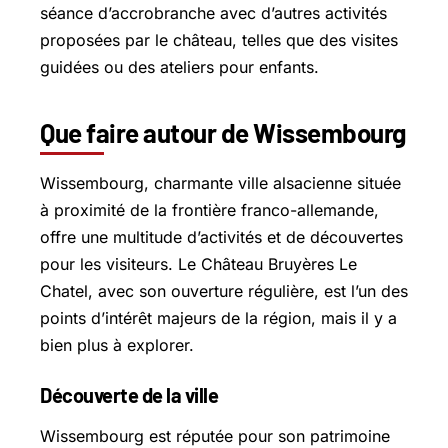
séance d’accrobranche avec d’autres activités
proposées par le château, telles que des visites
guidées ou des ateliers pour enfants.
Que faire autour de Wissembourg
Wissembourg, charmante ville alsacienne située
à proximité de la frontière franco-allemande,
offre une multitude d’activités et de découvertes
pour les visiteurs. Le Château Bruyères Le
Chatel, avec son ouverture régulière, est l’un des
points d’intérêt majeurs de la région, mais il y a
bien plus à explorer.
Découverte de la ville
Wissembourg est réputée pour son patrimoine