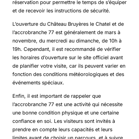
réservation pour permettre le temps de s’équiper
et de recevoir les instructions de sécurité.
L’ouverture du Château Bruyères le Chatel et de
l’accrobranche 77 est généralement de mars à
novembre, du mercredi au dimanche, de 10h à
19h. Cependant, il est recommandé de vérifier
les horaires d’ouverture sur le site officiel avant
de planifier votre visite, car ils peuvent varier en
fonction des conditions météorologiques et des
événements spéciaux.
Enfin, il est important de rappeler que
l’accrobranche 77 est une activité qui nécessite
une bonne condition physique et une certaine
confiance en soi. Les visiteurs sont invités à
prendre en compte leurs capacités et leurs
limites avant de choisir un parcours, et à suivre