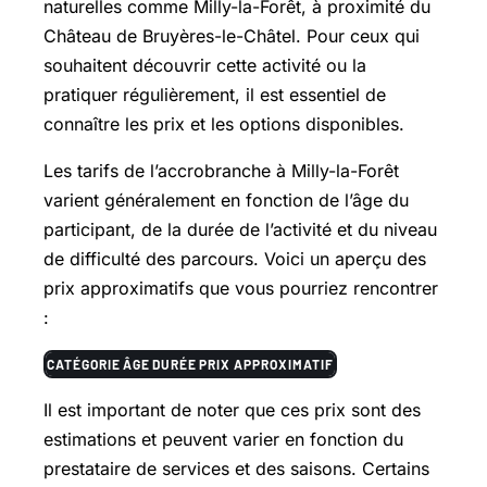
naturelles comme
Milly-la-Forêt
, à proximité du
Château de Bruyères-le-Châtel. Pour ceux qui
souhaitent découvrir cette activité ou la
pratiquer régulièrement, il est essentiel de
connaître les prix et les options disponibles.
Les tarifs de l’accrobranche à Milly-la-Forêt
varient généralement en fonction de l’âge du
participant, de la durée de l’activité et du niveau
de difficulté des parcours. Voici un aperçu des
prix approximatifs que vous pourriez rencontrer
:
CATÉGORIE
ÂGE
DURÉE
PRIX APPROXIMATIF
Il est important de noter que ces prix sont des
estimations et peuvent varier en fonction du
prestataire de services et des saisons. Certains