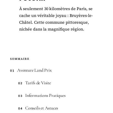
À seulement 30 kilomètres de Paris, se
cache un véritable joyau : Bruyères-le-
Châtel. Cette commune pittoresque,
nichée dans la magnifique région.
SOMMAIRE
Aventure Land Prix
01
Tarifs de Visite
02
Informations Pratiques
03
Conseils et Astuces
04