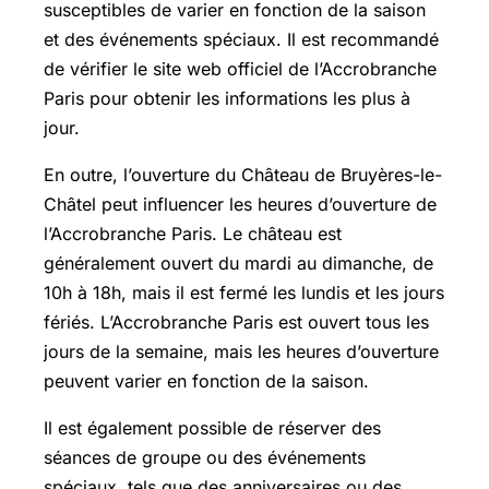
susceptibles de varier en fonction de la saison
et des événements spéciaux. Il est recommandé
de vérifier le site web officiel de l’Accrobranche
Paris pour obtenir les informations les plus à
jour.
En outre, l’ouverture du Château de Bruyères-le-
Châtel peut influencer les heures d’ouverture de
l’Accrobranche Paris. Le château est
généralement ouvert du mardi au dimanche, de
10h à 18h, mais il est fermé les lundis et les jours
fériés. L’Accrobranche Paris est ouvert tous les
jours de la semaine, mais les heures d’ouverture
peuvent varier en fonction de la saison.
Il est également possible de réserver des
séances de groupe ou des événements
spéciaux, tels que des anniversaires ou des