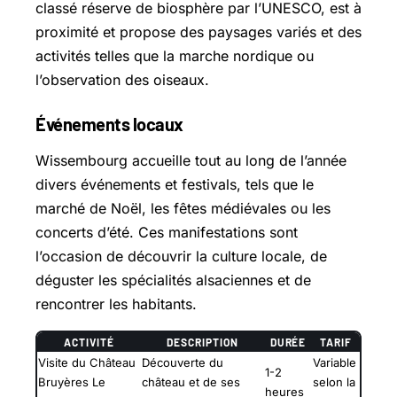
classé réserve de biosphère par l’UNESCO, est à
proximité et propose des paysages variés et des
activités telles que la marche nordique ou
l’observation des oiseaux.
Événements locaux
Wissembourg accueille tout au long de l’année
divers événements et festivals, tels que le
marché de Noël, les fêtes médiévales ou les
concerts d’été. Ces manifestations sont
l’occasion de découvrir la culture locale, de
déguster les spécialités alsaciennes et de
rencontrer les habitants.
ACTIVITÉ
DESCRIPTION
DURÉE
TARIF
Visite du Château
Découverte du
Variable
1-2
Bruyères Le
château et de ses
selon la
heures