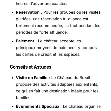
heures d’ouverture exactes.
Réservation
: Pour les groupes ou les visites
guidées, une réservation à l’avance est
fortement recommandée, surtout pendant les
périodes de forte affluence.
Paiement
: Le château accepte les
principaux moyens de paiement, y compris
les cartes de crédit et les espèces.
Conseils et Astuces
Visite en Famille
: Le Château du Breuil
propose des activités adaptées aux enfants,
ce qui en fait une destination idéale pour les
familles.
Événements Spéciaux
: Le château organise