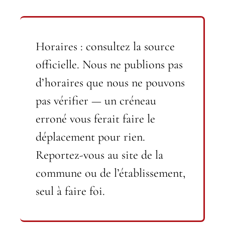
Horaires : consultez la source
officielle.
Nous ne publions pas
d’horaires que nous ne pouvons
pas vérifier — un créneau
erroné vous ferait faire le
déplacement pour rien.
Reportez-vous au site de la
commune ou de l’établissement,
seul à faire foi.