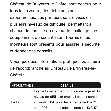
Château de Bruyères-le-Châtel sont conçus pour
tous les niveaux, des débutants aux
expérimentés. Les parcours sont divisés en
plusieurs niveaux de difficulté, permettant à
chacun de choisir son niveau de challenge. Les
équipements de sécurité sont fournis et les
moniteurs sont présents pour assurer la sécurité
et donner des conseils.
Voici quelques informations pratiques pour faire
de l’accrobranche au Château de Bruyères-le-
Châtel :
INFORMATIONS
DÉTAILS
Les tarifs varient en fonction de l’âge et du
niveau de difficulté choisi. Les prix sont les
Tarifs
suivants : 15€ pour les enfants de 6 à 12
ans, 20€ pour les adolescents de 13 à 17