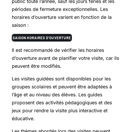
public toute l’année, sauf les jours fériés et les
périodes de fermeture exceptionnelles. Les
horaires d’ouverture varient en fonction de la
saison :
SAISON
HORAIRES D’OUVERTURE
Il est recommandé de vérifier les horaires
d’ouverture avant de planifier votre visite, car ils
peuvent être modifiés.
Les visites guidées sont disponibles pour les
groupes scolaires et peuvent être adaptées à
l’âge et au niveau des élèves. Les guides
proposent des activités pédagogiques et des
jeux pour rendre la visite plus interactive et
éducative.
Les thèmes abordés lors des visites peuvent