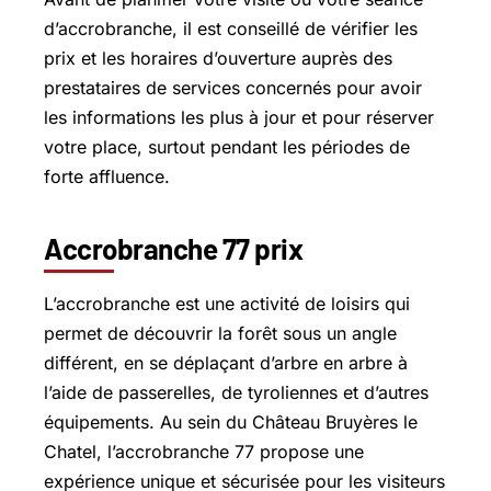
d’accrobranche, il est conseillé de vérifier les
prix et les horaires d’ouverture auprès des
prestataires de services concernés pour avoir
les informations les plus à jour et pour réserver
votre place, surtout pendant les périodes de
forte affluence.
Accrobranche 77 prix
L’accrobranche est une activité de loisirs qui
permet de découvrir la forêt sous un angle
différent, en se déplaçant d’arbre en arbre à
l’aide de passerelles, de tyroliennes et d’autres
équipements. Au sein du Château Bruyères le
Chatel, l’accrobranche 77 propose une
expérience unique et sécurisée pour les visiteurs