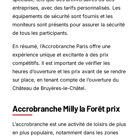
entreprises, avec des tarifs personnalisés. Les
équipements de sécurité sont fournis et les
moniteurs sont présents pour assurer la sécurité
de tous les participants.
En résumé, l’Accrobranche Paris offre une
expérience unique et excitante à des prix
compétitifs. Il est important de vérifier les
heures d’ouverture et les prix avant de se rendre
sur place, en tenant compte de l’ouverture du
Château de Bruyères-le-Châtel.
Accrobranche Milly la Forêt prix
L’accrobranche est une activité de loisirs de plus
en plus populaire, notamment dans les zones