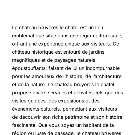
Le chateau bruyeres le chatel est un lieu
emblématique situé dans une région pittoresque,
offrant une expérience unique aux visiteurs. Ce
château historique est entouré de jardins
magnifiques et de paysages naturels
époustouflants, faisant de lui un incontournable
pour les amoureux de l’histoire, de l’architecture
et de la nature. Le chateau bruyeres le chatel
propose divers services et activités, tels que des
visites guidées, des expositions et des
événements culturels, permettant aux visiteurs
de découvrir son riche patrimoine et son histoire
fascinante. Que vous soyez un habitant de la
région ou juste de passage, le chateau bruyeres