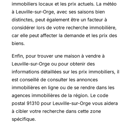
immobiliers locaux et les prix actuels. La météo
à Leuville-sur-Orge, avec ses saisons bien
distinctes, peut également être un facteur à
considérer lors de votre recherche immobilière,
car elle peut affecter la demande et les prix des
biens.
Enfin, pour trouver une maison à vendre à
Leuville-sur-Orge ou pour obtenir des
informations détaillées sur les prix immobiliers, il
est conseillé de consulter les annonces
immobilières en ligne ou de se rendre dans les
agences immobilières de la région. Le code
postal 91310 pour Leuville-sur-Orge vous aidera
à cibler votre recherche dans cette zone
spécifique.