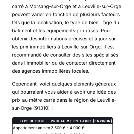
carré à
Morsang-sur-Orge
et à Leuville-sur-Orge
peuvent varier en fonction de plusieurs facteurs
tels que la localisation, le type de bien, l’âge du
bâtiment et les équipements proposés. Pour
obtenir des informations précises et à jour sur
les prix immobiliers à Leuville-sur-Orge, il est
recommandé de consulter des sites spécialisés
dans l’immobilier ou de contacter directement
des agences immobilières locales.
Cependant, voici quelques éléments généraux
qui pourraient vous aider à avoir une idée des
prix au mètre carré dans la région de Leuville-
sur-Orge (91310) :
TYPE DE BIEN
PRIX AU MÈTRE CARRÉ (ENVIRON)
Appartement ancien
2 500 € - 4 000 €