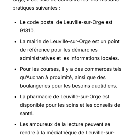
pratiques suivantes :
Le code postal de Leuville-sur-Orge est
91310.
La mairie de Leuville-sur-Orge est un point
de référence pour les démarches
administratives et les informations locales.
Pour les courses, il y a des commerces tels
qu’Auchan à proximité, ainsi que des
boulangeries pour les besoins quotidiens.
La pharmacie de Leuville-sur-Orge est
disponible pour les soins et les conseils de
santé.
Les amoureux de la lecture peuvent se
rendre à la médiathèque de Leuville-sur-