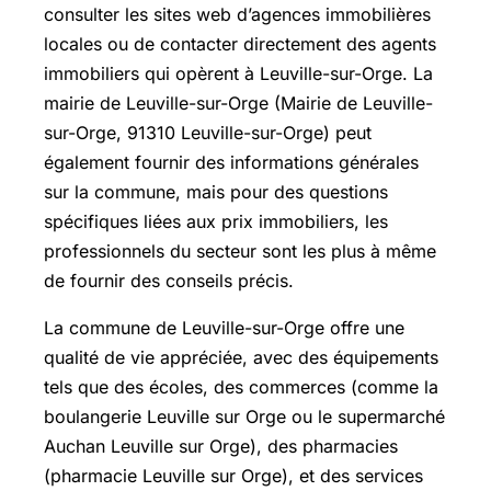
consulter les sites web d’agences immobilières
locales ou de contacter directement des agents
immobiliers qui opèrent à Leuville-sur-Orge. La
mairie de Leuville-sur-Orge (Mairie de Leuville-
sur-Orge, 91310 Leuville-sur-Orge) peut
également fournir des informations générales
sur la commune, mais pour des questions
spécifiques liées aux prix immobiliers, les
professionnels du secteur sont les plus à même
de fournir des conseils précis.
La commune de Leuville-sur-Orge offre une
qualité de vie appréciée, avec des équipements
tels que des écoles, des commerces (comme la
boulangerie Leuville sur Orge ou le supermarché
Auchan Leuville sur Orge), des pharmacies
(pharmacie Leuville sur Orge), et des services