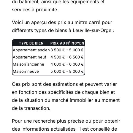
du bâtiment, ainsi que les équipements et
services à proximité.
Voici un aperçu des prix au mètre carré pour
différents types de biens à Leuville-sur-Orge :
TYPE DE BIEN
PRIX AU M² MOYEN
Appartement ancien
3 500 € - 5 000 €
Appartement neuf
4 500 € - 6 500 €
Maison ancienne
4 000 € - 6 000 €
Maison neuve
5 000 € - 8 000 €
Ces prix sont des estimations et peuvent varier
en fonction des spécificités de chaque bien et
de la situation du marché immobilier au moment
de la transaction.
Pour une recherche plus précise ou pour obtenir
des informations actualisées, il est conseillé de