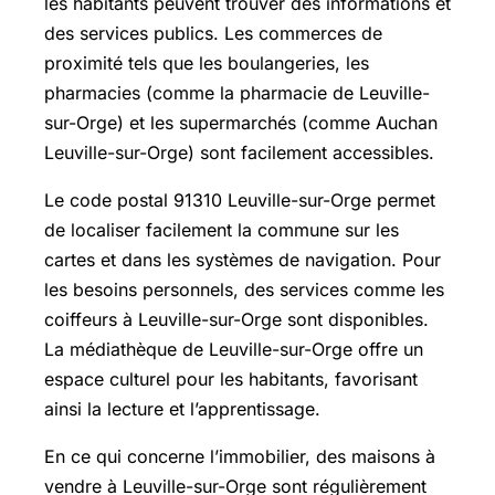
les habitants peuvent trouver des informations et
des services publics. Les commerces de
proximité tels que les boulangeries, les
pharmacies (comme la pharmacie de Leuville-
sur-Orge) et les supermarchés (comme Auchan
Leuville-sur-Orge) sont facilement accessibles.
Le code postal 91310 Leuville-sur-Orge permet
de localiser facilement la commune sur les
cartes et dans les systèmes de navigation. Pour
les besoins personnels, des services comme les
coiffeurs à Leuville-sur-Orge sont disponibles.
La médiathèque de Leuville-sur-Orge offre un
espace culturel pour les habitants, favorisant
ainsi la lecture et l’apprentissage.
En ce qui concerne l’immobilier, des maisons à
vendre à Leuville-sur-Orge sont régulièrement