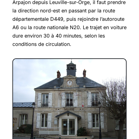
Arpajon depuis Leuville-sur-Orge, il faut prendre
la direction nord-est en passant par la route
départementale D449, puis rejoindre l’autoroute
A6 ou la route nationale N20. Le trajet en voiture
dure environ 30 à 40 minutes, selon les
conditions de circulation.