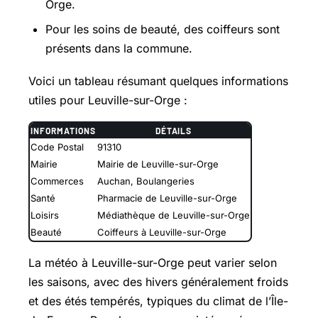
Orge.
Pour les soins de beauté, des coiffeurs sont
présents dans la commune.
Voici un tableau résumant quelques informations
utiles pour Leuville-sur-Orge :
INFORMATIONS
DÉTAILS
Code Postal
91310
Mairie
Mairie de Leuville-sur-Orge
Commerces
Auchan, Boulangeries
Santé
Pharmacie de Leuville-sur-Orge
Loisirs
Médiathèque de Leuville-sur-Orge
Beauté
Coiffeurs à Leuville-sur-Orge
La météo à Leuville-sur-Orge peut varier selon
les saisons, avec des hivers généralement froids
et des étés tempérés, typiques du climat de l’Île-