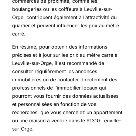
commerces de proximité, comme les
boulangeries ou les coiffeurs à Leuville-sur-
Orge, contribuent également à l’attractivité du
quartier et peuvent influencer les prix au mètre
carré.
En résumé, pour obtenir des informations
précises et à jour sur les prix au mètre carré à
Leuville-sur-Orge, il est recommandé de
consulter régulièrement les annonces
immobilières ou de contacter directement des
professionnels de l’immobilier locaux qui
pourront vous fournir des données actualisées
et personnalisées en fonction de vos
recherches, que vous cherchiez un appartement
ou une maison à vendre dans le 91310 Leuville-
sur-Orge.