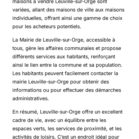
maisons à vendre Leuville-sur-Orge sont
variées, allant des maisons de ville aux maisons
individuelles, offrant ainsi une gamme de choix
pour les acheteurs potentiels.
La Mairie de Leuville-sur-Orge, accessible à
tous, gère les affaires communales et propose
différents services aux habitants, renforçant
ainsi le lien entre la commune et sa population.
Les habitants peuvent facilement contacter la
mairie Leuville-sur-Orge pour obtenir des
informations ou pour effectuer des démarches
administratives.
En résumé, Leuville-sur-Orge offre un excellent
cadre de vie, avec un équilibre entre les
espaces verts, les services de proximité, et les
activités de loisirs. C’est un endroit idéal pour