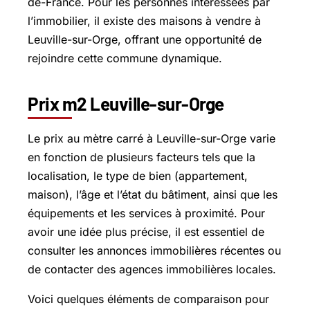
de-France. Pour les personnes intéressées par
l’immobilier, il existe des maisons à vendre à
Leuville-sur-Orge, offrant une opportunité de
rejoindre cette commune dynamique.
Prix m2 Leuville-sur-Orge
Le prix au mètre carré à Leuville-sur-Orge varie
en fonction de plusieurs facteurs tels que la
localisation, le type de bien (appartement,
maison), l’âge et l’état du bâtiment, ainsi que les
équipements et les services à proximité. Pour
avoir une idée plus précise, il est essentiel de
consulter les annonces immobilières récentes ou
de contacter des agences immobilières locales.
Voici quelques éléments de comparaison pour