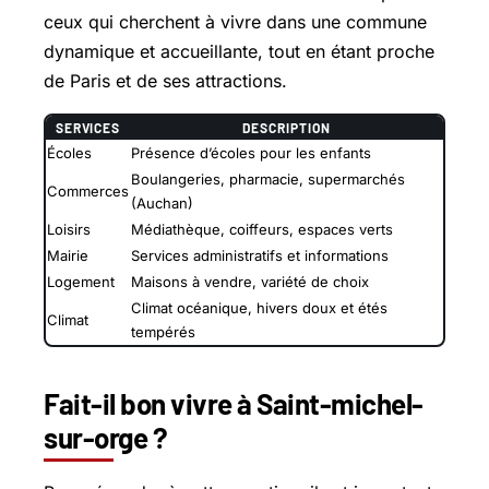
ceux qui cherchent à vivre dans une commune
dynamique et accueillante, tout en étant proche
de Paris et de ses attractions.
SERVICES
DESCRIPTION
Écoles
Présence d’écoles pour les enfants
Boulangeries, pharmacie, supermarchés
Commerces
(Auchan)
Loisirs
Médiathèque, coiffeurs, espaces verts
Mairie
Services administratifs et informations
Logement
Maisons à vendre, variété de choix
Climat océanique, hivers doux et étés
Climat
tempérés
Fait-il bon vivre à Saint-michel-
sur-orge ?