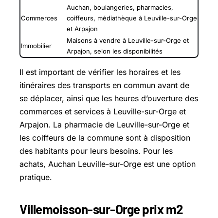
Auchan, boulangeries, pharmacies,
Commerces
coiffeurs, médiathèque à Leuville-sur-Orge
et Arpajon
Maisons à vendre à Leuville-sur-Orge et
Immobilier
Arpajon, selon les disponibilités
Il est important de vérifier les horaires et les
itinéraires des transports en commun avant de
se déplacer, ainsi que les heures d’ouverture des
commerces et services à Leuville-sur-Orge et
Arpajon. La pharmacie de Leuville-sur-Orge et
les coiffeurs de la commune sont à disposition
des habitants pour leurs besoins. Pour les
achats, Auchan Leuville-sur-Orge est une option
pratique.
Villemoisson-sur-Orge prix m2