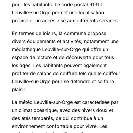
pour les habitants. Le code postal 91310
Leuville-sur-Orge permet une localisation
précise et un accès aisé aux différents services.
En termes de loisirs, la commune propose
divers équipements et activités, notamment une
médiathèque Leuville-sur-Orge qui offre un
espace de lecture et de découverte pour tous
les âges. Les habitants peuvent également
profiter de salons de coiffure tels que le coiffeur
Leuville-sur-Orge pour se détendre et se faire
plaisir.
La météo Leuville-sur-Orge est caractérisée par
un climat océanique, avec des hivers doux et
des étés tempérés, ce qui contribue à un
environnement confortable pour vivre. Les