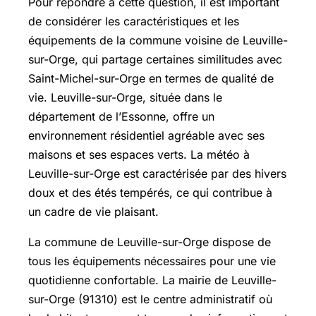
Pour répondre à cette question, il est important
de considérer les caractéristiques et les
équipements de la commune voisine de Leuville-
sur-Orge, qui partage certaines similitudes avec
Saint-Michel-sur-Orge
en termes de qualité de
vie. Leuville-sur-Orge, située dans le
département de l’Essonne, offre un
environnement résidentiel agréable avec ses
maisons et ses espaces verts. La météo à
Leuville-sur-Orge est caractérisée par des hivers
doux et des étés tempérés, ce qui contribue à
un cadre de vie plaisant.
La commune de Leuville-sur-Orge dispose de
tous les équipements nécessaires pour une vie
quotidienne confortable. La mairie de Leuville-
sur-Orge (91310) est le centre administratif où