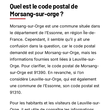
Quel est le code postal de
Morsang-sur-orge ?
Morsang-sur-Orge est une commune située dans
le département de l’Essonne, en région Île-de-
France. Cependant, il semble qu’il y ait une
confusion dans la question, car le code postal
demandé est pour Morsang-sur-Orge, mais les
informations fournies sont liées à Leuville-sur-
Orge. Pour clarifier, le code postal de Morsang-
sur-Orge est 91390. En revanche, si l’on
considère Leuville-sur-Orge, qui est également
une commune de l’Essonne, son code postal est
91310.
Pour les habitants et les visiteurs de Leuville-sur-
Orge, il est utile de connaître les informations