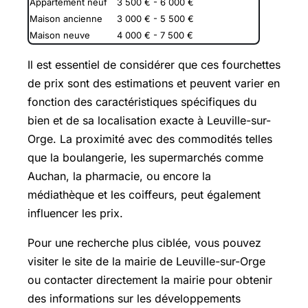
Appartement neuf
3 500 € - 6 000 €
Maison ancienne
3 000 € - 5 500 €
Maison neuve
4 000 € - 7 500 €
Il est essentiel de considérer que ces fourchettes
de prix sont des estimations et peuvent varier en
fonction des caractéristiques spécifiques du
bien et de sa localisation exacte à Leuville-sur-
Orge. La proximité avec des commodités telles
que la boulangerie, les supermarchés comme
Auchan, la pharmacie, ou encore la
médiathèque et les coiffeurs, peut également
influencer les prix.
Pour une recherche plus ciblée, vous pouvez
visiter le site de la mairie de Leuville-sur-Orge
ou contacter directement la mairie pour obtenir
des informations sur les développements