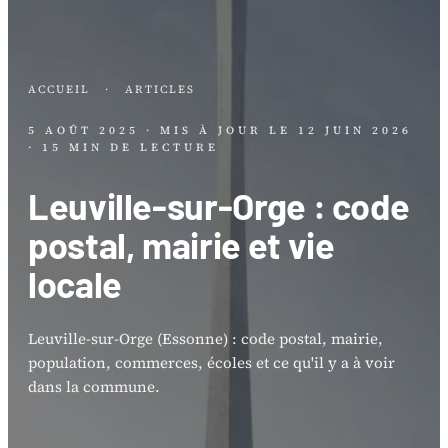
ACCUEIL
·
ARTICLES
5 AOÛT 2025
· MIS À JOUR LE
12 JUIN 2026
· 15 MIN DE LECTURE
Leuville-sur-Orge : code
postal, mairie et vie
locale
Leuville-sur-Orge (Essonne) : code postal, mairie,
population, commerces, écoles et ce qu'il y a à voir
dans la commune.