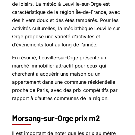
de loisirs. La météo à Leuville-sur-Orge est
caractéristique de la région Île-de-France, avec
des hivers doux et des étés tempérés. Pour les
activités culturelles, la médiathèque Leuville sur
Orge propose une variété d’activités et
d’événements tout au long de l’année.
En résumé, Leuville-sur-Orge présente un
marché immobilier attractif pour ceux qui
cherchent à acquérir une maison ou un
appartement dans une commune résidentielle
proche de Paris, avec des prix compétitifs par
rapport à d’autres communes de la région.
Morsang-sur-Orge prix m2
Il est important de noter que les prix au mètre