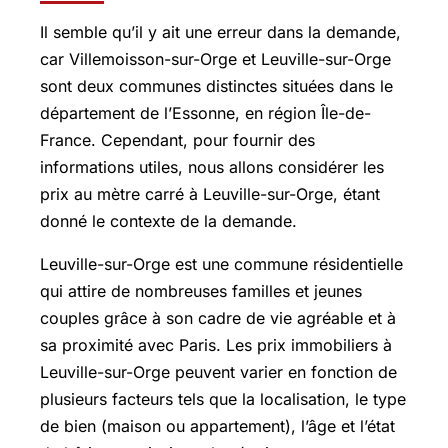
Il semble qu’il y ait une erreur dans la demande,
car
Villemoisson-sur-Orge
et Leuville-sur-Orge
sont deux communes distinctes situées dans le
département de l’Essonne, en région Île-de-
France. Cependant, pour fournir des
informations utiles, nous allons considérer les
prix au mètre carré à Leuville-sur-Orge, étant
donné le contexte de la demande.
Leuville-sur-Orge est une commune résidentielle
qui attire de nombreuses familles et jeunes
couples grâce à son cadre de vie agréable et à
sa proximité avec Paris. Les prix immobiliers à
Leuville-sur-Orge peuvent varier en fonction de
plusieurs facteurs tels que la localisation, le type
de bien (maison ou appartement), l’âge et l’état