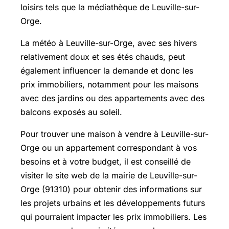
loisirs tels que la médiathèque de Leuville-sur-
Orge.
La météo à Leuville-sur-Orge, avec ses hivers
relativement doux et ses étés chauds, peut
également influencer la demande et donc les
prix immobiliers, notamment pour les maisons
avec des jardins ou des appartements avec des
balcons exposés au soleil.
Pour trouver une maison à vendre à Leuville-sur-
Orge ou un appartement correspondant à vos
besoins et à votre budget, il est conseillé de
visiter le site web de la mairie de Leuville-sur-
Orge (91310) pour obtenir des informations sur
les projets urbains et les développements futurs
qui pourraient impacter les prix immobiliers. Les