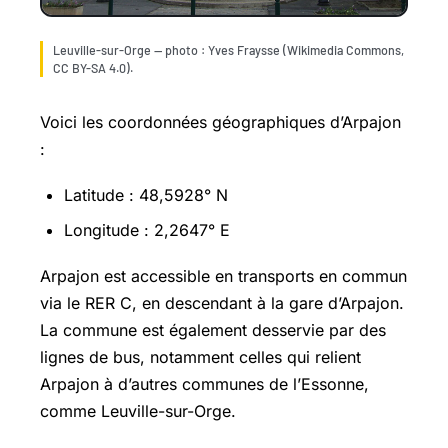
Leuville-sur-Orge — photo : Yves Fraysse (Wikimedia Commons,
CC BY-SA 4.0).
Voici les coordonnées géographiques d’Arpajon
:
Latitude : 48,5928° N
Longitude : 2,2647° E
Arpajon est accessible en transports en commun
via le RER C, en descendant à la gare d’Arpajon.
La commune est également desservie par des
lignes de bus, notamment celles qui relient
Arpajon à d’autres communes de l’Essonne,
comme Leuville-sur-Orge.