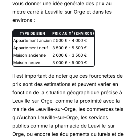
vous donner une idée générale des prix au
mètre carré à Leuville-sur-Orge et dans les
environs :
TYPE DE BIEN
PRIX AU M² (ENVIRON)
Appartement ancien
2 500 € - 4 000 €
Appartement neuf
3 500 € - 5 500 €
Maison ancienne
2 000 € - 3 500 €
Maison neuve
3 000 € - 5 000 €
Il est important de noter que ces fourchettes de
prix sont des estimations et peuvent varier en
fonction de la situation géographique précise à
Leuville-sur-Orge, comme la proximité avec la
mairie de Leuville-sur-Orge, les commerces tels
qu’Auchan Leuville-sur-Orge, les services
publics comme la pharmacie de Leuville-sur-
Orge, ou encore les équipements culturels et de