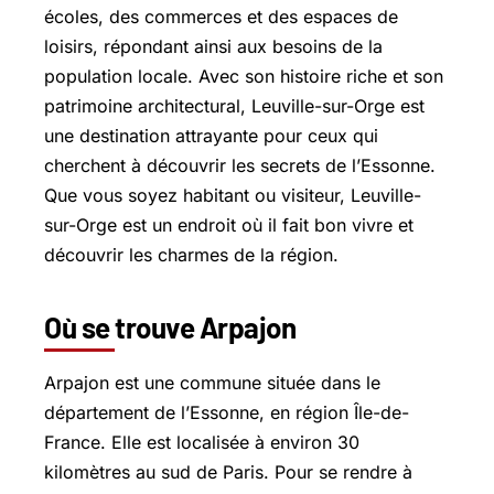
écoles, des commerces et des espaces de
loisirs, répondant ainsi aux besoins de la
population locale. Avec son histoire riche et son
patrimoine architectural, Leuville-sur-Orge est
une destination attrayante pour ceux qui
cherchent à découvrir les secrets de l’Essonne.
Que vous soyez habitant ou visiteur, Leuville-
sur-Orge est un endroit où il fait bon vivre et
découvrir les charmes de la région.
Où se trouve Arpajon
Arpajon est une commune située dans le
département de l’Essonne, en région Île-de-
France. Elle est localisée à environ 30
kilomètres au sud de Paris. Pour se rendre à