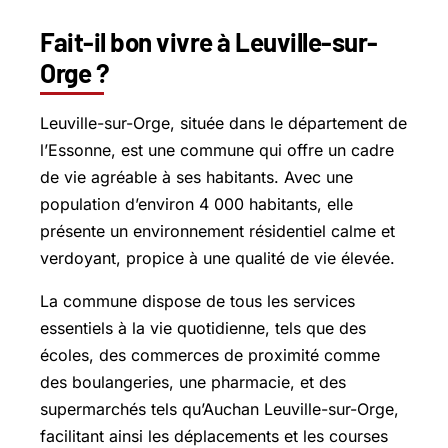
Fait-il bon vivre à Leuville-sur-
Orge ?
Leuville-sur-Orge, située dans le département de
l’Essonne, est une commune qui offre un cadre
de vie agréable à ses habitants. Avec une
population d’environ 4 000 habitants, elle
présente un environnement résidentiel calme et
verdoyant, propice à une qualité de vie élevée.
La commune dispose de tous les services
essentiels à la vie quotidienne, tels que des
écoles, des commerces de proximité comme
des boulangeries, une pharmacie, et des
supermarchés tels qu’Auchan Leuville-sur-Orge,
facilitant ainsi les déplacements et les courses