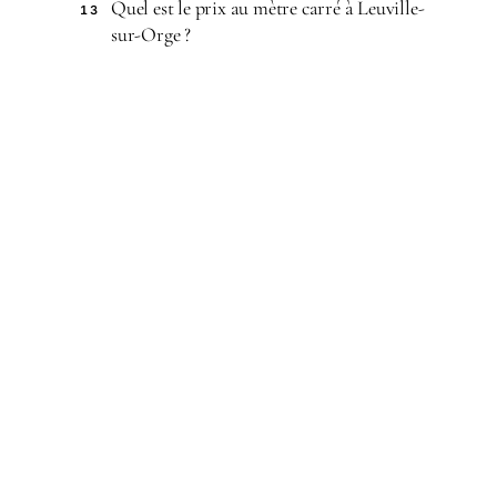
Quel est le prix au mètre carré à Leuville-
13
sur-Orge ?