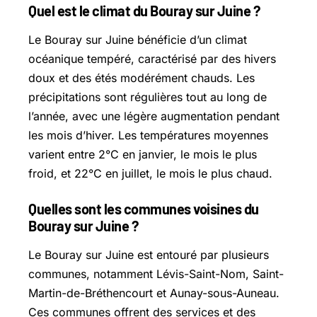
Quel est le climat du Bouray sur Juine ?
Le Bouray sur Juine bénéficie d’un climat
océanique tempéré, caractérisé par des hivers
doux et des étés modérément chauds. Les
précipitations sont régulières tout au long de
l’année, avec une légère augmentation pendant
les mois d’hiver. Les températures moyennes
varient entre 2°C en janvier, le mois le plus
froid, et 22°C en juillet, le mois le plus chaud.
Quelles sont les communes voisines du
Bouray sur Juine ?
Le Bouray sur Juine est entouré par plusieurs
communes, notamment Lévis-Saint-Nom, Saint-
Martin-de-Bréthencourt et Aunay-sous-Auneau.
Ces communes offrent des services et des