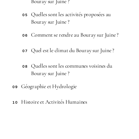
Bouray sur Juine ?
Quelles sont les activités proposées au
05
Bouray sur Juine ?
Comment se rendre au Bouray sur Juine ?
06
Quel est le climat du Bouray sur Juine ?
07
Quelles sont les communes voisines du
08
Bouray sur Juine ?
Géographie et Hydrologie
09
Histoire et Activités Humaines
10