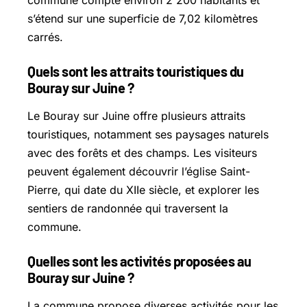
s’étend sur une superficie de 7,02 kilomètres
carrés.
Quels sont les attraits touristiques du
Bouray sur Juine ?
Le Bouray sur Juine offre plusieurs attraits
touristiques, notamment ses paysages naturels
avec des forêts et des champs. Les visiteurs
peuvent également découvrir l’église Saint-
Pierre, qui date du XIIe siècle, et explorer les
sentiers de randonnée qui traversent la
commune.
Quelles sont les activités proposées au
Bouray sur Juine ?
La commune propose diverses activités pour les