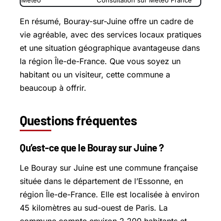
En résumé, Bouray-sur-Juine offre un cadre de
vie agréable, avec des services locaux pratiques
et une situation géographique avantageuse dans
la région Île-de-France. Que vous soyez un
habitant ou un visiteur, cette commune a
beaucoup à offrir.
Questions fréquentes
Qu’est-ce que le Bouray sur Juine ?
Le Bouray sur Juine est une commune française
située dans le département de l’Essonne, en
région Île-de-France. Elle est localisée à environ
45 kilomètres au sud-ouest de Paris. La
commune compte environ 2 200 habitants et