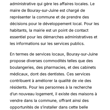
administrative qui gère les affaires locales. Le
maire de Bouray-sur-Juine est chargé de
représenter la commune et de prendre des
décisions pour le développement local. Pour les
habitants, la mairie est un point de contact
essentiel pour les démarches administratives et
les informations sur les services publics.
En termes de services locaux, Bouray-sur-Juine
propose diverses commodités telles que des
boulangeries, des pharmacies, et des cabinets
médicaux, dont des dentistes. Ces services
contribuent à améliorer la qualité de vie des
résidents. Pour les personnes à la recherche
d’un nouveau logement, il existe des maisons à
vendre dans la commune, offrant ainsi des
opportunités de s’installer dans cette belle