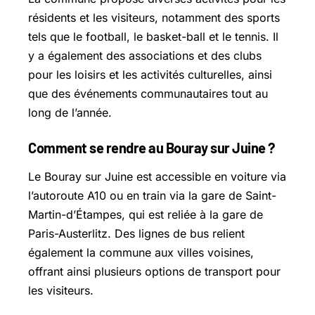
résidents et les visiteurs, notamment des sports
tels que le football, le basket-ball et le tennis. Il
y a également des associations et des clubs
pour les loisirs et les activités culturelles, ainsi
que des événements communautaires tout au
long de l’année.
Comment se rendre au Bouray sur Juine ?
Le Bouray sur Juine est accessible en voiture via
l’autoroute A10 ou en train via la gare de Saint-
Martin-d’Étampes, qui est reliée à la gare de
Paris-Austerlitz. Des lignes de bus relient
également la commune aux villes voisines,
offrant ainsi plusieurs options de transport pour
les visiteurs.