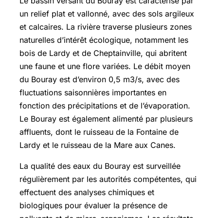
Le bassin versant du Bouray est caractérisé par
un relief plat et vallonné, avec des sols argileux
et calcaires. La rivière traverse plusieurs zones
naturelles d’intérêt écologique, notamment les
bois de Lardy et de Cheptainville, qui abritent
une faune et une flore variées. Le débit moyen
du Bouray est d’environ 0,5 m3/s, avec des
fluctuations saisonnières importantes en
fonction des précipitations et de l’évaporation.
Le Bouray est également alimenté par plusieurs
affluents, dont le ruisseau de la Fontaine de
Lardy et le ruisseau de la Mare aux Canes.
La qualité des eaux du Bouray est surveillée
régulièrement par les autorités compétentes, qui
effectuent des analyses chimiques et
biologiques pour évaluer la présence de