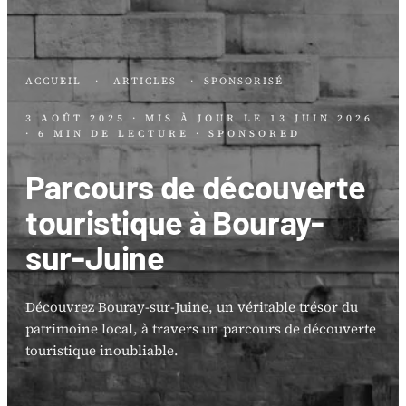
ACCUEIL
·
ARTICLES
·
SPONSORISÉ
3 AOÛT 2025
· MIS À JOUR LE
13 JUIN 2026
· 6 MIN DE LECTURE
· SPONSORED
Parcours de découverte
touristique à Bouray-
sur-Juine
Découvrez Bouray-sur-Juine, un véritable trésor du
patrimoine local, à travers un parcours de découverte
touristique inoubliable.