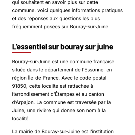
qui souhaitent en savoir plus sur cette
commune, voici quelques informations pratiques
et des réponses aux questions les plus
fréquemment posées sur Bouray-sur-Juine.
L’essentiel sur bouray sur juine
Bouray-sur-Juine est une commune française
située dans le département de l’Essonne, en
région Île-de-France. Avec le code postal
91850, cette localité est rattachée à
l’arrondissement d’Étampes et au canton
d’Arpajon. La commune est traversée par la
Juine, une rivière qui donne son nom à la
localité.
La mairie de Bouray-sur-Juine est l’institution