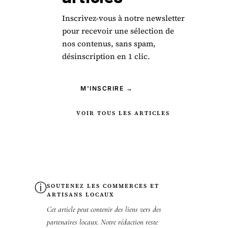
Inscrivez-vous à notre newsletter
pour recevoir une sélection de
nos contenus, sans spam,
désinscription en 1 clic.
M'INSCRIRE →
VOIR TOUS LES ARTICLES
ⓘ
SOUTENEZ LES COMMERCES ET
ARTISANS LOCAUX
Cet article peut contenir des liens vers des
partenaires locaux. Notre rédaction reste