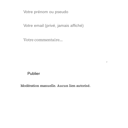
Publier
Modération manuelle. Aucun lien autorisé.