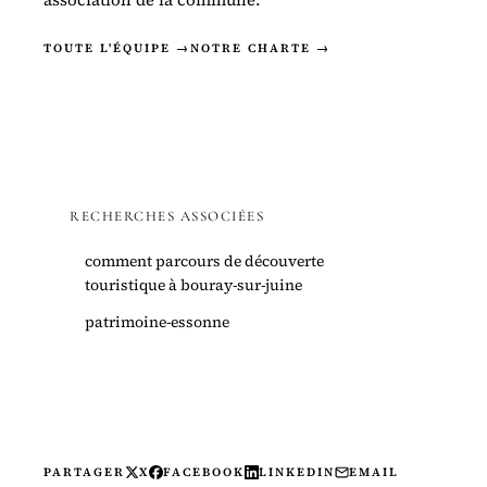
TOUTE L'ÉQUIPE →
NOTRE CHARTE →
RECHERCHES ASSOCIÉES
comment parcours de découverte
touristique à bouray-sur-juine
patrimoine-essonne
PARTAGER
X
FACEBOOK
LINKEDIN
EMAIL