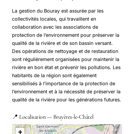
La gestion du Bouray est assurée par les
collectivités locales, qui travaillent en
collaboration avec les associations de
protection de l’environnement pour préserver la
qualité de la rivière et de son bassin versant.
Des opérations de nettoyage et de restauration
sont régulièrement organisées pour maintenir la
rivière en bon état et prévenir les pollutions. Les
habitants de la région sont également
sensibilisés à l’importance de la protection de
l’environnement et à la nécessité de préserver la
qualité de la rivière pour les générations futures.
📍 Localisation — Bruyères-le-Châtel
+