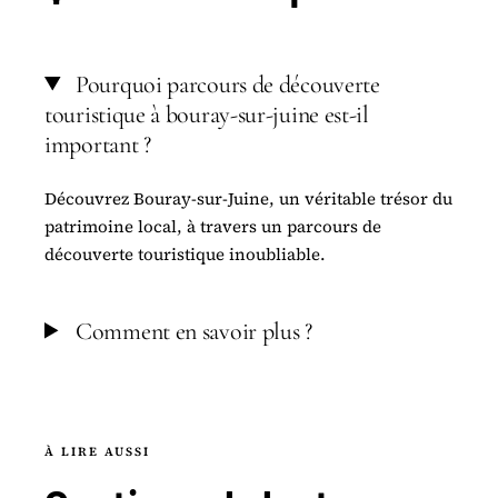
Pourquoi parcours de découverte
touristique à bouray-sur-juine est-il
important ?
Découvrez Bouray-sur-Juine, un véritable trésor du
patrimoine local, à travers un parcours de
découverte touristique inoubliable.
Comment en savoir plus ?
À LIRE AUSSI