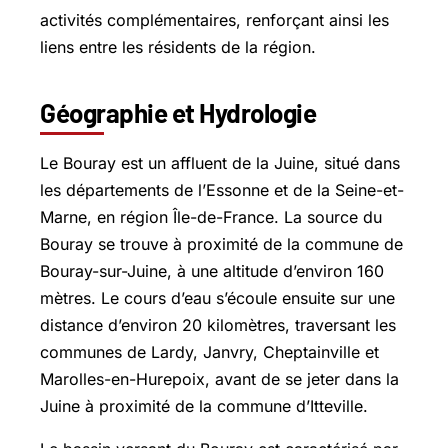
activités complémentaires, renforçant ainsi les
liens entre les résidents de la région.
Géographie et Hydrologie
Le Bouray est un affluent de la Juine, situé dans
les départements de l’Essonne et de la Seine-et-
Marne, en région Île-de-France. La source du
Bouray se trouve à proximité de la commune de
Bouray-sur-Juine, à une altitude d’environ 160
mètres. Le cours d’eau s’écoule ensuite sur une
distance d’environ 20 kilomètres, traversant les
communes de Lardy, Janvry, Cheptainville et
Marolles-en-Hurepoix
, avant de se jeter dans la
Juine à proximité de la commune d’Itteville.