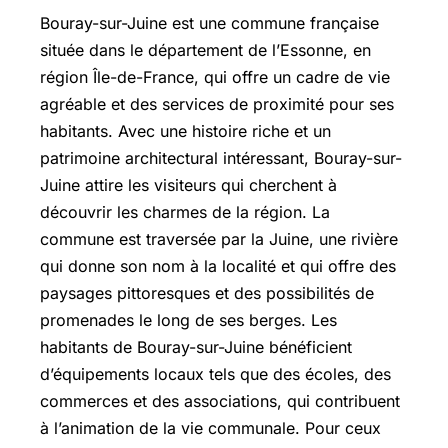
Bouray-sur-Juine est une commune française
située dans le département de l’Essonne, en
région Île-de-France, qui offre un cadre de vie
agréable et des services de proximité pour ses
habitants. Avec une histoire riche et un
patrimoine architectural intéressant, Bouray-sur-
Juine attire les visiteurs qui cherchent à
découvrir les charmes de la région. La
commune est traversée par la Juine, une rivière
qui donne son nom à la localité et qui offre des
paysages pittoresques et des possibilités de
promenades le long de ses berges. Les
habitants de Bouray-sur-Juine bénéficient
d’équipements locaux tels que des écoles, des
commerces et des associations, qui contribuent
à l’animation de la vie communale. Pour ceux