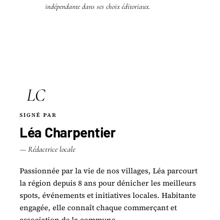
indépendante dans ses choix éditoriaux.
LC
SIGNÉ PAR
Léa Charpentier
— Rédactrice locale
Passionnée par la vie de nos villages, Léa parcourt
la région depuis 8 ans pour dénicher les meilleurs
spots, événements et initiatives locales. Habitante
engagée, elle connaît chaque commerçant et
association de la commune.