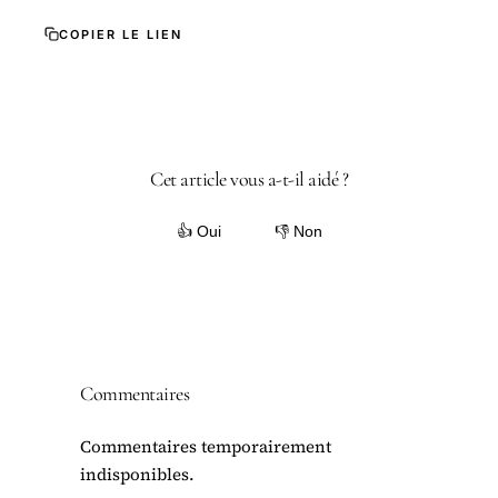
COPIER LE LIEN
Cet article vous a-t-il aidé ?
👍 Oui
👎 Non
Commentaires
Commentaires temporairement
indisponibles.