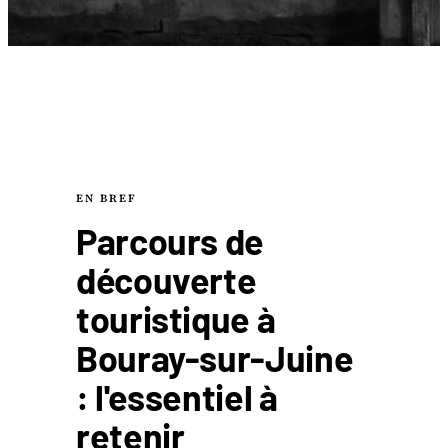
EN BREF
Parcours de
découverte
touristique à
Bouray-sur-Juine
: l'essentiel à
retenir