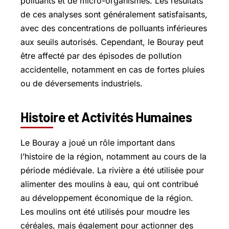
polluants et de micro-organismes. Les résultats
de ces analyses sont généralement satisfaisants,
avec des concentrations de polluants inférieures
aux seuils autorisés. Cependant, le Bouray peut
être affecté par des épisodes de pollution
accidentelle, notamment en cas de fortes pluies
ou de déversements industriels.
Histoire et Activités Humaines
Le Bouray a joué un rôle important dans
l’histoire de la région, notamment au cours de la
période médiévale. La rivière a été utilisée pour
alimenter des moulins à eau, qui ont contribué
au développement économique de la région.
Les moulins ont été utilisés pour moudre les
céréales, mais également pour actionner des