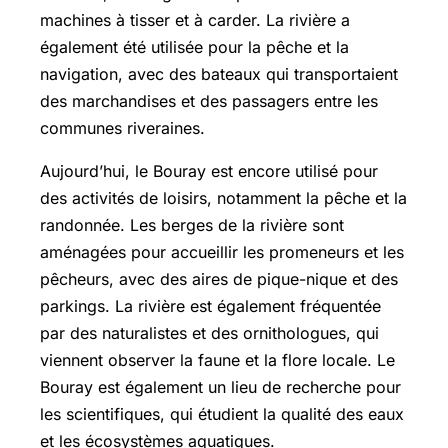
machines à tisser et à carder. La rivière a
également été utilisée pour la pêche et la
navigation, avec des bateaux qui transportaient
des marchandises et des passagers entre les
communes riveraines.
Aujourd’hui, le Bouray est encore utilisé pour
des activités de loisirs, notamment la pêche et la
randonnée. Les berges de la rivière sont
aménagées pour accueillir les promeneurs et les
pêcheurs, avec des aires de pique-nique et des
parkings. La rivière est également fréquentée
par des naturalistes et des ornithologues, qui
viennent observer la faune et la flore locale. Le
Bouray est également un lieu de recherche pour
les scientifiques, qui étudient la qualité des eaux
et les écosystèmes aquatiques.