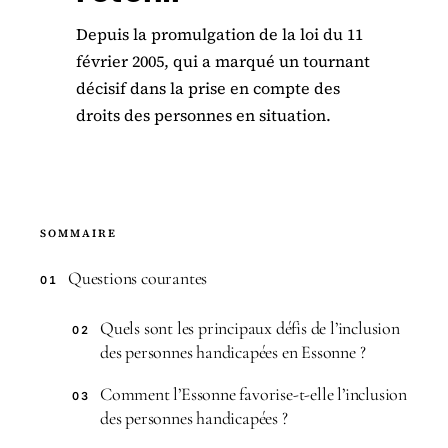
Depuis la promulgation de la loi du 11
février 2005, qui a marqué un tournant
décisif dans la prise en compte des
droits des personnes en situation.
SOMMAIRE
Questions courantes
01
Quels sont les principaux défis de l’inclusion
02
des personnes handicapées en Essonne ?
Comment l’Essonne favorise-t-elle l’inclusion
03
des personnes handicapées ?