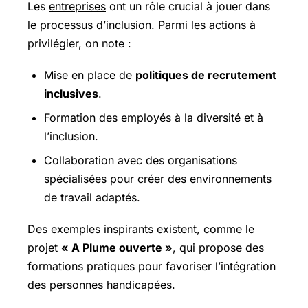
Les
entreprises
ont un rôle crucial à jouer dans
le processus d’inclusion. Parmi les actions à
privilégier, on note :
Mise en place de
politiques de recrutement
inclusives
.
Formation des employés à la diversité et à
l’inclusion.
Collaboration avec des organisations
spécialisées pour créer des environnements
de travail adaptés.
Des exemples inspirants existent, comme le
projet
« A Plume ouverte »
, qui propose des
formations pratiques pour favoriser l’intégration
des personnes handicapées.