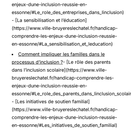
enjeux-dune-inclusion-reussie-en-
essonne/#Le_role_des_entreprises_dans_linclusion)
- [La sensibilisation et l’éducation]
(https://www.ville-bruyereslechatel.fr/handicap-
comprendre-les-enjeux-dune-inclusion-reussie-
en-essonne/#La_sensibilisation_et_leducation)
Comment impliquer les familles dans le
processus d’inclusion ?
- [Le rôle des parents
dans l’inclusion scolaire](https://www.ville-
bruyereslechatel.fr/handicap-comprendre-les-
enjeux-dune-inclusion-reussie-en-
essonne/#Le_role_des_parents_dans_linclusion_scolai
- [Les initiatives de soutien familial]
(https://www.ville-bruyereslechatel.fr/handicap-
comprendre-les-enjeux-dune-inclusion-reussie-
en-essonne/#Les_initiatives_de_soutien_familial)