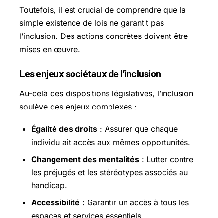
Toutefois, il est crucial de comprendre que la
simple existence de lois ne garantit pas
l’inclusion. Des actions concrètes doivent être
mises en œuvre.
Les enjeux sociétaux de l’inclusion
Au-delà des dispositions législatives, l’inclusion
soulève des enjeux complexes :
Égalité des droits
: Assurer que chaque
individu ait accès aux mêmes opportunités.
Changement des mentalités
: Lutter contre
les préjugés et les stéréotypes associés au
handicap.
Accessibilité
: Garantir un accès à tous les
espaces et
services essentiels
.