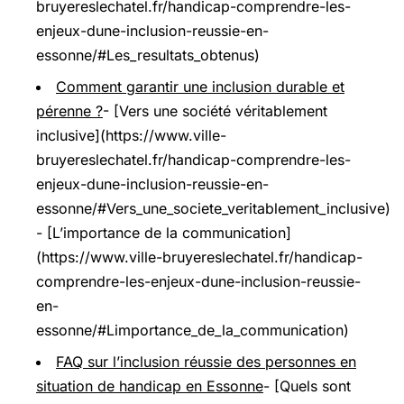
bruyereslechatel.fr/handicap-comprendre-les-
enjeux-dune-inclusion-reussie-en-
essonne/#Les_resultats_obtenus)
Comment garantir une inclusion durable et
pérenne ?
- [Vers une société véritablement
inclusive](https://www.ville-
bruyereslechatel.fr/handicap-comprendre-les-
enjeux-dune-inclusion-reussie-en-
essonne/#Vers_une_societe_veritablement_inclusive)
- [L’importance de la communication]
(https://www.ville-bruyereslechatel.fr/handicap-
comprendre-les-enjeux-dune-inclusion-reussie-
en-
essonne/#Limportance_de_la_communication)
FAQ sur l’inclusion réussie des personnes en
situation de handicap en Essonne
- [Quels sont