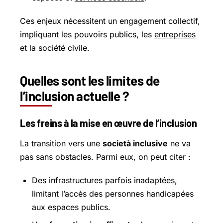
Ces enjeux nécessitent un engagement collectif,
impliquant les pouvoirs publics, les
entreprises
et la société civile.
Quelles sont les limites de
l’inclusion actuelle ?
Les freins à la mise en œuvre de l’inclusion
La transition vers une
società inclusive
ne va
pas sans obstacles. Parmi eux, on peut citer :
Des infrastructures parfois inadaptées,
limitant l’accès des personnes handicapées
aux espaces publics.