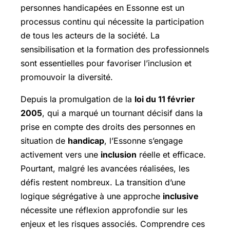
personnes handicapées en Essonne est un
processus continu qui nécessite la participation
de tous les acteurs de la société. La
sensibilisation et la formation des professionnels
sont essentielles pour favoriser l’inclusion et
promouvoir la diversité.
Depuis la promulgation de la
loi du 11 février
2005
, qui a marqué un tournant décisif dans la
prise en compte des droits des personnes en
situation de
handicap
, l’Essonne s’engage
activement vers une
inclusion
réelle et efficace.
Pourtant, malgré les avancées réalisées, les
défis restent nombreux. La transition d’une
logique ségrégative à une approche
inclusive
nécessite une réflexion approfondie sur les
enjeux et les risques associés. Comprendre ces