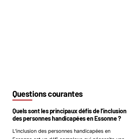
Questions courantes
Quels sont les principaux défis de l’inclusion
des personnes handicapées en Essonne ?
L’inclusion des personnes handicapées en