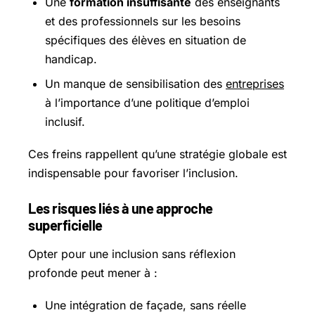
Une
formation insuffisante
des enseignants
et des professionnels sur les besoins
spécifiques des élèves en situation de
handicap.
Un manque de sensibilisation des
entreprises
à l’importance d’une politique d’emploi
inclusif.
Ces freins rappellent qu’une stratégie globale est
indispensable pour favoriser l’inclusion.
Les risques liés à une approche
superficielle
Opter pour une inclusion sans réflexion
profonde peut mener à :
Une intégration de façade, sans réelle