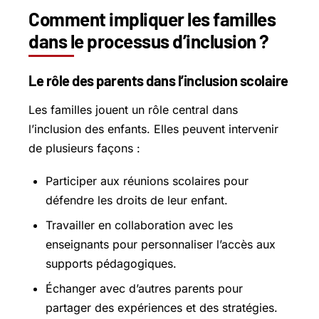
Comment impliquer les familles
dans le processus d’inclusion ?
Le rôle des parents dans l’inclusion scolaire
Les familles jouent un rôle central dans
l’inclusion des enfants. Elles peuvent intervenir
de plusieurs façons :
Participer aux réunions scolaires pour
défendre les droits de leur enfant.
Travailler en collaboration avec les
enseignants pour personnaliser l’accès aux
supports pédagogiques.
Échanger avec d’autres parents pour
partager des expériences et des stratégies.