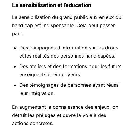
La sensibilisation et l’éducation
La sensibilisation du grand public aux enjeux du
handicap est indispensable. Cela peut passer
par :
Des campagnes d’information sur les droits
et les réalités des personnes handicapées.
Des ateliers et des formations pour les futurs
enseignants et employeurs.
Des témoignages de personnes ayant réussi
leur intégration.
En augmentant la connaissance des enjeux, on
détruit les préjugés et ouvre la voie à des
actions concrètes.