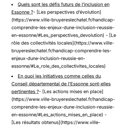
Quels sont les défis futurs de l’inclusion en
Essonne ?
- [Les perspectives d’évolution]
(https://www.ville-bruyereslechatel.fr/handicap-
comprendre-les-enjeux-dune-inclusion-reussie-
en-essonne/#Les_perspectives_devolution) - [Le
rôle des collectivités locales](https://www.ville-
bruyereslechatel.fr/handicap-comprendre-les-
enjeux-dune-inclusion-reussie-en-
essonne/#Le_role_des_collectivites_locales)
En quoi les initiatives comme celles du
Conseil départemental de l’Essonne sont-elles
pertinentes ?
- [Les actions mises en place]
(https://www.ville-bruyereslechatel.fr/handicap-
comprendre-les-enjeux-dune-inclusion-reussie-
en-essonne/#Les_actions_mises_en_place) -
[Les résultats obtenus](https://www.ville-