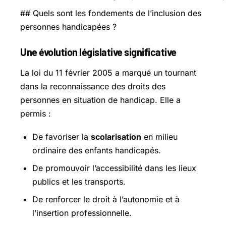
## Quels sont les fondements de l’inclusion des
personnes handicapées ?
Une évolution législative significative
La loi du 11 février 2005 a marqué un tournant
dans la reconnaissance des droits des
personnes en situation de handicap. Elle a
permis :
De favoriser la
scolarisation
en milieu
ordinaire des enfants handicapés.
De promouvoir l’accessibilité dans les lieux
publics et les transports.
De renforcer le droit à l’autonomie et à
l’insertion professionnelle.