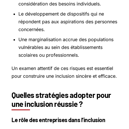
considération des besoins individuels.
Le développement de dispositifs qui ne
répondent pas aux aspirations des personnes
concernées.
Une marginalisation accrue des populations
vulnérables au sein des établissements
scolaires ou professionnels.
Un examen attentif de ces risques est essentiel
pour construire une inclusion sincère et efficace.
Quelles stratégies adopter pour
une inclusion réussie ?
Le rôle des entreprises dans l’inclusion