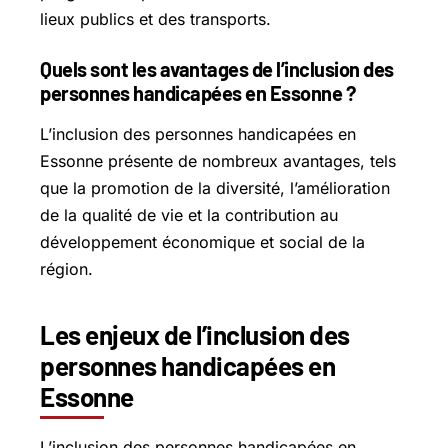
lieux publics et des transports.
Quels sont les avantages de l’inclusion des
personnes handicapées en Essonne ?
L’inclusion des personnes handicapées en
Essonne présente de nombreux avantages, tels
que la promotion de la diversité, l’amélioration
de la qualité de vie et la contribution au
développement économique et social de la
région.
Les enjeux de l’inclusion des
personnes handicapées en
Essonne
L’inclusion des personnes handicapées en