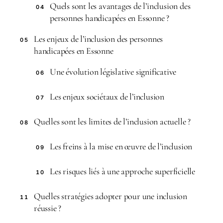
Quels sont les avantages de l’inclusion des
04
personnes handicapées en Essonne ?
Les enjeux de l’inclusion des personnes
05
handicapées en Essonne
Une évolution législative significative
06
Les enjeux sociétaux de l’inclusion
07
Quelles sont les limites de l’inclusion actuelle ?
08
Les freins à la mise en œuvre de l’inclusion
09
Les risques liés à une approche superficielle
10
Quelles stratégies adopter pour une inclusion
11
réussie ?