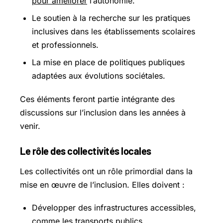
pour améliorer
l’autonomie.
Le soutien à la recherche sur les pratiques
inclusives dans les établissements scolaires
et professionnels.
La mise en place de politiques publiques
adaptées aux évolutions sociétales.
Ces éléments feront partie intégrante des
discussions sur l’inclusion dans les années à
venir.
Le rôle des collectivités locales
Les collectivités ont un rôle primordial dans la
mise en œuvre de l’inclusion. Elles doivent :
Développer des infrastructures accessibles,
comme les transports publics.