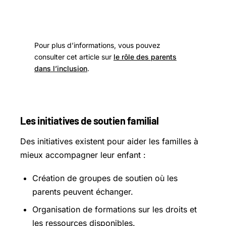
Pour plus d’informations, vous pouvez
consulter cet article sur
le rôle des parents
dans l’inclusion
.
Les initiatives de soutien familial
Des initiatives existent pour aider les familles à
mieux accompagner leur enfant :
Création de groupes de soutien où les
parents peuvent échanger.
Organisation de formations sur les droits et
les ressources disponibles.