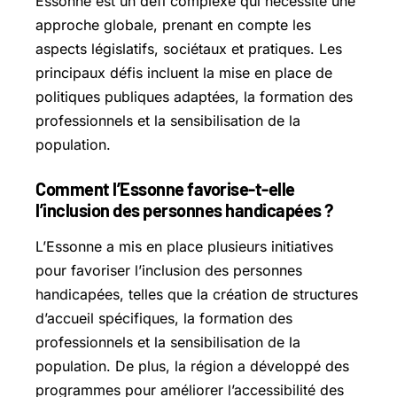
Essonne est un défi complexe qui nécessite une
approche globale, prenant en compte les
aspects législatifs, sociétaux et pratiques. Les
principaux défis incluent la mise en place de
politiques publiques adaptées, la formation des
professionnels et la sensibilisation de la
population.
Comment l’Essonne favorise-t-elle
l’inclusion des personnes handicapées ?
L’Essonne a mis en place plusieurs initiatives
pour favoriser l’inclusion des personnes
handicapées, telles que la création de structures
d’accueil spécifiques, la formation des
professionnels et la sensibilisation de la
population. De plus, la région a développé des
programmes pour améliorer l’accessibilité des