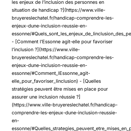
les enjeux de l’inclusion des personnes en
situation de handicap ?](https://www.ville-
bruyereslechatel.fr/handicap-comprendre-les-
enjeux-dune-inclusion-reussie-en-
essonne/#Quels_sont_les_enjeux_de_linclusion_des_p
- [Comment l’Essonne agit-elle pour favoriser
l’inclusion ?](https://www.ville-
bruyereslechatel.fr/handicap-comprendre-les-
enjeux-dune-inclusion-reussie-en-
essonne/#Comment_lEssonne_agit-
elle_pour_favoriser_linclusion) - [Quelles
stratégies peuvent être mises en place pour
assurer une inclusion réussie ?]
(https://www.ville-bruyereslechatel.fr/handicap-
comprendre-les-enjeux-dune-inclusion-reussie-
en-
essonne/#Quelles_strategies_peuvent_etre_mises_en_p