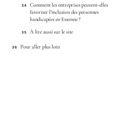
Comment les entreprises peuvent-elles
34
favoriser l’inclusion des personnes
handicapées en Essonne ?
À lire aussi sur le site
35
Pour aller plus loin
36