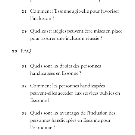
Comment l’Essonne agit-elle pour favoriser
28
l’inclusion ?
Quelles stratégies peuvent être mises en place
29
pour assurer une inclusion réussie ?
FAQ
30
Quels sont les droits des personnes
31
handicapées en Essonne ?
Comment les personnes handicapées
32
peuvent-elles accéder aux services publics en
Essonne ?
Quels sont les avantages de l’inclusion des
33
personnes handicapées en Essonne pour
l’économie ?