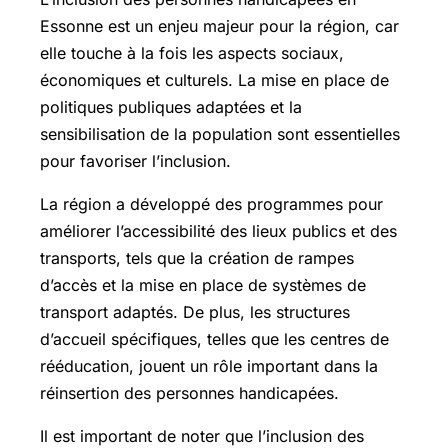
Essonne est un enjeu majeur pour la région, car
elle touche à la fois les aspects sociaux,
économiques et culturels. La mise en place de
politiques publiques adaptées et la
sensibilisation de la population sont essentielles
pour favoriser l’inclusion.
La région a développé des programmes pour
améliorer l’accessibilité des lieux publics et des
transports, tels que la création de rampes
d’accès et la mise en place de systèmes de
transport adaptés. De plus, les structures
d’accueil spécifiques, telles que les centres de
rééducation, jouent un rôle important dans la
réinsertion des personnes handicapées.
Il est important de noter que l’inclusion des