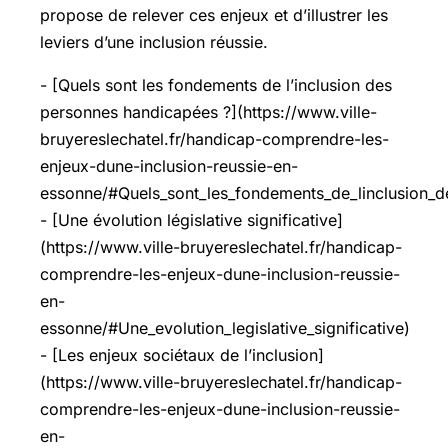
propose de relever ces enjeux et d’illustrer les
leviers d’une inclusion réussie.
- [Quels sont les fondements de l’inclusion des
personnes handicapées ?](https://www.ville-
bruyereslechatel.fr/handicap-comprendre-les-
enjeux-dune-inclusion-reussie-en-
essonne/#Quels_sont_les_fondements_de_linclusion_
- [Une évolution législative significative]
(https://www.ville-bruyereslechatel.fr/handicap-
comprendre-les-enjeux-dune-inclusion-reussie-
en-
essonne/#Une_evolution_legislative_significative)
- [Les enjeux sociétaux de l’inclusion]
(https://www.ville-bruyereslechatel.fr/handicap-
comprendre-les-enjeux-dune-inclusion-reussie-
en-