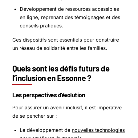
Développement de ressources accessibles
en ligne, reprenant des témoignages et des
conseils pratiques.
Ces dispositifs sont essentiels pour construire
un réseau de solidarité entre les familles.
Quels sont les défis futurs de
l’inclusion en Essonne ?
Les perspectives d’évolution
Pour assurer un avenir inclusif, il est imperative
de se pencher sur :
Le développement de
nouvelles technologies