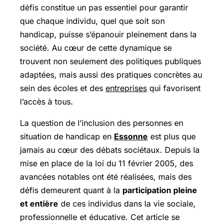
défis constitue un pas essentiel pour garantir
que chaque individu, quel que soit son
handicap, puisse s’épanouir pleinement dans la
société. Au cœur de cette dynamique se
trouvent non seulement des politiques publiques
adaptées, mais aussi des pratiques concrètes au
sein des écoles et des
entreprises
qui favorisent
l’accès à tous.
La question de l’inclusion des personnes en
situation de handicap en
Essonne
est plus que
jamais au cœur des débats sociétaux. Depuis la
mise en place de la loi du 11 février 2005, des
avancées notables ont été réalisées, mais des
défis demeurent quant à la
participation pleine
et entière
de ces individus dans la vie sociale,
professionnelle et éducative. Cet article se