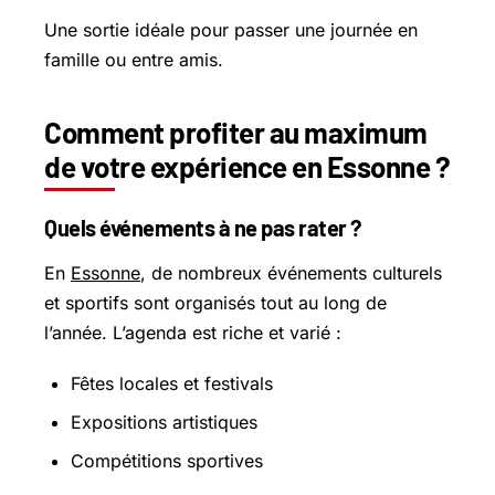
Une sortie idéale pour passer une journée en
famille ou entre amis.
Comment profiter au maximum
de votre expérience en Essonne ?
Quels événements à ne pas rater ?
En
Essonne
, de nombreux événements culturels
et sportifs sont organisés tout au long de
l’année. L’agenda est riche et varié :
Fêtes locales et festivals
Expositions artistiques
Compétitions sportives