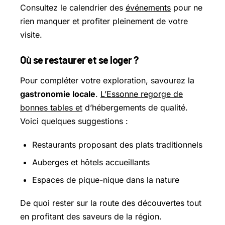
Consultez le calendrier des
événements
pour ne
rien manquer et profiter pleinement de votre
visite.
Où se restaurer et se loger ?
Pour compléter votre exploration, savourez la
gastronomie locale
.
L’Essonne regorge de
bonnes tables et
d’hébergements de qualité.
Voici quelques suggestions :
Restaurants proposant des plats traditionnels
Auberges et hôtels accueillants
Espaces de pique-nique dans la nature
De quoi rester sur la route des découvertes tout
en profitant des saveurs de la région.