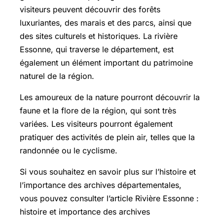
visiteurs peuvent découvrir des forêts
luxuriantes, des marais et des parcs, ainsi que
des sites culturels et historiques. La rivière
Essonne, qui traverse le département, est
également un élément important du patrimoine
naturel de la région.
Les amoureux de la nature pourront découvrir la
faune et la flore de la région, qui sont très
variées. Les visiteurs pourront également
pratiquer des activités de plein air, telles que la
randonnée ou le cyclisme.
Si vous souhaitez en savoir plus sur l’histoire et
l’importance des archives départementales,
vous pouvez consulter l’article
Rivière Essonne
:
histoire et importance des archives