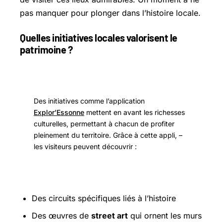
pas manquer pour plonger dans l’histoire locale.
Quelles initiatives locales valorisent le
patrimoine ?
Des initiatives comme l’application
Explor’Essonne
mettent en avant les richesses
culturelles, permettant à chacun de profiter
pleinement du territoire. Grâce à cette appli, –
les visiteurs peuvent découvrir :
Des circuits spécifiques liés à l’histoire
Des œuvres de
street art
qui ornent les murs