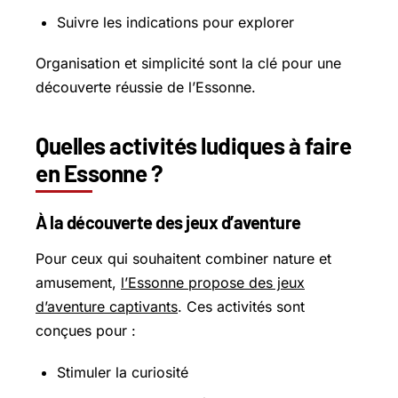
Suivre les indications pour explorer
Organisation et simplicité sont la clé pour une
découverte réussie de l’Essonne.
Quelles activités ludiques à faire
en Essonne ?
À la découverte des jeux d’aventure
Pour ceux qui souhaitent combiner nature et
amusement,
l’Essonne propose des jeux
d’aventure captivants
. Ces activités sont
conçues pour :
Stimuler la curiosité