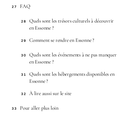
FAQ
27
Quels sont les trésors culturels à découvrir
28
en Essonne ?
Comment se rendre en Essonne ?
29
Quels sont les événements à ne pas manquer
30
en Essonne ?
Quels sont les hébergements disponibles en
31
Essonne ?
À lire aussi sur le site
32
Pour aller plus loin
33