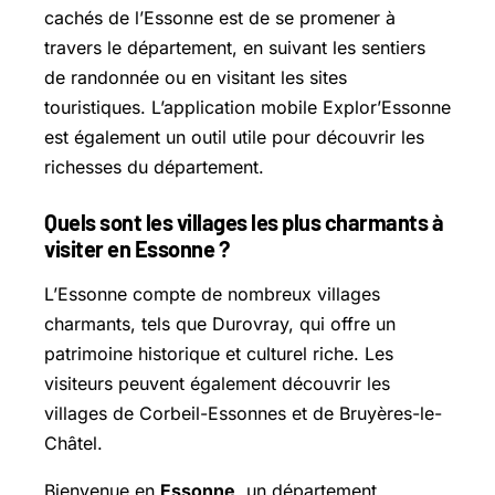
cachés de l’Essonne est de se promener à
travers le département, en suivant les sentiers
de randonnée ou en visitant les sites
touristiques. L’application mobile Explor’Essonne
est également un outil utile pour découvrir les
richesses du département.
Quels sont les villages les plus charmants à
visiter en Essonne ?
L’Essonne compte de nombreux villages
charmants, tels que Durovray, qui offre un
patrimoine historique et culturel riche. Les
visiteurs peuvent également découvrir les
villages de Corbeil-Essonnes et de
Bruyères-le-
Châtel
.
Bienvenue en
Essonne
, un département