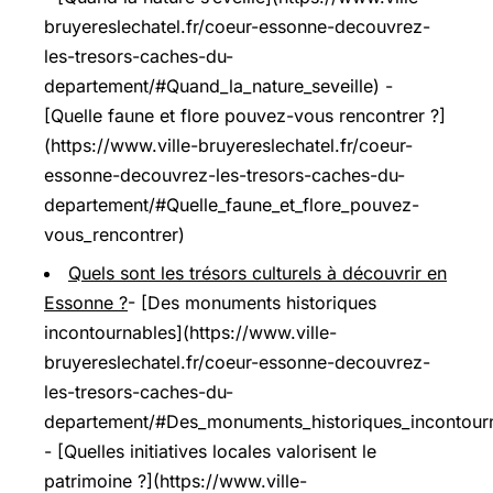
bruyereslechatel.fr/coeur-essonne-decouvrez-
les-tresors-caches-du-
departement/#Quand_la_nature_seveille) -
[Quelle faune et flore pouvez-vous rencontrer ?]
(https://www.ville-bruyereslechatel.fr/coeur-
essonne-decouvrez-les-tresors-caches-du-
departement/#Quelle_faune_et_flore_pouvez-
vous_rencontrer)
Quels sont les trésors culturels à découvrir en
Essonne ?
- [Des monuments historiques
incontournables](https://www.ville-
bruyereslechatel.fr/coeur-essonne-decouvrez-
les-tresors-caches-du-
departement/#Des_monuments_historiques_incontour
- [Quelles initiatives locales valorisent le
patrimoine ?](https://www.ville-