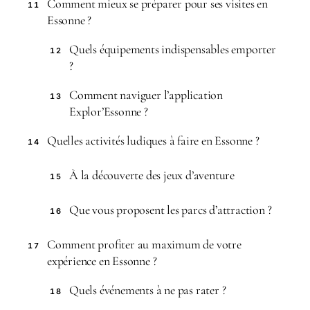
Comment mieux se préparer pour ses visites en
11
Essonne ?
Quels équipements indispensables emporter
12
?
Comment naviguer l’application
13
Explor’Essonne ?
Quelles activités ludiques à faire en Essonne ?
14
À la découverte des jeux d’aventure
15
Que vous proposent les parcs d’attraction ?
16
Comment profiter au maximum de votre
17
expérience en Essonne ?
Quels événements à ne pas rater ?
18