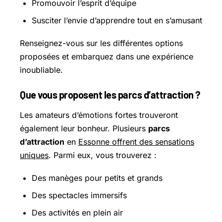
Promouvoir l’esprit d’équipe
Susciter l’envie d’apprendre tout en s’amusant
Renseignez-vous sur les différentes options
proposées et embarquez dans une expérience
inoubliable.
Que vous proposent les parcs d’attraction ?
Les amateurs d’émotions fortes trouveront
également leur bonheur. Plusieurs
parcs
d’attraction
en
Essonne offrent des sensations
uniques
. Parmi eux, vous trouverez :
Des manèges pour petits et grands
Des spectacles immersifs
Des activités en plein air