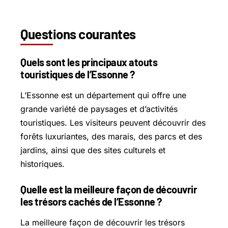
Questions courantes
Quels sont les principaux atouts
touristiques de l’Essonne ?
L’Essonne est un département qui offre une
grande variété de paysages et d’activités
touristiques. Les visiteurs peuvent découvrir des
forêts luxuriantes, des marais, des parcs et des
jardins, ainsi que des sites culturels et
historiques.
Quelle est la meilleure façon de découvrir
les trésors cachés de l’Essonne ?
La meilleure façon de découvrir les trésors