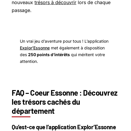
nouveaux
trésors à découvrir
lors de chaque
passage.
Un vrai jeu d’aventure pour tous ! L’application
Explor’Essonne
met également à disposition
des
250 points d’intérêts
qui méritent votre
attention.
FAQ – Coeur Essonne : Découvrez
les trésors cachés du
département
Qu’est-ce que l’application Explor’Essonne