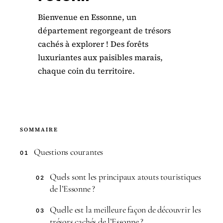
Bienvenue en Essonne, un
département regorgeant de trésors
cachés à explorer ! Des forêts
luxuriantes aux paisibles marais,
chaque coin du territoire.
SOMMAIRE
Questions courantes
01
Quels sont les principaux atouts touristiques
02
de l’Essonne ?
Quelle est la meilleure façon de découvrir les
03
trésors cachés de l’Essonne ?