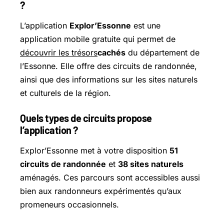
?
L’application
Explor’Essonne
est une
application mobile gratuite qui permet de
découvrir les trésors
cachés
du département de
l’Essonne. Elle offre des circuits de randonnée,
ainsi que des informations sur les sites naturels
et culturels de la région.
Quels types de circuits propose
l’application ?
Explor’Essonne met à votre disposition
51
circuits de randonnée
et
38 sites naturels
aménagés. Ces parcours sont accessibles aussi
bien aux randonneurs expérimentés qu’aux
promeneurs occasionnels.