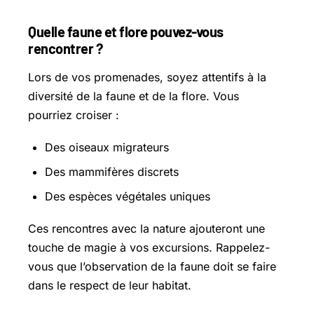
Quelle faune et flore pouvez-vous
rencontrer ?
Lors de vos promenades, soyez attentifs à la
diversité de la faune et de la flore. Vous
pourriez croiser :
Des oiseaux migrateurs
Des mammifères discrets
Des espèces végétales uniques
Ces rencontres avec la nature ajouteront une
touche de magie à vos excursions. Rappelez-
vous que l’observation de la faune doit se faire
dans le respect de leur habitat.