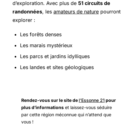
d’exploration. Avec plus de
51 circuits de
randonnées
, les
amateurs de nature
pourront
explorer :
Les forêts denses
Les marais mystérieux
Les parcs et jardins idylliques
Les landes et sites géologiques
Rendez-vous sur le site de
l’Essonne 21
pour
plus d’informations
et laissez-vous séduire
par cette région méconnue qui n’attend que
vous !