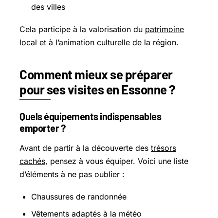
des villes
Cela participe à la valorisation du
patrimoine
local
et à l’animation culturelle de la région.
Comment mieux se préparer
pour ses visites en Essonne ?
Quels équipements indispensables
emporter ?
Avant de partir à la découverte des
trésors
cachés
, pensez à vous équiper. Voici une liste
d’éléments à ne pas oublier :
Chaussures de randonnée
Vêtements adaptés à la météo