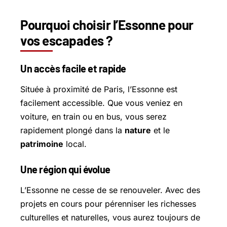
Pourquoi choisir l’Essonne pour
vos escapades ?
Un accès facile et rapide
Située à proximité de Paris, l’Essonne est
facilement accessible. Que vous veniez en
voiture, en train ou en bus, vous serez
rapidement plongé dans la
nature
et le
patrimoine
local.
Une région qui évolue
L’Essonne ne cesse de se renouveler. Avec des
projets en cours pour pérenniser les richesses
culturelles et naturelles, vous aurez toujours de