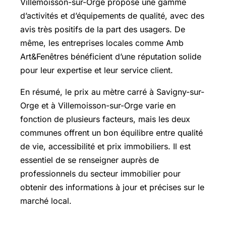
Villemoisson-sur-Orge propose une gamme
d’activités et d’équipements de qualité, avec des
avis très positifs de la part des usagers. De
même, les entreprises locales comme Amb
Art&Fenêtres bénéficient d’une réputation solide
pour leur expertise et leur service client.
En résumé, le prix au mètre carré à Savigny-sur-
Orge et à Villemoisson-sur-Orge varie en
fonction de plusieurs facteurs, mais les deux
communes offrent un bon équilibre entre qualité
de vie, accessibilité et prix immobiliers. Il est
essentiel de se renseigner auprès de
professionnels du secteur immobilier pour
obtenir des informations à jour et précises sur le
marché local.