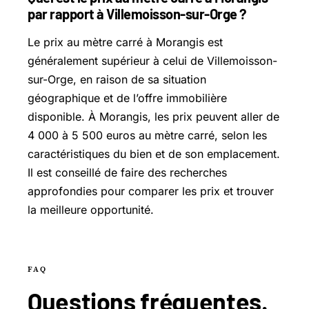
par rapport à Villemoisson-sur-Orge ?
Le prix au mètre carré à Morangis est
généralement supérieur à celui de Villemoisson-
sur-Orge, en raison de sa situation
géographique et de l’offre immobilière
disponible. À Morangis, les prix peuvent aller de
4 000 à 5 500 euros au mètre carré, selon les
caractéristiques du bien et de son emplacement.
Il est conseillé de faire des recherches
approfondies pour comparer les prix et trouver
la meilleure opportunité.
FAQ
Questions
fréquentes
.