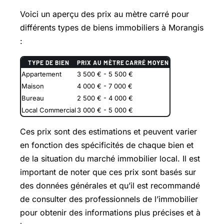
Voici un aperçu des prix au mètre carré pour
différents types de biens immobiliers à Morangis
:
TYPE DE BIEN
PRIX AU MÈTRE CARRÉ MOYEN
Appartement
3 500 € - 5 500 €
Maison
4 000 € - 7 000 €
Bureau
2 500 € - 4 000 €
Local Commercial
3 000 € - 5 000 €
Ces prix sont des estimations et peuvent varier
en fonction des spécificités de chaque bien et
de la situation du marché immobilier local. Il est
important de noter que ces prix sont basés sur
des données générales et qu’il est recommandé
de consulter des professionnels de l’immobilier
pour obtenir des informations plus précises et à