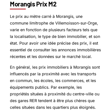
Morangis Prix M2
Le prix au mètre carré à Morangis, une
commune limitrophe de Villemoisson-sur-Orge,
varie en fonction de plusieurs facteurs tels que
la localisation, le type de bien immobilier, et son
état. Pour avoir une idée précise des prix, il est
essentiel de consulter les annonces immobilières
récentes et les données sur le marché local.
En général, les prix immobiliers à Morangis sont
influencés par la proximité avec les transports
en commun, les écoles, les commerces, et les
équipements publics. Par exemple, les
propriétés situées à proximité du centre-ville ou
des gares RER tendent à être plus chères que
celles situées dans les quartiers plus éloignés.