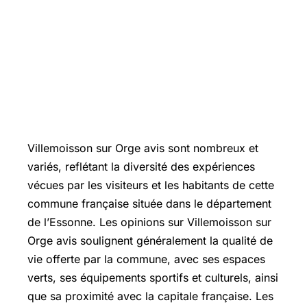
Villemoisson sur Orge avis sont nombreux et
variés, reflétant la diversité des expériences
vécues par les visiteurs et les habitants de cette
commune française située dans le département
de l’Essonne. Les opinions sur Villemoisson sur
Orge avis soulignent généralement la qualité de
vie offerte par la commune, avec ses espaces
verts, ses équipements sportifs et culturels, ainsi
que sa proximité avec la capitale française. Les