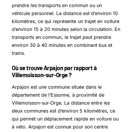
prendre les transports en commun ou un
véhicule personnel. La distance est d’environ 10
kilomètres, ce qui représente un trajet en voiture
d’environ 15 à 20 minutes selon la circulation. En
transports en commun, le trajet peut prendre
environ 30 à 40 minutes en combinant bus et
trains.
Où se trouve Arpajon par rapport à
Villemoisson-sur-Orge ?
Arpajon est une commune située dans le
département de l’Essonne, à proximité de
Villemoisson-sur-Orge. La distance entre les
deux communes est d’environ 5 kilomètres, ce
qui permet un déplacement rapide en voiture ou
à vélo. Arpajon est connue pour son centre