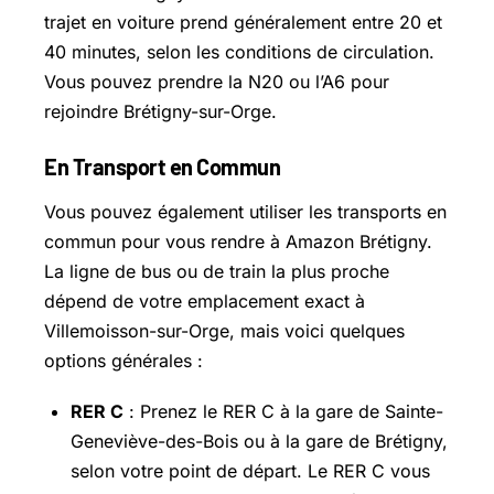
trajet en voiture prend généralement entre 20 et
40 minutes, selon les conditions de circulation.
Vous pouvez prendre la N20 ou l’A6 pour
rejoindre
Brétigny-sur-Orge
.
En Transport en Commun
Vous pouvez également utiliser les transports en
commun pour vous rendre à Amazon Brétigny.
La ligne de bus ou de train la plus proche
dépend de votre emplacement exact à
Villemoisson-sur-Orge, mais voici quelques
options générales :
RER C
: Prenez le RER C à la gare de
Sainte-
Geneviève-des-Bois
ou à la gare de Brétigny,
selon votre point de départ. Le RER C vous