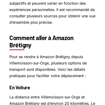
subjectifs et peuvent varier en fonction des
expériences personnelles. Il est recommandé de
consulter plusieurs sources pour obtenir une vue
d’ensemble plus précise.
Comment aller à Amazon
Brétigny
Pour se rendre à Amazon Brétigny depuis
Villemoisson-sur-Orge, plusieurs options de
transport sont disponibles. Voici les détails
pratiques pour faciliter votre déplacement :
En Voiture
La distance entre Villemoisson-sur-Orge et
Amazon Brétigny est d’environ 20 kilomètres. Le