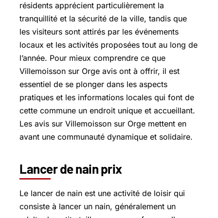
résidents apprécient particulièrement la
tranquillité et la sécurité de la ville, tandis que
les visiteurs sont attirés par les événements
locaux et les activités proposées tout au long de
l’année. Pour mieux comprendre ce que
Villemoisson sur Orge avis ont à offrir, il est
essentiel de se plonger dans les aspects
pratiques et les informations locales qui font de
cette commune un endroit unique et accueillant.
Les avis sur Villemoisson sur Orge mettent en
avant une communauté dynamique et solidaire.
Lancer de nain prix
Le lancer de nain est une activité de loisir qui
consiste à lancer un nain, généralement un