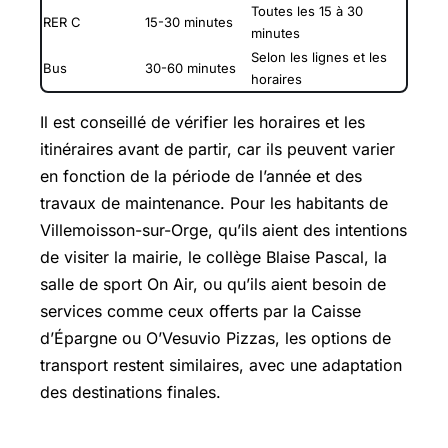
Toutes les 15 à 30
RER C
15-30 minutes
minutes
Selon les lignes et les
Bus
30-60 minutes
horaires
Il est conseillé de vérifier les horaires et les
itinéraires avant de partir, car ils peuvent varier
en fonction de la période de l’année et des
travaux de maintenance. Pour les habitants de
Villemoisson-sur-Orge, qu’ils aient des intentions
de visiter la mairie, le collège Blaise Pascal, la
salle de sport On Air, ou qu’ils aient besoin de
services comme ceux offerts par la Caisse
d’Épargne ou O’Vesuvio Pizzas, les options de
transport restent similaires, avec une adaptation
des destinations finales.