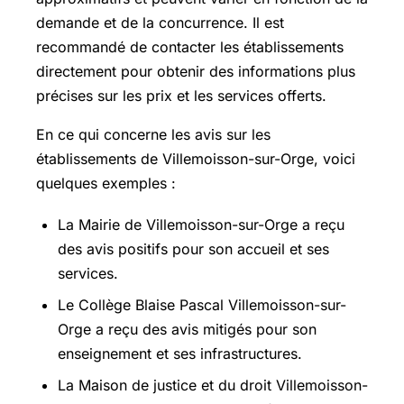
demande et de la concurrence. Il est
recommandé de contacter les établissements
directement pour obtenir des informations plus
précises sur les prix et les services offerts.
En ce qui concerne les avis sur les
établissements de Villemoisson-sur-Orge, voici
quelques exemples :
La Mairie de Villemoisson-sur-Orge a reçu
des avis positifs pour son accueil et ses
services.
Le Collège Blaise Pascal Villemoisson-sur-
Orge a reçu des avis mitigés pour son
enseignement et ses infrastructures.
La Maison de justice et du droit Villemoisson-