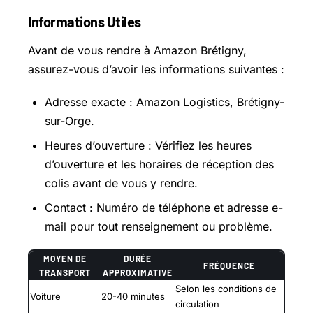
Informations Utiles
Avant de vous rendre à Amazon Brétigny,
assurez-vous d’avoir les informations suivantes :
Adresse exacte : Amazon Logistics, Brétigny-
sur-Orge.
Heures d’ouverture : Vérifiez les heures
d’ouverture et les horaires de réception des
colis avant de vous y rendre.
Contact : Numéro de téléphone et adresse e-
mail pour tout renseignement ou problème.
MOYEN DE
DURÉE
FRÉQUENCE
TRANSPORT
APPROXIMATIVE
Selon les conditions de
Voiture
20-40 minutes
circulation