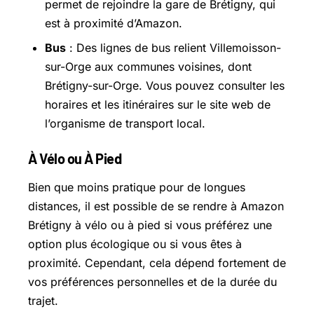
permet de rejoindre la gare de Brétigny, qui
est à proximité d’Amazon.
Bus
: Des lignes de bus relient Villemoisson-
sur-Orge aux communes voisines, dont
Brétigny-sur-Orge. Vous pouvez consulter les
horaires et les itinéraires sur le site web de
l’organisme de transport local.
À Vélo ou À Pied
Bien que moins pratique pour de longues
distances, il est possible de se rendre à Amazon
Brétigny à vélo ou à pied si vous préférez une
option plus écologique ou si vous êtes à
proximité. Cependant, cela dépend fortement de
vos préférences personnelles et de la durée du
trajet.