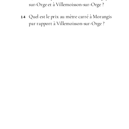
sur-Orge et à Villemoisson-sur-Orge ?
Quel est le prix au mètre carré à Morangis
14
par rapport à Villemoisson-sur-Orge ?