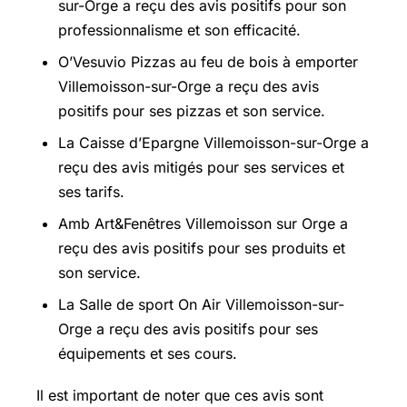
sur-Orge a reçu des avis positifs pour son
professionnalisme et son efficacité.
O’Vesuvio Pizzas au feu de bois à emporter
Villemoisson-sur-Orge a reçu des avis
positifs pour ses pizzas et son service.
La Caisse d’Epargne Villemoisson-sur-Orge a
reçu des avis mitigés pour ses services et
ses tarifs.
Amb Art&Fenêtres Villemoisson sur Orge a
reçu des avis positifs pour ses produits et
son service.
La Salle de sport On Air Villemoisson-sur-
Orge a reçu des avis positifs pour ses
équipements et ses cours.
Il est important de noter que ces avis sont