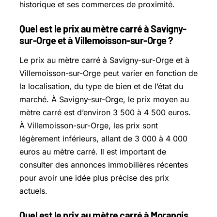
historique et ses commerces de proximité.
Quel est le prix au mètre carré à Savigny-
sur-Orge et à Villemoisson-sur-Orge ?
Le prix au mètre carré à Savigny-sur-Orge et à
Villemoisson-sur-Orge peut varier en fonction de
la localisation, du type de bien et de l’état du
marché. À Savigny-sur-Orge, le prix moyen au
mètre carré est d’environ 3 500 à 4 500 euros.
À Villemoisson-sur-Orge, les prix sont
légèrement inférieurs, allant de 3 000 à 4 000
euros au mètre carré. Il est important de
consulter des annonces immobilières récentes
pour avoir une idée plus précise des prix
actuels.
Quel est le prix au mètre carré à Morangis