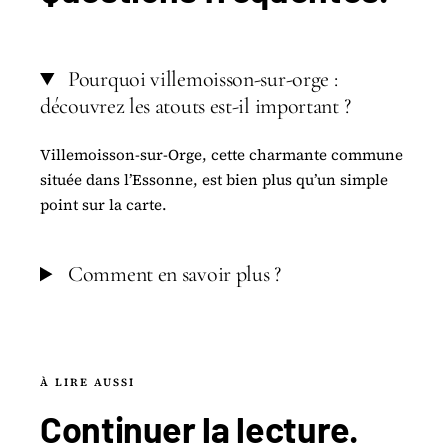
Pourquoi villemoisson-sur-orge :
découvrez les atouts est-il important ?
Villemoisson-sur-Orge, cette charmante commune
située dans l’Essonne, est bien plus qu’un simple
point sur la carte.
Comment en savoir plus ?
À LIRE AUSSI
Continuer la
lecture
.