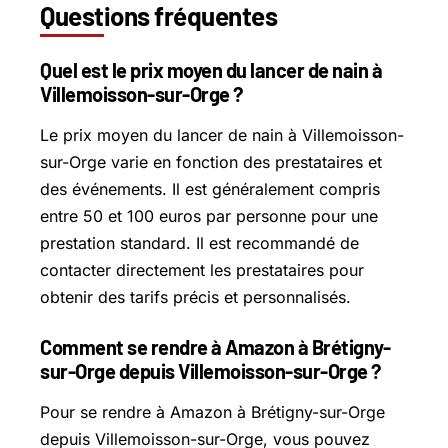
Questions fréquentes
Quel est le prix moyen du lancer de nain à
Villemoisson-sur-Orge ?
Le prix moyen du lancer de nain à Villemoisson-
sur-Orge varie en fonction des prestataires et
des événements. Il est généralement compris
entre 50 et 100 euros par personne pour une
prestation standard. Il est recommandé de
contacter directement les prestataires pour
obtenir des tarifs précis et personnalisés.
Comment se rendre à Amazon à Brétigny-
sur-Orge depuis Villemoisson-sur-Orge ?
Pour se rendre à Amazon à Brétigny-sur-Orge
depuis Villemoisson-sur-Orge, vous pouvez