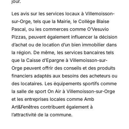
jour.
Les avis sur les services locaux à Villemoisson-
sur-Orge, tels que la Mairie, le Collège Blaise
Pascal, ou les commerces comme O’Vesuvio
Pizzas, peuvent également influencer la décision
d’achat ou de location d’un bien immobilier dans
la région. De même, les services bancaires tels
que la Caisse d’Epargne à Villemoisson-sur-
Orge peuvent offrir des conseils et des produits
financiers adaptés aux besoins des acheteurs ou
des locataires. Les équipements sportifs comme
la salle de sport On Air à Villemoisson-sur-Orge
et les entreprises locales comme Amb
Art&Fenêtres contribuent également à
l’attractivité de la commune.