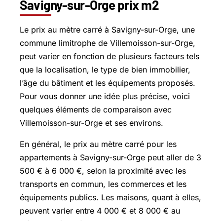
Savigny-sur-Orge prix m2
Le prix au mètre carré à
Savigny-sur-Orge
, une
commune limitrophe de Villemoisson-sur-Orge,
peut varier en fonction de plusieurs facteurs tels
que la localisation, le type de bien immobilier,
l’âge du bâtiment et les équipements proposés.
Pour vous donner une idée plus précise, voici
quelques éléments de comparaison avec
Villemoisson-sur-Orge et ses environs.
En général, le prix au mètre carré pour les
appartements à Savigny-sur-Orge peut aller de 3
500 € à 6 000 €, selon la proximité avec les
transports en commun, les commerces et les
équipements publics. Les maisons, quant à elles,
peuvent varier entre 4 000 € et 8 000 € au