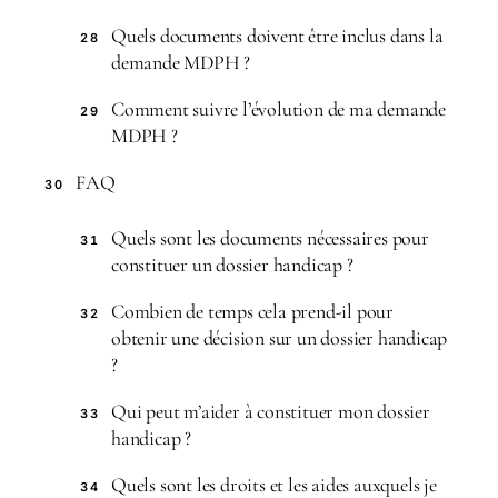
Quels documents doivent être inclus dans la
28
demande MDPH ?
Comment suivre l’évolution de ma demande
29
MDPH ?
FAQ
30
Quels sont les documents nécessaires pour
31
constituer un dossier handicap ?
Combien de temps cela prend-il pour
32
obtenir une décision sur un dossier handicap
?
Qui peut m’aider à constituer mon dossier
33
handicap ?
Quels sont les droits et les aides auxquels je
34