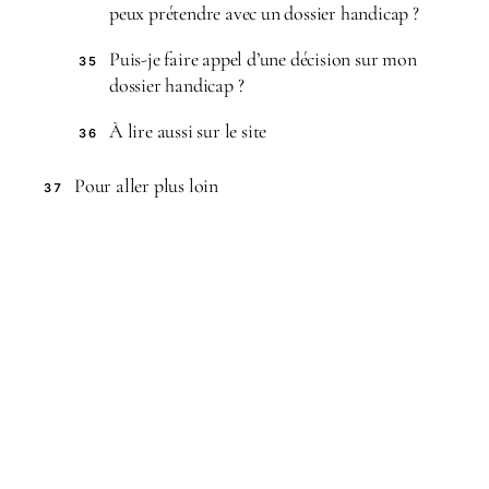
peux prétendre avec un dossier handicap ?
Puis-je faire appel d’une décision sur mon
35
dossier handicap ?
À lire aussi sur le site
36
Pour aller plus loin
37