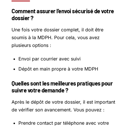
Comment assurer l’envoi sécurisé de votre
dossier ?
Une fois votre dossier complet, il doit être
soumis à la MDPH. Pour cela, vous avez
plusieurs options :
Envoi par courrier avec suivi
Dépôt en main propre à votre MDPH
Quelles sont les meilleures pratiques pour
suivre votre demande ?
Après le dépôt de votre dossier, il est important
de vérifier son avancement. Vous pouvez :
Prendre contact par téléphone avec votre