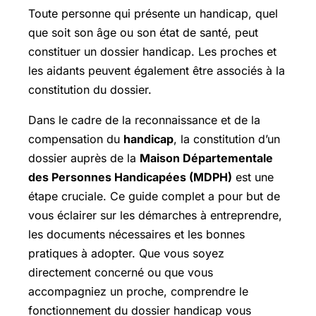
Toute personne qui présente un handicap, quel
que soit son âge ou son état de santé, peut
constituer un dossier handicap. Les proches et
les aidants peuvent également être associés à la
constitution du dossier.
Dans le cadre de la reconnaissance et de la
compensation du
handicap
, la constitution d’un
dossier auprès de la
Maison Départementale
des Personnes Handicapées (MDPH)
est une
étape cruciale. Ce guide complet a pour but de
vous éclairer sur les démarches à entreprendre,
les documents nécessaires et les bonnes
pratiques à adopter. Que vous soyez
directement concerné ou que vous
accompagniez un proche, comprendre le
fonctionnement du dossier handicap vous