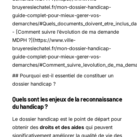
bruyereslechatel.fr/mon-dossier-handicap-
guide-complet-pour-mieux-gerer-vos-
demarches/#Quels_documents_doivent_etre_inclus_
- [Comment suivre l’évolution de ma demande
MDPH ?](https://www.ville-
bruyereslechatel.fr/mon-dossier-handicap-
guide-complet-pour-mieux-gerer-vos-
demarches/#Comment_suivre_levolution_de_ma_de
## Pourquoi est-il essentiel de constituer un
dossier handicap ?
Quels sont les enjeux de la reconnaissance
du handicap ?
Le dossier handicap est le point de départ pour
obtenir des
droits et des aides
qui peuvent
significativement
améliorer la qualité
de vie des