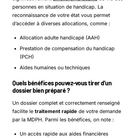
personnes en situation de handicap. La
reconnaissance de votre état vous permet
d’accéder à diverses allocations, comme :
Allocation adulte handicapé (AAH)
Prestation de compensation du handicap
(PCH)
Aides humaines ou techniques
Quels bénéfices pouvez-vous tirer d’un
dossier bien préparé ?
Un dossier complet et correctement renseigné
facilite le
traitement rapide
de votre demande
par la MDPH. Parmi les bénéfices, on note :
Un accès rapide aux aides financières