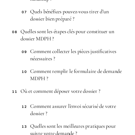
Quels bénéfices pouvez-vous tirer d’un
07
dossier bien préparé ?
Quelles sont les étapes clés pour constituer un
08
dossier MDPH ?
Comment collecter les pièces justificatives
09
nécessaires ?
Comment remplir le formulaire de demande
10
MDPH ?
Où et comment déposer votre dossier ?
11
Comment assurer l’envoi sécurisé de votre
12
dossier ?
Quelles sont les meilleures pratiques pour
13
suivre votre demande ?