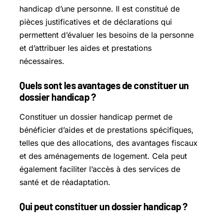
handicap d’une personne. Il est constitué de
pièces justificatives et de déclarations qui
permettent d’évaluer les besoins de la personne
et d’attribuer les aides et prestations
nécessaires.
Quels sont les avantages de constituer un
dossier handicap ?
Constituer un dossier handicap permet de
bénéficier d’aides et de prestations spécifiques,
telles que des allocations, des avantages fiscaux
et des aménagements de logement. Cela peut
également faciliter l’accès à des services de
santé et de réadaptation.
Qui peut constituer un dossier handicap ?