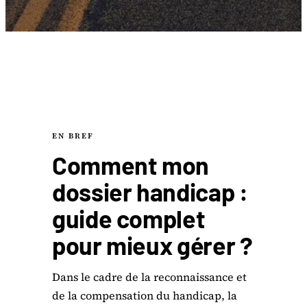
EN BREF
Comment mon
dossier handicap :
guide complet
pour mieux gérer ?
Dans le cadre de la reconnaissance et
de la compensation du handicap, la