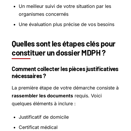
Un meilleur suivi de votre situation par les
organismes concernés
Une évaluation plus précise de vos besoins
Quelles sont les étapes clés pour
constituer un dossier MDPH ?
Comment collecter les pièces justificatives
nécessaires ?
La première étape de votre démarche consiste à
rassembler les documents
requis. Voici
quelques éléments à inclure :
Justificatif de domicile
Certificat médical