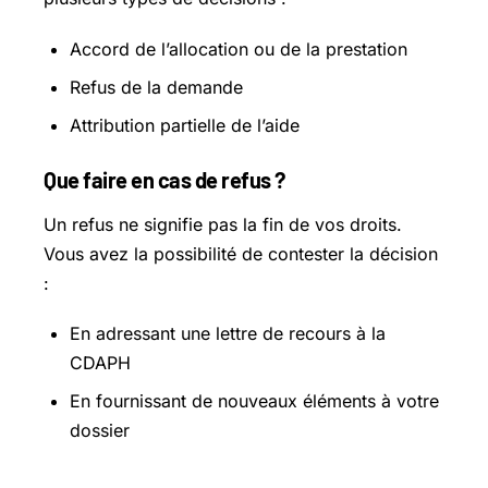
Accord de l’allocation ou de la prestation
Refus de la demande
Attribution partielle de l’aide
Que faire en cas de refus ?
Un refus ne signifie pas la fin de vos droits.
Vous avez la possibilité de contester la décision
:
En adressant une lettre de recours à la
CDAPH
En fournissant de nouveaux éléments à votre
dossier