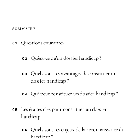
SOMMAIRE
Questions courantes
01
Qu’est-ce qu’un dossier handicap ?
02
Quels sont les avantages de constituer un
03
dossier handicap ?
Qui peut constituer un dossier handicap ?
04
Les étapes clés pour constituer un dossier
05
handicap
Quels sont les enjeux de la reconnaissance du
06
handicap ?