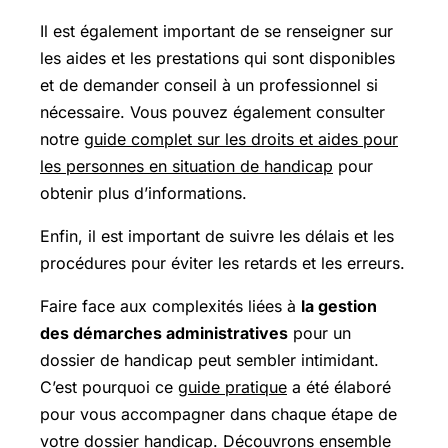
Il est également important de se renseigner sur
les aides et les prestations qui sont disponibles
et de demander conseil à un professionnel si
nécessaire. Vous pouvez également consulter
notre
guide complet sur les droits et aides pour
les personnes en situation de handicap
pour
obtenir plus d’informations.
Enfin, il est important de suivre les délais et les
procédures pour éviter les retards et les erreurs.
Faire face aux complexités liées à
la gestion
des démarches administratives
pour un
dossier de handicap peut sembler intimidant.
C’est pourquoi ce
guide pratique
a été élaboré
pour vous accompagner dans chaque étape de
votre dossier handicap. Découvrons ensemble