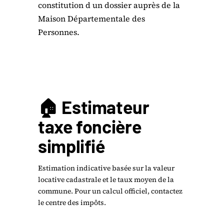
constitution d un dossier auprès de la
Maison Départementale des
Personnes.
🏠 Estimateur
taxe foncière
simplifié
Estimation indicative basée sur la valeur
locative cadastrale et le taux moyen de la
commune. Pour un calcul officiel, contactez
le centre des impôts.