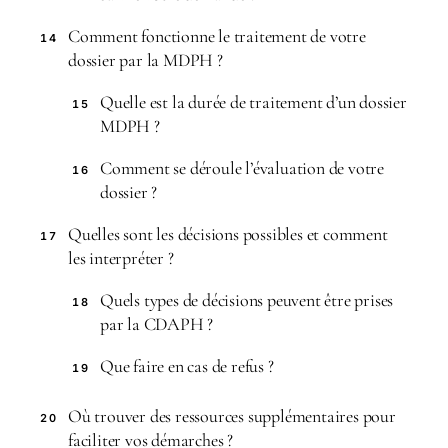
Comment fonctionne le traitement de votre
14
dossier par la MDPH ?
Quelle est la durée de traitement d’un dossier
15
MDPH ?
Comment se déroule l’évaluation de votre
16
dossier ?
Quelles sont les décisions possibles et comment
17
les interpréter ?
Quels types de décisions peuvent être prises
18
par la CDAPH ?
Que faire en cas de refus ?
19
Où trouver des ressources supplémentaires pour
20
faciliter vos démarches ?