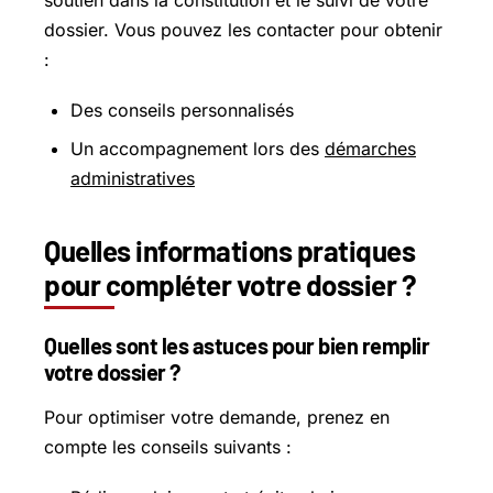
dossier. Vous pouvez les contacter pour obtenir
:
Des conseils personnalisés
Un accompagnement lors des
démarches
administratives
Quelles informations pratiques
pour compléter votre dossier ?
Quelles sont les astuces pour bien remplir
votre dossier ?
Pour optimiser votre demande, prenez en
compte les conseils suivants :