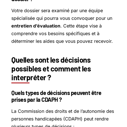
Votre dossier sera examiné par une équipe
spécialisée qui pourra vous convoquer pour un
entretien d’évaluation
. Cette étape vise à
comprendre vos besoins spécifiques et à
déterminer les aides que vous pouvez recevoir.
Quelles sont les décisions
possibles et comment les
interpréter ?
Quels types de décisions peuvent être
prises par la CDAPH ?
La Commission des droits et de l’autonomie des
personnes handicapées (CDAPH) peut rendre
plusieurs types de décisions :