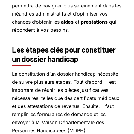
permettra de naviguer plus sereinement dans les
méandres administratifs et d’optimiser vos
chances d’obtenir les
aides
et
prestations
qui
répondent à vos besoins.
Les étapes clés pour constituer
un dossier handicap
La constitution d’un dossier handicap nécessite
de suivre plusieurs étapes. Tout d’abord, il est
important de réunir les pièces justificatives
nécessaires, telles que des certificats médicaux
et des attestations de revenus. Ensuite, il faut
remplir les formulaires de demande et les
envoyer à la Maison Départementale des
Personnes Handicapées (MDPH).