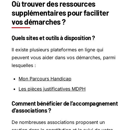
Où trouver des ressources
supplémentaires pour faciliter
vos démarches ?
Quels sites et outils à disposition ?
Il existe plusieurs plateformes en ligne qui
peuvent vous aider dans vos démarches, parmi
lesquelles :
Mon Parcours Handicap
Les pièces justificatives MDPH
Comment bénéficier de l’accompagnement
d’associations ?
De nombreuses associations proposent un
soutien dans la constitution et le suivi de votre