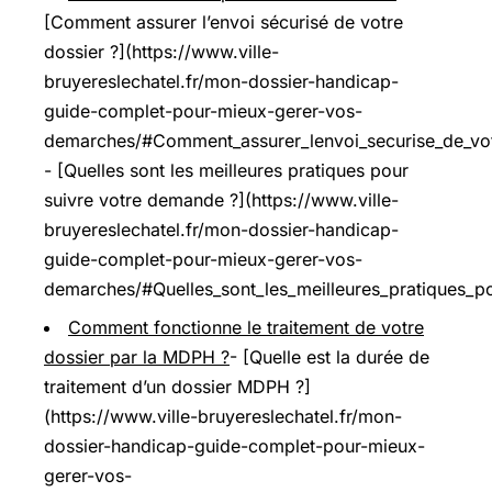
[Comment assurer l’envoi sécurisé de votre
dossier ?](https://www.ville-
bruyereslechatel.fr/mon-dossier-handicap-
guide-complet-pour-mieux-gerer-vos-
demarches/#Comment_assurer_lenvoi_securise_de_vot
- [Quelles sont les meilleures pratiques pour
suivre votre demande ?](https://www.ville-
bruyereslechatel.fr/mon-dossier-handicap-
guide-complet-pour-mieux-gerer-vos-
demarches/#Quelles_sont_les_meilleures_pratiques_p
Comment fonctionne le traitement de votre
dossier par la MDPH ?
- [Quelle est la durée de
traitement d’un dossier MDPH ?]
(https://www.ville-bruyereslechatel.fr/mon-
dossier-handicap-guide-complet-pour-mieux-
gerer-vos-