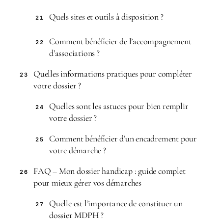
Quels sites et outils à disposition ?
21
Comment bénéficier de l’accompagnement
22
d’associations ?
Quelles informations pratiques pour compléter
23
votre dossier ?
Quelles sont les astuces pour bien remplir
24
votre dossier ?
Comment bénéficier d’un encadrement pour
25
votre démarche ?
FAQ – Mon dossier handicap : guide complet
26
pour mieux gérer vos démarches
Quelle est l’importance de constituer un
27
dossier MDPH ?