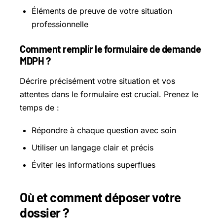
Éléments de preuve de votre situation
professionnelle
Comment remplir le formulaire de demande
MDPH ?
Décrire précisément votre situation et vos
attentes dans le formulaire est crucial. Prenez le
temps de :
Répondre à chaque question avec soin
Utiliser un langage clair et précis
Éviter les informations superflues
Où et comment déposer votre
dossier ?