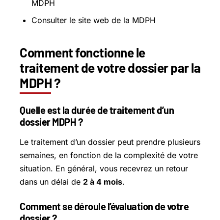
MDPH
Consulter le site web de la MDPH
Comment fonctionne le
traitement de votre dossier par la
MDPH ?
Quelle est la durée de traitement d’un
dossier MDPH ?
Le traitement d’un dossier peut prendre plusieurs
semaines, en fonction de la complexité de votre
situation. En général, vous recevrez un retour
dans un délai de
2 à 4 mois
.
Comment se déroule l’évaluation de votre
dossier ?