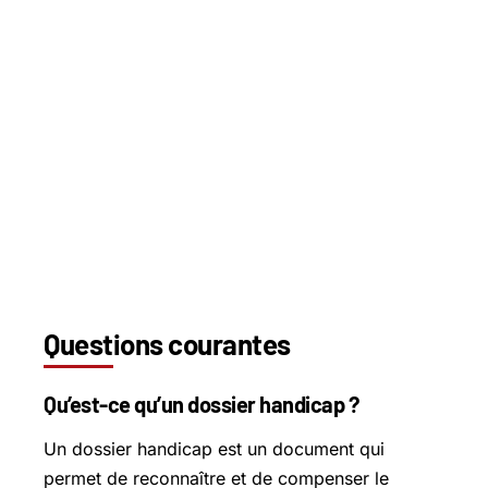
Questions courantes
Qu’est-ce qu’un dossier handicap ?
Un dossier handicap est un document qui
permet de reconnaître et de compenser le