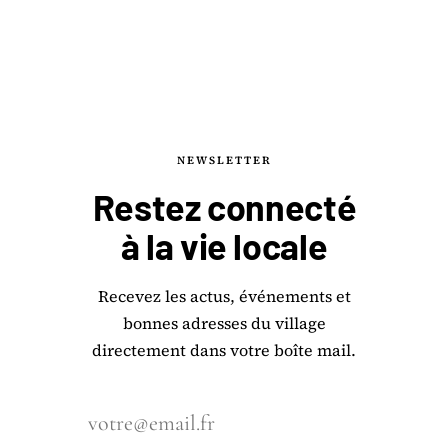
NEWSLETTER
Restez connecté
à la
vie locale
Recevez les actus, événements et
bonnes adresses du village
directement dans votre boîte mail.