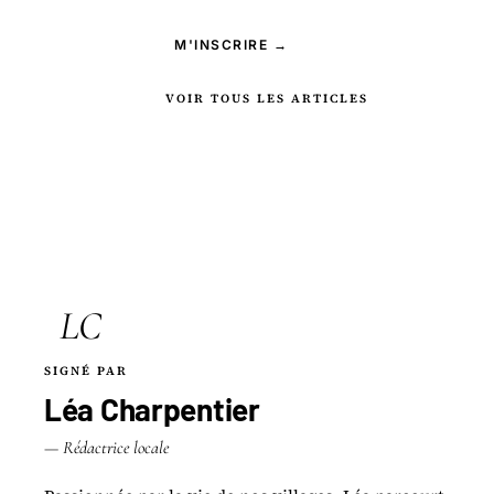
M'INSCRIRE →
VOIR TOUS LES ARTICLES
LC
SIGNÉ PAR
Léa Charpentier
— Rédactrice locale