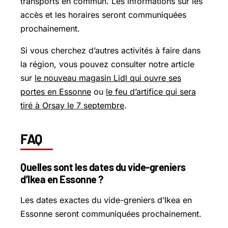
transports en commun. Les informations sur les
accès et les horaires seront communiquées
prochainement.
Si vous cherchez d’autres activités à faire dans
la région, vous pouvez consulter notre article
sur
le nouveau magasin Lidl qui ouvre ses
portes en Essonne
ou
le feu d’artifice qui sera
tiré à Orsay le 7 septembre
.
FAQ
Quelles sont les dates du vide-greniers
d’Ikea en Essonne ?
Les dates exactes du vide-greniers d’Ikea en
Essonne seront communiquées prochainement.