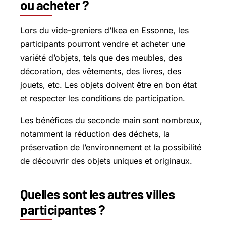
ou acheter ?
Lors du vide-greniers d’Ikea en Essonne, les
participants pourront vendre et acheter une
variété d’objets, tels que des meubles, des
décoration, des vêtements, des livres, des
jouets, etc. Les objets doivent être en bon état
et respecter les conditions de participation.
Les bénéfices du seconde main sont nombreux,
notamment la réduction des déchets, la
préservation de l’environnement et la possibilité
de découvrir des objets uniques et originaux.
Quelles sont les autres villes
participantes ?