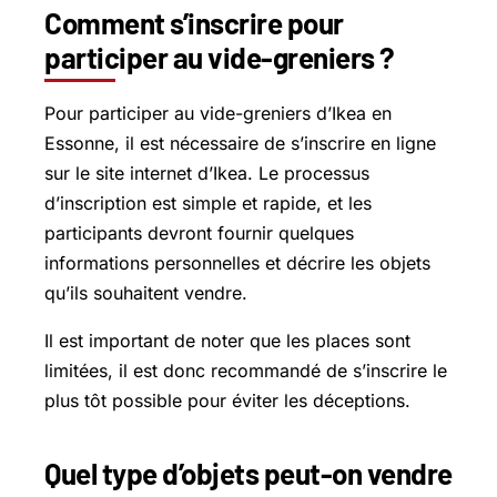
Comment s’inscrire pour
participer au vide-greniers ?
Pour participer au vide-greniers d’Ikea en
Essonne, il est nécessaire de s’inscrire en ligne
sur le site internet d’Ikea. Le processus
d’inscription est simple et rapide, et les
participants devront fournir quelques
informations personnelles et décrire les objets
qu’ils souhaitent vendre.
Il est important de noter que les places sont
limitées, il est donc recommandé de s’inscrire le
plus tôt possible pour éviter les déceptions.
Quel type d’objets peut-on vendre