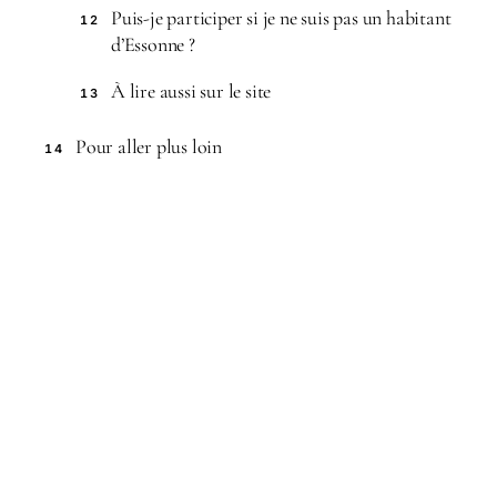
Puis-je participer si je ne suis pas un habitant
12
d’Essonne ?
À lire aussi sur le site
13
Pour aller plus loin
14