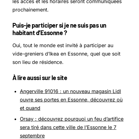
les accès et les horaires seront communiquées
prochainement.
Puis-je participer si je ne suis pas un
habitant d’Essonne ?
Oui, tout le monde est invité à participer au
vide-greniers d’Ikea en Essonne, quel que soit
son lieu de résidence.
À lire aussi sur le site
Angerville 91016 : un nouveau magasin Lidl
ouvre ses portes en Essonne, découvrez où
et quand
Orsay : découvrez pourquoi un feu d’artifice
sera tiré dans cette ville de l’Essonne le 7
septembre