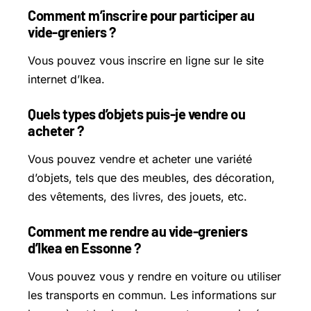
Comment m’inscrire pour participer au
vide-greniers ?
Vous pouvez vous inscrire en ligne sur le site
internet d’Ikea.
Quels types d’objets puis-je vendre ou
acheter ?
Vous pouvez vendre et acheter une variété
d’objets, tels que des meubles, des décoration,
des vêtements, des livres, des jouets, etc.
Comment me rendre au vide-greniers
d’Ikea en Essonne ?
Vous pouvez vous y rendre en voiture ou utiliser
les transports en commun. Les informations sur