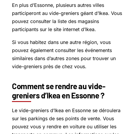
En plus d’Essonne, plusieurs autres villes
participeront au vide-greniers géant d’Ikea. Vous
pouvez consulter la liste des magasins
participants sur le site internet d’Ikea.
Si vous habitez dans une autre région, vous
pouvez également consulter les événements
similaires dans d’autres zones pour trouver un
vide-greniers près de chez vous.
Comment se rendre au vide-
greniers d’Ikea en Essonne ?
Le vide-greniers d’Ikea en Essonne se déroulera
sur les parkings de ses points de vente. Vous
pouvez vous y rendre en voiture ou utiliser les