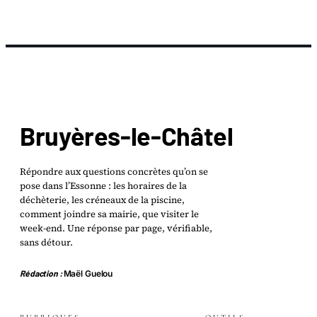
Bruyères-le-Châtel
Répondre aux questions concrètes qu’on se
pose dans l’Essonne : les horaires de la
déchèterie, les créneaux de la piscine,
comment joindre sa mairie, que visiter le
week-end. Une réponse par page, vérifiable,
sans détour.
Rédaction :
Maël Guelou