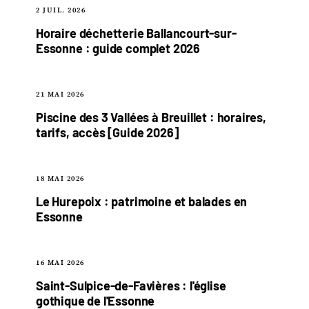
2 JUIL. 2026
Horaire déchetterie Ballancourt-sur-
Essonne : guide complet 2026
21 MAI 2026
Piscine des 3 Vallées à Breuillet : horaires,
tarifs, accès [Guide 2026]
18 MAI 2026
Le Hurepoix : patrimoine et balades en
Essonne
16 MAI 2026
Saint-Sulpice-de-Favières : l'église
gothique de l'Essonne