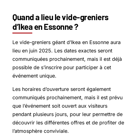
Quand a lieu le vide-greniers
d’Ikea en Essonne ?
Le vide-greniers géant d’Ikea en Essonne aura
lieu en juin 2025. Les dates exactes seront
communiquées prochainement, mais il est déjà
possible de s’inscrire pour participer à cet
événement unique.
Les horaires d’ouverture seront également
communiqués prochainement, mais il est prévu
que l’événement soit ouvert aux visiteurs
pendant plusieurs jours, pour leur permettre de
découvrir les différentes offres et de profiter de
l’atmosphère conviviale.