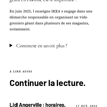
En juin 2025, l enseigne IKEA s engage dans une
démarche responsable en organisant un vide-
greniers géant dans plusieurs de ses magasins,
notamment.
Comment en savoir plus ?
À LIRE AUSSI
Continuer la
lecture
.
Lidl Angerville : horaires,
17 OCT. 2025