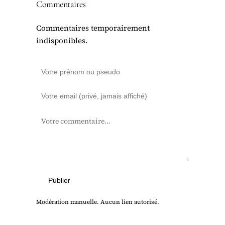
Commentaires
Commentaires temporairement
indisponibles.
Publier
Modération manuelle. Aucun lien autorisé.