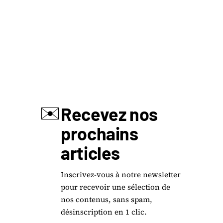
✉️
Recevez nos
prochains
articles
Inscrivez-vous à notre newsletter
pour recevoir une sélection de
nos contenus, sans spam,
désinscription en 1 clic.