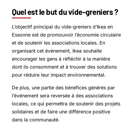
Quel est le but du vide-greniers ?
L’objectif principal du vide-greniers d’Ikea en
Essonne est de promouvoir l’économie circulaire
et de soutenir les associations locales. En
organisant cet événement, Ikea souhaite
encourager les gens à réfléchir à la manière
dont ils consomment et à trouver des solutions
pour réduire leur impact environnemental.
De plus, une partie des bénéfices générés par
l’événement sera reversée à des associations
locales, ce qui permettra de soutenir des projets
solidaires et de faire une différence positive
dans la communauté.