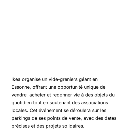
Ikea organise un vide-greniers géant en
Essonne, offrant une opportunité unique de
vendre, acheter et redonner vie à des objets du
quotidien tout en soutenant des associations
locales. Cet événement se déroulera sur les
parkings de ses points de vente, avec des dates
précises et des projets solidaires.