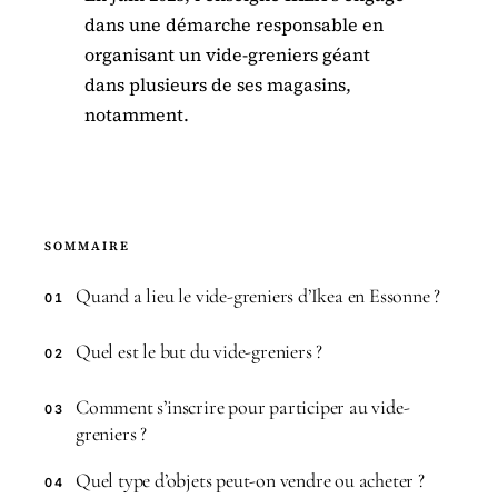
dans une démarche responsable en
organisant un vide-greniers géant
dans plusieurs de ses magasins,
notamment.
SOMMAIRE
Quand a lieu le vide-greniers d’Ikea en Essonne ?
01
Quel est le but du vide-greniers ?
02
Comment s’inscrire pour participer au vide-
03
greniers ?
Quel type d’objets peut-on vendre ou acheter ?
04