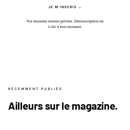
JE M'INSCRIS →
Vos données restent privées. Désinscription en
1 clic à tout moment.
RÉCEMMENT PUBLIÉS
Ailleurs sur le
magazine
.