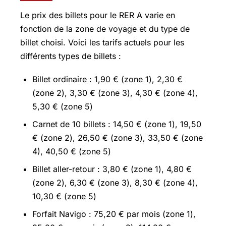
Le prix des billets pour le RER A varie en
fonction de la zone de voyage et du type de
billet choisi. Voici les tarifs actuels pour les
différents types de billets :
Billet ordinaire : 1,90 € (zone 1), 2,30 €
(zone 2), 3,30 € (zone 3), 4,30 € (zone 4),
5,30 € (zone 5)
Carnet de 10 billets : 14,50 € (zone 1), 19,50
€ (zone 2), 26,50 € (zone 3), 33,50 € (zone
4), 40,50 € (zone 5)
Billet aller-retour : 3,80 € (zone 1), 4,80 €
(zone 2), 6,30 € (zone 3), 8,30 € (zone 4),
10,30 € (zone 5)
Forfait Navigo : 75,20 € par mois (zone 1),