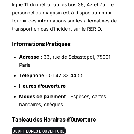
ligne 11 du métro, ou les bus 38, 47 et 75. Le
personnel du magasin est à disposition pour
fournir des informations sur les alternatives de
transport en cas d’incident sur le RER D.
Informations Pratiques
Adresse
: 33, rue de Sébastopol, 75001
Paris
Téléphone
: 01 42 33 44 55
Heures d’ouverture
:
Modes de paiement
: Espèces, cartes
bancaires, chèques
Tableau des Horaires d’Ouverture
JOUR
HEURES D’OUVERTURE