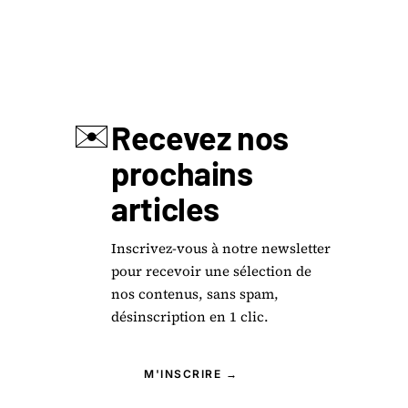
✉️
Recevez nos
prochains
articles
Inscrivez-vous à notre newsletter
pour recevoir une sélection de
nos contenus, sans spam,
désinscription en 1 clic.
M'INSCRIRE →