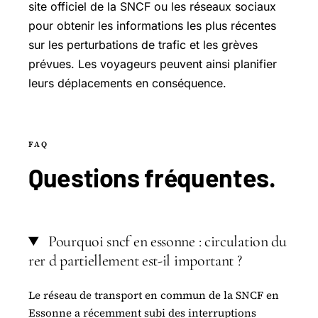
site officiel de la SNCF ou les réseaux sociaux
pour obtenir les informations les plus récentes
sur les perturbations de trafic et les grèves
prévues. Les voyageurs peuvent ainsi planifier
leurs déplacements en conséquence.
FAQ
Questions
fréquentes
.
Pourquoi sncf en essonne : circulation du
rer d partiellement est-il important ?
Le réseau de transport en commun de la SNCF en
Essonne a récemment subi des interruptions