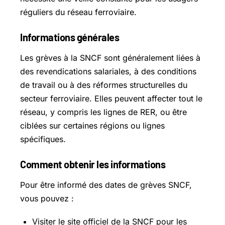
réguliers du réseau ferroviaire.
Informations générales
Les grèves à la SNCF sont généralement liées à
des revendications salariales, à des conditions
de travail ou à des réformes structurelles du
secteur ferroviaire. Elles peuvent affecter tout le
réseau, y compris les lignes de RER, ou être
ciblées sur certaines régions ou lignes
spécifiques.
Comment obtenir les informations
Pour être informé des dates de grèves SNCF,
vous pouvez :
Visiter le site officiel de la SNCF pour les