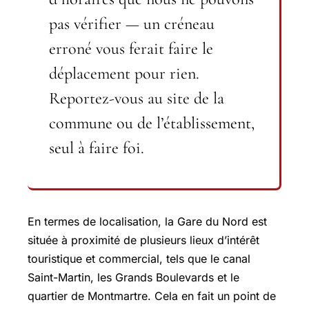
pas vérifier — un créneau
erroné vous ferait faire le
déplacement pour rien.
Reportez-vous au site de la
commune ou de l’établissement,
seul à faire foi.
En termes de localisation, la Gare du Nord est
située à proximité de plusieurs lieux d’intérêt
touristique et commercial, tels que le canal
Saint-Martin, les Grands Boulevards et le
quartier de Montmartre. Cela en fait un point de