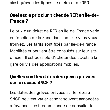
ainsi qu’avec les lignes de métro et de RER.
Quel est le prix d’un ticket de RER en Île-de-
France ?
Le prix d’un ticket de RER en Île-de-France varie
en fonction de la zone dans laquelle vous vous
trouvez. Les tarifs sont fixés par Île-de-France
Mobilités et peuvent être consultés sur leur site
officiel. Il est possible d’acheter des tickets à la
gare ou via des applications mobiles.
Quelles sont les dates des grèves prévues
sur le réseau SNCF ?
Les dates des grèves prévues sur le réseau
SNCF peuvent varier et sont souvent annoncées
à l’avance. Il est recommandé de consulter le