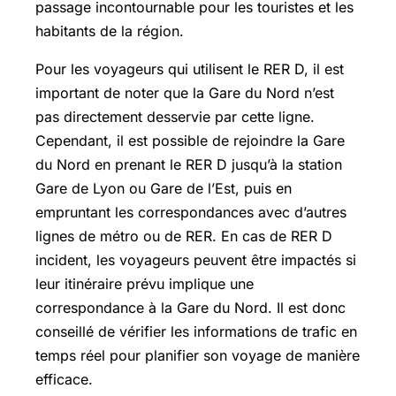
passage incontournable pour les touristes et les
habitants de la région.
Pour les voyageurs qui utilisent le RER D, il est
important de noter que la Gare du Nord n’est
pas directement desservie par cette ligne.
Cependant, il est possible de rejoindre la Gare
du Nord en prenant le RER D jusqu’à la station
Gare de Lyon ou Gare de l’Est, puis en
empruntant les correspondances avec d’autres
lignes de métro ou de RER. En cas de RER D
incident, les voyageurs peuvent être impactés si
leur itinéraire prévu implique une
correspondance à la Gare du Nord. Il est donc
conseillé de vérifier les informations de trafic en
temps réel pour planifier son voyage de manière
efficace.