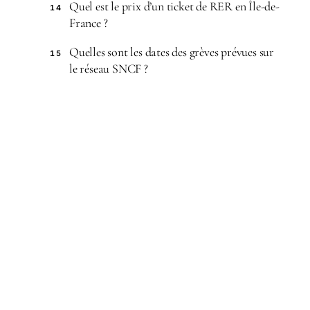
Quel est le prix d’un ticket de RER en Île-de-
14
France ?
Quelles sont les dates des grèves prévues sur
15
le réseau SNCF ?