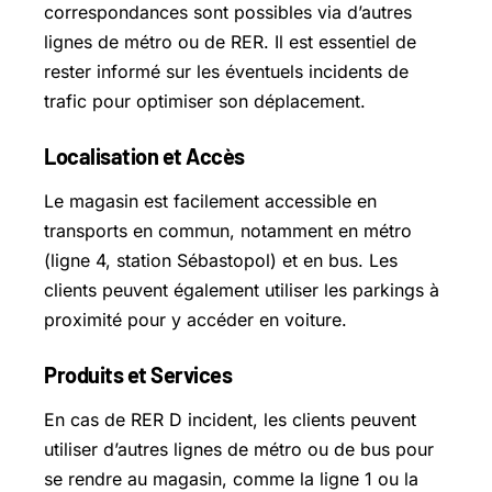
correspondances sont possibles via d’autres
lignes de métro ou de RER. Il est essentiel de
rester informé sur les éventuels incidents de
trafic pour optimiser son déplacement.
Localisation et Accès
Le magasin est facilement accessible en
transports en commun, notamment en métro
(ligne 4, station Sébastopol) et en bus. Les
clients peuvent également utiliser les parkings à
proximité pour y accéder en voiture.
Produits et Services
En cas de RER D incident, les clients peuvent
utiliser d’autres lignes de métro ou de bus pour
se rendre au magasin, comme la ligne 1 ou la