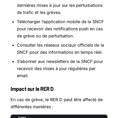
dernières mises à jour sur les perturbations
de trafic et les grèves.
Télécharger l’application mobile de la SNCF
pour recevoir des notifications push en cas
de grève ou de perturbation.
Consulter les réseaux sociaux officiels de la
SNCF pour des informations en temps réel.
S’abonner aux newsletters de la SNCF pour
recevoir des mises à jour régulières par
email.
Impact sur le RER D
En cas de grève, le RER D peut être affecté de
différentes manières :