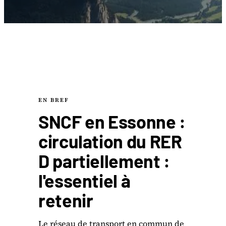
EN BREF
SNCF en Essonne :
circulation du RER
D partiellement :
l'essentiel à
retenir
Le réseau de transport en commun de