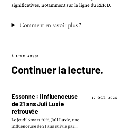
significatives, notamment sur la ligne du RER D.
Comment en savoir plus ?
À LIRE AUSSI
Continuer la
lecture
.
Essonne : l influenceuse
17 OCT. 2025
de 21 ans Juli Luxie
retrouvée
Le jeudi 6 mars 2025, Juli Luxie, une
influenceuse de 21 ans suivie par