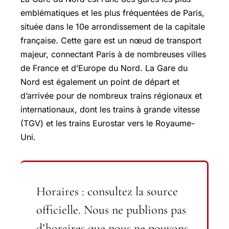
emblématiques et les plus fréquentées de Paris,
située dans le 10e arrondissement de la capitale
française. Cette gare est un nœud de transport
majeur, connectant Paris à de nombreuses villes
de France et d’Europe du Nord. La Gare du
Nord est également un point de départ et
d’arrivée pour de nombreux trains régionaux et
internationaux, dont les trains à grande vitesse
(TGV) et les trains Eurostar vers le Royaume-
Uni.
Horaires : consultez la source
officielle.
Nous ne publions pas
d’horaires que nous ne pouvons