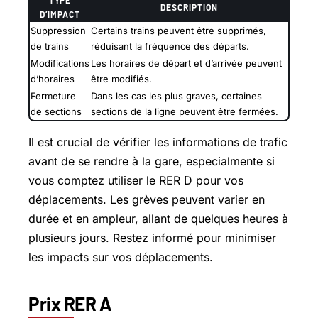
TYPE
DESCRIPTION
D’IMPACT
Suppression
Certains trains peuvent être supprimés,
de trains
réduisant la fréquence des départs.
Modifications
Les horaires de départ et d’arrivée peuvent
d’horaires
être modifiés.
Fermeture
Dans les cas les plus graves, certaines
de sections
sections de la ligne peuvent être fermées.
Il est crucial de vérifier les informations de trafic
avant de se rendre à la gare, especialmente si
vous comptez utiliser le RER D pour vos
déplacements. Les grèves peuvent varier en
durée et en ampleur, allant de quelques heures à
plusieurs jours. Restez informé pour minimiser
les impacts sur vos déplacements.
Prix RER A