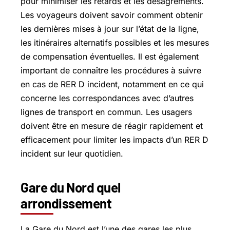
pour minimiser les retards et les désagréments.
Les voyageurs doivent savoir comment obtenir
les dernières mises à jour sur l’état de la ligne,
les itinéraires alternatifs possibles et les mesures
de compensation éventuelles. Il est également
important de connaître les procédures à suivre
en cas de RER D incident, notamment en ce qui
concerne les correspondances avec d’autres
lignes de transport en commun. Les usagers
doivent être en mesure de réagir rapidement et
efficacement pour limiter les impacts d’un RER D
incident sur leur quotidien.
Gare du Nord quel
arrondissement
La Gare du Nord est l’une des gares les plus