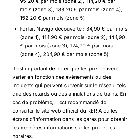
95,20 € par mois (zone 2), 114,20 € par
mois (zone 3), 133,20 € par mois (zone 4),
152,20 € par mois (zone 5)
Forfait Navigo découverte : 84,90 € par mois
(zone 1), 114,90 € par mois (zone 2), 144,90
€ par mois (zone 3), 174,90 € par mois
(zone 4), 204,90 € par mois (zone 5)
Il est important de noter que les prix peuvent
varier en fonction des événements ou des
incidents qui peuvent survenir sur le réseau, tels
que des retards ou des annulations de trains. En
cas de problème, il est recommandé de
consulter le site web officiel du RER A ou les
écrans d’information dans les gares pour obtenir
les dernières informations sur les prix et les
horaires.