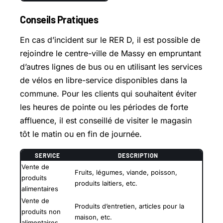
Conseils Pratiques
En cas d’incident sur le RER D, il est possible de
rejoindre le centre-ville de Massy en empruntant
d’autres lignes de bus ou en utilisant les services
de vélos en libre-service disponibles dans la
commune. Pour les clients qui souhaitent éviter
les heures de pointe ou les périodes de forte
affluence, il est conseillé de visiter le magasin
tôt le matin ou en fin de journée.
SERVICE
DESCRIPTION
Vente de
Fruits, légumes, viande, poisson,
produits
produits laitiers, etc.
alimentaires
Vente de
Produits d’entretien, articles pour la
produits non
maison, etc.
alimentaires