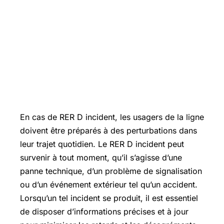
En cas de RER D incident, les usagers de la ligne
doivent être préparés à des perturbations dans
leur trajet quotidien. Le RER D incident peut
survenir à tout moment, qu’il s’agisse d’une
panne technique, d’un problème de signalisation
ou d’un événement extérieur tel qu’un accident.
Lorsqu’un tel incident se produit, il est essentiel
de disposer d’informations précises et à jour