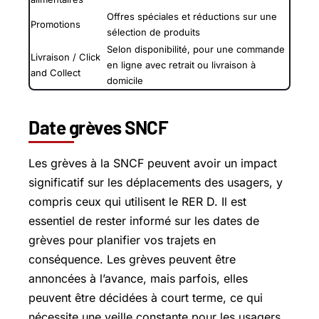
Offres spéciales et réductions sur une
Promotions
sélection de produits
Selon disponibilité, pour une commande
Livraison / Click
en ligne avec retrait ou livraison à
and Collect
domicile
Date grèves SNCF
Les grèves à la SNCF peuvent avoir un impact
significatif sur les déplacements des usagers, y
compris ceux qui utilisent le RER D. Il est
essentiel de rester informé sur les dates de
grèves pour planifier vos trajets en
conséquence. Les grèves peuvent être
annoncées à l’avance, mais parfois, elles
peuvent être décidées à court terme, ce qui
nécessite une veille constante pour les usagers