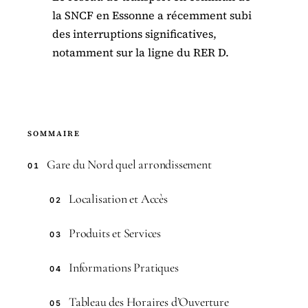
la SNCF en Essonne a récemment subi
des interruptions significatives,
notamment sur la ligne du RER D.
SOMMAIRE
Gare du Nord quel arrondissement
01
Localisation et Accès
02
Produits et Services
03
Informations Pratiques
04
Tableau des Horaires d’Ouverture
05