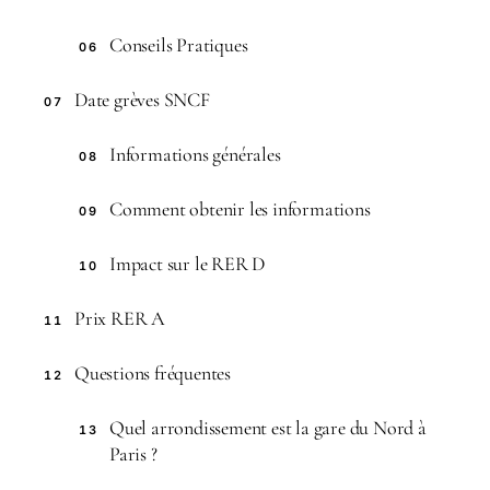
Conseils Pratiques
06
Date grèves SNCF
07
Informations générales
08
Comment obtenir les informations
09
Impact sur le RER D
10
Prix RER A
11
Questions fréquentes
12
Quel arrondissement est la gare du Nord à
13
Paris ?