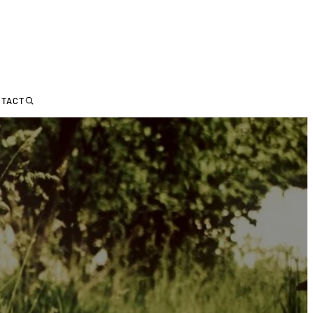
NTACT