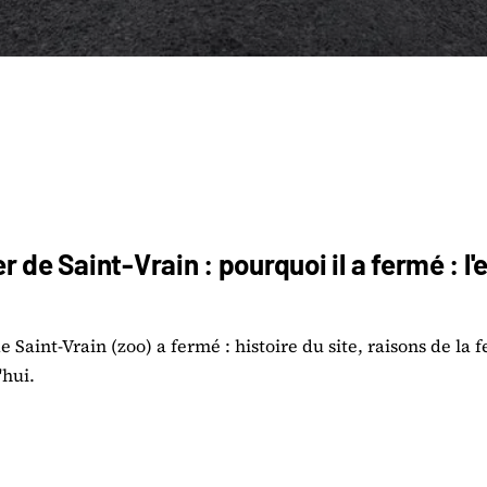
 de Saint-Vrain : pourquoi il a fermé : l'
 Saint-Vrain (zoo) a fermé : histoire du site, raisons de la f
'hui.