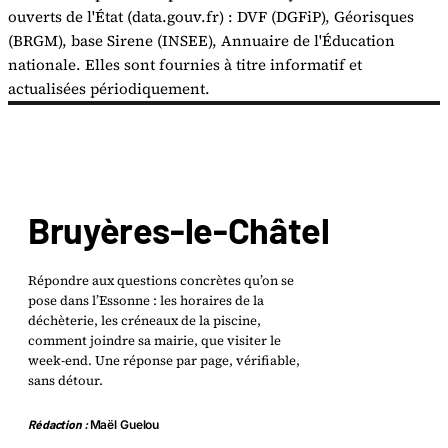
ouverts de l'État (data.gouv.fr) : DVF (DGFiP), Géorisques
(BRGM), base Sirene (INSEE), Annuaire de l'Éducation
nationale. Elles sont fournies à titre informatif et
actualisées périodiquement.
Bruyères-le-Châtel
Répondre aux questions concrètes qu’on se
pose dans l’Essonne : les horaires de la
déchèterie, les créneaux de la piscine,
comment joindre sa mairie, que visiter le
week-end. Une réponse par page, vérifiable,
sans détour.
Rédaction :
Maël Guelou