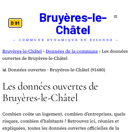
Bruyères-le-
D 91
Châtel
— COMMUNE DYNAMIQUE EN ESSONNE —
Bruyères-le-Châtel
›
Données de la commune
›
Les données
ouvertes de Bruyères-le-Châtel
📊 Données ouvertes · Bruyères-le-Châtel (91680)
Les données ouvertes de
Bruyères-le-Châtel
Combien coûte un logement, combien d’entreprises, quels
risques, combien d’habitants ? Retrouvez ici, réunies et
expliquées, toutes les données ouvertes officielles de la