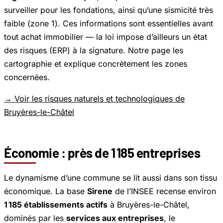
surveiller pour les fondations, ainsi qu’une sismicité très
faible (zone 1). Ces informations sont essentielles avant
tout achat immobilier — la loi impose d’ailleurs un état
des risques (ERP) à la signature. Notre page les
cartographie et explique concrètement les zones
concernées.
→ Voir les risques naturels et technologiques de
Bruyères-le-Châtel
Économie : près de 1 185 entreprises
Le dynamisme d’une commune se lit aussi dans son tissu
économique. La base
Sirene
de l’INSEE recense environ
1 185 établissements actifs
à Bruyères-le-Châtel,
dominés par les
services aux entreprises
, le