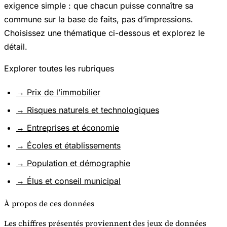
exigence simple : que chacun puisse connaître sa
commune sur la base de faits, pas d’impressions.
Choisissez une thématique ci-dessous et explorez le
détail.
Explorer toutes les rubriques
→ Prix de l’immobilier
→ Risques naturels et technologiques
→ Entreprises et économie
→ Écoles et établissements
→ Population et démographie
→ Élus et conseil municipal
À propos de ces données
Les chiffres présentés proviennent des jeux de données