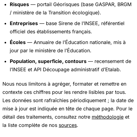
Risques
— portail
Géorisques
(base GASPAR, BRGM
/ ministère de la Transition écologique).
Entreprises
— base
Sirene
de l’INSEE, référentiel
officiel des établissements français.
Écoles
—
Annuaire de l’Éducation nationale
, mis à
jour par le ministère de l’Éducation.
Population, superficie, contours
—
recensement de
l’INSEE
et API Découpage administratif d’Etalab.
Nous nous limitons à agréger, formater et remettre en
contexte ces chiffres pour les rendre lisibles par tous.
Les données sont rafraîchies périodiquement ; la date de
mise à jour est indiquée en tête de chaque page. Pour le
détail des traitements, consultez notre
méthodologie
et
la liste complète de nos
sources
.