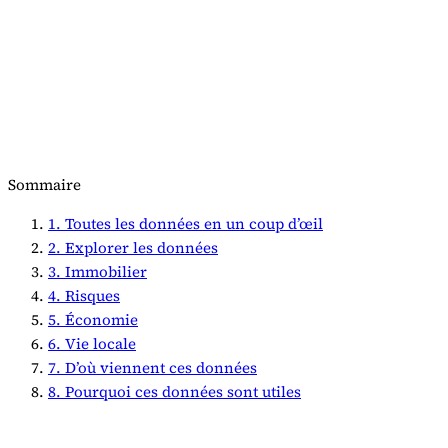
Sommaire
1. Toutes les données en un coup d’œil
2. Explorer les données
3. Immobilier
4. Risques
5. Économie
6. Vie locale
7. D’où viennent ces données
8. Pourquoi ces données sont utiles