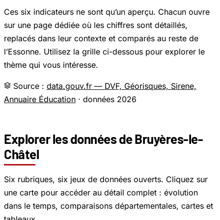
Ces six indicateurs ne sont qu’un aperçu. Chacun ouvre
sur une page dédiée où les chiffres sont détaillés,
replacés dans leur contexte et comparés au reste de
l’Essonne. Utilisez la grille ci-dessous pour explorer le
thème qui vous intéresse.
Source :
data.gouv.fr — DVF, Géorisques, Sirene,
Annuaire Éducation
· données 2026
Explorer les données de Bruyères-le-
Châtel
Six rubriques, six jeux de données ouverts. Cliquez sur
une carte pour accéder au détail complet : évolution
dans le temps, comparaisons départementales, cartes et
tableaux.