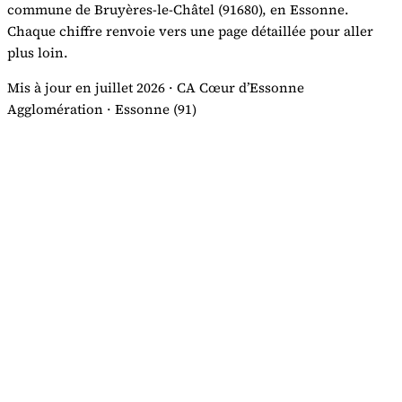
commune de Bruyères-le-Châtel (91680), en Essonne.
Chaque chiffre renvoie vers une page détaillée pour aller
plus loin.
Mis à jour en juillet 2026 · CA Cœur d’Essonne
Agglomération · Essonne (91)