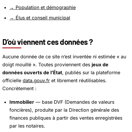
→ Population et démographie
→ Élus et conseil municipal
D’où viennent ces données ?
Aucune donnée de ce site n’est inventée ni estimée « au
doigt mouillé ». Toutes proviennent des
jeux de
données ouverts de l’État
, publiés sur la plateforme
officielle
data.gouv.fr
et librement réutilisables.
Concrètement :
Immobilier
— base
DVF (Demandes de valeurs
foncières)
, produite par la Direction générale des
finances publiques à partir des ventes enregistrées
par les notaires.