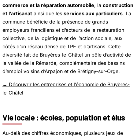
commerce et la réparation automobile
, la
construction
et l’artisanat
ainsi que les
services aux particuliers
. La
commune bénéficie de la présence de grands
employeurs franciliens et d’acteurs de la restauration
collective, de la logistique et de l’action sociale, aux
côtés d’un réseau dense de TPE et d’artisans. Cette
diversité fait de Bruyères-le-Châtel un pôle d’activité de
la vallée de la Rémarde, complémentaire des bassins
d’emploi voisins d’Arpajon et de Brétigny-sur-Orge.
→ Découvrir les entreprises et l’économie de Bruyères-
le-Châtel
Vie locale : écoles, population et élus
Au-delà des chiffres économiques, plusieurs jeux de