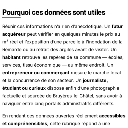
Pourquoi ces données sont utiles
Réunir ces informations n’a rien d’anecdotique. Un
futur
acquéreur
peut vérifier en quelques minutes le prix au
m² réel et l’exposition d’une parcelle à l’inondation de la
Rémarde ou au retrait des argiles avant de visiter. Un
habitant
retrouve les repères de sa commune — écoles,
services, tissu économique — au même endroit. Un
entrepreneur ou commerçant
mesure le marché local
et la concurrence de son secteur. Un
journaliste,
étudiant ou curieux
dispose enfin d’une photographie
factuelle et sourcée de Bruyères-le-Châtel, sans avoir à
naviguer entre cinq portails administratifs différents.
En rendant ces données ouvertes réellement
accessibles
et compréhensibles
, cette rubrique répond à une