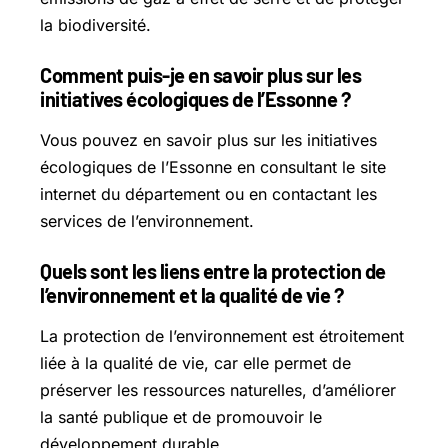
la biodiversité.
Comment puis-je en savoir plus sur les
initiatives écologiques de l’Essonne ?
Vous pouvez en savoir plus sur les initiatives
écologiques de l’Essonne en consultant le site
internet du département ou en contactant les
services de l’environnement.
Quels sont les liens entre la protection de
l’environnement et la qualité de vie ?
La protection de l’environnement est étroitement
liée à la qualité de vie, car elle permet de
préserver les ressources naturelles, d’améliorer
la santé publique et de promouvoir le
développement durable.