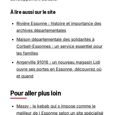
À lire aussi sur le site
Rivière Essonne : histoire et importance des
archives départementales
Maison départementale des solidarités à
Corbeil-Essonnes : un service essentiel pour
les familles
Angerville 91016 : un nouveau magasin Lidl
ouvre ses portes en Essonne, découvrez où
et quand
Pour aller plus loin
Massy : le kebab qui s impose comme le
meilleur de l Essonne selon un site spécialisé