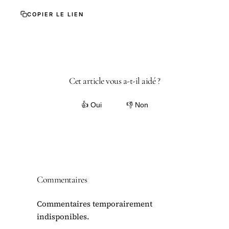
COPIER LE LIEN
Cet article vous a-t-il aidé ?
👍 Oui
👎 Non
Commentaires
Commentaires temporairement
indisponibles.