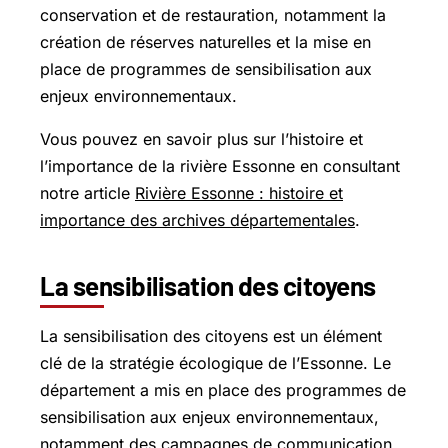
conservation et de restauration, notamment la
création de réserves naturelles et la mise en
place de programmes de sensibilisation aux
enjeux environnementaux.
Vous pouvez en savoir plus sur l’histoire et
l’importance de la rivière Essonne en consultant
notre article
Rivière Essonne : histoire et
importance des archives départementales
.
La sensibilisation des citoyens
La sensibilisation des citoyens est un élément
clé de la stratégie écologique de l’Essonne. Le
département a mis en place des programmes de
sensibilisation aux enjeux environnementaux,
notamment des campagnes de communication