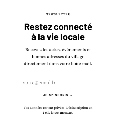
NEWSLETTER
Restez connecté
à la
vie locale
Recevez les actus, événements et
bonnes adresses du village
directement dans votre boîte mail.
JE M'INSCRIS →
Vos données restent privées. Désinscription en
1 clic à tout moment.