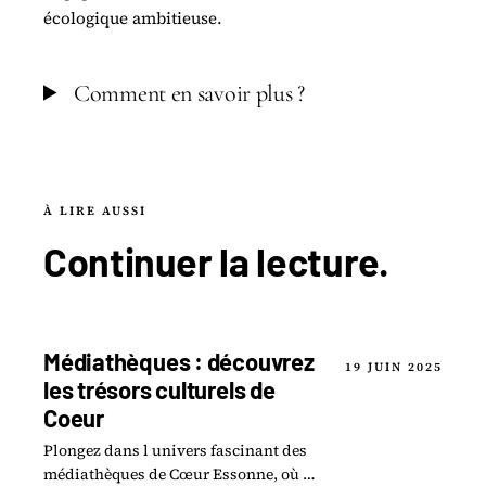
écologique ambitieuse.
Comment en savoir plus ?
À LIRE AUSSI
Continuer la
lecture
.
Médiathèques : découvrez
19 JUIN 2025
les trésors culturels de
Coeur
Plongez dans l univers fascinant des
médiathèques de Cœur Essonne, où la