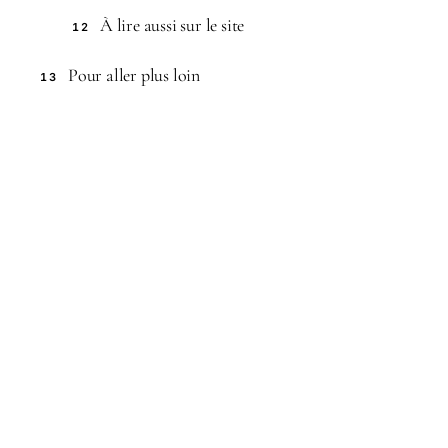
À lire aussi sur le site
12
Pour aller plus loin
13