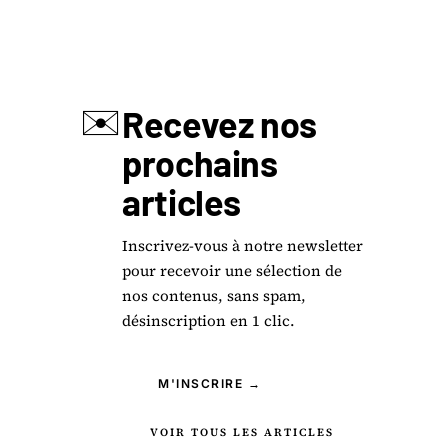
✉️
Recevez nos
prochains
articles
Inscrivez-vous à notre newsletter
pour recevoir une sélection de
nos contenus, sans spam,
désinscription en 1 clic.
M'INSCRIRE →
VOIR TOUS LES ARTICLES