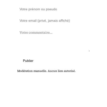
Publier
Modération manuelle. Aucun lien autorisé.