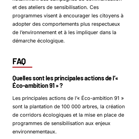
et des ateliers de sensibilisation. Ces
programmes visent à encourager les citoyens à
adopter des comportements plus respectueux
de l’environnement et à les impliquer dans la
démarche écologique.
FAQ
Quelles sont les principales actions de l’«
Éco-ambition 91 » ?
Les principales actions de l’« Éco-ambition 91 »
sont la plantation de 100 000 arbres, la création
de corridors écologiques et la mise en place de
programmes de sensibilisation aux enjeux
environnementaux.