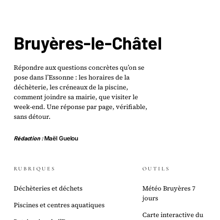
Bruyères-le-Châtel
Répondre aux questions concrètes qu’on se
pose dans l’Essonne : les horaires de la
déchèterie, les créneaux de la piscine,
comment joindre sa mairie, que visiter le
week-end. Une réponse par page, vérifiable,
sans détour.
Rédaction :
Maël Guelou
RUBRIQUES
OUTILS
Déchèteries et déchets
Météo Bruyères 7
jours
Piscines et centres aquatiques
Carte interactive du