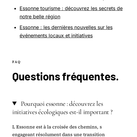
Essonne tourisme : découvrez les secrets de
notre belle région
Essonne : les dernières nouvelles sur les
événements locaux et initiatives
FAQ
Questions
fréquentes
.
Pourquoi essonne : découvrez les
initiatives écologiques est-il important ?
L Essonne est à la croisée des chemins, s
engageant résolument dans une transition