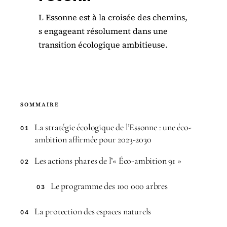
L Essonne est à la croisée des chemins,
s engageant résolument dans une
transition écologique ambitieuse.
SOMMAIRE
La stratégie écologique de l’Essonne : une éco-
01
ambition affirmée pour 2023-2030
Les actions phares de l’« Éco-ambition 91 »
02
Le programme des 100 000 arbres
03
La protection des espaces naturels
04