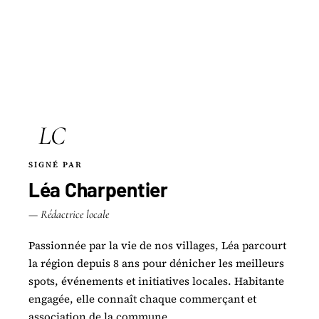
LC
SIGNÉ PAR
Léa Charpentier
— Rédactrice locale
Passionnée par la vie de nos villages, Léa parcourt
la région depuis 8 ans pour dénicher les meilleurs
spots, événements et initiatives locales. Habitante
engagée, elle connaît chaque commerçant et
association de la commune.