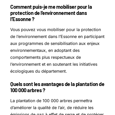
Comment puis-je me mobiliser pour la
protection de l’environnement dans
l’Essonne ?
Vous pouvez vous mobiliser pour la protection
de l’environnement dans l’Essonne en participant
aux programmes de sensibilisation aux enjeux
environnementaux, en adoptant des
comportements plus respectueux de
l’environnement et en soutenant les initiatives
écologiques du département.
Quels sont les avantages de la plantation de
100 000 arbres ?
La plantation de 100 000 arbres permettra
d’améliorer la qualité de l’air, de réduire les
émissions de gaz à effet de serre et de protéger