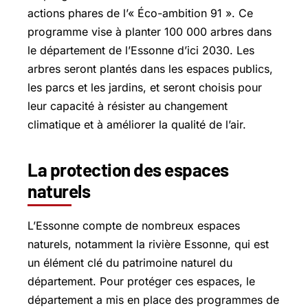
actions phares de l’« Éco-ambition 91 ». Ce
programme vise à planter 100 000 arbres dans
le département de l’Essonne d’ici 2030. Les
arbres seront plantés dans les espaces publics,
les parcs et les jardins, et seront choisis pour
leur capacité à résister au changement
climatique et à améliorer la qualité de l’air.
La protection des espaces
naturels
L’Essonne compte de nombreux espaces
naturels, notamment la rivière Essonne, qui est
un élément clé du patrimoine naturel du
département. Pour protéger ces espaces, le
département a mis en place des programmes de