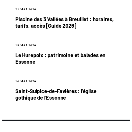
21 MAI 2026
Piscine des 3 Vallées à Breuillet : horaires,
tarifs, accès [Guide 2026]
18 MAI 2026
Le Hurepoix : patrimoine et balades en
Essonne
16 MAI 2026
Saint-Sulpice-de-Favières : l'église
gothique de l'Essonne