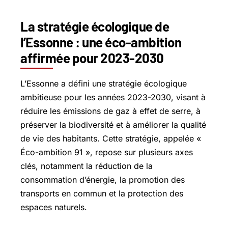
La stratégie écologique de
l’Essonne : une éco-ambition
affirmée pour 2023-2030
L’Essonne a défini une stratégie écologique
ambitieuse pour les années 2023-2030, visant à
réduire les émissions de gaz à effet de serre, à
préserver la biodiversité et à améliorer la qualité
de vie des habitants. Cette stratégie, appelée «
Éco-ambition 91 », repose sur plusieurs axes
clés, notamment la réduction de la
consommation d’énergie, la promotion des
transports en commun et la protection des
espaces naturels.