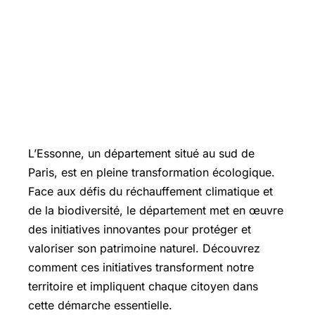
L’Essonne, un département situé au sud de
Paris, est en pleine transformation écologique.
Face aux défis du réchauffement climatique et
de la biodiversité, le département met en œuvre
des initiatives innovantes pour protéger et
valoriser son patrimoine naturel. Découvrez
comment ces initiatives transforment notre
territoire et impliquent chaque citoyen dans
cette démarche essentielle.