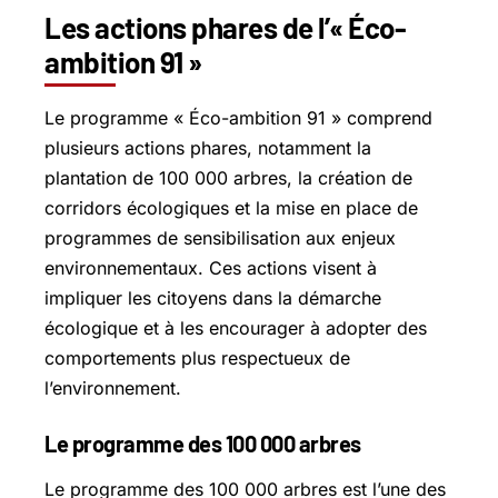
Les actions phares de l’« Éco-
ambition 91 »
Le programme « Éco-ambition 91 » comprend
plusieurs actions phares, notamment la
plantation de 100 000 arbres, la création de
corridors écologiques et la mise en place de
programmes de sensibilisation aux enjeux
environnementaux. Ces actions visent à
impliquer les citoyens dans la démarche
écologique et à les encourager à adopter des
comportements plus respectueux de
l’environnement.
Le programme des 100 000 arbres
Le programme des 100 000 arbres est l’une des