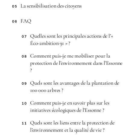
La sensibilisation des citoyens
05
FAQ
06
Quelles sont les principales actions de l’«
07
Éco-ambition 91 » ?
Comment puis-je me mobiliser pour la
08
protection de l’environnement dans l’Essonne
?
Quels sont les avantages de la plantation de
09
100 000 arbres ?
Comment puis-je en savoir plus sur les
10
initiatives écologiques de l’Essonne ?
Quels sont les liens entre la protection de
11
l’environnement et la qualité de vie ?