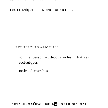
TOUTE L'ÉQUIPE →
NOTRE CHARTE →
RECHERCHES ASSOCIÉES
comment essonne : découvrez les initiatives
écologiques
mairie-demarches
PARTAGER
X
FACEBOOK
LINKEDIN
EMAIL