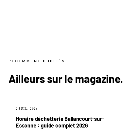
RÉCEMMENT PUBLIÉS
Ailleurs sur le
magazine
.
2 JUIL. 2026
Horaire déchetterie Ballancourt-sur-
Essonne : guide complet 2026