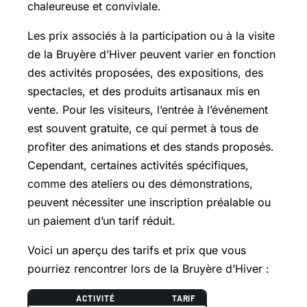
chaleureuse et conviviale.
Les prix associés à la participation ou à la visite
de la Bruyère d’Hiver peuvent varier en fonction
des activités proposées, des expositions, des
spectacles, et des produits artisanaux mis en
vente. Pour les visiteurs, l’entrée à l’événement
est souvent gratuite, ce qui permet à tous de
profiter des animations et des stands proposés.
Cependant, certaines activités spécifiques,
comme des ateliers ou des démonstrations,
peuvent nécessiter une inscription préalable ou
un paiement d’un tarif réduit.
Voici un aperçu des tarifs et prix que vous
pourriez rencontrer lors de la Bruyère d’Hiver :
ACTIVITÉ
TARIF