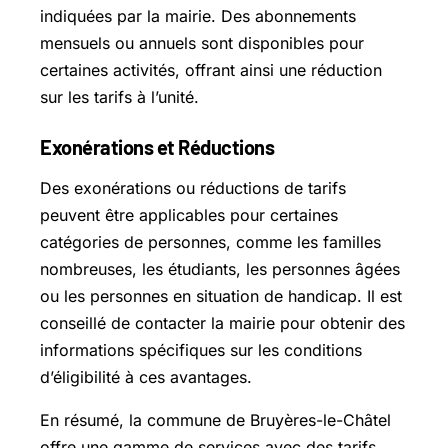
indiquées par la mairie. Des abonnements
mensuels ou annuels sont disponibles pour
certaines activités, offrant ainsi une réduction
sur les tarifs à l’unité.
Exonérations et Réductions
Des exonérations ou réductions de tarifs
peuvent être applicables pour certaines
catégories de personnes, comme les familles
nombreuses, les étudiants, les personnes âgées
ou les personnes en situation de handicap. Il est
conseillé de contacter la mairie pour obtenir des
informations spécifiques sur les conditions
d’éligibilité à ces avantages.
En résumé, la commune de Bruyères-le-Châtel
offre une gamme de services avec des tarifs