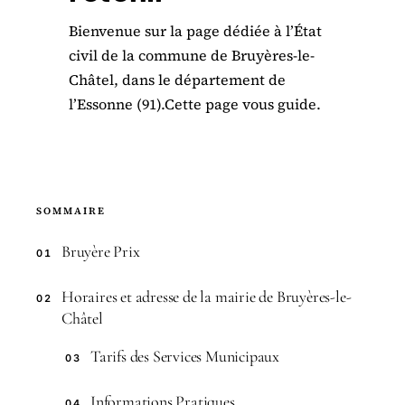
Bienvenue sur la page dédiée à l’État
civil de la commune de Bruyères-le-
Châtel, dans le département de
l’Essonne (91).Cette page vous guide.
SOMMAIRE
Bruyère Prix
01
Horaires et adresse de la mairie de Bruyères-le-
02
Châtel
Tarifs des Services Municipaux
03
Informations Pratiques
04