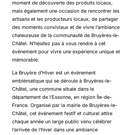
moment de découverte des produits locaux,
mais également une occasion de rencontrer les
artisans et les producteurs locaux, de partager
des moments conviviaux et de vivre l’ambiance
chaleureuse de la communauté de Bruyères-le-
Châtel. N’hésitez pas à vous rendre à cet
événement pour vivre une expérience unique et
mémorable.
La Bruyère d’Hiver est un événement
emblématique qui se déroule à Bruyères-le-
Châtel, une commune située dans le
département de l’Essonne, en région Île-de-
France. Organisé par la mairie de Bruyères-le-
Châtel, cet événement festif et culturel attire
chaque année un large public venu célébrer
l’arrivée de l’hiver dans une ambiance