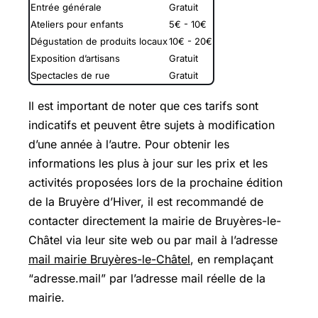
Entrée générale
Gratuit
Ateliers pour enfants
5€ - 10€
Dégustation de produits locaux
10€ - 20€
Exposition d’artisans
Gratuit
Spectacles de rue
Gratuit
Il est important de noter que ces tarifs sont
indicatifs et peuvent être sujets à modification
d’une année à l’autre. Pour obtenir les
informations les plus à jour sur les prix et les
activités proposées lors de la prochaine édition
de la Bruyère d’Hiver, il est recommandé de
contacter directement la mairie de Bruyères-le-
Châtel via leur site web ou par mail à l’adresse
mail mairie Bruyères-le-Châtel
, en remplaçant
“adresse.mail” par l’adresse mail réelle de la
mairie.