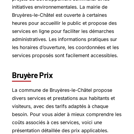
initiatives environnementales. La mairie de
Bruyères-le-Châtel est ouverte à certaines
heures pour accueillir le public et propose des
services en ligne pour faciliter les démarches
administratives. Les informations pratiques sur
les horaires d’ouverture, les coordonnées et les
services proposés sont facilement accessibles.
Bruyère Prix
La commune de Bruyères-le-Châtel propose
divers services et prestations aux habitants et
visiteurs, avec des tarifs adaptés à chaque
besoin. Pour vous aider à mieux comprendre les
coûts associés à ces services, voici une
présentation détaillée des prix applicables.