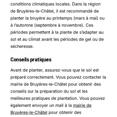
conditions climatiques locales. Dans la région
de Bruyères-le-Châtel, il est recommandé de
planter la bruyère au printemps (mars à mai) ou
à l’automne (septembre à novembre). Ces
périodes permettent à la plante de s’adapter au
sol et au climat avant les périodes de gel ou de
sécheresse.
Conseils pratiques
Avant de planter, assurez-vous que le sol est
préparé correctement. Vous pouvez contacter la
mairie de Bruyères-le-Châtel pour obtenir des
conseils sur la préparation du sol et les
meilleures pratiques de plantation. Vous pouvez
également envoyer un mail à la
mairie de
Bruyères-le-Châtel
pour obtenir des