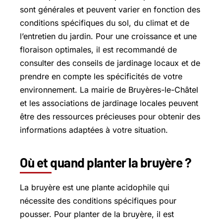
sont générales et peuvent varier en fonction des
conditions spécifiques du sol, du climat et de
l’entretien du jardin. Pour une croissance et une
floraison optimales, il est recommandé de
consulter des conseils de jardinage locaux et de
prendre en compte les spécificités de votre
environnement. La mairie de Bruyères-le-Châtel
et les associations de jardinage locales peuvent
être des ressources précieuses pour obtenir des
informations adaptées à votre situation.
Où et quand planter la bruyère ?
La bruyère est une plante acidophile qui
nécessite des conditions spécifiques pour
pousser. Pour planter de la bruyère, il est