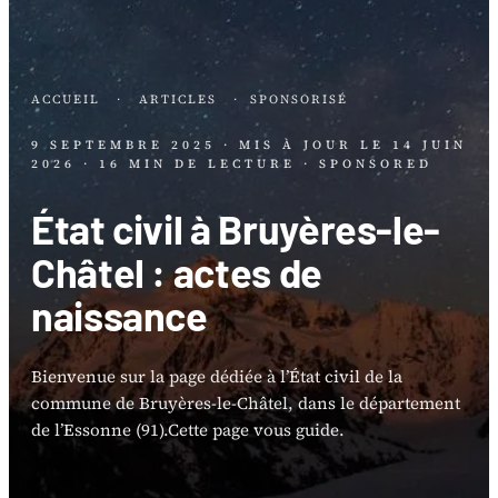
ACCUEIL
·
ARTICLES
·
SPONSORISÉ
9 SEPTEMBRE 2025
· MIS À JOUR LE
14 JUIN
2026
· 16 MIN DE LECTURE
· SPONSORED
État civil à Bruyères-le-
Châtel : actes de
naissance
Bienvenue sur la page dédiée à l’État civil de la
commune de Bruyères-le-Châtel, dans le département
de l’Essonne (91).Cette page vous guide.