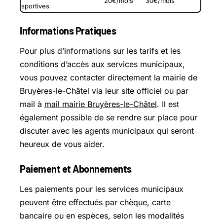
20€/mois
30€/mois
sportives
Informations Pratiques
Pour plus d’informations sur les tarifs et les
conditions d’accès aux services municipaux,
vous pouvez contacter directement la mairie de
Bruyères-le-Châtel via leur site officiel ou par
mail à
mail mairie Bruyères-le-Châtel
. Il est
également possible de se rendre sur place pour
discuter avec les agents municipaux qui seront
heureux de vous aider.
Paiement et Abonnements
Les paiements pour les services municipaux
peuvent être effectués par chèque, carte
bancaire ou en espèces, selon les modalités