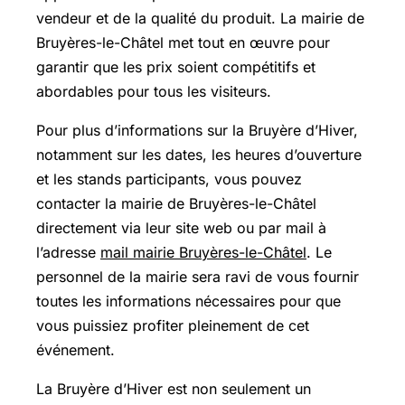
vendeur et de la qualité du produit. La mairie de
Bruyères-le-Châtel met tout en œuvre pour
garantir que les prix soient compétitifs et
abordables pour tous les visiteurs.
Pour plus d’informations sur la Bruyère d’Hiver,
notamment sur les dates, les heures d’ouverture
et les stands participants, vous pouvez
contacter la mairie de Bruyères-le-Châtel
directement via leur site web ou par mail à
l’adresse
mail mairie Bruyères-le-Châtel
. Le
personnel de la mairie sera ravi de vous fournir
toutes les informations nécessaires pour que
vous puissiez profiter pleinement de cet
événement.
La Bruyère d’Hiver est non seulement un