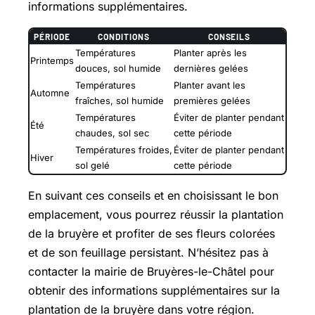
informations supplémentaires.
PÉRIODE
CONDITIONS
CONSEILS
Températures
Planter après les
Printemps
douces, sol humide
dernières gelées
Températures
Planter avant les
Automne
fraîches, sol humide
premières gelées
Températures
Éviter de planter pendant
Été
chaudes, sol sec
cette période
Températures froides,
Éviter de planter pendant
Hiver
sol gelé
cette période
En suivant ces conseils et en choisissant le bon
emplacement, vous pourrez réussir la plantation
de la bruyère et profiter de ses fleurs colorées
et de son feuillage persistant. N’hésitez pas à
contacter la mairie de Bruyères-le-Châtel pour
obtenir des informations supplémentaires sur la
plantation de la bruyère dans votre région.