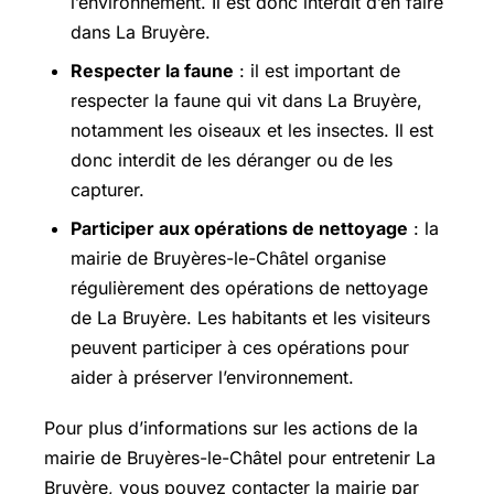
l’environnement. Il est donc interdit d’en faire
dans La Bruyère.
Respecter la faune
: il est important de
respecter la faune qui vit dans La Bruyère,
notamment les oiseaux et les insectes. Il est
donc interdit de les déranger ou de les
capturer.
Participer aux opérations de nettoyage
: la
mairie de Bruyères-le-Châtel organise
régulièrement des opérations de nettoyage
de La Bruyère. Les habitants et les visiteurs
peuvent participer à ces opérations pour
aider à préserver l’environnement.
Pour plus d’informations sur les actions de la
mairie de Bruyères-le-Châtel pour entretenir La
Bruyère, vous pouvez contacter la mairie par