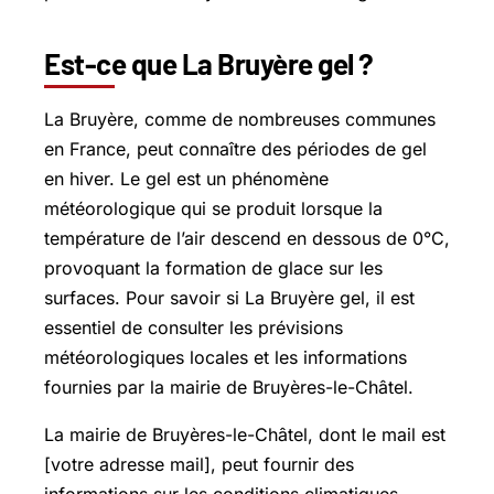
Est-ce que La Bruyère gel ?
La Bruyère, comme de nombreuses communes
en France, peut connaître des périodes de gel
en hiver. Le gel est un phénomène
météorologique qui se produit lorsque la
température de l’air descend en dessous de 0°C,
provoquant la formation de glace sur les
surfaces. Pour savoir si La Bruyère gel, il est
essentiel de consulter les prévisions
météorologiques locales et les informations
fournies par la mairie de Bruyères-le-Châtel.
La mairie de Bruyères-le-Châtel, dont le mail est
[votre adresse mail], peut fournir des
informations sur les conditions climatiques