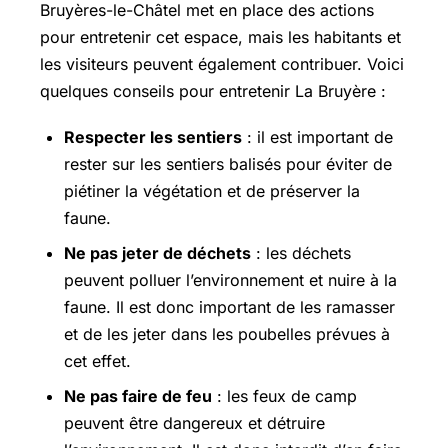
Bruyères-le-Châtel met en place des actions
pour entretenir cet espace, mais les habitants et
les visiteurs peuvent également contribuer. Voici
quelques conseils pour entretenir La Bruyère :
Respecter les sentiers
: il est important de
rester sur les sentiers balisés pour éviter de
piétiner la végétation et de préserver la
faune.
Ne pas jeter de déchets
: les déchets
peuvent polluer l’environnement et nuire à la
faune. Il est donc important de les ramasser
et de les jeter dans les poubelles prévues à
cet effet.
Ne pas faire de feu
: les feux de camp
peuvent être dangereux et détruire