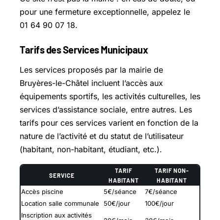
pour une fermeture exceptionnelle, appelez le
01 64 90 07 18.
Tarifs des Services Municipaux
Les services proposés par la mairie de
Bruyères-le-Châtel incluent l’accès aux
équipements sportifs, les activités culturelles, les
services d’assistance sociale, entre autres. Les
tarifs pour ces services varient en fonction de la
nature de l’activité et du statut de l’utilisateur
(habitant, non-habitant, étudiant, etc.).
TARIF
TARIF NON-
SERVICE
HABITANT
HABITANT
Accès piscine
5€/séance
7€/séance
Location salle communale
50€/jour
100€/jour
Inscription aux activités