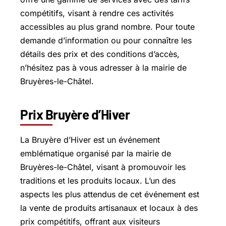
compétitifs, visant à rendre ces activités
accessibles au plus grand nombre. Pour toute
demande d’information ou pour connaître les
détails des prix et des conditions d’accès,
n’hésitez pas à vous adresser à la mairie de
Bruyères-le-Châtel.
Prix Bruyère d’Hiver
La Bruyère d’Hiver est un événement
emblématique organisé par la mairie de
Bruyères-le-Châtel, visant à promouvoir les
traditions et les produits locaux. L’un des
aspects les plus attendus de cet événement est
la vente de produits artisanaux et locaux à des
prix compétitifs, offrant aux visiteurs