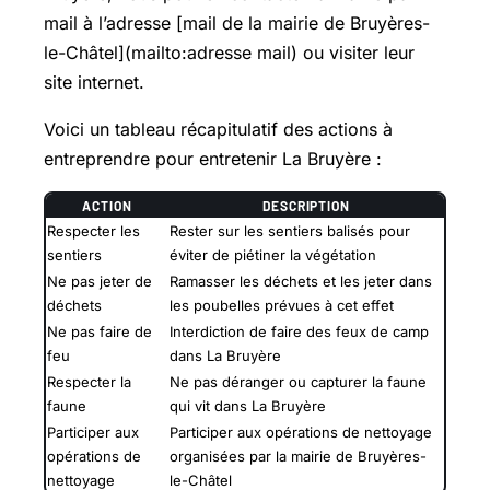
mail à l’adresse [mail de la mairie de Bruyères-
le-Châtel](mailto:adresse mail) ou visiter leur
site internet.
Voici un tableau récapitulatif des actions à
entreprendre pour entretenir La Bruyère :
ACTION
DESCRIPTION
Respecter les
Rester sur les sentiers balisés pour
sentiers
éviter de piétiner la végétation
Ne pas jeter de
Ramasser les déchets et les jeter dans
déchets
les poubelles prévues à cet effet
Ne pas faire de
Interdiction de faire des feux de camp
feu
dans La Bruyère
Respecter la
Ne pas déranger ou capturer la faune
faune
qui vit dans La Bruyère
Participer aux
Participer aux opérations de nettoyage
opérations de
organisées par la mairie de Bruyères-
nettoyage
le-Châtel