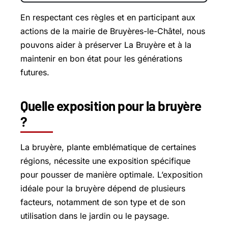
En respectant ces règles et en participant aux
actions de la mairie de Bruyères-le-Châtel, nous
pouvons aider à préserver La Bruyère et à la
maintenir en bon état pour les générations
futures.
Quelle exposition pour la bruyère
?
La bruyère, plante emblématique de certaines
régions, nécessite une exposition spécifique
pour pousser de manière optimale. L’exposition
idéale pour la bruyère dépend de plusieurs
facteurs, notamment de son type et de son
utilisation dans le jardin ou le paysage.