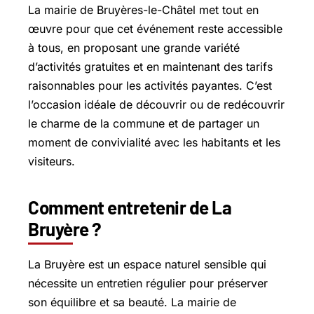
La mairie de Bruyères-le-Châtel met tout en
œuvre pour que cet événement reste accessible
à tous, en proposant une grande variété
d’activités gratuites et en maintenant des tarifs
raisonnables pour les activités payantes. C’est
l’occasion idéale de découvrir ou de redécouvrir
le charme de la commune et de partager un
moment de convivialité avec les habitants et les
visiteurs.
Comment entretenir de La
Bruyère ?
La Bruyère est un espace naturel sensible qui
nécessite un entretien régulier pour préserver
son équilibre et sa beauté. La mairie de