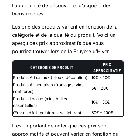
l’opportunité de découvrir et d’acquérir des
biens uniques.
Les prix des produits varient en fonction de la
catégorie et de la qualité du produit. Voici un
aperçu des prix approximatifs que vous
pourriez trouver lors de la Bruyère d’Hiver :
PRIX
CATÉGORIE DE PRODUIT
APPROXIMATIF
Produits Artisanaux (bijoux, décoration)
10€ - 50€
Produits Alimentaires (fromages, vins,
5€ - 20€
confitures)
Produits Locaux (miel, huiles
10€ - 30€
essentielles)
Œuvres d’Art (peintures, sculptures)
50€ - 200€
Il est important de noter que ces prix sont
approximatifs et peuvent varier en fonction du