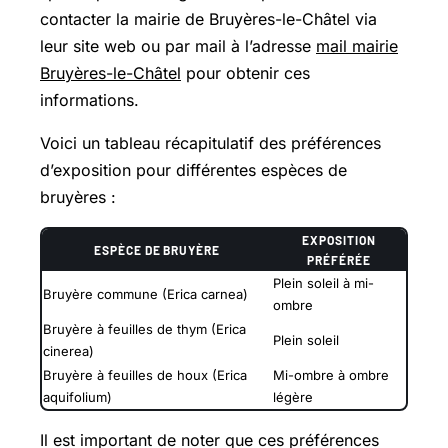
contacter la mairie de Bruyères-le-Châtel via
leur site web ou par mail à l’adresse
mail mairie
Bruyères-le-Châtel
pour obtenir ces
informations.
Voici un tableau récapitulatif des préférences
d’exposition pour différentes espèces de
bruyères :
EXPOSITION
ESPÈCE DE BRUYÈRE
PRÉFÉRÉE
Plein soleil à mi-
Bruyère commune (Erica carnea)
ombre
Bruyère à feuilles de thym (Erica
Plein soleil
cinerea)
Bruyère à feuilles de houx (Erica
Mi-ombre à ombre
aquifolium)
légère
Il est important de noter que ces préférences