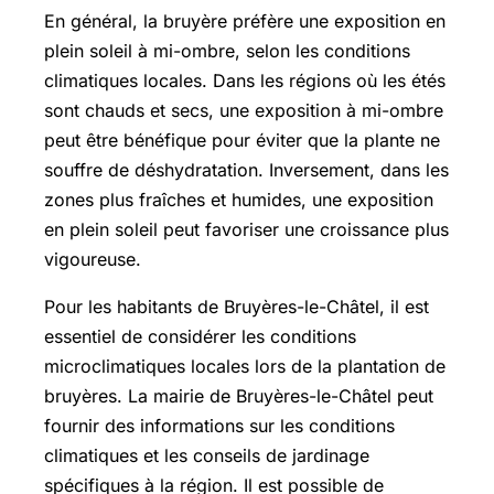
En général, la bruyère préfère une exposition en
plein soleil à mi-ombre, selon les conditions
climatiques locales. Dans les régions où les étés
sont chauds et secs, une exposition à mi-ombre
peut être bénéfique pour éviter que la plante ne
souffre de déshydratation. Inversement, dans les
zones plus fraîches et humides, une exposition
en plein soleil peut favoriser une croissance plus
vigoureuse.
Pour les habitants de Bruyères-le-Châtel, il est
essentiel de considérer les conditions
microclimatiques locales lors de la plantation de
bruyères. La mairie de Bruyères-le-Châtel peut
fournir des informations sur les conditions
climatiques et les conseils de jardinage
spécifiques à la région. Il est possible de