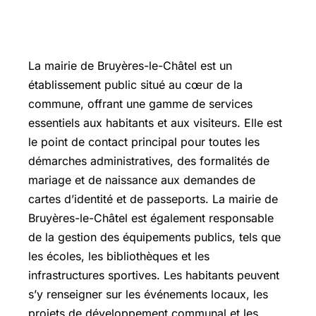
La mairie de
Bruyères-le-Châtel
est un
établissement public situé au cœur de la
commune, offrant une gamme de services
essentiels aux habitants et aux visiteurs. Elle est
le point de contact principal pour toutes les
démarches administratives, des formalités de
mariage et de naissance aux demandes de
cartes d’identité et de passeports. La mairie de
Bruyères-le-Châtel est également responsable
de la gestion des équipements publics, tels que
les écoles, les bibliothèques et les
infrastructures sportives. Les habitants peuvent
s’y renseigner sur les événements locaux, les
projets de développement communal et les