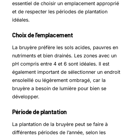
essentiel de choisir un emplacement approprié
et de respecter les périodes de plantation
idéales.
Choix de l’emplacement
La bruyère préfère les sols acides, pauvres en
nutriments et bien drainés. Les zones avec un
pH compris entre 4 et 6 sont idéales. Il est
également important de sélectionner un endroit
ensoleillé ou légèrement ombragé, car la
bruyère a besoin de lumière pour bien se
développer.
Période de plantation
La plantation de la bruyère peut se faire à
différentes périodes de l’année, selon les