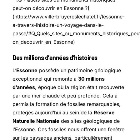
peut-on découvrir en Essonne ?]
(https://www.ville-bruyereslechatel.fr/lessonne-
a-travers-lhistoire-un-voyage-dans-le-
passe/#Q_Quels_sites_ou_monuments_historiques_peu
on_decouvrir_en_Essonne)
Des millions d’années d’histoires
L’
Essonne
possède un patrimoine géologique
exceptionnel qui remonte à
30 millions
d’années
, époque où la région était recouverte
par une mer chaude et peu profonde. Cela a
permis la formation de fossiles remarquables,
protégés aujourd’hui au sein de la
Réserve
Naturelle Nationale
des sites géologiques de
l’Essonne. Ces fossiles nous offrent une fenêtre
sur les paysages anciens, particulièrement