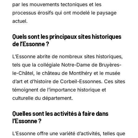
par les mouvements tectoniques et les
processus érosifs qui ont modelé le paysage
actuel.
Quels sont les principaux sites historiques
de l’Essonne ?
L’Essonne abrite de nombreux sites historiques,
tels que la collégiale Notre-Dame de
Bruyères-
le-Châtel
, le château de Montlhéry et le musée
d’art et d’histoire de Corbeil-Essonnes. Ces sites
témoignent de l’importance historique et
culturelle du département.
Quelles sont les activités à faire dans
l’Essonne ?
L’Essonne offre une variété d’activités, telles que