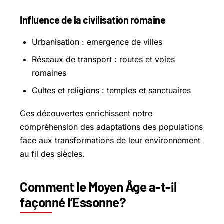
Influence de la civilisation romaine
Urbanisation : emergence de villes
Réseaux de transport : routes et voies
romaines
Cultes et religions : temples et sanctuaires
Ces découvertes enrichissent notre
compréhension des adaptations des populations
face aux transformations de leur environnement
au fil des siècles.
Comment le Moyen Âge a-t-il
façonné l’Essonne?