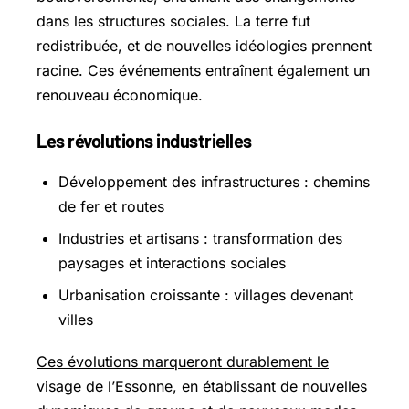
dans les structures sociales. La terre fut
redistribuée, et de nouvelles idéologies prennent
racine. Ces événements entraînent également un
renouveau économique.
Les révolutions industrielles
Développement des infrastructures : chemins
de fer et routes
Industries et artisans : transformation des
paysages et interactions sociales
Urbanisation croissante : villages devenant
villes
Ces évolutions marqueront durablement le
visage de
l’Essonne, en établissant de nouvelles