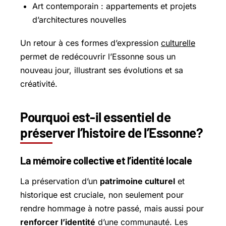
Art contemporain : appartements et projets
d’architectures nouvelles
Un retour à ces formes d’expression
culturelle
permet de redécouvrir l’Essonne sous un
nouveau jour, illustrant ses évolutions et sa
créativité.
Pourquoi est-il essentiel de
préserver l’histoire de l’Essonne?
La mémoire collective et l’identité locale
La préservation d’un
patrimoine culturel
et
historique est cruciale, non seulement pour
rendre hommage à notre passé, mais aussi pour
renforcer l’identité
d’une communauté. Les