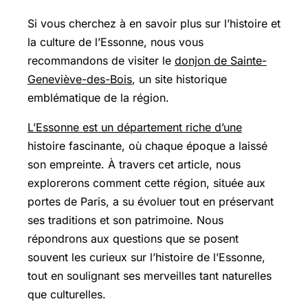
Si vous cherchez à en savoir plus sur l’histoire et
la culture de l’Essonne, nous vous
recommandons de visiter le
donjon de Sainte-
Geneviève-des-Bois
, un site historique
emblématique de la région.
L’Essonne est un département riche d’une
histoire fascinante, où chaque époque a laissé
son empreinte. À travers cet article, nous
explorerons comment cette région, située aux
portes de Paris, a su évoluer tout en préservant
ses traditions et son patrimoine. Nous
répondrons aux questions que se posent
souvent les curieux sur l’histoire de l’Essonne,
tout en soulignant ses merveilles tant naturelles
que culturelles.