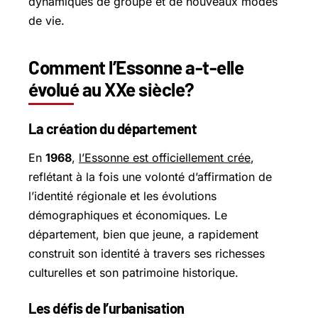
dynamiques de groupe et de nouveaux modes
de vie.
Comment l’Essonne a-t-elle
évolué au XXe siècle?
La création du département
En
1968
,
l’Essonne est officiellement crée
,
reflétant à la fois une volonté d’affirmation de
l’identité régionale et les évolutions
démographiques et économiques. Le
département, bien que jeune, a rapidement
construit son identité à travers ses richesses
culturelles et son patrimoine historique.
Les défis de l’urbanisation