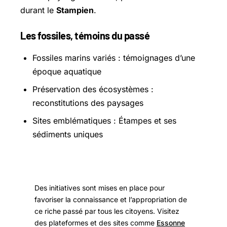
durant le
Stampien
.
Les fossiles, témoins du passé
Fossiles marins variés : témoignages d’une
époque aquatique
Préservation des écosystèmes :
reconstitutions des paysages
Sites emblématiques : Étampes et ses
sédiments uniques
Des initiatives sont mises en place pour
favoriser la connaissance et l’appropriation de
ce riche passé par tous les citoyens. Visitez
des plateformes et des sites comme
Essonne