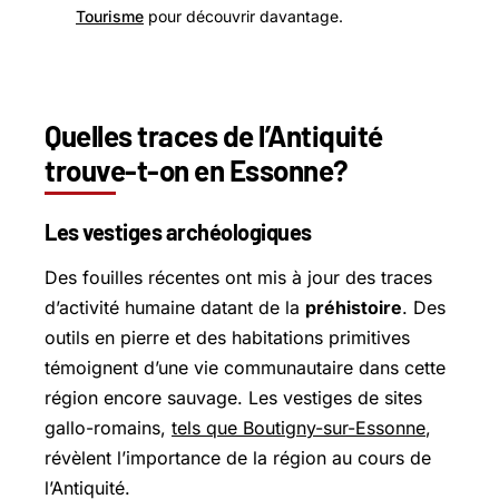
Tourisme
pour découvrir davantage.
Quelles traces de l’Antiquité
trouve-t-on en Essonne?
Les vestiges archéologiques
Des fouilles récentes ont mis à jour des traces
d’activité humaine datant de la
préhistoire
. Des
outils en pierre et des habitations primitives
témoignent d’une vie communautaire dans cette
région encore sauvage. Les vestiges de sites
gallo-romains,
tels que Boutigny-sur-Essonne
,
révèlent l’importance de la région au cours de
l’Antiquité.