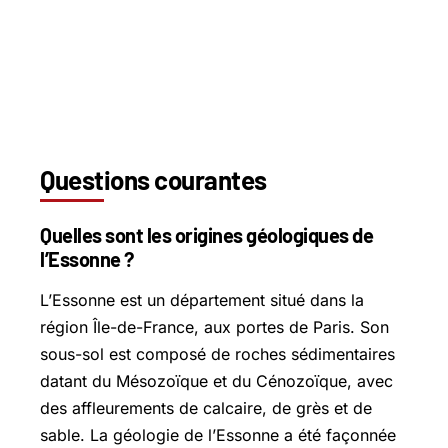
Questions courantes
Quelles sont les origines géologiques de
l’Essonne ?
L’Essonne est un département situé dans la
région Île-de-France, aux portes de Paris. Son
sous-sol est composé de roches sédimentaires
datant du Mésozoïque et du Cénozoïque, avec
des affleurements de calcaire, de grès et de
sable. La géologie de l’Essonne a été façonnée