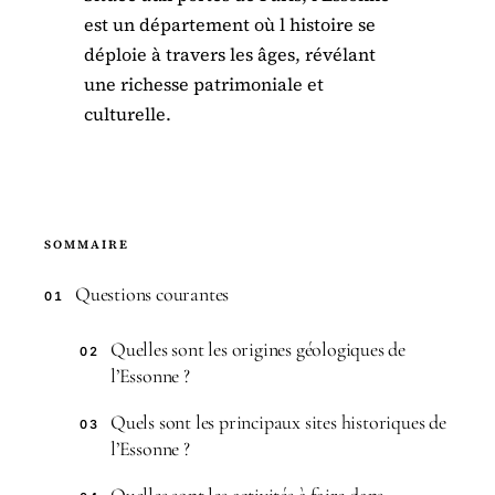
est un département où l histoire se
déploie à travers les âges, révélant
une richesse patrimoniale et
culturelle.
SOMMAIRE
Questions courantes
01
Quelles sont les origines géologiques de
02
l’Essonne ?
Quels sont les principaux sites historiques de
03
l’Essonne ?