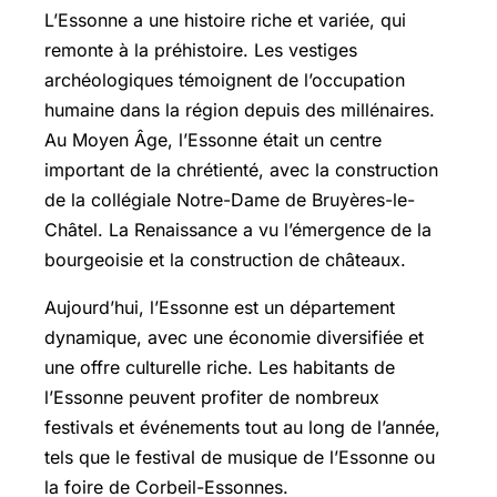
L’Essonne a une histoire riche et variée, qui
remonte à la préhistoire. Les vestiges
archéologiques témoignent de l’occupation
humaine dans la région depuis des millénaires.
Au Moyen Âge, l’Essonne était un centre
important de la chrétienté, avec la construction
de la collégiale Notre-Dame de Bruyères-le-
Châtel. La Renaissance a vu l’émergence de la
bourgeoisie et la construction de châteaux.
Aujourd’hui, l’Essonne est un département
dynamique, avec une économie diversifiée et
une offre culturelle riche. Les habitants de
l’Essonne peuvent profiter de nombreux
festivals et événements tout au long de l’année,
tels que le festival de musique de l’Essonne ou
la foire de
Corbeil-Essonnes
.