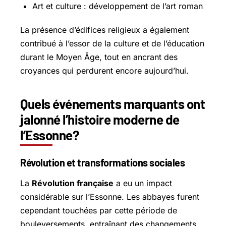
Art et culture : développement de l’art roman
La présence d’édifices religieux a également
contribué à l’essor de la culture et de l’éducation
durant le Moyen Âge, tout en ancrant des
croyances qui perdurent encore aujourd’hui.
Quels événements marquants ont
jalonné l’histoire moderne de
l’Essonne?
Révolution et transformations sociales
La
Révolution française
a eu un impact
considérable sur l’Essonne. Les abbayes furent
cependant touchées par cette période de
bouleversements, entraînant des changements