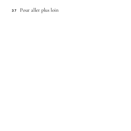
Pour aller plus loin
37