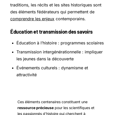
traditions, les récits et les sites historiques sont
des éléments fédérateurs qui permettent de
comprendre les enjeux
contemporains.
Éducation et transmission des savoirs
Éducation à l’histoire : programmes scolaires
Transmission intergénérationnelle : impliquer
les jeunes dans la découverte
Événements culturels : dynamisme et
attractivité
Ces éléments centenaires constituent une
ressource précieuse
pour les scientifiques et
les passionnés d’histoire qui cherchent à