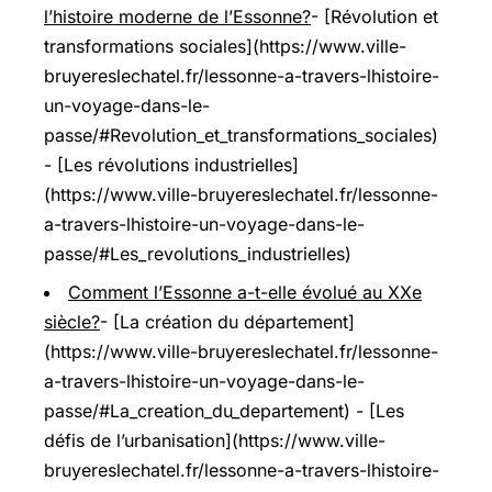
l’histoire moderne de l’Essonne?
- [Révolution et
transformations sociales](https://www.ville-
bruyereslechatel.fr/lessonne-a-travers-lhistoire-
un-voyage-dans-le-
passe/#Revolution_et_transformations_sociales)
- [Les révolutions industrielles]
(https://www.ville-bruyereslechatel.fr/lessonne-
a-travers-lhistoire-un-voyage-dans-le-
passe/#Les_revolutions_industrielles)
Comment l’Essonne a-t-elle évolué au XXe
siècle?
- [La création du département]
(https://www.ville-bruyereslechatel.fr/lessonne-
a-travers-lhistoire-un-voyage-dans-le-
passe/#La_creation_du_departement) - [Les
défis de l’urbanisation](https://www.ville-
bruyereslechatel.fr/lessonne-a-travers-lhistoire-