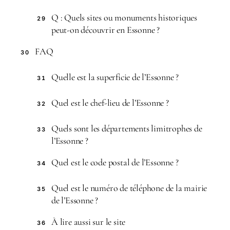
Q : Quels sites ou monuments historiques
29
peut-on découvrir en Essonne ?
FAQ
30
Quelle est la superficie de l’Essonne ?
31
Quel est le chef-lieu de l’Essonne ?
32
Quels sont les départements limitrophes de
33
l’Essonne ?
Quel est le code postal de l’Essonne ?
34
Quel est le numéro de téléphone de la mairie
35
de l’Essonne ?
À lire aussi sur le site
36