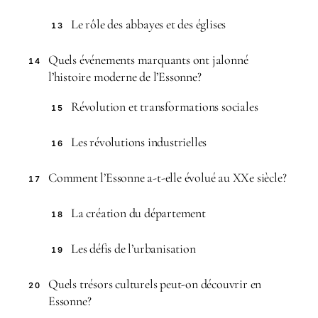
Le rôle des abbayes et des églises
13
Quels événements marquants ont jalonné
14
l’histoire moderne de l’Essonne?
Révolution et transformations sociales
15
Les révolutions industrielles
16
Comment l’Essonne a-t-elle évolué au XXe siècle?
17
La création du département
18
Les défis de l’urbanisation
19
Quels trésors culturels peut-on découvrir en
20
Essonne?