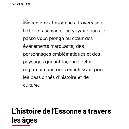
savourer.
L’histoire de l’Essonne à travers
les âges