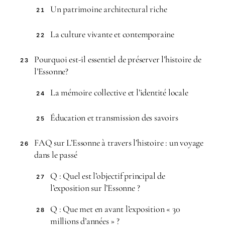
Un patrimoine architectural riche
21
La culture vivante et contemporaine
22
Pourquoi est-il essentiel de préserver l’histoire de
23
l’Essonne?
La mémoire collective et l’identité locale
24
Éducation et transmission des savoirs
25
FAQ sur L’Essonne à travers l’histoire : un voyage
26
dans le passé
Q : Quel est l’objectif principal de
27
l’exposition sur l’Essonne ?
Q : Que met en avant l’exposition « 30
28
millions d’années » ?