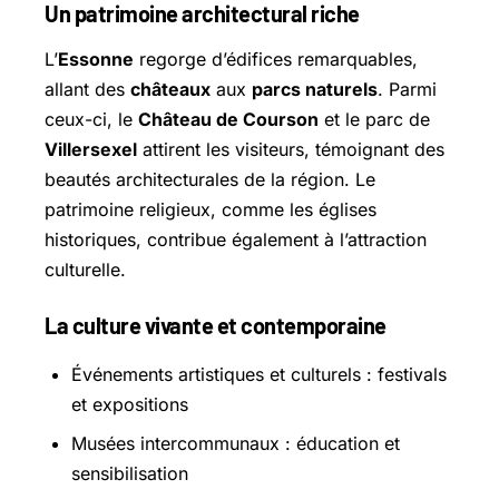
Un patrimoine architectural riche
L’
Essonne
regorge d’édifices remarquables,
allant des
châteaux
aux
parcs naturels
. Parmi
ceux-ci, le
Château de Courson
et le parc de
Villersexel
attirent les visiteurs, témoignant des
beautés architecturales de la région. Le
patrimoine religieux, comme les églises
historiques, contribue également à l’attraction
culturelle.
La culture vivante et contemporaine
Événements artistiques et culturels : festivals
et expositions
Musées intercommunaux : éducation et
sensibilisation