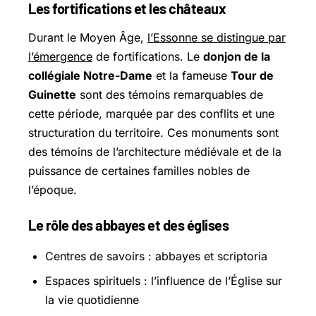
Les fortifications et les châteaux
Durant le Moyen Âge,
l’Essonne se distingue par
l’émergence
de fortifications. Le
donjon de la
collégiale Notre-Dame
et la fameuse
Tour de
Guinette
sont des témoins remarquables de
cette période, marquée par des conflits et une
structuration du territoire. Ces monuments sont
des témoins de l’architecture médiévale et de la
puissance de certaines familles nobles de
l’époque.
Le rôle des abbayes et des églises
Centres de savoirs : abbayes et scriptoria
Espaces spirituels : l’influence de l’Église sur
la vie quotidienne