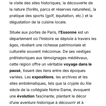
la visite des sites historiques, la découverte de
la nature (forêts, parcs et réserves naturelles), la
pratique des sports (golf, équitation, etc.) et la
dégustation de la cuisine locale.
Située aux portes de Paris,
l’Essonne
est un
département où l’histoire se déploie à travers les
âges, révélant une richesse patrimoniale et
culturelle souvent méconnue. De ses vestiges
préhistoriques aux témoignages médiévaux,
cette région offre un véritable
voyage dans le
passé
, tissant des liens entre des époques
variées. Les
expositions
, les archives et les
sites emblématiques, tels que la crypte du XIe
siècle de la collégiale Notre-Dame, évoquent
une
évolution
fascinante, plantant le décor
d’une aventure historique à découvrir et à