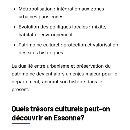
Métropolisation : intégration aux zones
urbaines parisiennes
Évolution des politiques locales : mixité,
habitat et environnement
Patrimoine culturel : protection et valorisation
des sites historiques
La dualité entre urbanisme et préservation du
patrimoine devient alors un enjeu majeur pour le
département, ancrant son histoire dans le
présent.
Quels trésors culturels peut-on
découvrir en Essonne?