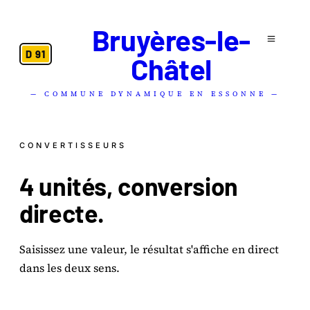
Bruyères-le-
D 91
Châtel
— COMMUNE DYNAMIQUE EN ESSONNE —
CONVERTISSEURS
4 unités, conversion
directe
.
Saisissez une valeur, le résultat s'affiche en direct
dans les deux sens.