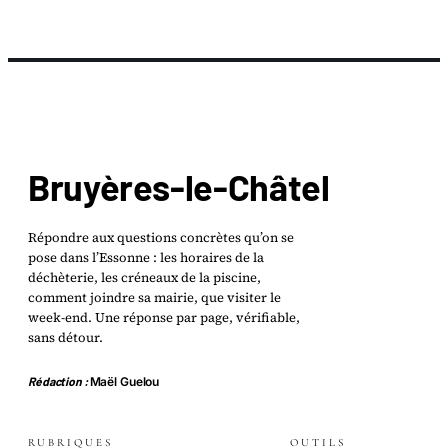
Bruyères-le-Châtel
Répondre aux questions concrètes qu’on se
pose dans l’Essonne : les horaires de la
déchèterie, les créneaux de la piscine,
comment joindre sa mairie, que visiter le
week-end. Une réponse par page, vérifiable,
sans détour.
Rédaction :
Maël Guelou
RUBRIQUES
OUTILS