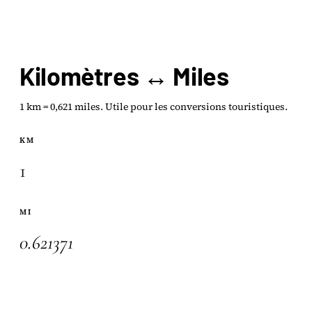
Kilomètres ↔ Miles
1 km = 0,621 miles. Utile pour les conversions touristiques.
KM
MI