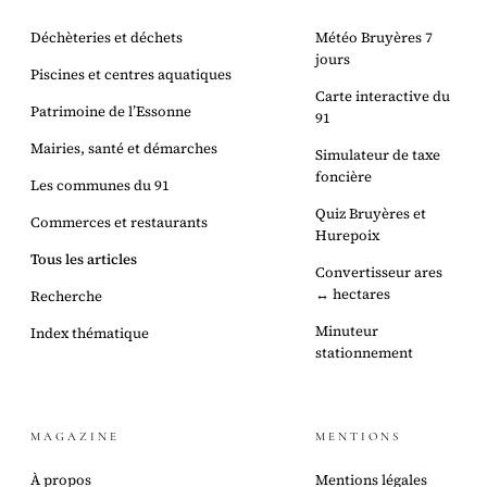
Déchèteries et déchets
Météo Bruyères 7
jours
Piscines et centres aquatiques
Carte interactive du
Patrimoine de l’Essonne
91
Mairies, santé et démarches
Simulateur de taxe
foncière
Les communes du 91
Quiz Bruyères et
Commerces et restaurants
Hurepoix
Tous les articles
Convertisseur ares
↔ hectares
Recherche
Minuteur
Index thématique
stationnement
MAGAZINE
MENTIONS
À propos
Mentions légales