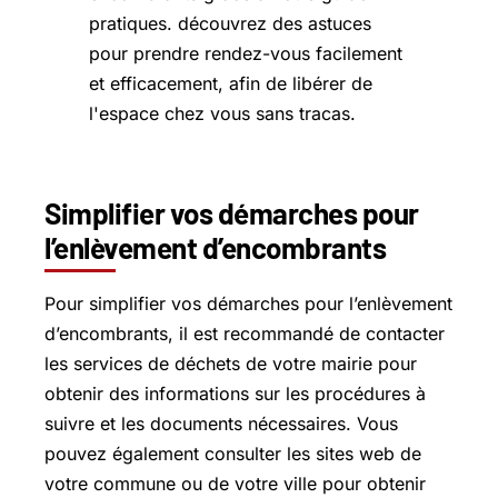
Simplifier vos démarches pour
l’enlèvement d’encombrants
Pour simplifier vos démarches pour l’enlèvement
d’encombrants, il est recommandé de contacter
les services de déchets de votre mairie pour
obtenir des informations sur les procédures à
suivre et les documents nécessaires. Vous
pouvez également consulter les sites web de
votre commune ou de votre ville pour obtenir