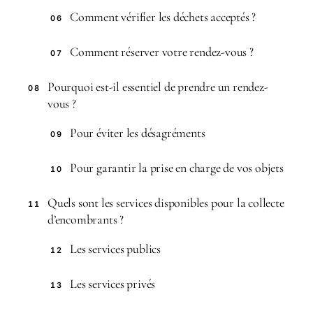
Comment vérifier les déchets acceptés ?
06
Comment réserver votre rendez-vous ?
07
Pourquoi est-il essentiel de prendre un rendez-
08
vous ?
Pour éviter les désagréments
09
Pour garantir la prise en charge de vos objets
10
Quels sont les services disponibles pour la collecte
11
d’encombrants ?
Les services publics
12
Les services privés
13