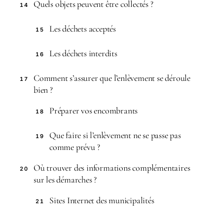
Quels objets peuvent être collectés ?
14
Les déchets acceptés
15
Les déchets interdits
16
Comment s’assurer que l’enlèvement se déroule
17
bien ?
Préparer vos encombrants
18
Que faire si l’enlèvement ne se passe pas
19
comme prévu ?
Où trouver des informations complémentaires
20
sur les démarches ?
Sites Internet des municipalités
21