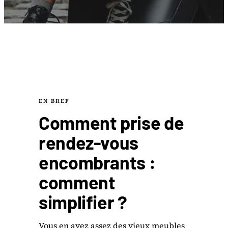
EN BREF
Comment prise de
rendez-vous
encombrants :
comment
simplifier ?
Vous en avez assez des vieux meubles