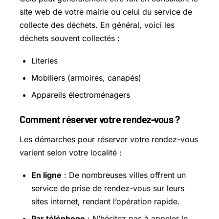
site web de votre mairie ou celui du service de
collecte des déchets. En général, voici les
déchets souvent collectés :
Literies
Mobiliers (armoires, canapés)
Appareils électroménagers
Comment réserver votre rendez-vous ?
Les démarches pour réserver votre rendez-vous
varient selon votre localité :
En ligne
: De nombreuses villes offrent un
service de prise de rendez-vous sur leurs
sites internet, rendant l’opération rapide.
Par téléphone
: N’hésitez pas à appeler le