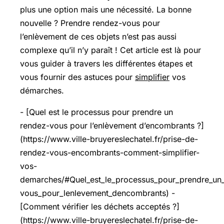
plus une option mais une nécessité. La bonne
nouvelle ? Prendre rendez-vous pour
l’enlèvement de ces objets n’est pas aussi
complexe qu’il n’y paraît ! Cet article est là pour
vous guider à travers les différentes étapes et
vous fournir des astuces pour
simplifier
vos
démarches.
- [Quel est le processus pour prendre un
rendez-vous pour l’enlèvement d’encombrants ?]
(https://www.ville-bruyereslechatel.fr/prise-de-
rendez-vous-encombrants-comment-simplifier-
vos-
demarches/#Quel_est_le_processus_pour_prendre_un
vous_pour_lenlevement_dencombrants) -
[Comment vérifier les déchets acceptés ?]
(https://www.ville-bruyereslechatel.fr/prise-de-