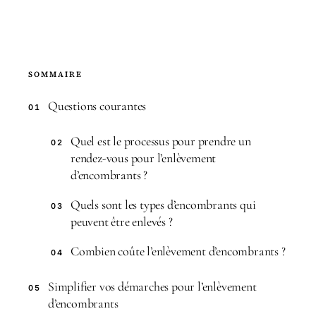
SOMMAIRE
Questions courantes
01
Quel est le processus pour prendre un
02
rendez-vous pour l’enlèvement
d’encombrants ?
Quels sont les types d’encombrants qui
03
peuvent être enlevés ?
Combien coûte l’enlèvement d’encombrants ?
04
Simplifier vos démarches pour l’enlèvement
05
d’encombrants