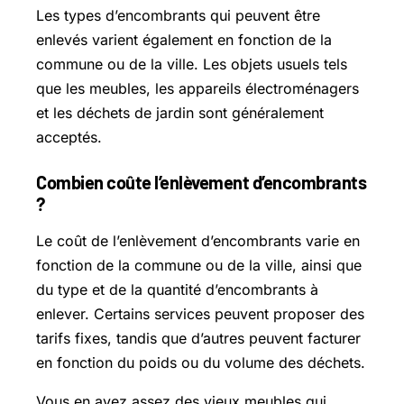
Les types d’encombrants qui peuvent être
enlevés varient également en fonction de la
commune ou de la ville. Les objets usuels tels
que les meubles, les appareils électroménagers
et les déchets de jardin sont généralement
acceptés.
Combien coûte l’enlèvement d’encombrants
?
Le coût de l’enlèvement d’encombrants varie en
fonction de la commune ou de la ville, ainsi que
du type et de la quantité d’encombrants à
enlever. Certains services peuvent proposer des
tarifs fixes, tandis que d’autres peuvent facturer
en fonction du poids ou du volume des déchets.
Vous en avez assez des vieux meubles qui