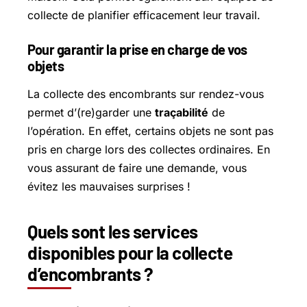
collecte de planifier efficacement leur travail.
Pour garantir la prise en charge de vos
objets
La collecte des encombrants sur rendez-vous
permet d’(re)garder une
traçabilité
de
l’opération. En effet, certains objets ne sont pas
pris en charge lors des collectes ordinaires. En
vous assurant de faire une demande, vous
évitez les mauvaises surprises !
Quels sont les services
disponibles pour la collecte
d’encombrants ?