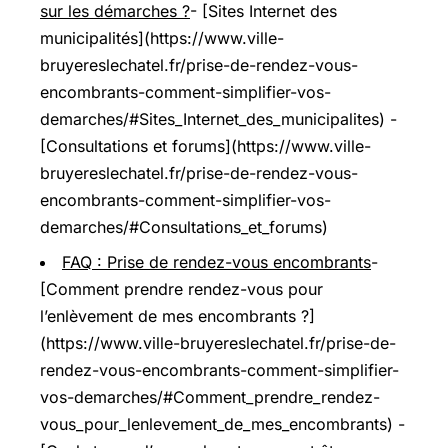
sur les démarches ?
- [Sites Internet des
municipalités](https://www.ville-
bruyereslechatel.fr/prise-de-rendez-vous-
encombrants-comment-simplifier-vos-
demarches/#Sites_Internet_des_municipalites) -
[Consultations et forums](https://www.ville-
bruyereslechatel.fr/prise-de-rendez-vous-
encombrants-comment-simplifier-vos-
demarches/#Consultations_et_forums)
FAQ : Prise de rendez-vous encombrants
-
[Comment prendre rendez-vous pour
l’enlèvement de mes encombrants ?]
(https://www.ville-bruyereslechatel.fr/prise-de-
rendez-vous-encombrants-comment-simplifier-
vos-demarches/#Comment_prendre_rendez-
vous_pour_lenlevement_de_mes_encombrants) -