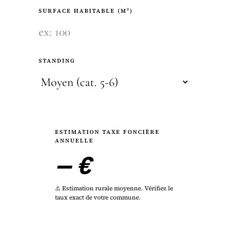
SURFACE HABITABLE (M²)
STANDING
ESTIMATION TAXE FONCIÈRE
ANNUELLE
— €
⚠️ Estimation rurale moyenne. Vérifiez le
taux exact de votre commune.