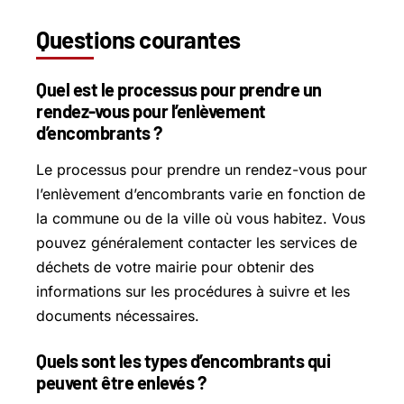
Questions courantes
Quel est le processus pour prendre un
rendez-vous pour l’enlèvement
d’encombrants ?
Le processus pour prendre un rendez-vous pour
l’enlèvement d’encombrants varie en fonction de
la commune ou de la ville où vous habitez. Vous
pouvez généralement contacter les services de
déchets de votre mairie pour obtenir des
informations sur les procédures à suivre et les
documents nécessaires.
Quels sont les types d’encombrants qui
peuvent être enlevés ?