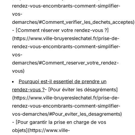
rendez-vous-encombrants-comment-simplifier-
vos-
demarches/#Comment_verifier_les_dechets_acceptes)
- [Comment réserver votre rendez-vous ?]
(https://www.ville-bruyereslechatel.fr/prise-de-
rendez-vous-encombrants-comment-simplifier-
vos-
demarches/#Comment_reserver_votre_rendez-
vous)
Pourquoi est-il essentiel de prendre un
rendez-vous ?
- [Pour éviter les désagréments]
(https://www.ville-bruyereslechatel.fr/prise-de-
rendez-vous-encombrants-comment-simplifier-
vos-demarches/#Pour_eviter_les_desagrements)
- [Pour garantir la prise en charge de vos
objets](https://www.ville-