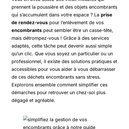
prennent la poussière et des objets encombrants
qui s’accumulent dans votre espace ? La
prise
de rendez-vous
pour l’enlèvement de vos
encombrants
peut sembler être un casse-tête,
mais détrompez-vous ! Grâce à des services
adaptés, cette tâche peut devenir aussi simple
qu’un clic. Que vous soyez un particulier ou un
professionnel, il existe des solutions pratiques et
accessibles pour vous aider à vous débarrasser
de ces déchets encombrants sans stress.
Explorons ensemble comment simplifier ces
démarches pour retrouver un chez-soi plus
dégagé et agréable.