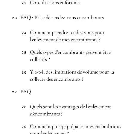
Consultations et forums
22
FAQ : Prise de rendez-vous encombrants
23
Comment prendre rendez-vous pour
24
l’enlèvement de mes encombrants ?
Quels types d’encombrants peuvent être
25
collectés ?
Y a-t-il des limitations de volume pour la
26
collecte des encombrants ?
FAQ
27
Quels sont les avantages de l’enlèvement
28
d’encombrants ?
Comment puis-je préparer mes encombrants
29
pour l’enlèvement ?