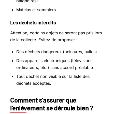
baignoires)
Matelas et sommiers
Les déchets interdits
Attention, certains objets ne seront pas pris lors
de la collecte. Évitez de proposer :
Des déchets dangereux (peintures, huiles)
Des appareils électroniques (télévisions,
ordinateurs, etc.) sans accord préalable
Tout déchet non visible sur la liste des
déchets acceptés.
Comment s’assurer que
l’enlèvement se déroule bien ?