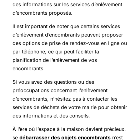
des informations sur les services d’enlèvement
d’encombrants proposés.
Il est important de noter que certains services
d’enlèvement d’encombrants peuvent proposer
des options de prise de rendez-vous en ligne ou
par téléphone, ce qui peut faciliter la
planification de l’enlèvement de vos
encombrants.
Si vous avez des questions ou des
préoccupations concernant l’enlèvement
d’encombrants, n’hésitez pas à contacter les
services de déchets de votre mairie pour obtenir
des informations et des conseils.
À l’ère où l’espace à la maison devient précieux,
se
débarrasser des objets encombrants
n’est