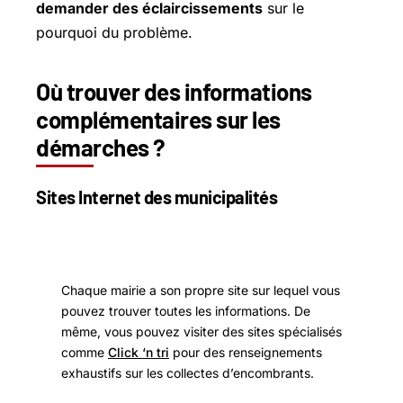
demander des éclaircissements
sur le
pourquoi du problème.
Où trouver des informations
complémentaires sur les
démarches ?
Sites Internet des municipalités
Chaque mairie a son propre site sur lequel vous
pouvez trouver toutes les informations. De
même, vous pouvez visiter des sites spécialisés
comme
Click ‘n tri
pour des renseignements
exhaustifs sur les collectes d’encombrants.