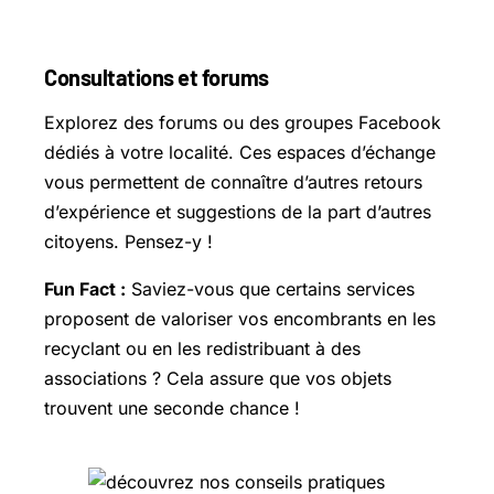
Consultations et forums
Explorez des forums ou des groupes Facebook
dédiés à votre localité. Ces espaces d’échange
vous permettent de connaître d’autres retours
d’expérience et suggestions de la part d’autres
citoyens. Pensez-y !
Fun Fact :
Saviez-vous que certains services
proposent de valoriser vos encombrants en les
recyclant ou en les redistribuant à des
associations ? Cela assure que vos objets
trouvent une seconde chance !