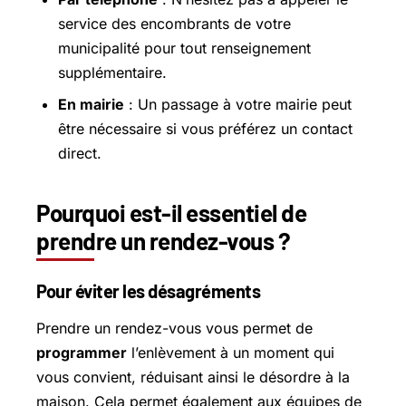
service des encombrants de votre
municipalité pour tout renseignement
supplémentaire.
En mairie
: Un passage à votre mairie peut
être nécessaire si vous préférez un contact
direct.
Pourquoi est-il essentiel de
prendre un rendez-vous ?
Pour éviter les désagréments
Prendre un rendez-vous vous permet de
programmer
l’enlèvement à un moment qui
vous convient, réduisant ainsi le désordre à la
maison. Cela permet également aux équipes de