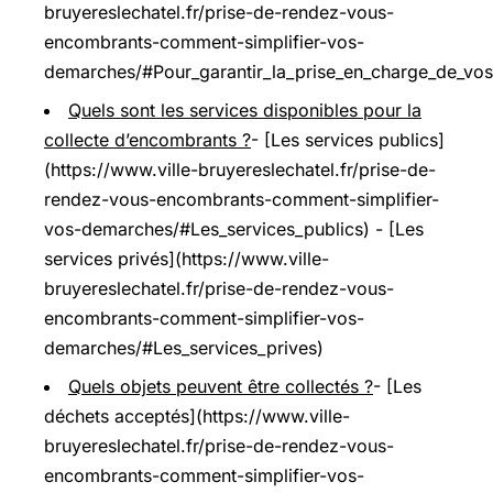
bruyereslechatel.fr/prise-de-rendez-vous-
encombrants-comment-simplifier-vos-
demarches/#Pour_garantir_la_prise_en_charge_de_vos
Quels sont les services disponibles pour la
collecte d’encombrants ?
- [Les services publics]
(https://www.ville-bruyereslechatel.fr/prise-de-
rendez-vous-encombrants-comment-simplifier-
vos-demarches/#Les_services_publics) - [Les
services privés](https://www.ville-
bruyereslechatel.fr/prise-de-rendez-vous-
encombrants-comment-simplifier-vos-
demarches/#Les_services_prives)
Quels objets peuvent être collectés ?
- [Les
déchets acceptés](https://www.ville-
bruyereslechatel.fr/prise-de-rendez-vous-
encombrants-comment-simplifier-vos-