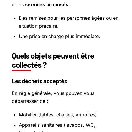
et les
services proposés
:
Des remises pour les personnes âgées ou en
situation précaire.
Une prise en charge plus immédiate.
Quels objets peuvent être
collectés ?
Les déchets acceptés
En règle générale, vous pouvez vous
débarrasser de :
Mobilier (tables, chaises, armoires)
Appareils sanitaires (lavabos, WC,