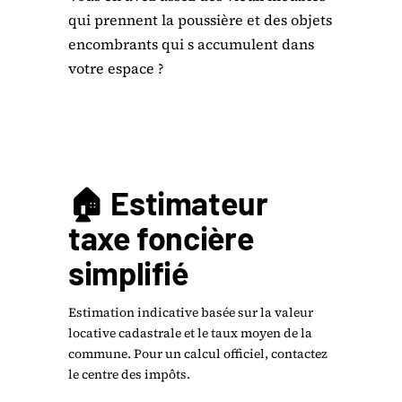
qui prennent la poussière et des objets
encombrants qui s accumulent dans
votre espace ?
🏠 Estimateur
taxe foncière
simplifié
Estimation indicative basée sur la valeur
locative cadastrale et le taux moyen de la
commune. Pour un calcul officiel, contactez
le centre des impôts.