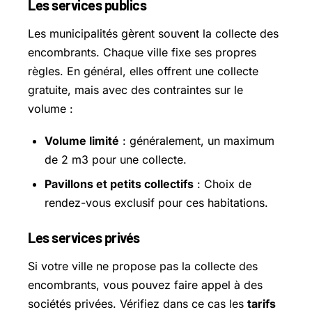
Les services publics
Les municipalités gèrent souvent la collecte des
encombrants. Chaque ville fixe ses propres
règles. En général, elles offrent une collecte
gratuite, mais avec des contraintes sur le
volume :
Volume limité
: généralement, un maximum
de 2 m3 pour une collecte.
Pavillons et petits collectifs
: Choix de
rendez-vous exclusif pour ces habitations.
Les services privés
Si votre ville ne propose pas la collecte des
encombrants, vous pouvez faire appel à des
sociétés privées. Vérifiez dans ce cas les
tarifs