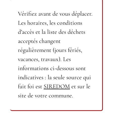
Vérifiez avant de vous déplacer.
Les horaires, les conditions
d’accès et la liste des déchets
acceptés changent
régulièrement (jours fériés,
vacances, travaux). Les
informations ci-dessous sont
indicatives : la seule source qui
fait foi est
SIREDOM
et sur le
site de votre commune.