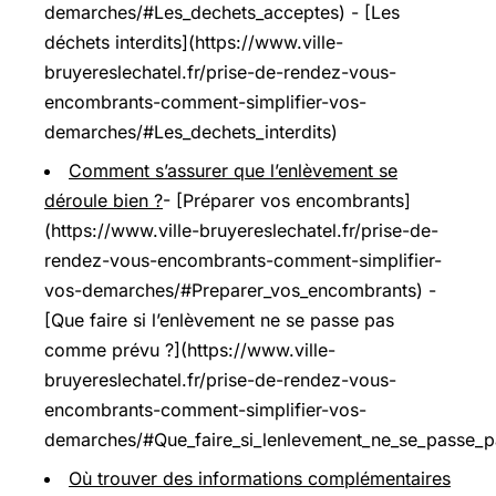
demarches/#Les_dechets_acceptes) - [Les
déchets interdits](https://www.ville-
bruyereslechatel.fr/prise-de-rendez-vous-
encombrants-comment-simplifier-vos-
demarches/#Les_dechets_interdits)
Comment s’assurer que l’enlèvement se
déroule bien ?
- [Préparer vos encombrants]
(https://www.ville-bruyereslechatel.fr/prise-de-
rendez-vous-encombrants-comment-simplifier-
vos-demarches/#Preparer_vos_encombrants) -
[Que faire si l’enlèvement ne se passe pas
comme prévu ?](https://www.ville-
bruyereslechatel.fr/prise-de-rendez-vous-
encombrants-comment-simplifier-vos-
demarches/#Que_faire_si_lenlevement_ne_se_passe_
Où trouver des informations complémentaires