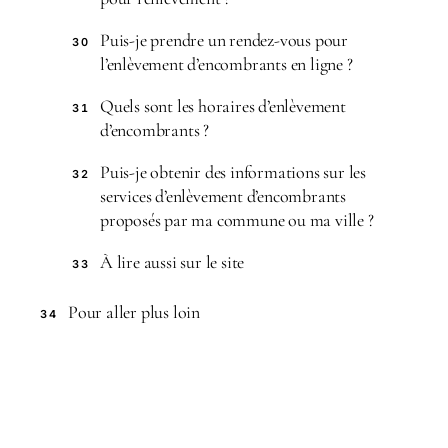
Puis-je prendre un rendez-vous pour
30
l’enlèvement d’encombrants en ligne ?
Quels sont les horaires d’enlèvement
31
d’encombrants ?
Puis-je obtenir des informations sur les
32
services d’enlèvement d’encombrants
proposés par ma commune ou ma ville ?
À lire aussi sur le site
33
Pour aller plus loin
34