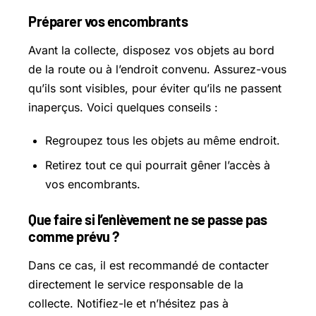
Préparer vos encombrants
Avant la collecte, disposez vos objets au bord
de la route ou à l’endroit convenu. Assurez-vous
qu’ils sont visibles, pour éviter qu’ils ne passent
inaperçus. Voici quelques conseils :
Regroupez tous les objets au même endroit.
Retirez tout ce qui pourrait gêner l’accès à
vos encombrants.
Que faire si l’enlèvement ne se passe pas
comme prévu ?
Dans ce cas, il est recommandé de contacter
directement le service responsable de la
collecte. Notifiez-le et n’hésitez pas à