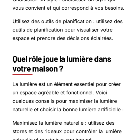
vous convient et qui correspond à vos besoins.
Utilisez des outils de planification : utilisez des
outils de planification pour visualiser votre
espace et prendre des décisions éclairées.
Quel rôle joue la lumière dans
votre maison ?
La lumière est un élément essentiel pour créer
un espace agréable et fonctionnel. Voici
quelques conseils pour maximiser la lumière
naturelle et choisir la bonne lumière artificielle :
Maximisez la lumière naturelle : utilisez des
stores et des rideaux pour contrôler la lumière
naturelle et maximiser son impact.