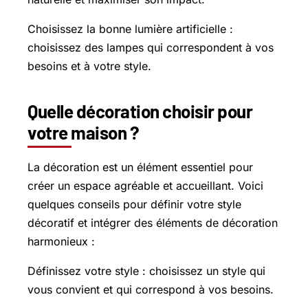
Choisissez la bonne lumière artificielle :
choisissez des lampes qui correspondent à vos
besoins et à votre style.
Quelle décoration choisir pour
votre maison ?
La décoration est un élément essentiel pour
créer un espace agréable et accueillant. Voici
quelques conseils pour définir votre style
décoratif et intégrer des éléments de décoration
harmonieux :
Définissez votre style : choisissez un style qui
vous convient et qui correspond à vos besoins.