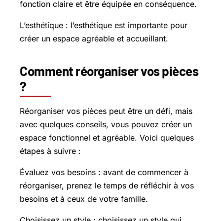
fonction claire et être équipée en conséquence.
L’esthétique : l’esthétique est importante pour
créer un espace agréable et accueillant.
Comment réorganiser vos pièces
?
Réorganiser vos pièces peut être un défi, mais
avec quelques conseils, vous pouvez créer un
espace fonctionnel et agréable. Voici quelques
étapes à suivre :
Évaluez vos besoins : avant de commencer à
réorganiser, prenez le temps de réfléchir à vos
besoins et à ceux de votre famille.
Choisissez un style : choisissez un style qui