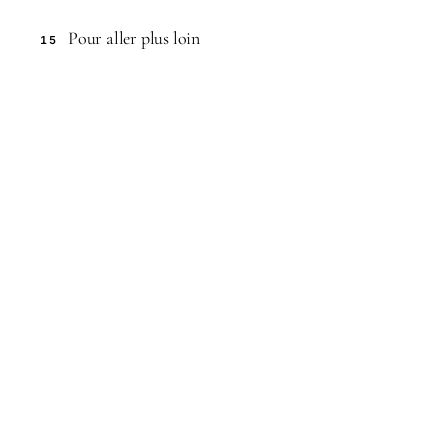
Pour aller plus loin
15