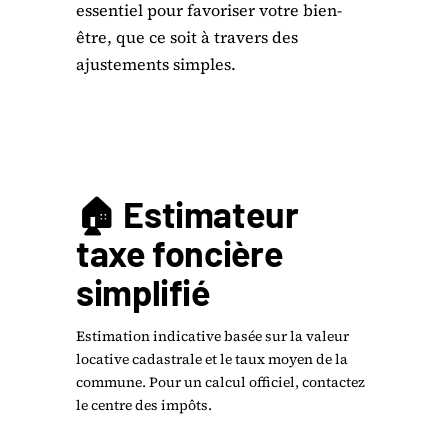
essentiel pour favoriser votre bien-
être, que ce soit à travers des
ajustements simples.
🏠 Estimateur
taxe foncière
simplifié
Estimation indicative basée sur la valeur
locative cadastrale et le taux moyen de la
commune. Pour un calcul officiel, contactez
le centre des impôts.