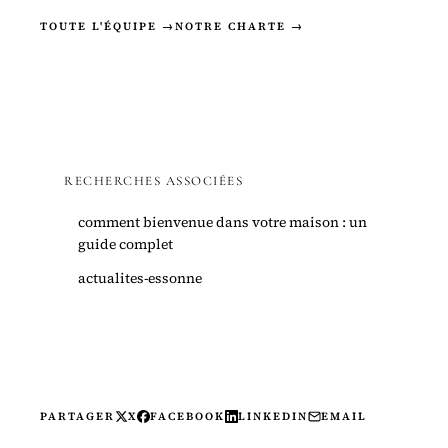
TOUTE L'ÉQUIPE →
NOTRE CHARTE →
RECHERCHES ASSOCIÉES
comment bienvenue dans votre maison : un
guide complet
actualites-essonne
PARTAGER
X
FACEBOOK
LINKEDIN
EMAIL