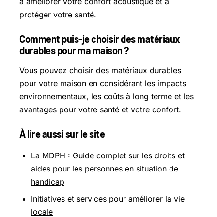
à améliorer votre confort acoustique et à
protéger votre santé.
Comment puis-je choisir des matériaux
durables pour ma maison ?
Vous pouvez choisir des matériaux durables
pour votre maison en considérant les impacts
environnementaux, les coûts à long terme et les
avantages pour votre santé et votre confort.
À lire aussi sur le site
La MDPH : Guide complet sur les droits et
aides pour les personnes en situation de
handicap
Initiatives et services pour améliorer la vie
locale