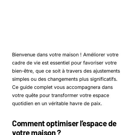
Bienvenue dans votre maison ! Améliorer votre
cadre de vie est essentiel pour favoriser votre
bien-être, que ce soit à travers des ajustements
simples ou des changements plus significatifs.
Ce guide complet vous accompagnera dans
votre quête pour transformer votre espace
quotidien en un véritable havre de paix.
Comment optimiser l’espace de
votre maison ?