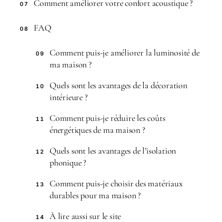
Comment améliorer votre confort acoustique ?
07
FAQ
08
Comment puis-je améliorer la luminosité de
09
ma maison ?
Quels sont les avantages de la décoration
10
intérieure ?
Comment puis-je réduire les coûts
11
énergétiques de ma maison ?
Quels sont les avantages de l’isolation
12
phonique ?
Comment puis-je choisir des matériaux
13
durables pour ma maison ?
À lire aussi sur le site
14