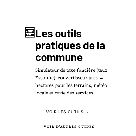
🧮
Les outils
pratiques de la
commune
Simulateur de taxe foncière (taux
Essonne), convertisseur ares ↔
hectares pour les terrains, météo
locale et carte des services.
VOIR LES OUTILS →
VOIR D'AUTRES GUIDES