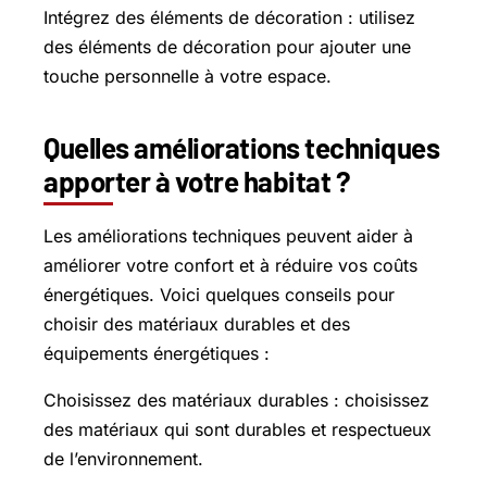
Intégrez des éléments de décoration : utilisez
des éléments de décoration pour ajouter une
touche personnelle à votre espace.
Quelles améliorations techniques
apporter à votre habitat ?
Les améliorations techniques peuvent aider à
améliorer votre confort et à réduire vos coûts
énergétiques. Voici quelques conseils pour
choisir des matériaux durables et des
équipements énergétiques :
Choisissez des matériaux durables : choisissez
des matériaux qui sont durables et respectueux
de l’environnement.