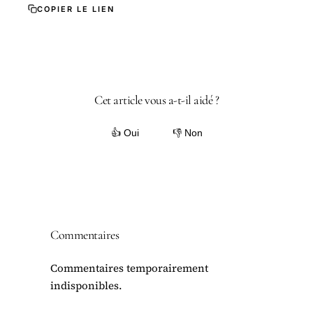
COPIER LE LIEN
Cet article vous a-t-il aidé ?
👍 Oui
👎 Non
Commentaires
Commentaires temporairement
indisponibles.