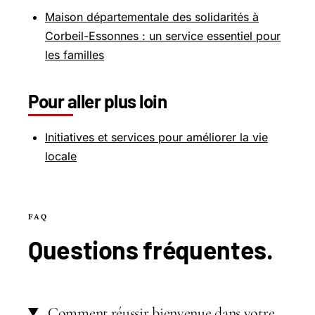
Maison départementale des solidarités à
Corbeil-Essonnes : un service essentiel pour
les familles
Pour aller plus loin
Initiatives et services pour améliorer la vie
locale
FAQ
Questions
fréquentes
.
Comment réussir bienvenue dans votre