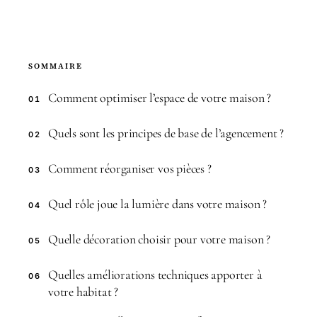
SOMMAIRE
Comment optimiser l’espace de votre maison ?
01
Quels sont les principes de base de l’agencement ?
02
Comment réorganiser vos pièces ?
03
Quel rôle joue la lumière dans votre maison ?
04
Quelle décoration choisir pour votre maison ?
05
Quelles améliorations techniques apporter à
06
votre habitat ?