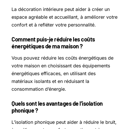
La décoration intérieure peut aider à créer un
espace agréable et accueillant, à améliorer votre
confort et à refléter votre personnalité.
Comment puis-je réduire les coûts
énergétiques de ma maison ?
Vous pouvez réduire les coûts énergétiques de
votre maison en choisissant des équipements
énergétiques efficaces, en utilisant des
matériaux isolants et en réduisant la
consommation d’énergie.
Quels sont les avantages de l’isolation
phonique ?
L’isolation phonique peut aider à réduire le bruit,