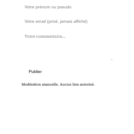
Publier
Modération manuelle. Aucun lien autorisé.