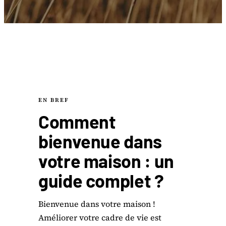
EN BREF
Comment
bienvenue dans
votre maison : un
guide complet ?
Bienvenue dans votre maison !
Améliorer votre cadre de vie est