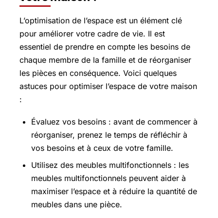
L’optimisation de l’espace est un élément clé
pour améliorer votre cadre de vie. Il est
essentiel de prendre en compte les besoins de
chaque membre de la famille et de réorganiser
les pièces en conséquence. Voici quelques
astuces pour optimiser l’espace de votre maison
:
Évaluez vos besoins : avant de commencer à
réorganiser, prenez le temps de réfléchir à
vos besoins et à ceux de votre famille.
Utilisez des meubles multifonctionnels : les
meubles multifonctionnels peuvent aider à
maximiser l’espace et à réduire la quantité de
meubles dans une pièce.