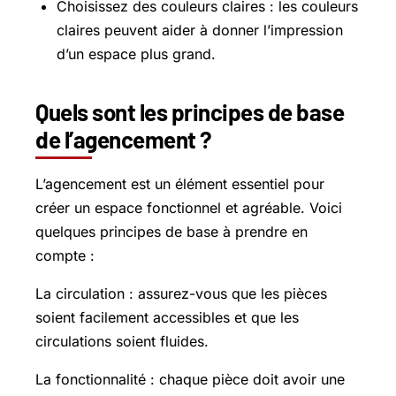
Choisissez des couleurs claires : les couleurs
claires peuvent aider à donner l’impression
d’un espace plus grand.
Quels sont les principes de base
de l’agencement ?
L’agencement est un élément essentiel pour
créer un espace fonctionnel et agréable. Voici
quelques principes de base à prendre en
compte :
La circulation : assurez-vous que les pièces
soient facilement accessibles et que les
circulations soient fluides.
La fonctionnalité : chaque pièce doit avoir une