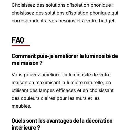
Choisissez des solutions d’isolation phonique :
choisissez des solutions d’isolation phonique qui
correspondent à vos besoins et à votre budget.
FAQ
Comment puis-je améliorer la luminosité de
ma maison ?
Vous pouvez améliorer la luminosité de votre
maison en maximisant la lumière naturelle, en
utilisant des lampes efficaces et en choisissant
des couleurs claires pour les murs et les
meubles.
Quels sont les avantages de la décoration
intérieure ?