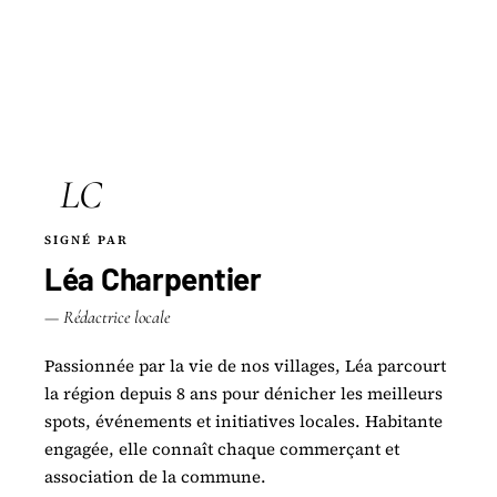
LC
SIGNÉ PAR
Léa Charpentier
— Rédactrice locale
Passionnée par la vie de nos villages, Léa parcourt
la région depuis 8 ans pour dénicher les meilleurs
spots, événements et initiatives locales. Habitante
engagée, elle connaît chaque commerçant et
association de la commune.