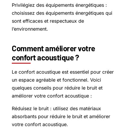
Privilégiez des équipements énergétiques :
choisissez des équipements énergétiques qui
sont efficaces et respectueux de
l’environnement.
Comment améliorer votre
confort acoustique ?
Le confort acoustique est essentiel pour créer
un espace agréable et fonctionnel. Voici
quelques conseils pour réduire le bruit et
améliorer votre confort acoustique :
Réduisez le bruit : utilisez des matériaux
absorbants pour réduire le bruit et améliorer
votre confort acoustique.