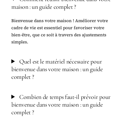
maison : un guide complet ?
Bienvenue dans votre maison ! Améliorer votre
cadre de vie est essentiel pour favoriser votre
bien-être, que ce soit à travers des ajustements
simples.
Quel est le matériel nécessaire pour
bienvenue dans votre maison : un guide
complet ?
Combien de temps faut-il prévoir pour
bienvenue dans votre maison : un guide
complet ?