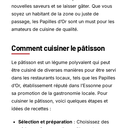
nouvelles saveurs et se laisser gâter. Que vous
soyez un habitant de la zone ou juste de
passage, les Papilles d’Or sont un must pour les
amateurs de cuisine de qualité.
Comment cuisiner le pâtisson
Le pâtisson est un légume polyvalent qui peut
être cuisiné de diverses manières pour être servi
dans les restaurants locaux, tels que les Papilles
d’Or, établissement réputé dans l’Essonne pour
sa promotion de la gastronomie locale. Pour
cuisiner le pâtisson, voici quelques étapes et
idées de recettes :
Sélection et préparation
: Choisissez des