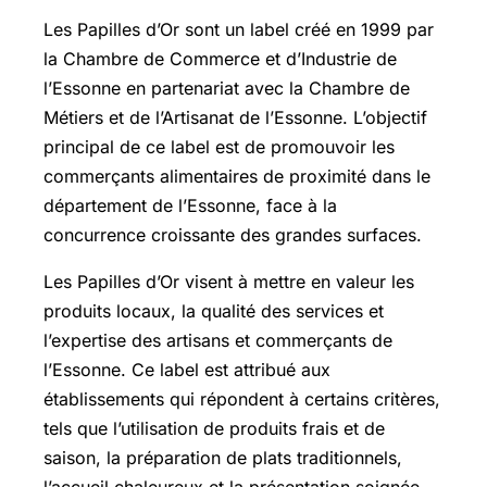
Les Papilles d’Or sont un label créé en 1999 par
la Chambre de Commerce et d’Industrie de
l’Essonne en partenariat avec la Chambre de
Métiers et de l’Artisanat de l’Essonne. L’objectif
principal de ce label est de promouvoir les
commerçants alimentaires de proximité dans le
département de l’Essonne, face à la
concurrence croissante des grandes surfaces.
Les Papilles d’Or visent à mettre en valeur les
produits locaux, la qualité des services et
l’expertise des artisans et commerçants de
l’Essonne. Ce label est attribué aux
établissements qui répondent à certains critères,
tels que l’utilisation de produits frais et de
saison, la préparation de plats traditionnels,