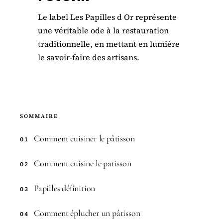
Le label Les Papilles d Or représente
une véritable ode à la restauration
traditionnelle, en mettant en lumière
le savoir-faire des artisans.
SOMMAIRE
Comment cuisiner le pâtisson
01
Comment cuisine le patisson
02
Papilles définition
03
Comment éplucher un pâtisson
04