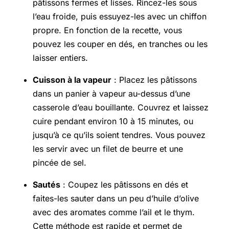
pâtissons fermes et lisses. Rincez-les sous
l’eau froide, puis essuyez-les avec un chiffon
propre. En fonction de la recette, vous
pouvez les couper en dés, en tranches ou les
laisser entiers.
Cuisson à la vapeur
: Placez les pâtissons
dans un panier à vapeur au-dessus d’une
casserole d’eau bouillante. Couvrez et laissez
cuire pendant environ 10 à 15 minutes, ou
jusqu’à ce qu’ils soient tendres. Vous pouvez
les servir avec un filet de beurre et une
pincée de sel.
Sautés
: Coupez les pâtissons en dés et
faites-les sauter dans un peu d’huile d’olive
avec des aromates comme l’ail et le thym.
Cette méthode est rapide et permet de