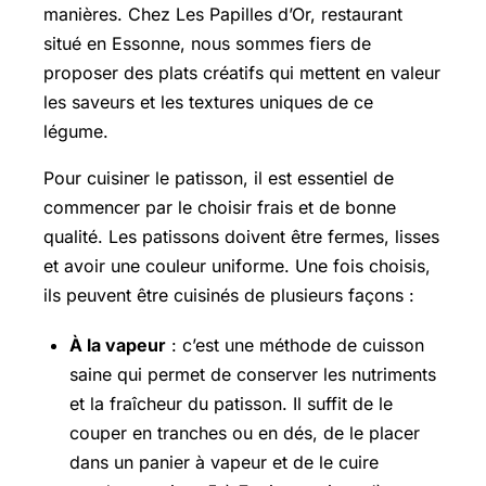
manières. Chez Les Papilles d’Or, restaurant
situé en Essonne, nous sommes fiers de
proposer des plats créatifs qui mettent en valeur
les saveurs et les textures uniques de ce
légume.
Pour cuisiner le patisson, il est essentiel de
commencer par le choisir frais et de bonne
qualité. Les patissons doivent être fermes, lisses
et avoir une couleur uniforme. Une fois choisis,
ils peuvent être cuisinés de plusieurs façons :
À la vapeur
: c’est une méthode de cuisson
saine qui permet de conserver les nutriments
et la fraîcheur du patisson. Il suffit de le
couper en tranches ou en dés, de le placer
dans un panier à vapeur et de le cuire