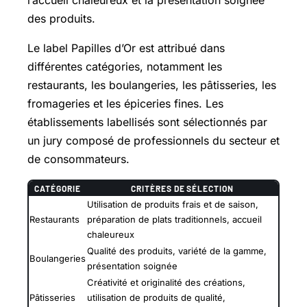
l’accueil chaleureux et la présentation soignée
des produits.
Le label Papilles d’Or est attribué dans
différentes catégories, notamment les
restaurants, les boulangeries, les pâtisseries, les
fromageries et les épiceries fines. Les
établissements labellisés sont sélectionnés par
un jury composé de professionnels du secteur et
de consommateurs.
CATÉGORIE
CRITÈRES DE SÉLECTION
Utilisation de produits frais et de saison,
Restaurants
préparation de plats traditionnels, accueil
chaleureux
Qualité des produits, variété de la gamme,
Boulangeries
présentation soignée
Créativité et originalité des créations,
Pâtisseries
utilisation de produits de qualité,