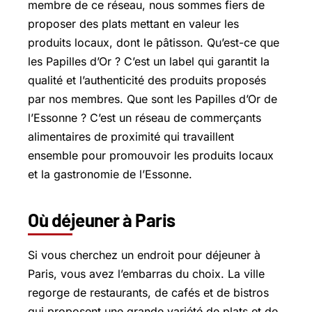
membre de ce réseau, nous sommes fiers de
proposer des plats mettant en valeur les
produits locaux, dont le pâtisson. Qu’est-ce que
les Papilles d’Or ? C’est un label qui garantit la
qualité et l’authenticité des produits proposés
par nos membres. Que sont les Papilles d’Or de
l’Essonne ? C’est un réseau de commerçants
alimentaires de proximité qui travaillent
ensemble pour promouvoir les produits locaux
et la gastronomie de l’Essonne.
Où déjeuner à Paris
Si vous cherchez un endroit pour déjeuner à
Paris, vous avez l’embarras du choix. La ville
regorge de restaurants, de cafés et de bistros
qui proposent une grande variété de plats et de