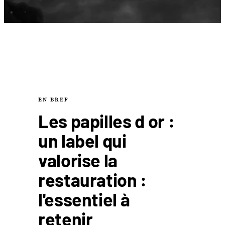
EN BREF
Les papilles d or :
un label qui
valorise la
restauration :
l'essentiel à
retenir