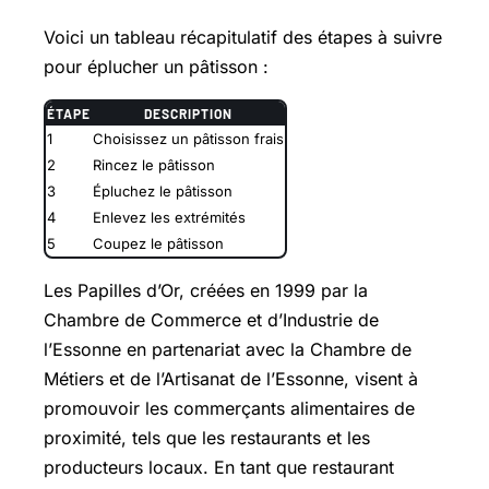
Voici un tableau récapitulatif des étapes à suivre
pour éplucher un pâtisson :
ÉTAPE
DESCRIPTION
1
Choisissez un pâtisson frais
2
Rincez le pâtisson
3
Épluchez le pâtisson
4
Enlevez les extrémités
5
Coupez le pâtisson
Les Papilles d’Or, créées en 1999 par la
Chambre de Commerce et d’Industrie de
l’Essonne en partenariat avec la Chambre de
Métiers et de l’Artisanat de l’Essonne, visent à
promouvoir les commerçants alimentaires de
proximité, tels que les restaurants et les
producteurs locaux. En tant que restaurant