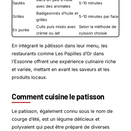
Sautés
5-10 minutes
avec des aromates
Badigeonnés d’huile et
Grillés
5-10 minutes par face
grillés
Cuits puis mixés avec
Selon la méthode de
En purée
crème ou lait
cuisson choisie
En intégrant le pâtisson dans leur menu, les
restaurants comme Les Papilles d’Or dans
l’Essonne offrent une expérience culinaire riche
et variée, mettant en avant les saveurs et les
produits locaux.
Comment cuisine le patisson
Le patisson, également connu sous le nom de
courge d’été, est un légume délicieux et
polyvalent qui peut être préparé de diverses