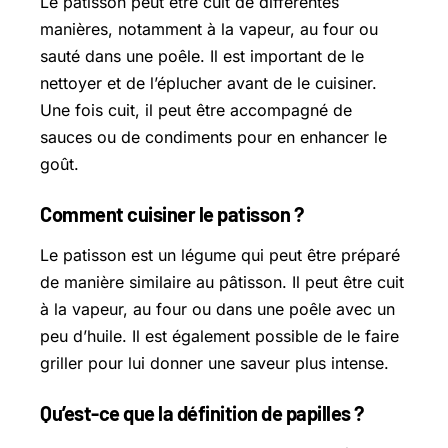
Le pâtisson peut être cuit de différentes
manières, notamment à la vapeur, au four ou
sauté dans une poêle. Il est important de le
nettoyer et de l’éplucher avant de le cuisiner.
Une fois cuit, il peut être accompagné de
sauces ou de condiments pour en enhancer le
goût.
Comment cuisiner le patisson ?
Le patisson est un légume qui peut être préparé
de manière similaire au pâtisson. Il peut être cuit
à la vapeur, au four ou dans une poêle avec un
peu d’huile. Il est également possible de le faire
griller pour lui donner une saveur plus intense.
Qu’est-ce que la définition de papilles ?