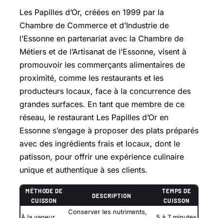
Les Papilles d’Or, créées en 1999 par la
Chambre de Commerce et d’Industrie de
l’Essonne en partenariat avec la Chambre de
Métiers et de l’Artisanat de l’Essonne, visent à
promouvoir les commerçants alimentaires de
proximité, comme les restaurants et les
producteurs locaux, face à la concurrence des
grandes surfaces. En tant que membre de ce
réseau, le restaurant Les Papilles d’Or en
Essonne s’engage à proposer des plats préparés
avec des ingrédients frais et locaux, dont le
patisson, pour offrir une expérience culinaire
unique et authentique à ses clients.
MÉTHODE DE
TEMPS DE
DESCRIPTION
CUISSON
CUISSON
Conserver les nutriments,
À la vapeur
5 à 7 minutes