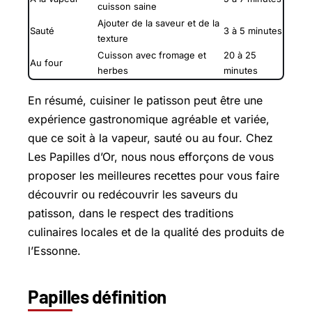
cuisson saine
Ajouter de la saveur et de la
Sauté
3 à 5 minutes
texture
Cuisson avec fromage et
20 à 25
Au four
herbes
minutes
En résumé, cuisiner le patisson peut être une
expérience gastronomique agréable et variée,
que ce soit à la vapeur, sauté ou au four. Chez
Les Papilles d’Or, nous nous efforçons de vous
proposer les meilleures recettes pour vous faire
découvrir ou redécouvrir les saveurs du
patisson, dans le respect des traditions
culinaires locales et de la qualité des produits de
l’Essonne.
Papilles définition