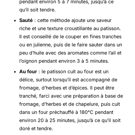
pendant environ 5 à 7 minutes, jusqu’à ce
qu’il soit tendre.
Sauté
: cette méthode ajoute une saveur
riche et une texture croustillante au patisson.
Il est conseillé de le couper en fines tranches
ou en julienne, puis de le faire sauter dans un
peu d’huile avec des aromates comme l’ail et
l’oignon pendant environ 3 à 5 minutes.
Au four
: le patisson cuit au four est un
délice, surtout lorsqu’il est accompagné de
fromage, d’herbes et d’épices. Il peut être
tranché, farci avec une préparation à base de
fromage, d’herbes et de chapelure, puis cuit
dans un four préchauffé à 180°C pendant
environ 20 à 25 minutes, jusqu’à ce qu’il soit
doré et tendre.