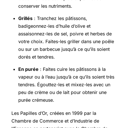
conserver les nutriments.
Grillés
: Tranchez les pâtissons,
badigeonnez-les d’huile d’olive et
assaisonnez-les de sel, poivre et herbes de
votre choix. Faites-les griller dans une poêle
ou sur un barbecue jusqu’à ce qu’ils soient
dorés et tendres.
En purée
: Faites cuire les pâtissons à la
vapeur ou à l’eau jusqu’à ce qu’ils soient très
tendres. Égouttez-les et mixez-les avec un
peu de crème ou de lait pour obtenir une
purée crémeuse.
Les Papilles d’Or, créées en 1999 par la
Chambre de Commerce et d’Industrie de