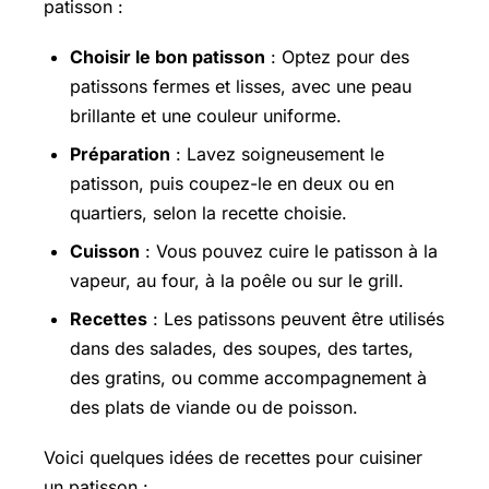
patisson :
Choisir le bon patisson
: Optez pour des
patissons fermes et lisses, avec une peau
brillante et une couleur uniforme.
Préparation
: Lavez soigneusement le
patisson, puis coupez-le en deux ou en
quartiers, selon la recette choisie.
Cuisson
: Vous pouvez cuire le patisson à la
vapeur, au four, à la poêle ou sur le grill.
Recettes
: Les patissons peuvent être utilisés
dans des salades, des soupes, des tartes,
des gratins, ou comme accompagnement à
des plats de viande ou de poisson.
Voici quelques idées de recettes pour cuisiner
un patisson :