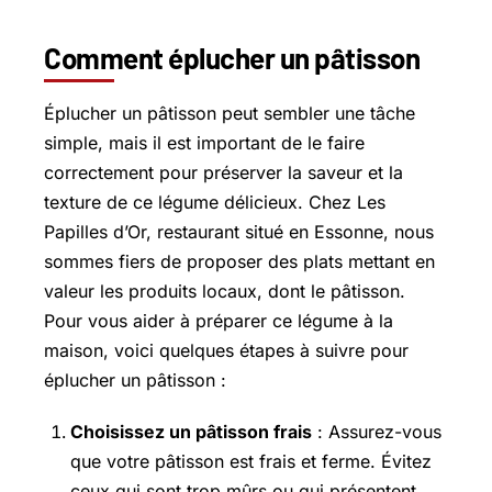
Comment éplucher un pâtisson
Éplucher un pâtisson peut sembler une tâche
simple, mais il est important de le faire
correctement pour préserver la saveur et la
texture de ce légume délicieux. Chez Les
Papilles d’Or, restaurant situé en Essonne, nous
sommes fiers de proposer des plats mettant en
valeur les produits locaux, dont le pâtisson.
Pour vous aider à préparer ce légume à la
maison, voici quelques étapes à suivre pour
éplucher un pâtisson :
Choisissez un pâtisson frais
: Assurez-vous
que votre pâtisson est frais et ferme. Évitez
ceux qui sont trop mûrs ou qui présentent