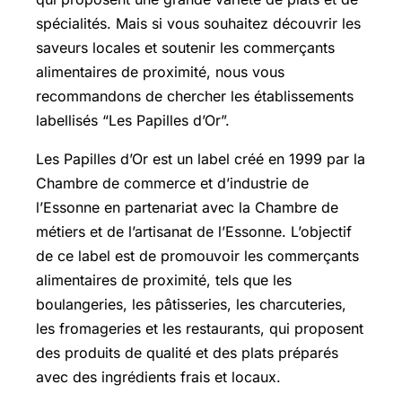
spécialités. Mais si vous souhaitez découvrir les
saveurs locales et soutenir les commerçants
alimentaires de proximité, nous vous
recommandons de chercher les établissements
labellisés “Les Papilles d’Or”.
Les Papilles d’Or est un label créé en 1999 par la
Chambre de commerce et d’industrie de
l’Essonne en partenariat avec la Chambre de
métiers et de l’artisanat de l’Essonne. L’objectif
de ce label est de promouvoir les commerçants
alimentaires de proximité, tels que les
boulangeries, les pâtisseries, les charcuteries,
les fromageries et les restaurants, qui proposent
des produits de qualité et des plats préparés
avec des ingrédients frais et locaux.