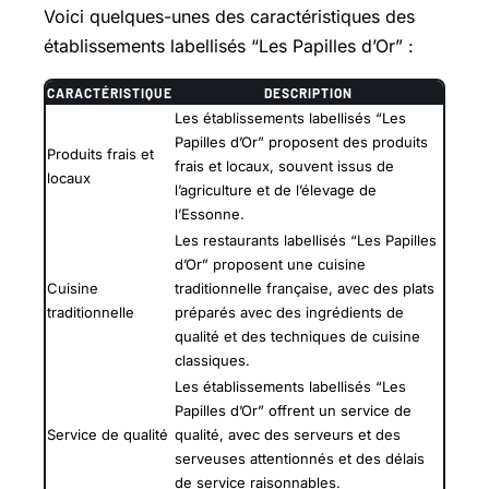
Voici quelques-unes des caractéristiques des
établissements labellisés “Les Papilles d’Or” :
CARACTÉRISTIQUE
DESCRIPTION
Les établissements labellisés “Les
Papilles d’Or” proposent des produits
Produits frais et
frais et locaux, souvent issus de
locaux
l’agriculture et de l’élevage de
l’Essonne.
Les restaurants labellisés “Les Papilles
d’Or” proposent une cuisine
Cuisine
traditionnelle française, avec des plats
traditionnelle
préparés avec des ingrédients de
qualité et des techniques de cuisine
classiques.
Les établissements labellisés “Les
Papilles d’Or” offrent un service de
Service de qualité
qualité, avec des serveurs et des
serveuses attentionnés et des délais
de service raisonnables.