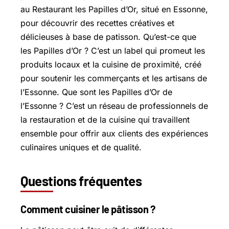
au Restaurant les Papilles d’Or, situé en Essonne,
pour découvrir des recettes créatives et
délicieuses à base de patisson. Qu’est-ce que
les Papilles d’Or ? C’est un label qui promeut les
produits locaux et la cuisine de proximité, créé
pour soutenir les commerçants et les artisans de
l’Essonne. Que sont les Papilles d’Or de
l’Essonne ? C’est un réseau de professionnels de
la restauration et de la cuisine qui travaillent
ensemble pour offrir aux clients des expériences
culinaires uniques et de qualité.
Questions fréquentes
Comment cuisiner le pâtisson ?