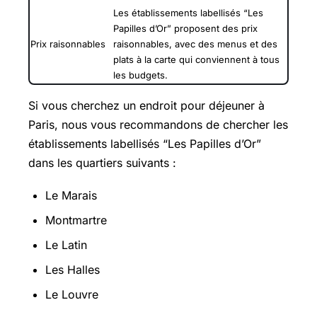
Les établissements labellisés “Les
Papilles d’Or” proposent des prix
Prix raisonnables
raisonnables, avec des menus et des
plats à la carte qui conviennent à tous
les budgets.
Si vous cherchez un endroit pour déjeuner à
Paris, nous vous recommandons de chercher les
établissements labellisés “Les Papilles d’Or”
dans les quartiers suivants :
Le Marais
Montmartre
Le Latin
Les Halles
Le Louvre