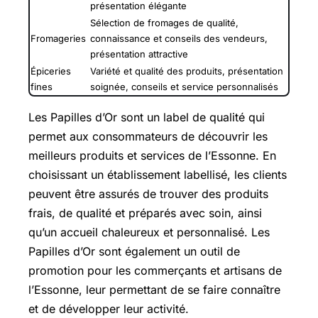
présentation élégante
Sélection de fromages de qualité,
Fromageries
connaissance et conseils des vendeurs,
présentation attractive
Épiceries
Variété et qualité des produits, présentation
fines
soignée, conseils et service personnalisés
Les Papilles d’Or sont un label de qualité qui
permet aux consommateurs de découvrir les
meilleurs produits et services de l’Essonne. En
choisissant un établissement labellisé, les clients
peuvent être assurés de trouver des produits
frais, de qualité et préparés avec soin, ainsi
qu’un accueil chaleureux et personnalisé. Les
Papilles d’Or sont également un outil de
promotion pour les commerçants et artisans de
l’Essonne, leur permettant de se faire connaître
et de développer leur activité.