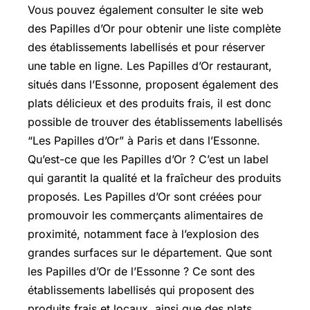
Vous pouvez également consulter le site web
des Papilles d’Or pour obtenir une liste complète
des établissements labellisés et pour réserver
une table en ligne. Les Papilles d’Or restaurant,
situés dans l’Essonne, proposent également des
plats délicieux et des produits frais, il est donc
possible de trouver des établissements labellisés
“Les Papilles d’Or” à Paris et dans l’Essonne.
Qu’est-ce que les Papilles d’Or ? C’est un label
qui garantit la qualité et la fraîcheur des produits
proposés. Les Papilles d’Or sont créées pour
promouvoir les commerçants alimentaires de
proximité, notamment face à l’explosion des
grandes surfaces sur le département. Que sont
les Papilles d’Or de l’Essonne ? Ce sont des
établissements labellisés qui proposent des
produits frais et locaux, ainsi que des plats