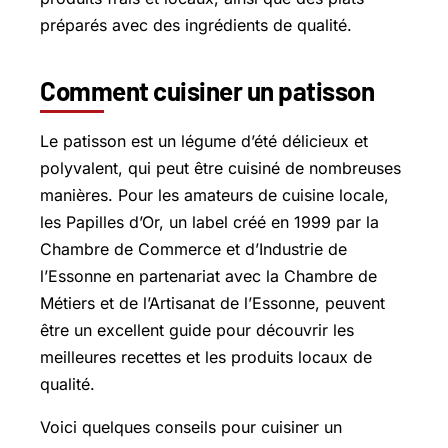
préparés avec des ingrédients de qualité.
Comment cuisiner un patisson
Le patisson est un légume d’été délicieux et
polyvalent, qui peut être cuisiné de nombreuses
manières. Pour les amateurs de cuisine locale,
les Papilles d’Or, un label créé en 1999 par la
Chambre de Commerce et d’Industrie de
l’Essonne en partenariat avec la Chambre de
Métiers et de l’Artisanat de l’Essonne, peuvent
être un excellent guide pour découvrir les
meilleures recettes et les produits locaux de
qualité.
Voici quelques conseils pour cuisiner un