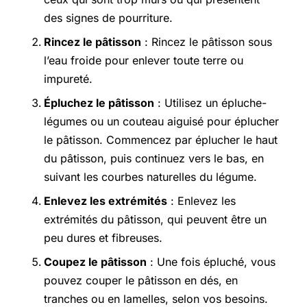
des signes de pourriture.
Rincez le pâtisson
: Rincez le pâtisson sous
l’eau froide pour enlever toute terre ou
impureté.
Épluchez le pâtisson
: Utilisez un épluche-
légumes ou un couteau aiguisé pour éplucher
le pâtisson. Commencez par éplucher le haut
du pâtisson, puis continuez vers le bas, en
suivant les courbes naturelles du légume.
Enlevez les extrémités
: Enlevez les
extrémités du pâtisson, qui peuvent être un
peu dures et fibreuses.
Coupez le pâtisson
: Une fois épluché, vous
pouvez couper le pâtisson en dés, en
tranches ou en lamelles, selon vos besoins.