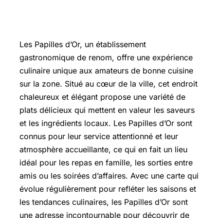
Les Papilles d’Or, un établissement
gastronomique de renom, offre une expérience
culinaire unique aux amateurs de bonne cuisine
sur la zone. Situé au cœur de la ville, cet endroit
chaleureux et élégant propose une variété de
plats délicieux qui mettent en valeur les saveurs
et les ingrédients locaux. Les Papilles d’Or sont
connus pour leur service attentionné et leur
atmosphère accueillante, ce qui en fait un lieu
idéal pour les repas en famille, les sorties entre
amis ou les soirées d’affaires. Avec une carte qui
évolue régulièrement pour refléter les saisons et
les tendances culinaires, les Papilles d’Or sont
une adresse incontournable pour découvrir de