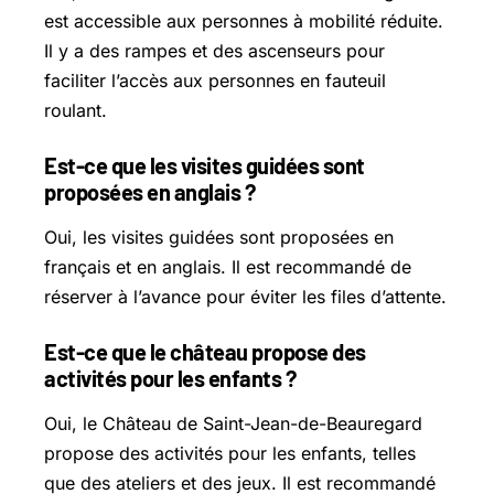
est accessible aux personnes à mobilité réduite.
Il y a des rampes et des ascenseurs pour
faciliter l’accès aux personnes en fauteuil
roulant.
Est-ce que les visites guidées sont
proposées en anglais ?
Oui, les visites guidées sont proposées en
français et en anglais. Il est recommandé de
réserver à l’avance pour éviter les files d’attente.
Est-ce que le château propose des
activités pour les enfants ?
Oui, le Château de Saint-Jean-de-Beauregard
propose des activités pour les enfants, telles
que des ateliers et des jeux. Il est recommandé