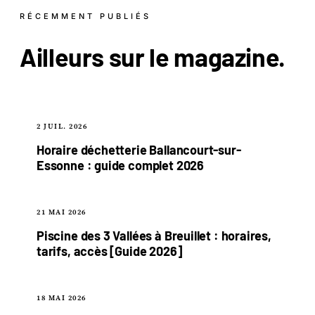
RÉCEMMENT PUBLIÉS
Ailleurs sur le
magazine
.
2 JUIL. 2026
Horaire déchetterie Ballancourt-sur-
Essonne : guide complet 2026
21 MAI 2026
Piscine des 3 Vallées à Breuillet : horaires,
tarifs, accès [Guide 2026]
18 MAI 2026