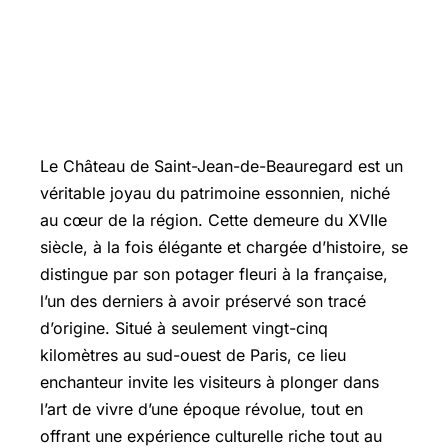
Le Château de Saint-Jean-de-Beauregard est un
véritable joyau du patrimoine essonnien, niché
au cœur de la région. Cette demeure du XVIIe
siècle, à la fois élégante et chargée d’histoire, se
distingue par son potager fleuri à la française,
l’un des derniers à avoir préservé son tracé
d’origine. Situé à seulement vingt-cinq
kilomètres au sud-ouest de Paris, ce lieu
enchanteur invite les visiteurs à plonger dans
l’art de vivre d’une époque révolue, tout en
offrant une expérience culturelle riche tout au