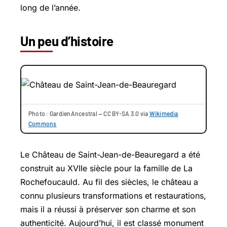
long de l’année.
Un peu d’histoire
Photo : GardienAncestral — CC BY-SA 3.0 via
Wikimedia
Commons
Le Château de Saint-Jean-de-Beauregard a été
construit au XVIIe siècle pour la famille de La
Rochefoucauld. Au fil des siècles, le château a
connu plusieurs transformations et restaurations,
mais il a réussi à préserver son charme et son
authenticité. Aujourd’hui, il est classé monument