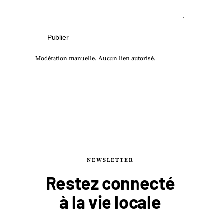
Publier
Modération manuelle. Aucun lien autorisé.
NEWSLETTER
Restez connecté
à la
vie locale