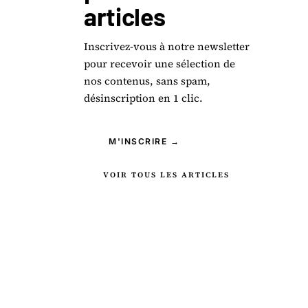
articles
Inscrivez-vous à notre newsletter
pour recevoir une sélection de
nos contenus, sans spam,
désinscription en 1 clic.
M'INSCRIRE →
VOIR TOUS LES ARTICLES