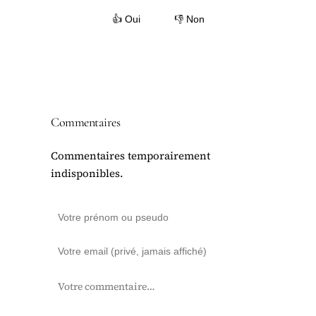
👍 Oui
👎 Non
Commentaires
Commentaires temporairement
indisponibles.