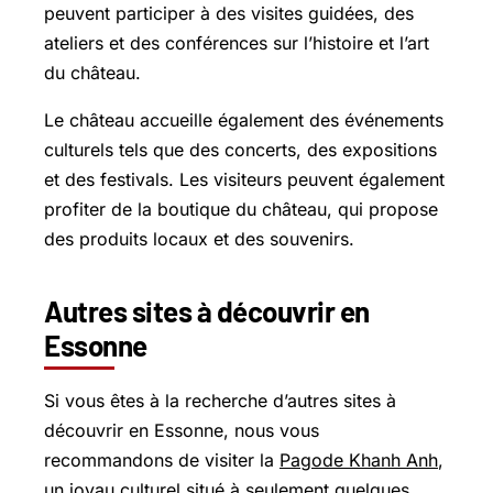
peuvent participer à des visites guidées, des
ateliers et des conférences sur l’histoire et l’art
du château.
Le château accueille également des événements
culturels tels que des concerts, des expositions
et des festivals. Les visiteurs peuvent également
profiter de la boutique du château, qui propose
des produits locaux et des souvenirs.
Autres sites à découvrir en
Essonne
Si vous êtes à la recherche d’autres sites à
découvrir en Essonne, nous vous
recommandons de visiter la
Pagode Khanh Anh
,
un joyau culturel situé à seulement quelques