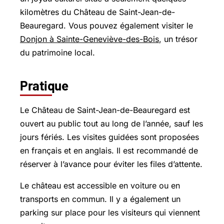
kilomètres du Château de Saint-Jean-de-
Beauregard. Vous pouvez également visiter le
Donjon à Sainte-Geneviève-des-Bois
, un trésor
du patrimoine local.
Pratique
Le Château de Saint-Jean-de-Beauregard est
ouvert au public tout au long de l’année, sauf les
jours fériés. Les visites guidées sont proposées
en français et en anglais. Il est recommandé de
réserver à l’avance pour éviter les files d’attente.
Le château est accessible en voiture ou en
transports en commun. Il y a également un
parking sur place pour les visiteurs qui viennent