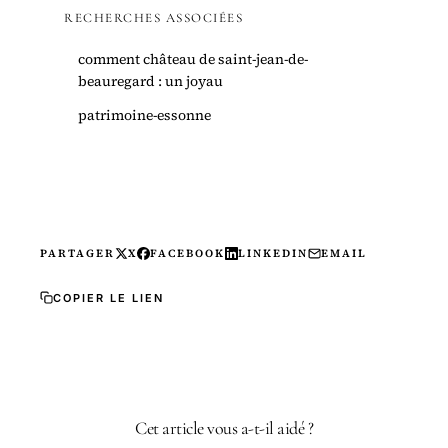
RECHERCHES ASSOCIÉES
comment château de saint-jean-de-
beauregard : un joyau
patrimoine-essonne
PARTAGER
X
FACEBOOK
LINKEDIN
EMAIL
COPIER LE LIEN
Cet article vous a-t-il aidé ?