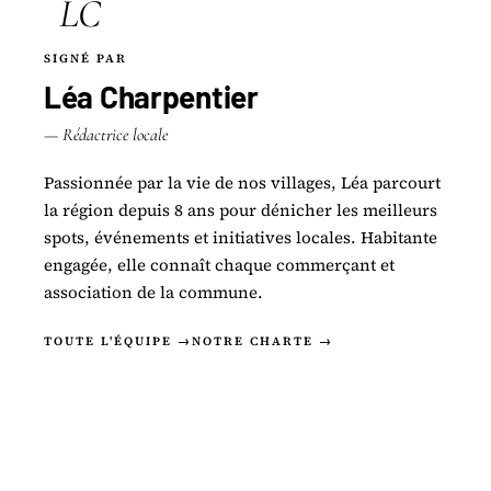
LC
SIGNÉ PAR
Léa Charpentier
— Rédactrice locale
Passionnée par la vie de nos villages, Léa parcourt
la région depuis 8 ans pour dénicher les meilleurs
spots, événements et initiatives locales. Habitante
engagée, elle connaît chaque commerçant et
association de la commune.
TOUTE L'ÉQUIPE →
NOTRE CHARTE →