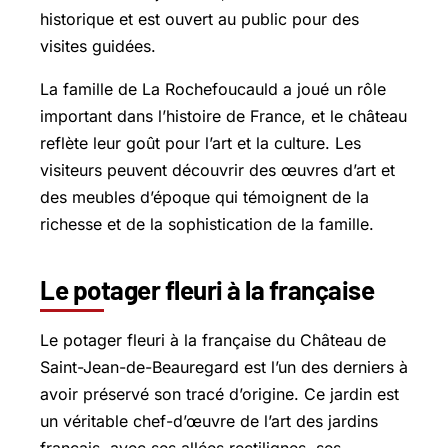
historique et est ouvert au public pour des
visites guidées.
La famille de La Rochefoucauld a joué un rôle
important dans l’histoire de France, et le château
reflète leur goût pour l’art et la culture. Les
visiteurs peuvent découvrir des œuvres d’art et
des meubles d’époque qui témoignent de la
richesse et de la sophistication de la famille.
Le potager fleuri à la française
Le potager fleuri à la française du Château de
Saint-Jean-de-Beauregard est l’un des derniers à
avoir préservé son tracé d’origine. Ce jardin est
un véritable chef-d’œuvre de l’art des jardins
français, avec ses allées rectilignes, ses