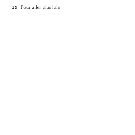
Pour aller plus loin
13