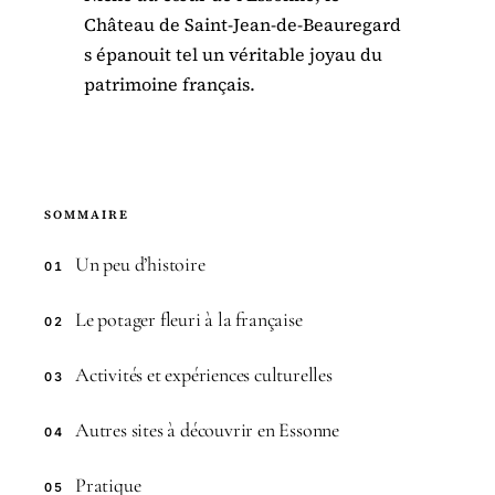
Château de Saint-Jean-de-Beauregard
s épanouit tel un véritable joyau du
patrimoine français.
SOMMAIRE
Un peu d’histoire
01
Le potager fleuri à la française
02
Activités et expériences culturelles
03
Autres sites à découvrir en Essonne
04
Pratique
05