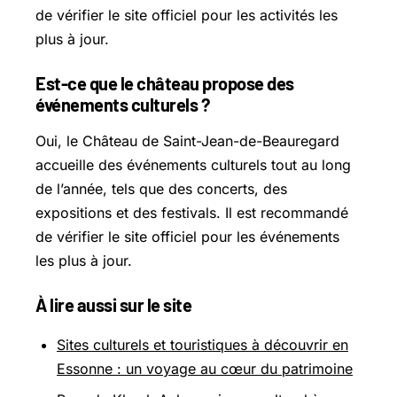
de vérifier le site officiel pour les activités les
plus à jour.
Est-ce que le château propose des
événements culturels ?
Oui, le Château de Saint-Jean-de-Beauregard
accueille des événements culturels tout au long
de l’année, tels que des concerts, des
expositions et des festivals. Il est recommandé
de vérifier le site officiel pour les événements
les plus à jour.
À lire aussi sur le site
Sites culturels et touristiques à découvrir en
Essonne : un voyage au cœur du patrimoine