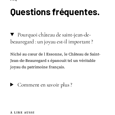
Questions
fréquentes
.
Pourquoi château de saint-jean-de-
beauregard : un joyau est-il important ?
Niché au cœur de l Essonne, le Château de Saint-
Jean-de-Beauregard s épanouit tel un véritable
joyau du patrimoine français.
Comment en savoir plus ?
À LIRE AUSSI