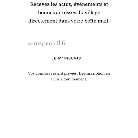
Recevez les actus, événements et
bonnes adresses du village
directement dans votre boîte mail.
JE M'INSCRIS →
Vos données restent privées. Désinscription en
1 clic à tout moment.