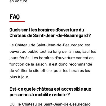
en voiture.
FAQ
Quels sont les horaires d’ouverture du
Château de Saint-Jean-de-Beauregard ?
Le Château de Saint-Jean-de-Beauregard est
ouvert au public tout au long de l’année, sauf les
jours fériés. Les horaires d’ouverture varient en
fonction de la saison, il est donc recommandé
de vérifier le site officiel pour les horaires les
plus à jour.
Est-ce que le château est accessible aux
personnes à mobilité réduite ?
Oui, le Château de Saint-Jean-de-Beauregard