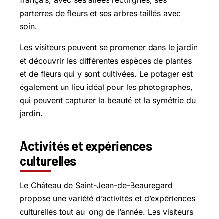
parterres de fleurs et ses arbres taillés avec
soin.
Les visiteurs peuvent se promener dans le jardin
et découvrir les différentes espèces de plantes
et de fleurs qui y sont cultivées. Le potager est
également un lieu idéal pour les photographes,
qui peuvent capturer la beauté et la symétrie du
jardin.
Activités et expériences
culturelles
Le Château de Saint-Jean-de-Beauregard
propose une variété d’activités et d’expériences
culturelles tout au long de l’année. Les visiteurs