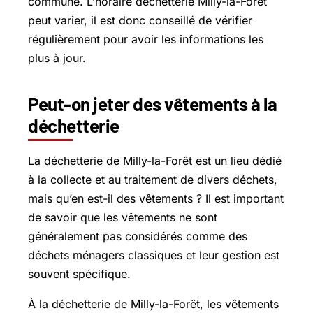
commune. L’horaire déchetterie Milly-la-Forêt
peut varier, il est donc conseillé de vérifier
régulièrement pour avoir les informations les
plus à jour.
Peut-on jeter des vêtements à la
déchetterie
La déchetterie de Milly-la-Forêt est un lieu dédié
à la collecte et au traitement de divers déchets,
mais qu’en est-il des vêtements ? Il est important
de savoir que les vêtements ne sont
généralement pas considérés comme des
déchets ménagers classiques et leur gestion est
souvent spécifique.
À la déchetterie de Milly-la-Forêt, les vêtements