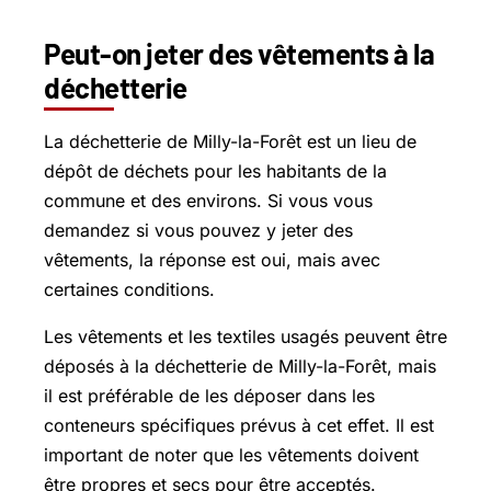
Peut-on jeter des vêtements à la
déchetterie
La déchetterie de Milly-la-Forêt est un lieu de
dépôt de déchets pour les habitants de la
commune et des environs. Si vous vous
demandez si vous pouvez y jeter des
vêtements, la réponse est oui, mais avec
certaines conditions.
Les vêtements et les textiles usagés peuvent être
déposés à la déchetterie de Milly-la-Forêt, mais
il est préférable de les déposer dans les
conteneurs spécifiques prévus à cet effet. Il est
important de noter que les vêtements doivent
être propres et secs pour être acceptés.