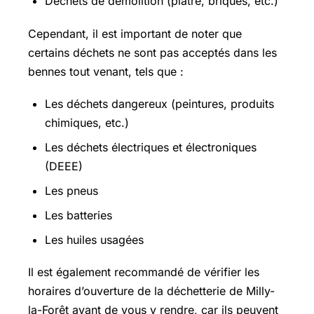
Déchets de démolition (plâtre, briques, etc.)
Cependant, il est important de noter que
certains déchets ne sont pas acceptés dans les
bennes tout venant, tels que :
Les déchets dangereux (peintures, produits
chimiques, etc.)
Les déchets électriques et électroniques
(DEEE)
Les pneus
Les batteries
Les huiles usagées
Il est également recommandé de vérifier les
horaires d’ouverture de la déchetterie de Milly-
la-Forêt avant de vous y rendre, car ils peuvent