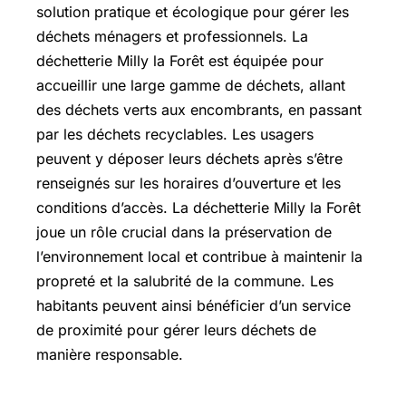
solution pratique et écologique pour gérer les
déchets ménagers et professionnels. La
déchetterie Milly la Forêt est équipée pour
accueillir une large gamme de déchets, allant
des déchets verts aux encombrants, en passant
par les déchets recyclables. Les usagers
peuvent y déposer leurs déchets après s’être
renseignés sur les horaires d’ouverture et les
conditions d’accès. La déchetterie Milly la Forêt
joue un rôle crucial dans la préservation de
l’environnement local et contribue à maintenir la
propreté et la salubrité de la commune. Les
habitants peuvent ainsi bénéficier d’un service
de proximité pour gérer leurs déchets de
manière responsable.