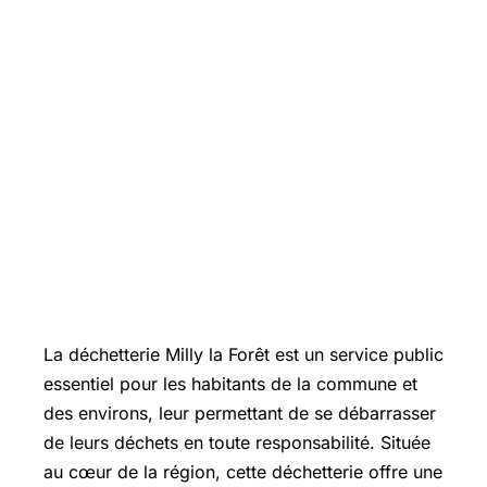
La déchetterie Milly la Forêt est un service public
essentiel pour les habitants de la commune et
des environs, leur permettant de se débarrasser
de leurs déchets en toute responsabilité. Située
au cœur de la région, cette déchetterie offre une