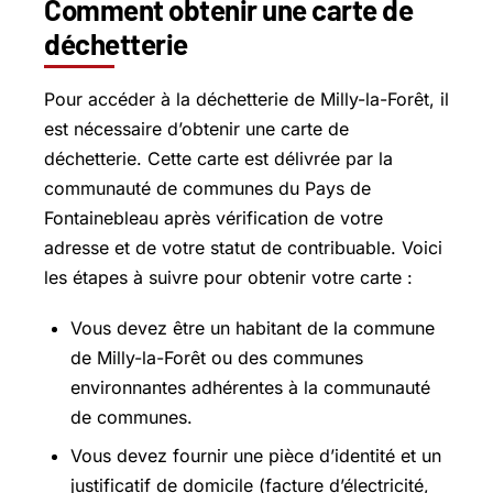
Comment obtenir une carte de
déchetterie
Pour accéder à la déchetterie de Milly-la-Forêt, il
est nécessaire d’obtenir une carte de
déchetterie. Cette carte est délivrée par la
communauté de communes du Pays de
Fontainebleau après vérification de votre
adresse et de votre statut de contribuable. Voici
les étapes à suivre pour obtenir votre carte :
Vous devez être un habitant de la commune
de Milly-la-Forêt ou des communes
environnantes adhérentes à la communauté
de communes.
Vous devez fournir une pièce d’identité et un
justificatif de domicile (facture d’électricité,