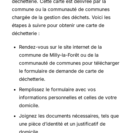
déchetterie. Cette carte est délivrée par la
commune ou la communauté de communes
chargée de la gestion des déchets. Voici les
étapes à suivre pour obtenir une carte de
déchetterie :
Rendez-vous sur le site internet de la
commune de Milly-la-Forêt ou de la
communauté de communes pour télécharger
le formulaire de demande de carte de
déchetterie.
Remplissez le formulaire avec vos
informations personnelles et celles de votre
domicile.
Joignez les documents nécessaires, tels que
une pièce d’identité et un justificatif de
domicile.