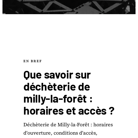
EN BREF
Que savoir sur
déchèterie de
milly-la-forêt :
horaires et accès ?
Déchèterie de Milly-la-Forêt : horaires
d'ouverture, conditions d'accès,