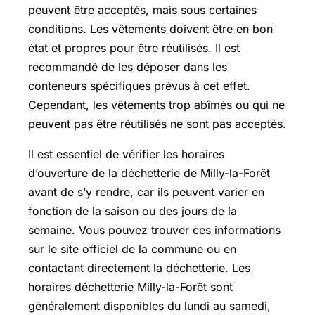
peuvent être acceptés, mais sous certaines
conditions. Les vêtements doivent être en bon
état et propres pour être réutilisés. Il est
recommandé de les déposer dans les
conteneurs spécifiques prévus à cet effet.
Cependant, les vêtements trop abîmés ou qui ne
peuvent pas être réutilisés ne sont pas acceptés.
Il est essentiel de vérifier les horaires
d’ouverture de la déchetterie de Milly-la-Forêt
avant de s’y rendre, car ils peuvent varier en
fonction de la saison ou des jours de la
semaine. Vous pouvez trouver ces informations
sur le site officiel de la commune ou en
contactant directement la déchetterie. Les
horaires déchetterie Milly-la-Forêt sont
généralement disponibles du lundi au samedi,