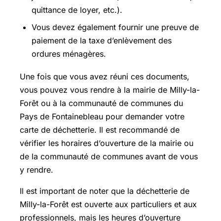
quittance de loyer, etc.).
Vous devez également fournir une preuve de
paiement de la taxe d’enlèvement des
ordures ménagères.
Une fois que vous avez réuni ces documents,
vous pouvez vous rendre à la mairie de Milly-la-
Forêt ou à la communauté de communes du
Pays de Fontainebleau pour demander votre
carte de déchetterie. Il est recommandé de
vérifier les horaires d’ouverture de la mairie ou
de la communauté de communes avant de vous
y rendre.
Il est important de noter que la déchetterie de
Milly-la-Forêt est ouverte aux particuliers et aux
professionnels, mais les heures d’ouverture