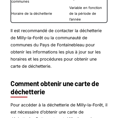
communes
Variable en fonction
Horaire de la déchetterie
de la période de
l’année
Il est recommandé de contacter la déchetterie
de Milly-la-Forêt ou la communauté de
communes du Pays de Fontainebleau pour
obtenir les informations les plus à jour sur les
horaires et les procédures pour obtenir une
carte de déchetterie.
Comment obtenir une carte de
déchetterie
Pour accéder à la déchetterie de Milly-la-Forêt, il
est nécessaire d’obtenir une carte de