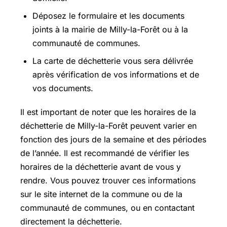
Déposez le formulaire et les documents
joints à la mairie de Milly-la-Forêt ou à la
communauté de communes.
La carte de déchetterie vous sera délivrée
après vérification de vos informations et de
vos documents.
Il est important de noter que les horaires de la
déchetterie de Milly-la-Forêt peuvent varier en
fonction des jours de la semaine et des périodes
de l’année. Il est recommandé de vérifier les
horaires de la déchetterie avant de vous y
rendre. Vous pouvez trouver ces informations
sur le site internet de la commune ou de la
communauté de communes, ou en contactant
directement la déchetterie.