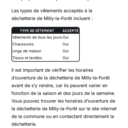
Les types de vêtements acceptés à la
déchetterie de Milly-la-Forêt incluent :
TYPE DE VÊTEMENT
ACCEPTÉ
Vêtements de tous les jours
Oui
Chaussures
Oui
Linge de maison
Oui
Tissus et textiles
Oui
Il est important de vérifier les horaires
d’ouverture de la déchetterie de Milly-la-Forêt
avant de s’y rendre, car ils peuvent varier en
fonction de la saison et des jours de la semaine.
Vous pouvez trouver les horaires d’ouverture de
la déchetterie de Milly-la-Forêt sur le site internet
de la commune ou en contactant directement la
déchetterie.