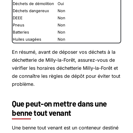
Déchets de démolition
Oui
Déchets dangereux
Non
DEEE
Non
Pneus
Non
Batteries
Non
Huiles usagées
Non
En résumé, avant de déposer vos déchets à la
déchetterie de Milly-la-Forêt, assurez-vous de
vérifier les horaires déchetterie Milly-la-Forêt et
de connaître les règles de dépôt pour éviter tout
problème.
Que peut-on mettre dans une
benne tout venant
Une benne tout venant est un conteneur destiné