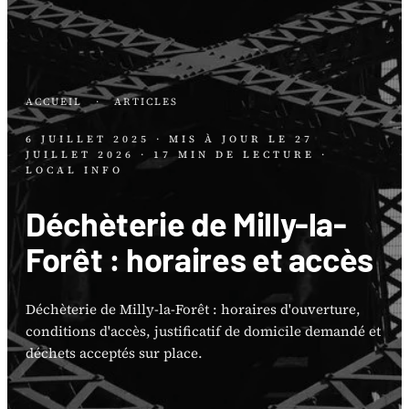
ACCUEIL
·
ARTICLES
6 JUILLET 2025
· MIS À JOUR LE
27
JUILLET 2026
· 17 MIN DE LECTURE
·
LOCAL INFO
Déchèterie de Milly-la-
Forêt : horaires et accès
Déchèterie de Milly-la-Forêt : horaires d'ouverture,
conditions d'accès, justificatif de domicile demandé et
déchets acceptés sur place.