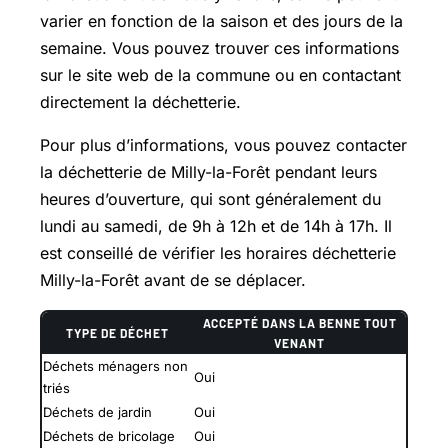
varier en fonction de la saison et des jours de la
semaine. Vous pouvez trouver ces informations
sur le site web de la commune ou en contactant
directement la déchetterie.
Pour plus d’informations, vous pouvez contacter
la déchetterie de Milly-la-Forêt pendant leurs
heures d’ouverture, qui sont généralement du
lundi au samedi, de 9h à 12h et de 14h à 17h. Il
est conseillé de vérifier les horaires déchetterie
Milly-la-Forêt avant de se déplacer.
ACCEPTÉ DANS LA BENNE TOUT
TYPE DE DÉCHET
VENANT
Déchets ménagers non
Oui
triés
Déchets de jardin
Oui
Déchets de bricolage
Oui