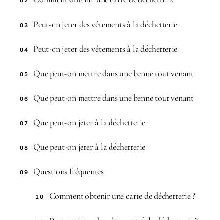
02
Peut-on jeter des vêtements à la déchetterie
03
Peut-on jeter des vêtements à la déchetterie
04
Que peut-on mettre dans une benne tout venant
05
Que peut-on mettre dans une benne tout venant
06
Que peut-on jeter à la déchetterie
07
Que peut-on jeter à la déchetterie
08
Questions fréquentes
09
Comment obtenir une carte de déchetterie ?
10