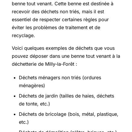
benne tout venant. Cette benne est destinée à
recevoir des déchets non triés, mais il est
essentiel de respecter certaines règles pour
éviter les problèmes de traitement et de
recyclage.
Voici quelques exemples de déchets que vous
pouvez déposer dans une benne tout venant à la
déchetterie de Milly-la-Forêt :
Déchets ménagers non triés (ordures
ménagères)
Déchets de jardin (tailles de haies, déchets
de tonte, etc.)
Déchets de bricolage (bois, métal, plastique,
etc.)