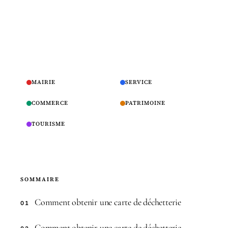
MAIRIE
SERVICE
COMMERCE
PATRIMOINE
TOURISME
SOMMAIRE
Comment obtenir une carte de déchetterie
01
Comment obtenir une carte de déchetterie