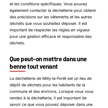
et les conditions spécifiques. Vous pouvez
également contacter la déchetterie pour obtenir
des précisions sur les vêtements et les autres
déchets que vous souhaitez déposer. Il est
important de respecter les règles en vigueur
pour une gestion efficace et responsable des
déchets.
Que peut-on mettre dans une
benne tout venant
La déchetterie de Milly-la-Forêt est un lieu de
dépôt de déchets pour les habitants de la
commune et des environs. Lorsque vous vous
rendez à la déchetterie, il est important de
savoir ce que vous pouvez déposer dans une