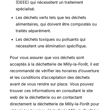
(DEEE) qui nécessitent un traitement
spécialisé.
Les déchets verts tels que les déchets
alimentaires, qui doivent être compostés ou
traités séparément.
Les déchets toxiques ou polluants qui
nécessitent une élimination spécifique.
Pour vous assurer que vos déchets sont
acceptés à la déchetterie de Milly-la-Forêt, il est
recommandé de vérifier les horaires d’ouverture
et les conditions d’acceptation des déchets
avant de vous rendre sur place. Vous pouvez
trouver ces informations en consultant le site
web de la déchetterie ou en contactant
directement la déchetterie de Milly-la-Forêt pour