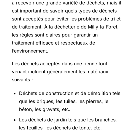
à recevoir une grande variété de déchets, mais il
est important de savoir quels types de déchets
sont acceptés pour éviter les problèmes de tri et
de traitement. À la déchetterie de Milly-la-Forêt,
les règles sont claires pour garantir un
traitement efficace et respectueux de
l’environnement.
Les déchets acceptés dans une benne tout
venant incluent généralement les matériaux
suivants :
Déchets de construction et de démolition tels
que les briques, les tuiles, les pierres, le
béton, les gravats, etc.
Les déchets de jardin tels que les branches,
les feuilles, les déchets de tonte, etc.