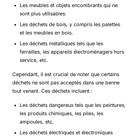
Les meubles et objets encombrants qui ne
sont plus utilisables.
Les déchets de bois, y compris les palettes
et les meubles en bois.
Les déchets métalliques tels que les
ferrailles, les appareils électroménagers hors
service, etc.
Cependant, il est crucial de noter que certains
déchets ne sont pas acceptés dans une benne
tout venant. Ces déchets incluent :
Les déchets dangereux tels que les peintures,
les produits chimiques, les piles, les
ampoules, etc.
Les déchets électriques et électroniques