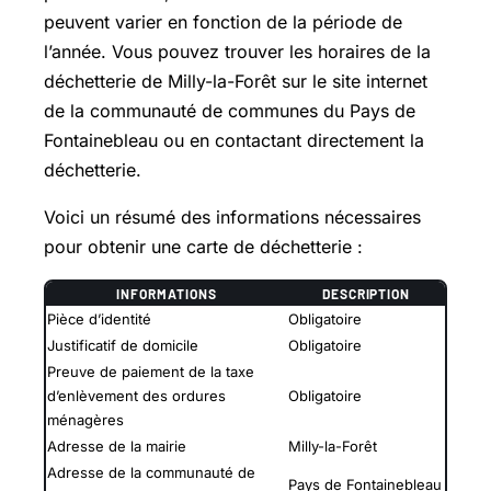
peuvent varier en fonction de la période de
l’année. Vous pouvez trouver les horaires de la
déchetterie de Milly-la-Forêt sur le site internet
de la communauté de communes du Pays de
Fontainebleau ou en contactant directement la
déchetterie.
Voici un résumé des informations nécessaires
pour obtenir une carte de déchetterie :
INFORMATIONS
DESCRIPTION
Pièce d’identité
Obligatoire
Justificatif de domicile
Obligatoire
Preuve de paiement de la taxe
d’enlèvement des ordures
Obligatoire
ménagères
Adresse de la mairie
Milly-la-Forêt
Adresse de la communauté de
Pays de Fontainebleau