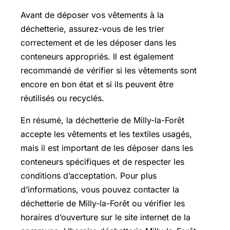
Avant de déposer vos vêtements à la
déchetterie, assurez-vous de les trier
correctement et de les déposer dans les
conteneurs appropriés. Il est également
recommandé de vérifier si les vêtements sont
encore en bon état et si ils peuvent être
réutilisés ou recyclés.
En résumé, la déchetterie de Milly-la-Forêt
accepte les vêtements et les textiles usagés,
mais il est important de les déposer dans les
conteneurs spécifiques et de respecter les
conditions d’acceptation. Pour plus
d’informations, vous pouvez contacter la
déchetterie de Milly-la-Forêt ou vérifier les
horaires d’ouverture sur le site internet de la