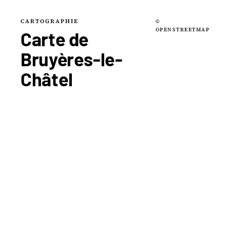
CARTOGRAPHIE
©
OPENSTREETMAP
Carte de
Bruyères-le-
Châtel