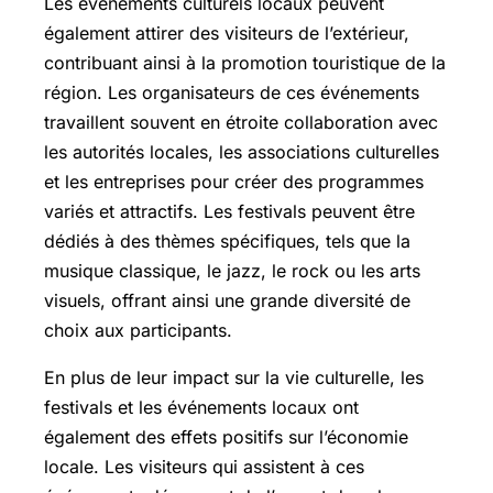
Les événements culturels locaux peuvent
également attirer des visiteurs de l’extérieur,
contribuant ainsi à la promotion touristique de la
région. Les organisateurs de ces événements
travaillent souvent en étroite collaboration avec
les autorités locales, les associations culturelles
et les entreprises pour créer des programmes
variés et attractifs. Les festivals peuvent être
dédiés à des thèmes spécifiques, tels que la
musique classique, le jazz, le rock ou les arts
visuels, offrant ainsi une grande diversité de
choix aux participants.
En plus de leur impact sur la vie culturelle, les
festivals et les événements locaux ont
également des effets positifs sur l’économie
locale. Les visiteurs qui assistent à ces