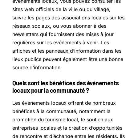
événements locaux, vous pouvez consulter les
sites web officiels de la ville ou du village,
suivre les pages des associations locales sur les
réseaux sociaux, ou vous abonner à des
newsletters qui fournissent des mises à jour
régulières sur les événements à venir. Les
affiches et les panneaux d’information dans les
lieux publics peuvent également être une bonne
source d’information.
Quels sont les bénéfices des événements
locaux pour la communauté ?
Les événements locaux offrent de nombreux
bénéfices à la communauté, notamment la
promotion du tourisme local, le soutien aux
entreprises locales et la création d’opportunités
de rencontre et d’échange entre les résidents. Ils