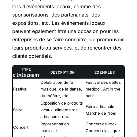
lors d’événements locaux, comme des
sponsorisations, des partenariats, des
expositions, etc. Les événements locaux
peuvent également être une occasion pour les
entreprises de se faire connaître, de promouvoir
leurs produits ou services, et de rencontrer des
clients potentiels.
TYPE
DESCRIPTION
EXEMPLES
D’ÉVÉNEMENT
Célébration de la
Festival des dattes
Festival
musique, de la danse,
medjool, Art in the
du théâtre, etc.
park
Exposition de produits
Foire artisanale,
Foire
locaux, alimentaires,
Marché de Noël
artisanaux, etc.
Répresentation
Concert de rock,
Concert
musicale
Concert classique