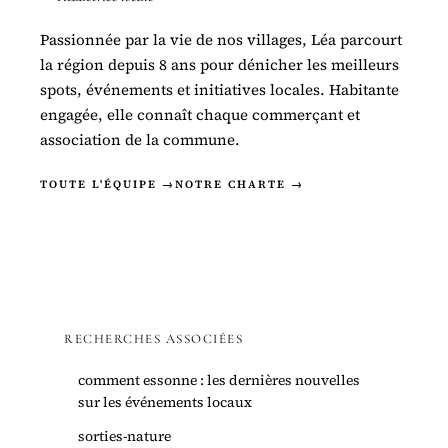
Passionnée par la vie de nos villages, Léa parcourt
la région depuis 8 ans pour dénicher les meilleurs
spots, événements et initiatives locales. Habitante
engagée, elle connaît chaque commerçant et
association de la commune.
TOUTE L'ÉQUIPE →
NOTRE CHARTE →
RECHERCHES ASSOCIÉES
comment essonne : les dernières nouvelles
sur les événements locaux
sorties-nature