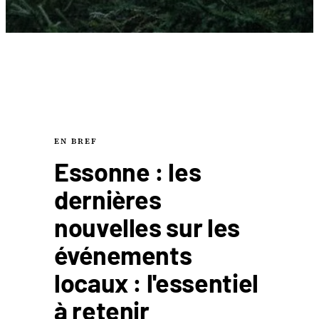
EN BREF
Essonne : les
dernières
nouvelles sur les
événements
locaux : l'essentiel
à retenir