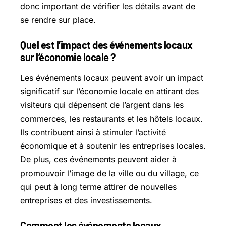
donc important de vérifier les détails avant de
se rendre sur place.
Quel est l’impact des événements locaux
sur l’économie locale ?
Les événements locaux peuvent avoir un impact
significatif sur l’économie locale en attirant des
visiteurs qui dépensent de l’argent dans les
commerces, les restaurants et les hôtels locaux.
Ils contribuent ainsi à stimuler l’activité
économique et à soutenir les entreprises locales.
De plus, ces événements peuvent aider à
promouvoir l’image de la ville ou du village, ce
qui peut à long terme attirer de nouvelles
entreprises et des investissements.
Comment les événements locaux