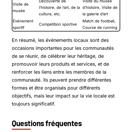
Découverte de
Visite du musée
Visite de
l’histoire, de l’art, de la
d’histoire, Visite de
musée
culture, etc.
la galerie d’art
Événement
Match de football,
Compétition sportive
sportif
Course de running
En résumé, les événements locaux sont des
occasions importantes pour les communautés
de se réunir, de célébrer leur héritage, de
promouvoir leurs produits et services, et de
renforcer les liens entre les membres de la
communauté. Ils peuvent prendre différentes
formes et être organisés pour différents
objectifs, mais leur impact sur la vie locale est
toujours significatif.
Questions fréquentes