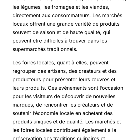
les légumes, les fromages et les viandes,
directement aux consommateurs. Les marchés
locaux offrent une grande variété de produits,
souvent de saison et de haute qualité, qui
peuvent être difficiles à trouver dans les
supermarchés traditionnels.
Les foires locales, quant à elles, peuvent
regrouper des artisans, des créateurs et des
producteurs pour présenter leurs œuvres et
leurs produits. Ces événements sont l’occasion
pour les visiteurs de découvrir de nouvelles
marques, de rencontrer les créateurs et de
soutenir l’économie locale en achetant des
produits uniques et de qualité. Les marchés et
les foires locales contribuent également à la
préservation des traditions culinaires et