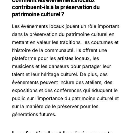
contribuent-ils à la préservation du
patrimoine culturel ?
Les événements locaux jouent un rôle important
dans la préservation du patrimoine culturel en
mettant en valeur les traditions, les coutumes et
l’histoire de la communauté. Ils offrent une
plateforme pour les artistes locaux, les
musiciens et les danseurs pour partager leur
talent et leur héritage culturel. De plus, ces
événements peuvent inclure des ateliers, des
expositions et des conférences qui éduquent le
public sur l’importance du patrimoine culturel et
sur la manière de le préserver pour les
générations futures.