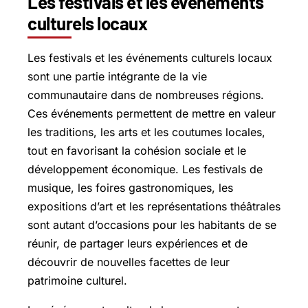
Les festivals et les événements
culturels locaux
Les festivals et les événements culturels locaux
sont une partie intégrante de la vie
communautaire dans de nombreuses régions.
Ces événements permettent de mettre en valeur
les traditions, les arts et les coutumes locales,
tout en favorisant la cohésion sociale et le
développement économique. Les festivals de
musique, les foires gastronomiques, les
expositions d’art et les représentations théâtrales
sont autant d’occasions pour les habitants de se
réunir, de partager leurs expériences et de
découvrir de nouvelles facettes de leur
patrimoine culturel.