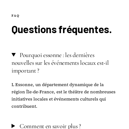
FAQ
Questions
fréquentes
.
Pourquoi essonne : les dernières
nouvelles sur les événements locaux est-il
important ?
L Essonne, un département dynamique de la
région Île-de-France, est le théâtre de nombreuses
initiatives locales et événements culturels qui
contribuent.
Comment en savoir plus ?