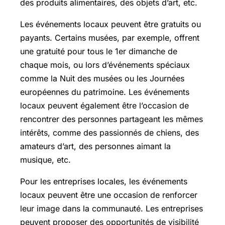
des produits alimentaires, des objets d’art, etc.
Les événements locaux peuvent être gratuits ou
payants. Certains musées, par exemple, offrent
une gratuité pour tous le 1er dimanche de
chaque mois, ou lors d’événements spéciaux
comme la Nuit des musées ou les Journées
européennes du patrimoine. Les événements
locaux peuvent également être l’occasion de
rencontrer des personnes partageant les mêmes
intérêts, comme des passionnés de chiens, des
amateurs d’art, des personnes aimant la
musique, etc.
Pour les entreprises locales, les événements
locaux peuvent être une occasion de renforcer
leur image dans la communauté. Les entreprises
peuvent proposer des opportunités de visibilité