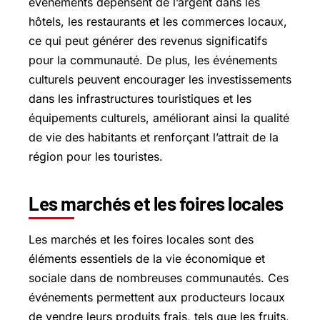
événements dépensent de l’argent dans les
hôtels, les restaurants et les commerces locaux,
ce qui peut générer des revenus significatifs
pour la communauté. De plus, les événements
culturels peuvent encourager les investissements
dans les infrastructures touristiques et les
équipements culturels, améliorant ainsi la qualité
de vie des habitants et renforçant l’attrait de la
région pour les touristes.
Les marchés et les foires locales
Les marchés et les foires locales sont des
éléments essentiels de la vie économique et
sociale dans de nombreuses communautés. Ces
événements permettent aux producteurs locaux
de vendre leurs produits frais, tels que les fruits,