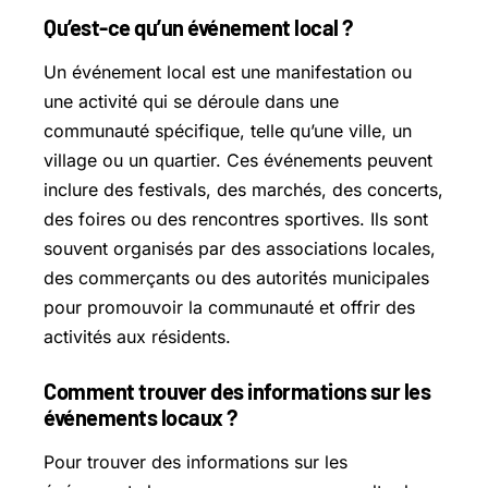
Qu’est-ce qu’un événement local ?
Un événement local est une manifestation ou
une activité qui se déroule dans une
communauté spécifique, telle qu’une ville, un
village ou un quartier. Ces événements peuvent
inclure des festivals, des marchés, des concerts,
des foires ou des rencontres sportives. Ils sont
souvent organisés par des associations locales,
des commerçants ou des autorités municipales
pour promouvoir la communauté et offrir des
activités aux résidents.
Comment trouver des informations sur les
événements locaux ?
Pour trouver des informations sur les