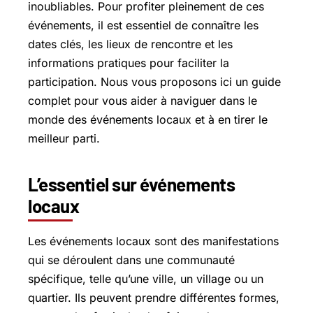
inoubliables. Pour profiter pleinement de ces
événements, il est essentiel de connaître les
dates clés, les lieux de rencontre et les
informations pratiques pour faciliter la
participation. Nous vous proposons ici un guide
complet pour vous aider à naviguer dans le
monde des événements locaux et à en tirer le
meilleur parti.
L’essentiel sur événements
locaux
Les événements locaux sont des manifestations
qui se déroulent dans une communauté
spécifique, telle qu’une ville, un village ou un
quartier. Ils peuvent prendre différentes formes,