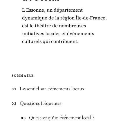
L Essonne, un département
dynamique de la région Île-de-France,
est le théâtre de nombreuses
initiatives locales et événements
culturels qui contribuent.
SOMMAIRE
L’essentiel sur événements locaux
01
Questions fréquentes
02
Qu’est-ce qu’un événement local ?
03