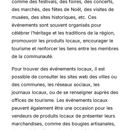
comme des festivals, des foires, des concerts,
des marchés, des fêtes de Noël, des visites de
musées, des sites historiques, etc. Ces
événements sont souvent organisés pour
célébrer l’héritage et les traditions de la région,
promouvoir les produits locaux, encourager le
tourisme et renforcer les liens entre les membres
de la communauté.
Pour trouver des événements locaux, il est
possible de consulter les sites web des villes ou
des communes, les réseaux sociaux, les
journaux locaux, ou de se renseigner auprès des
offices de tourisme. Les événements locaux
peuvent également être une occasion pour les
vendeurs de produits locaux de présenter leurs
marchandises, comme des bougies artisanales,