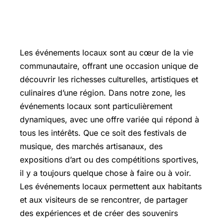
Les événements locaux sont au cœur de la vie
communautaire, offrant une occasion unique de
découvrir les richesses culturelles, artistiques et
culinaires d’une région. Dans notre zone, les
événements locaux sont particulièrement
dynamiques, avec une offre variée qui répond à
tous les intérêts. Que ce soit des festivals de
musique, des marchés artisanaux, des
expositions d’art ou des compétitions sportives,
il y a toujours quelque chose à faire ou à voir.
Les événements locaux permettent aux habitants
et aux visiteurs de se rencontrer, de partager
des expériences et de créer des souvenirs