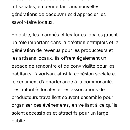
artisanales, en permettant aux nouvelles
générations de découvrir et d’apprécier les
savoir-faire locaux.
En outre, les marchés et les foires locales jouent
un rôle important dans la création d’emplois et la
génération de revenus pour les producteurs et
les artisans locaux. Ils offrent également un
espace de rencontre et de convivialité pour les
habitants, favorisant ainsi la cohésion sociale et
le sentiment d’appartenance à la communauté.
Les autorités locales et les associations de
producteurs travaillent souvent ensemble pour
organiser ces événements, en veillant à ce qu’ils
soient accessibles et attractifs pour un large
public.