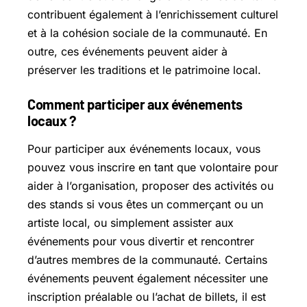
contribuent également à l’enrichissement culturel
et à la cohésion sociale de la communauté. En
outre, ces événements peuvent aider à
préserver les traditions et le patrimoine local.
Comment participer aux événements
locaux ?
Pour participer aux événements locaux, vous
pouvez vous inscrire en tant que volontaire pour
aider à l’organisation, proposer des activités ou
des stands si vous êtes un commerçant ou un
artiste local, ou simplement assister aux
événements pour vous divertir et rencontrer
d’autres membres de la communauté. Certains
événements peuvent également nécessiter une
inscription préalable ou l’achat de billets, il est