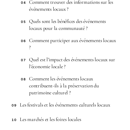
Comment trouver des informations sur les
04
événements locaux ?
Quels sont les bénéfices des événements
05
locaux pour la communauté ?
Comment participer aux événements locaux
06
?
Quel est l’impact des événements locaux sur
07
l’économie locale ?
Comment les événements locaux
08
contribuent-ils à la préservation du
patrimoine culturel ?
Les festivals et les événements culturels locaux
09
Les marchés et les foires locales
10