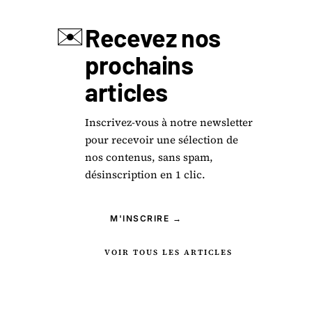
✉️
Recevez nos
prochains
articles
Inscrivez-vous à notre newsletter
pour recevoir une sélection de
nos contenus, sans spam,
désinscription en 1 clic.
M'INSCRIRE →
VOIR TOUS LES ARTICLES