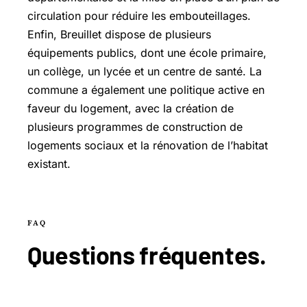
circulation pour réduire les embouteillages.
Enfin, Breuillet dispose de plusieurs
équipements publics, dont une école primaire,
un collège, un lycée et un centre de santé. La
commune a également une politique active en
faveur du logement, avec la création de
plusieurs programmes de construction de
logements sociaux et la rénovation de l’habitat
existant.
FAQ
Questions
fréquentes
.