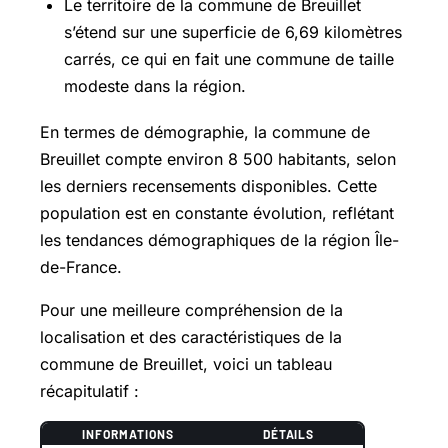
Le territoire de la commune de Breuillet
s’étend sur une superficie de 6,69 kilomètres
carrés, ce qui en fait une commune de taille
modeste dans la région.
En termes de démographie, la commune de
Breuillet compte environ 8 500 habitants, selon
les derniers recensements disponibles. Cette
population est en constante évolution, reflétant
les tendances démographiques de la région Île-
de-France.
Pour une meilleure compréhension de la
localisation et des caractéristiques de la
commune de Breuillet, voici un tableau
récapitulatif :
INFORMATIONS
DÉTAILS