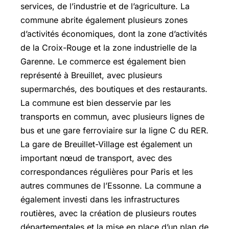
services, de l’industrie et de l’agriculture. La
commune abrite également plusieurs zones
d’activités économiques, dont la zone d’activités
de la Croix-Rouge et la zone industrielle de la
Garenne. Le commerce est également bien
représenté à Breuillet, avec plusieurs
supermarchés, des boutiques et des restaurants.
La commune est bien desservie par les
transports en commun, avec plusieurs lignes de
bus et une gare ferroviaire sur la ligne C du RER.
La gare de Breuillet-Village est également un
important nœud de transport, avec des
correspondances régulières pour Paris et les
autres communes de l’Essonne. La commune a
également investi dans les infrastructures
routières, avec la création de plusieurs routes
départementales et la mise en place d’un plan de