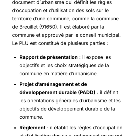
document d’urbanisme qui définit les règles
d’occupation et d’utilisation des sols sur le
territoire d’une commune, comme la commune
de Breuillet (91650). Il est élaboré par la
commune et approuvé par le conseil municipal.
Le PLU est constitué de plusieurs parties :
Rapport de présentation
: il expose les
objectifs et les choix stratégiques de la
commune en matière d’urbanisme.
Projet d’aménagement et de
développement durable (PADD)
: il définit
les orientations générales d’urbanisme et les
objectifs de développement durable de la
commune.
Règlement
: il établit les règles d’occupation
et d’utilisation des sols, notamment en ce qui