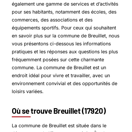
également une gamme de services et d’activités
pour ses habitants, notamment des écoles, des
commerces, des associations et des
équipements sportifs. Pour ceux qui souhaitent
en savoir plus sur la commune de Breuillet, nous
vous présentons ci-dessous les informations
pratiques et les réponses aux questions les plus
fréquemment posées sur cette charmante
commune. La commune de Breuillet est un
endroit idéal pour vivre et travailler, avec un
environnement convivial et des opportunités de
loisirs variées.
Où se trouve Breuillet (17920)
La commune de Breuillet est située dans le