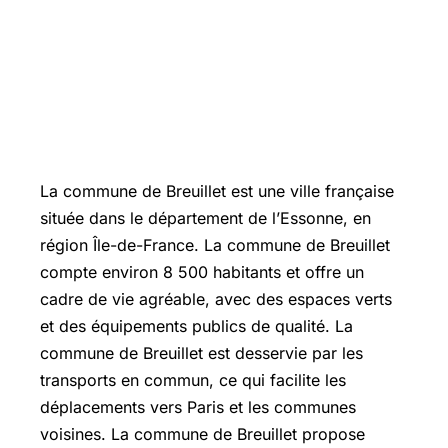
La commune de Breuillet est une ville française
située dans le département de l’Essonne, en
région Île-de-France. La commune de Breuillet
compte environ 8 500 habitants et offre un
cadre de vie agréable, avec des espaces verts
et des équipements publics de qualité. La
commune de Breuillet est desservie par les
transports en commun, ce qui facilite les
déplacements vers Paris et les communes
voisines. La commune de Breuillet propose