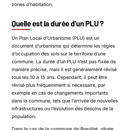
zones d’habitation.
Quelle est la durée d’un PLU ?
Un Plan Local d’Urbanisme (PLU) est un
document d’urbanisme qui détermine les règles
d’occupation des sols sur le territoire d’une
commune. La durée d’un PLU n’est pas fixée de
manière précise, mais il est généralement révisé
tous les 10 à 15 ans. Cependant, il peut être
révisé plus fréquemment si nécessaire, par
exemple en cas de changements importants
dans la commune, tels que l’arrivée de nouvelles
infrastructures ou l’évolution des besoins de la
population.
Dans le cas de la commune de Breuillet, située