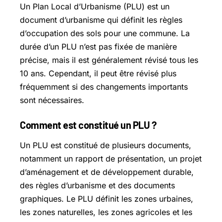
Un Plan Local d’Urbanisme (PLU) est un
document d’urbanisme qui définit les règles
d’occupation des sols pour une commune. La
durée d’un PLU n’est pas fixée de manière
précise, mais il est généralement révisé tous les
10 ans. Cependant, il peut être révisé plus
fréquemment si des changements importants
sont nécessaires.
Comment est constitué un PLU ?
Un PLU est constitué de plusieurs documents,
notamment un rapport de présentation, un projet
d’aménagement et de développement durable,
des règles d’urbanisme et des documents
graphiques. Le PLU définit les zones urbaines,
les zones naturelles, les zones agricoles et les