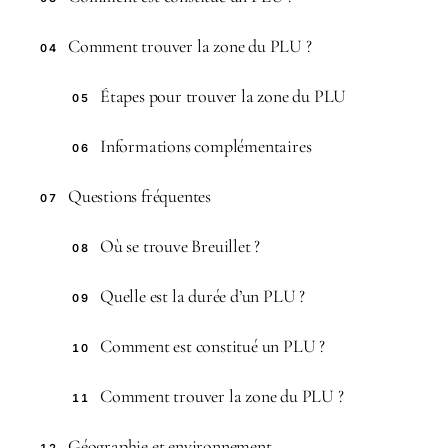
Comment trouver la zone du PLU ?
04
Étapes pour trouver la zone du PLU
05
Informations complémentaires
06
Questions fréquentes
07
Où se trouve Breuillet ?
08
Quelle est la durée d’un PLU ?
09
Comment est constitué un PLU ?
10
Comment trouver la zone du PLU ?
11
Géographie et environnement