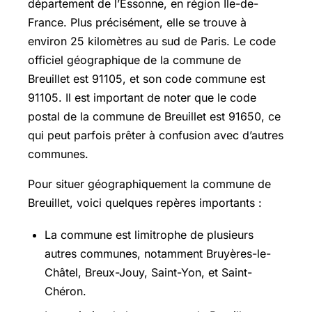
département de l’Essonne, en région Île-de-
France. Plus précisément, elle se trouve à
environ 25 kilomètres au sud de Paris. Le code
officiel géographique de la commune de
Breuillet est 91105, et son code commune est
91105. Il est important de noter que le code
postal de la commune de Breuillet est 91650, ce
qui peut parfois prêter à confusion avec d’autres
communes.
Pour situer géographiquement la commune de
Breuillet, voici quelques repères importants :
La commune est limitrophe de plusieurs
autres communes, notamment
Bruyères-le-
Châtel
, Breux-Jouy, Saint-Yon, et Saint-
Chéron.