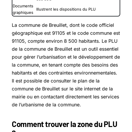
Documents
Illustrent les dispositions du PLU
graphiques
La commune de Breuillet, dont le code officiel
géographique est 91105 et le code commune est
91105, compte environ 8 500 habitants. Le PLU
de la commune de Breuillet est un outil essentiel
pour gérer l’urbanisation et le développement de
la commune, en tenant compte des besoins des
habitants et des contraintes environnementales.
Il est possible de consulter le plan de la
commune de Breuillet sur le site internet de la
mairie ou en contactant directement les services
de l’urbanisme de la commune.
Comment trouver la zone du PLU