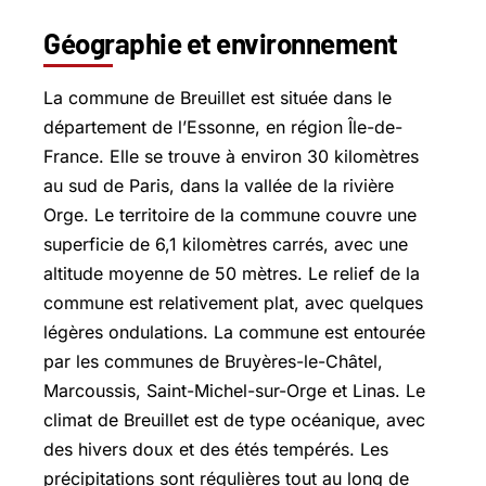
Géographie et environnement
La commune de Breuillet est située dans le
département de l’Essonne, en région Île-de-
France. Elle se trouve à environ 30 kilomètres
au sud de Paris, dans la vallée de la rivière
Orge. Le territoire de la commune couvre une
superficie de 6,1 kilomètres carrés, avec une
altitude moyenne de 50 mètres. Le relief de la
commune est relativement plat, avec quelques
légères ondulations. La commune est entourée
par les communes de Bruyères-le-Châtel,
Marcoussis,
Saint-Michel-sur-Orge
et Linas. Le
climat de Breuillet est de type océanique, avec
des hivers doux et des étés tempérés. Les
précipitations sont régulières tout au long de