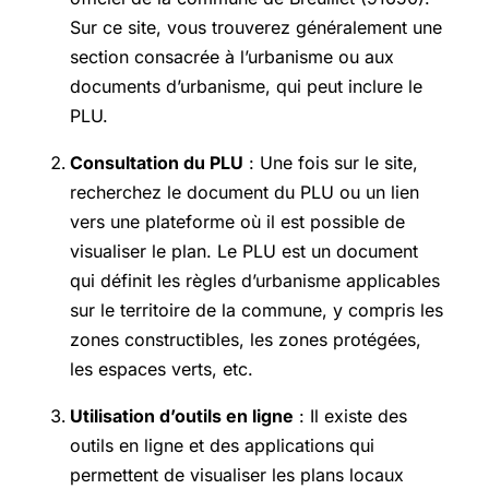
Sur ce site, vous trouverez généralement une
section consacrée à l’urbanisme ou aux
documents d’urbanisme, qui peut inclure le
PLU.
Consultation du PLU
: Une fois sur le site,
recherchez le document du PLU ou un lien
vers une plateforme où il est possible de
visualiser le plan. Le PLU est un document
qui définit les règles d’urbanisme applicables
sur le territoire de la commune, y compris les
zones constructibles, les zones protégées,
les espaces verts, etc.
Utilisation d’outils en ligne
: Il existe des
outils en ligne et des applications qui
permettent de visualiser les plans locaux