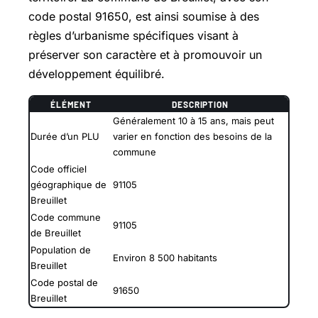
code postal 91650, est ainsi soumise à des
règles d’urbanisme spécifiques visant à
préserver son caractère et à promouvoir un
développement équilibré.
ÉLÉMENT
DESCRIPTION
Généralement 10 à 15 ans, mais peut
Durée d’un PLU
varier en fonction des besoins de la
commune
Code officiel
géographique de
91105
Breuillet
Code commune
91105
de Breuillet
Population de
Environ 8 500 habitants
Breuillet
Code postal de
91650
Breuillet