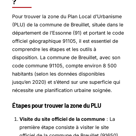
?
Pour trouver la zone du Plan Local d’Urbanisme
(PLU) de la commune de Breuillet, située dans le
département de l’Essonne (91) et portant le code
officiel géographique 91105, il est essentiel de
comprendre les étapes et les outils à
disposition. La commune de Breuillet, avec son
code commune 91105, compte environ 8 500
habitants (selon les données disponibles
jusqu’en 2020) et s’étend sur une superficie qui
nécessite une planification urbaine soignée.
Étapes pour trouver la zone du PLU
Visite du site officiel de la commune
: La
première étape consiste à visiter le site
officiel de la commune de Breuillet (91650).