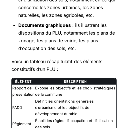
concerne les zones urbaines, les zones
naturelles, les zones agricoles, etc.
Documents graphiques
: ils illustrent les
dispositions du PLU, notamment les plans de
zonage, les plans de voirie, les plans
d’occupation des sols, etc.
Voici un tableau récapitulatif des éléments
constitutifs d’un PLU :
ÉLÉMENT
DESCRIPTION
Rapport de
Expose les objectifs et les choix stratégiques
présentation
de la commune
Définit les orientations générales
PADD
d’urbanisme et les objectifs de
développement durable
Établit les règles d’occupation et d’utilisation
Règlement
des sols