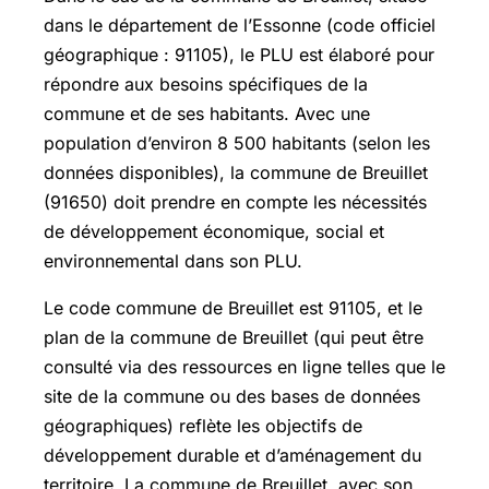
dans le département de l’Essonne (code officiel
géographique : 91105), le PLU est élaboré pour
répondre aux besoins spécifiques de la
commune et de ses habitants. Avec une
population d’environ 8 500 habitants (selon les
données disponibles), la commune de Breuillet
(91650) doit prendre en compte les nécessités
de développement économique, social et
environnemental dans son PLU.
Le code commune de Breuillet est 91105, et le
plan de la commune de Breuillet (qui peut être
consulté via des ressources en ligne telles que le
site de la commune ou des bases de données
géographiques) reflète les objectifs de
développement durable et d’aménagement du
territoire. La commune de Breuillet, avec son