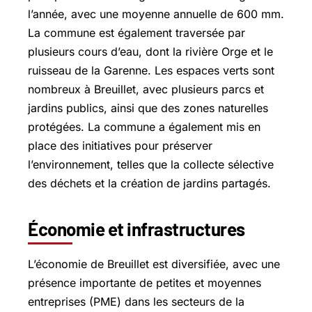
l’année, avec une moyenne annuelle de 600 mm.
La commune est également traversée par
plusieurs cours d’eau, dont la rivière Orge et le
ruisseau de la Garenne. Les espaces verts sont
nombreux à Breuillet, avec plusieurs parcs et
jardins publics, ainsi que des zones naturelles
protégées. La commune a également mis en
place des initiatives pour préserver
l’environnement, telles que la collecte sélective
des déchets et la création de jardins partagés.
Économie et infrastructures
L’économie de Breuillet est diversifiée, avec une
présence importante de petites et moyennes
entreprises (PME) dans les secteurs de la