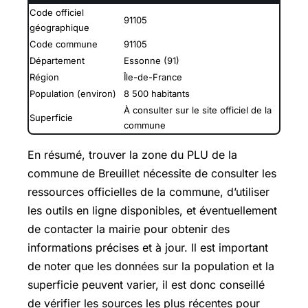
Code officiel
91105
géographique
Code commune
91105
Département
Essonne (91)
Région
Île-de-France
Population (environ)
8 500 habitants
À consulter sur le site officiel de la
Superficie
commune
En résumé, trouver la zone du PLU de la
commune de Breuillet nécessite de consulter les
ressources officielles de la commune, d’utiliser
les outils en ligne disponibles, et éventuellement
de contacter la mairie pour obtenir des
informations précises et à jour. Il est important
de noter que les données sur la population et la
superficie peuvent varier, il est donc conseillé
de vérifier les sources les plus récentes pour