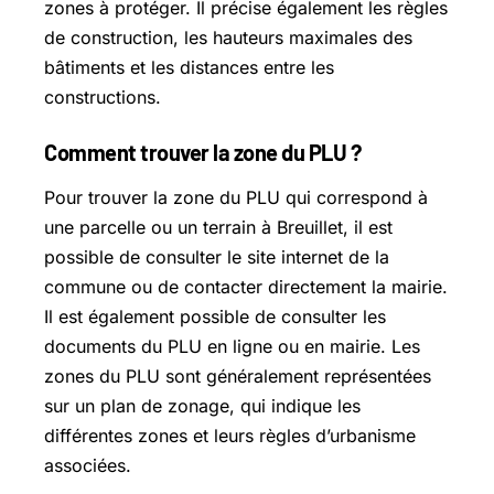
zones à protéger. Il précise également les règles
de construction, les hauteurs maximales des
bâtiments et les distances entre les
constructions.
Comment trouver la zone du PLU ?
Pour trouver la zone du PLU qui correspond à
une parcelle ou un terrain à Breuillet, il est
possible de consulter le site internet de la
commune ou de contacter directement la mairie.
Il est également possible de consulter les
documents du PLU en ligne ou en mairie. Les
zones du PLU sont généralement représentées
sur un plan de zonage, qui indique les
différentes zones et leurs règles d’urbanisme
associées.