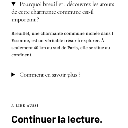
Pourquoi breuillet : découvrez les atouts
de cette charmante commune est-il
important ?
Breuillet, une charmante commune nichée dans l
Essonne, est un véritable trésor à explorer. À
seulement 40 km au sud de Paris, elle se situe au
confluent.
Comment en savoir plus ?
À LIRE AUSSI
Continuer la
lecture
.