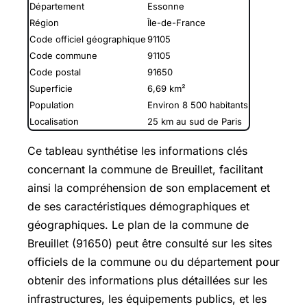
Département
Essonne
Région
Île-de-France
Code officiel géographique
91105
Code commune
91105
Code postal
91650
Superficie
6,69 km²
Population
Environ 8 500 habitants
Localisation
25 km au sud de Paris
Ce tableau synthétise les informations clés
concernant la commune de Breuillet, facilitant
ainsi la compréhension de son emplacement et
de ses caractéristiques démographiques et
géographiques. Le plan de la commune de
Breuillet (91650) peut être consulté sur les sites
officiels de la commune ou du département pour
obtenir des informations plus détaillées sur les
infrastructures, les équipements publics, et les