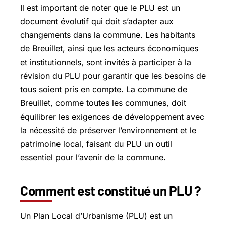
Il est important de noter que le PLU est un
document évolutif qui doit s’adapter aux
changements dans la commune. Les habitants
de Breuillet, ainsi que les acteurs économiques
et institutionnels, sont invités à participer à la
révision du PLU pour garantir que les besoins de
tous soient pris en compte. La commune de
Breuillet, comme toutes les communes, doit
équilibrer les exigences de développement avec
la nécessité de préserver l’environnement et le
patrimoine local, faisant du PLU un outil
essentiel pour l’avenir de la commune.
Comment est constitué un PLU ?
Un Plan Local d’Urbanisme (PLU) est un