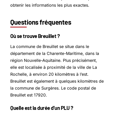
obtenir les informations les plus exactes.
Questions fréquentes
Où se trouve Breuillet ?
La commune de Breuillet se situe dans le
département de la Charente-Maritime, dans la
région Nouvelle-Aquitaine. Plus précisément,
elle est localisée à proximité de la ville de La
Rochelle, à environ 20 kilomètres à l’est.
Breuillet est également à quelques kilomètres de
la commune de Surgères. Le code postal de
Breuillet est 17920.
Quelle est la durée d’un PLU ?