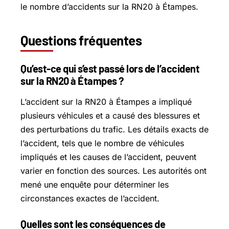
le nombre d’accidents sur la RN20 à Étampes.
Questions fréquentes
Qu’est-ce qui s’est passé lors de l’accident
sur la RN20 à Étampes ?
L’accident sur la RN20 à Étampes a impliqué
plusieurs véhicules et a causé des blessures et
des perturbations du trafic. Les détails exacts de
l’accident, tels que le nombre de véhicules
impliqués et les causes de l’accident, peuvent
varier en fonction des sources. Les autorités ont
mené une enquête pour déterminer les
circonstances exactes de l’accident.
Quelles sont les conséquences de