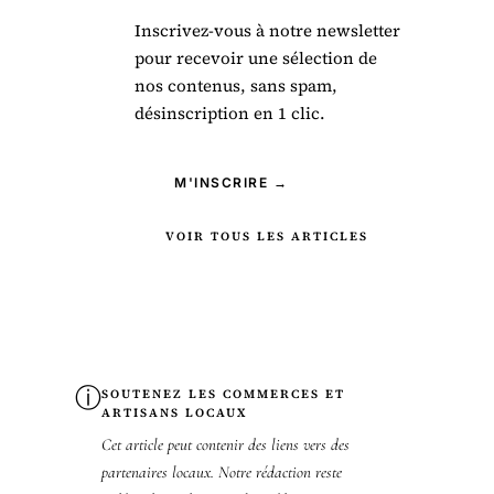
Inscrivez-vous à notre newsletter
pour recevoir une sélection de
nos contenus, sans spam,
désinscription en 1 clic.
M'INSCRIRE →
VOIR TOUS LES ARTICLES
ⓘ
SOUTENEZ LES COMMERCES ET
ARTISANS LOCAUX
Cet article peut contenir des liens vers des
partenaires locaux. Notre rédaction reste