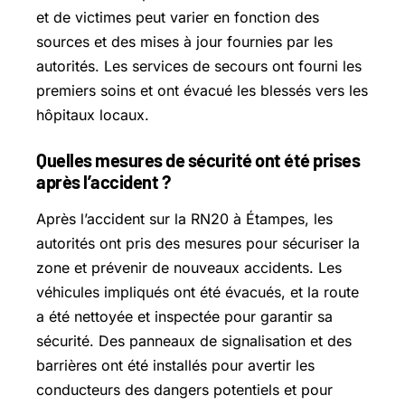
et de victimes peut varier en fonction des
sources et des mises à jour fournies par les
autorités. Les services de secours ont fourni les
premiers soins et ont évacué les blessés vers les
hôpitaux locaux.
Quelles mesures de sécurité ont été prises
après l’accident ?
Après l’accident sur la RN20 à Étampes, les
autorités ont pris des mesures pour sécuriser la
zone et prévenir de nouveaux accidents. Les
véhicules impliqués ont été évacués, et la route
a été nettoyée et inspectée pour garantir sa
sécurité. Des panneaux de signalisation et des
barrières ont été installés pour avertir les
conducteurs des dangers potentiels et pour