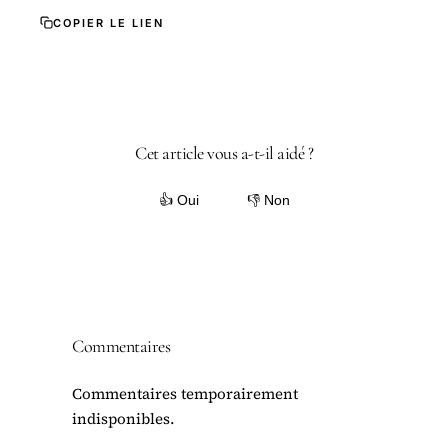
COPIER LE LIEN
Cet article vous a-t-il aidé ?
👍 Oui
👎 Non
Commentaires
Commentaires temporairement
indisponibles.