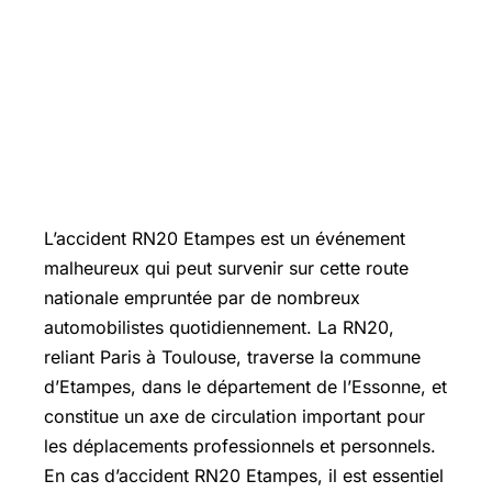
L’accident RN20 Etampes est un événement
malheureux qui peut survenir sur cette route
nationale empruntée par de nombreux
automobilistes quotidiennement. La RN20,
reliant Paris à Toulouse, traverse la commune
d’Etampes, dans le département de l’Essonne, et
constitue un axe de circulation important pour
les déplacements professionnels et personnels.
En cas d’accident RN20 Etampes, il est essentiel