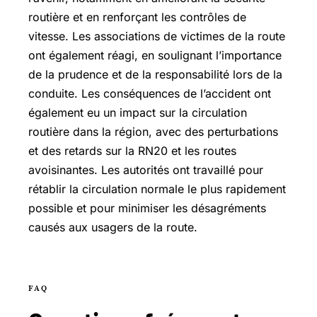
routière et en renforçant les contrôles de
vitesse. Les associations de victimes de la route
ont également réagi, en soulignant l’importance
de la prudence et de la responsabilité lors de la
conduite. Les conséquences de l’accident ont
également eu un impact sur la circulation
routière dans la région, avec des perturbations
et des retards sur la RN20 et les routes
avoisinantes. Les autorités ont travaillé pour
rétablir la circulation normale le plus rapidement
possible et pour minimiser les désagréments
causés aux usagers de la route.
FAQ