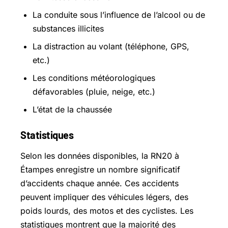
La conduite sous l’influence de l’alcool ou de
substances illicites
La distraction au volant (téléphone, GPS,
etc.)
Les conditions météorologiques
défavorables (pluie, neige, etc.)
L’état de la chaussée
Statistiques
Selon les données disponibles, la RN20 à
Étampes enregistre un nombre significatif
d’accidents chaque année. Ces accidents
peuvent impliquer des véhicules légers, des
poids lourds, des motos et des cyclistes. Les
statistiques montrent que la majorité des