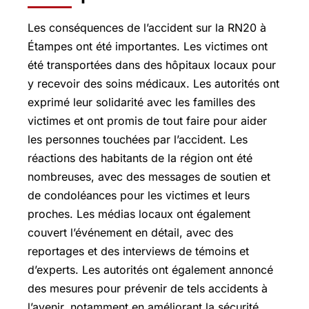
Les conséquences de l’accident sur la RN20 à
Étampes ont été importantes. Les victimes ont
été transportées dans des hôpitaux locaux pour
y recevoir des soins médicaux. Les autorités ont
exprimé leur solidarité avec les familles des
victimes et ont promis de tout faire pour aider
les personnes touchées par l’accident. Les
réactions des habitants de la région ont été
nombreuses, avec des messages de soutien et
de condoléances pour les victimes et leurs
proches. Les médias locaux ont également
couvert l’événement en détail, avec des
reportages et des interviews de témoins et
d’experts. Les autorités ont également annoncé
des mesures pour prévenir de tels accidents à
l’avenir, notamment en améliorant la sécurité