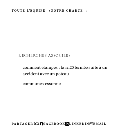
TOUTE L'ÉQUIPE →
NOTRE CHARTE →
RECHERCHES ASSOCIÉES
comment etampes : la rn20 fermée suite à un
accident avec un poteau
communes-essonne
PARTAGER
X
FACEBOOK
LINKEDIN
EMAIL