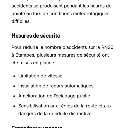
accidents se produisent pendant les heures de
pointe ou lors de conditions météorologiques
difficiles.
Mesures de sécurité
Pour réduire le nombre d’accidents sur la RN20
à Étampes, plusieurs mesures de sécurité ont
été mises en place :
Limitation de vitesse
Installation de radars automatiques
Amélioration de l’éclairage public
Sensibilisation aux règles de la route et aux
dangers de la conduite distractive
Conseils aux usagers