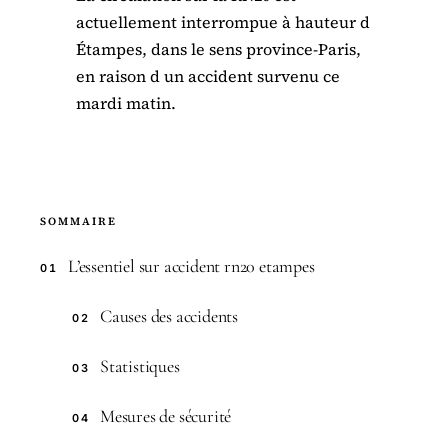
actuellement interrompue à hauteur d
Étampes, dans le sens province-Paris,
en raison d un accident survenu ce
mardi matin.
SOMMAIRE
L’essentiel sur accident rn20 etampes
01
Causes des accidents
02
Statistiques
03
Mesures de sécurité
04