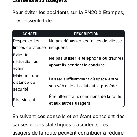
Pour éviter les accidents sur la RN20 à Étampes,
il est essentiel de :
CONSEIL
DESCRIPTION
Respecter les
Ne pas dépasser les limites de vitesse
limites de vitesse
indiquées
Éviter la
Ne pas utiliser le téléphone ou d’autres
distraction au
appareils pendant la conduite
volant
Maintenir une
Laisser suffisamment d’espace entre
distance de
son véhicule et celui qui le précède
sécurité
Être attentif aux conditions de la route
Être vigilant
et aux autres usagers
En suivant ces conseils et en étant conscient des
causes et des statistiques d’accidents, les
usagers de la route peuvent contribuer à réduire