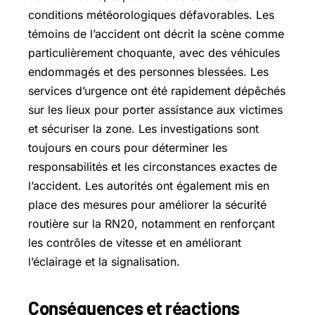
conditions météorologiques défavorables. Les
témoins de l’accident ont décrit la scène comme
particulièrement choquante, avec des véhicules
endommagés et des personnes blessées. Les
services d’urgence ont été rapidement dépêchés
sur les lieux pour porter assistance aux victimes
et sécuriser la zone. Les investigations sont
toujours en cours pour déterminer les
responsabilités et les circonstances exactes de
l’accident. Les autorités ont également mis en
place des mesures pour améliorer la sécurité
routière sur la RN20, notamment en renforçant
les contrôles de vitesse et en améliorant
l’éclairage et la signalisation.
Conséquences et réactions