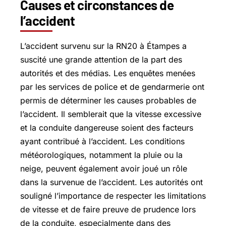
Causes et circonstances de
l’accident
L’accident survenu sur la RN20 à Étampes a
suscité une grande attention de la part des
autorités et des médias. Les enquêtes menées
par les services de police et de gendarmerie ont
permis de déterminer les causes probables de
l’accident. Il semblerait que la vitesse excessive
et la conduite dangereuse soient des facteurs
ayant contribué à l’accident. Les conditions
météorologiques, notamment la pluie ou la
neige, peuvent également avoir joué un rôle
dans la survenue de l’accident. Les autorités ont
souligné l’importance de respecter les limitations
de vitesse et de faire preuve de prudence lors
de la conduite, especialmente dans des