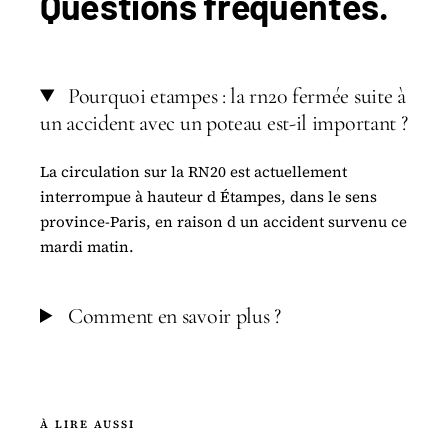
Questions
fréquentes
.
Pourquoi etampes : la rn20 fermée suite à
un accident avec un poteau est-il important ?
La circulation sur la RN20 est actuellement
interrompue à hauteur d Étampes, dans le sens
province-Paris, en raison d un accident survenu ce
mardi matin.
Comment en savoir plus ?
À LIRE AUSSI