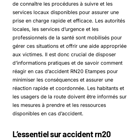
de connaître les procédures à suivre et les
services locaux disponibles pour assurer une
prise en charge rapide et efficace. Les autorités
locales, les services d’urgence et les
professionnels de la santé sont mobilisés pour
gérer ces situations et offrir une aide appropriée
aux victimes. Il est donc crucial de disposer
d’informations pratiques et de savoir comment
réagir en cas d’accident RN20 Etampes pour
minimiser les conséquences et assurer une
réaction rapide et coordonnée. Les habitants et
les usagers de la route doivent être informés sur
les mesures à prendre et les ressources
disponibles en cas d’accident.
L’essentiel sur accident rn20