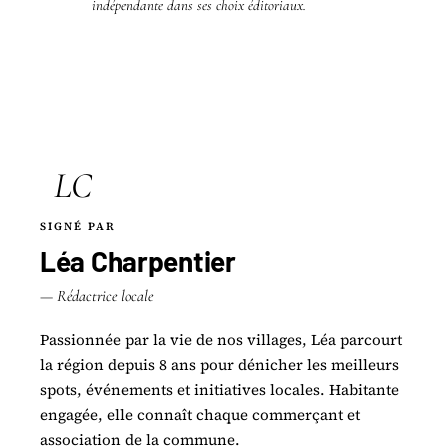
indépendante dans ses choix éditoriaux.
LC
SIGNÉ PAR
Léa Charpentier
— Rédactrice locale
Passionnée par la vie de nos villages, Léa parcourt
la région depuis 8 ans pour dénicher les meilleurs
spots, événements et initiatives locales. Habitante
engagée, elle connaît chaque commerçant et
association de la commune.