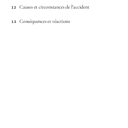
Causes et circonstances de l’accident
12
Conséquences et réactions
13