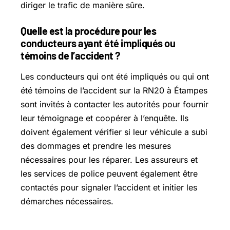
diriger le trafic de manière sûre.
Quelle est la procédure pour les
conducteurs ayant été impliqués ou
témoins de l’accident ?
Les conducteurs qui ont été impliqués ou qui ont
été témoins de l’accident sur la RN20 à Étampes
sont invités à contacter les autorités pour fournir
leur témoignage et coopérer à l’enquête. Ils
doivent également vérifier si leur véhicule a subi
des dommages et prendre les mesures
nécessaires pour les réparer. Les assureurs et
les services de police peuvent également être
contactés pour signaler l’accident et initier les
démarches nécessaires.