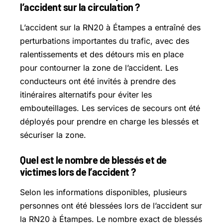
l’accident sur la circulation ?
L’accident sur la RN20 à Étampes a entraîné des
perturbations importantes du trafic, avec des
ralentissements et des détours mis en place
pour contourner la zone de l’accident. Les
conducteurs ont été invités à prendre des
itinéraires alternatifs pour éviter les
embouteillages. Les services de secours ont été
déployés pour prendre en charge les blessés et
sécuriser la zone.
Quel est le nombre de blessés et de
victimes lors de l’accident ?
Selon les informations disponibles, plusieurs
personnes ont été blessées lors de l’accident sur
la RN20 à Étampes. Le nombre exact de blessés