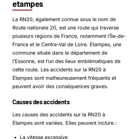
etampes
La RN20, également connue sous le nom de
Route nationale 20, est une route qui traverse
plusieurs régions de France, notamment l’Île-de-
France et le Centre-Val de Loire. Étampes, une
commune située dans le département de
l’Essonne, est l’un des lieux emblématiques de
cette route. Les accidents sur la RN20 à
Étampes sont malheureusement fréquents et
peuvent avoir des conséquences graves.
Causes des accidents
Les causes des accidents sur la RN20 à
Étampes sont variées. Elles peuvent inclure :
La vitesse excessive