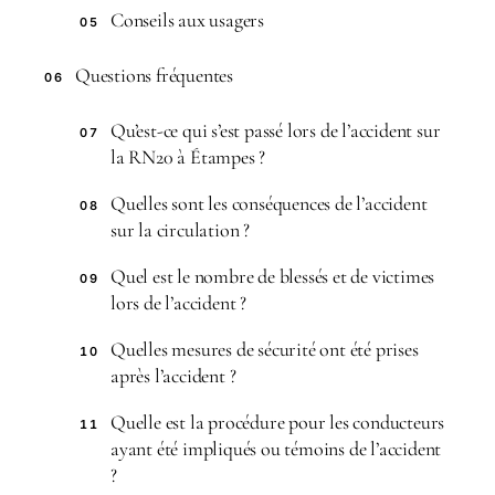
Conseils aux usagers
05
Questions fréquentes
06
Qu’est-ce qui s’est passé lors de l’accident sur
07
la RN20 à Étampes ?
Quelles sont les conséquences de l’accident
08
sur la circulation ?
Quel est le nombre de blessés et de victimes
09
lors de l’accident ?
Quelles mesures de sécurité ont été prises
10
après l’accident ?
Quelle est la procédure pour les conducteurs
11
ayant été impliqués ou témoins de l’accident
?