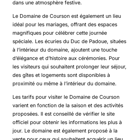
dans une atmosphère festive.
Le Domaine de Courson est également un lieu
idéal pour les mariages, offrant des espaces
magnifiques pour célébrer cette journée
spéciale. Les écuries du Duc de Padoue, situées
à l’intérieur du domaine, ajoutent une touche
d’élégance et d’histoire aux cérémonies. Pour
les visiteurs qui souhaitent prolonger leur séjour,
des gîtes et logements sont disponibles à
proximité ou même à l’intérieur du domaine.
Les tarifs pour visiter le Domaine de Courson
varient en fonction de la saison et des activités
proposées. Il est conseillé de vérifier le site
officiel pour obtenir les informations les plus à
jour. Le domaine est également proposé à la
vente pour ceux qui souhaitent acquérir un lieu