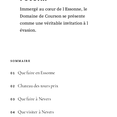
Immergé au cœur de l Essonne, le
Domaine de Courson se présente
comme une véritable invitation à l
évasion.
SOMMAIRE
Que faire en Essonne
01
Chateau des tours prix
02
Que faire à Nevers
03
Que visiter à Nevers
04