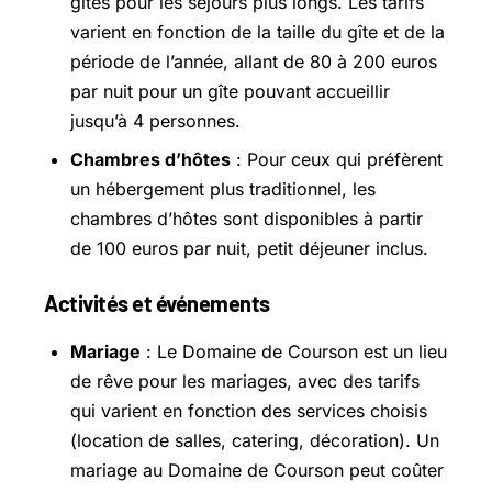
gîtes pour les séjours plus longs. Les tarifs
varient en fonction de la taille du gîte et de la
période de l’année, allant de 80 à 200 euros
par nuit pour un gîte pouvant accueillir
jusqu’à 4 personnes.
Chambres d’hôtes
: Pour ceux qui préfèrent
un hébergement plus traditionnel, les
chambres d’hôtes sont disponibles à partir
de 100 euros par nuit, petit déjeuner inclus.
Activités et événements
Mariage
: Le Domaine de Courson est un lieu
de rêve pour les mariages, avec des tarifs
qui varient en fonction des services choisis
(location de salles, catering, décoration). Un
mariage au Domaine de Courson peut coûter