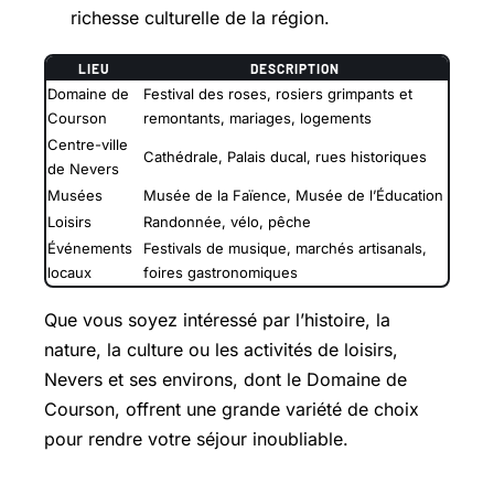
richesse culturelle de la région.
LIEU
DESCRIPTION
Domaine de
Festival des roses, rosiers grimpants et
Courson
remontants, mariages, logements
Centre-ville
Cathédrale, Palais ducal, rues historiques
de Nevers
Musées
Musée de la Faïence, Musée de l’Éducation
Loisirs
Randonnée, vélo, pêche
Événements
Festivals de musique, marchés artisanals,
locaux
foires gastronomiques
Que vous soyez intéressé par l’histoire, la
nature, la culture ou les activités de loisirs,
Nevers et ses environs, dont le Domaine de
Courson, offrent une grande variété de choix
pour rendre votre séjour inoubliable.