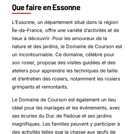
Que faire en Essonne
L’Essonne, un département situé dans la région
Île-de-France, offre une variété d’activités et de
lieux à découvrir. Pour les amoureux de la
nature et des jardins, le Domaine de Courson est
un incontournable. Ce domaine, célèbre pour
son rosier, propose des visites guidées et des
ateliers pour apprendre les techniques de taille
et d’entretien des rosiers, notamment les rosiers
grimpants et remontants.
Le Domaine de Courson est également un lieu
idéal pour les mariages et les événements, avec
ses écuries du Duc de Padoue et ses jardins
magnifiques. Les familles peuvent y participer à
des activités telles que la chasse aux œufs de