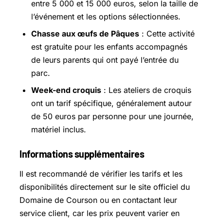
entre 5 000 et 15 000 euros, selon la taille de
l’événement et les options sélectionnées.
Chasse aux œufs de Pâques
: Cette activité
est gratuite pour les enfants accompagnés
de leurs parents qui ont payé l’entrée du
parc.
Week-end croquis
: Les ateliers de croquis
ont un tarif spécifique, généralement autour
de 50 euros par personne pour une journée,
matériel inclus.
Informations supplémentaires
Il est recommandé de vérifier les tarifs et les
disponibilités directement sur le site officiel du
Domaine de Courson ou en contactant leur
service client, car les prix peuvent varier en