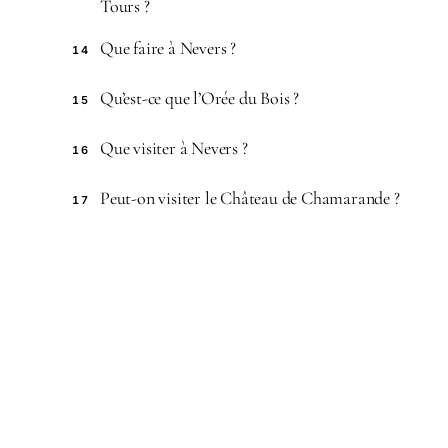
Tours ?
Que faire à Nevers ?
14
Qu’est-ce que l’Orée du Bois ?
15
Que visiter à Nevers ?
16
Peut-on visiter le Château de Chamarande ?
17