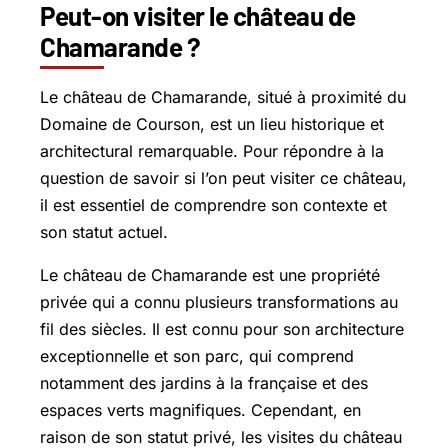
Peut-on visiter le château de
Chamarande ?
Le château de Chamarande, situé à proximité du
Domaine de Courson, est un lieu historique et
architectural remarquable. Pour répondre à la
question de savoir si l’on peut visiter ce château,
il est essentiel de comprendre son contexte et
son statut actuel.
Le château de Chamarande est une propriété
privée qui a connu plusieurs transformations au
fil des siècles. Il est connu pour son architecture
exceptionnelle et son parc, qui comprend
notamment des jardins à la française et des
espaces verts magnifiques. Cependant, en
raison de son statut privé, les visites du château