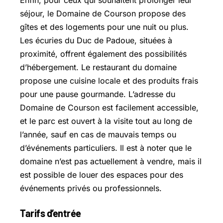
séjour, le Domaine de Courson propose des
gîtes et des logements pour une nuit ou plus.
Les écuries du Duc de Padoue, situées à
proximité, offrent également des possibilités
d’hébergement. Le restaurant du domaine
propose une cuisine locale et des produits frais
pour une pause gourmande. L’adresse du
Domaine de Courson est facilement accessible,
et le parc est ouvert à la visite tout au long de
l’année, sauf en cas de mauvais temps ou
d’événements particuliers. Il est à noter que le
domaine n’est pas actuellement à vendre, mais il
est possible de louer des espaces pour des
événements privés ou professionnels.
Tarifs d’entrée