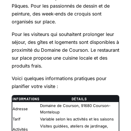
Pâques. Pour les passionnés de dessin et de
peinture, des week-ends de croquis sont
organisés sur place.
Pour les visiteurs qui souhaitent prolonger leur
séjour, des gîtes et logements sont disponibles à
proximité du Domaine de Courson. Le restaurant
sur place propose une cuisine locale et des
produits frais.
Voici quelques informations pratiques pour
planifier votre visite :
INFORMATIONS
DÉTAILS
Domaine de Courson, 91680 Courson-
Adresse
Monteloup
Tarif
Variable selon les activités et les saisons
Visites guidées, ateliers de jardinage,
Activités