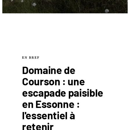
EN BREF
Domaine de
Courson : une
escapade paisible
en Essonne :
l'essentiel à
retenir