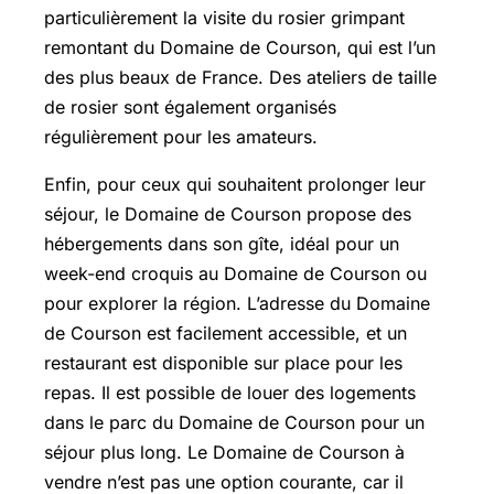
particulièrement la visite du rosier grimpant
remontant du Domaine de Courson, qui est l’un
des plus beaux de France. Des ateliers de taille
de rosier sont également organisés
régulièrement pour les amateurs.
Enfin, pour ceux qui souhaitent prolonger leur
séjour, le Domaine de Courson propose des
hébergements dans son gîte, idéal pour un
week-end croquis au Domaine de Courson ou
pour explorer la région. L’adresse du Domaine
de Courson est facilement accessible, et un
restaurant est disponible sur place pour les
repas. Il est possible de louer des logements
dans le parc du Domaine de Courson pour un
séjour plus long. Le Domaine de Courson à
vendre n’est pas une option courante, car il