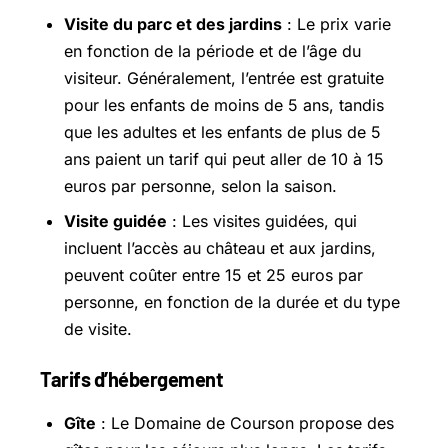
Visite du parc et des jardins
: Le prix varie
en fonction de la période et de l’âge du
visiteur. Généralement, l’entrée est gratuite
pour les enfants de moins de 5 ans, tandis
que les adultes et les enfants de plus de 5
ans paient un tarif qui peut aller de 10 à 15
euros par personne, selon la saison.
Visite guidée
: Les visites guidées, qui
incluent l’accès au château et aux jardins,
peuvent coûter entre 15 et 25 euros par
personne, en fonction de la durée et du type
de visite.
Tarifs d’hébergement
Gîte
: Le Domaine de Courson propose des