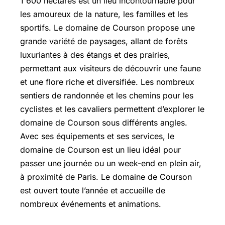
1 600 hectares est un lieu incontournable pour
les amoureux de la nature, les familles et les
sportifs. Le domaine de Courson propose une
grande variété de paysages, allant de forêts
luxuriantes à des étangs et des prairies,
permettant aux visiteurs de découvrir une faune
et une flore riche et diversifiée. Les nombreux
sentiers de randonnée et les chemins pour les
cyclistes et les cavaliers permettent d’explorer le
domaine de Courson sous différents angles.
Avec ses équipements et ses services, le
domaine de Courson est un lieu idéal pour
passer une journée ou un week-end en plein air,
à proximité de Paris. Le domaine de Courson
est ouvert toute l’année et accueille de
nombreux événements et animations.