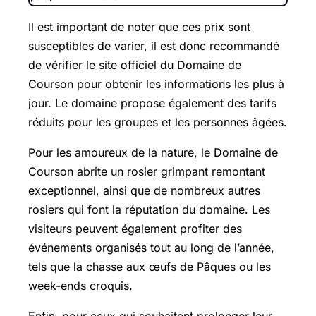
Il est important de noter que ces prix sont
susceptibles de varier, il est donc recommandé
de vérifier le site officiel du Domaine de
Courson pour obtenir les informations les plus à
jour. Le domaine propose également des tarifs
réduits pour les groupes et les personnes âgées.
Pour les amoureux de la nature, le Domaine de
Courson abrite un rosier grimpant remontant
exceptionnel, ainsi que de nombreux autres
rosiers qui font la réputation du domaine. Les
visiteurs peuvent également profiter des
événements organisés tout au long de l’année,
tels que la chasse aux œufs de Pâques ou les
week-ends croquis.
Enfin, pour ceux qui souhaitent prolonger leur