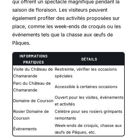
qui offrent un spectacle magnifique pendant la
saison de floraison. Les visiteurs peuvent
également profiter des activités proposées sur
place, comme les week-ends de croquis ou les
événements tels que la chasse aux œufs de
Pâques.
INFORMATIONS
DÉTAILS
PRATIQUES
Visite du Château de
Restreinte, vérifier les occasions
Chamarande
spéciales
Parc du Château de
Accessible à certaines occasions
Chamarande
Ouvert pour les visites, événements
Domaine de Courson
et activités
Rosier Domaine de
Célèbre pour ses rosiers grimpants
Courson
remontants
Week-ends de croquis, chasse aux
Événements
œufs de Pâques, etc.