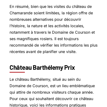
En résumé, bien que les visites du château de
Chamarande soient limitées, la région offre de
nombreuses alternatives pour découvrir
l’histoire, la nature et les activités locales,
notamment à travers le Domaine de Courson et
ses magnifiques rosiers. Il est toujours
recommandé de vérifier les informations les plus
récentes avant de planifier une visite.
Château Barthélemy Prix
Le château Barthélemy, situé au sein du
Domaine de Courson, est un lieu emblématique
qui attire de nombreux visiteurs chaque année.
Pour ceux qui souhaitent découvrir ce château
historique, voici les informations pratiques