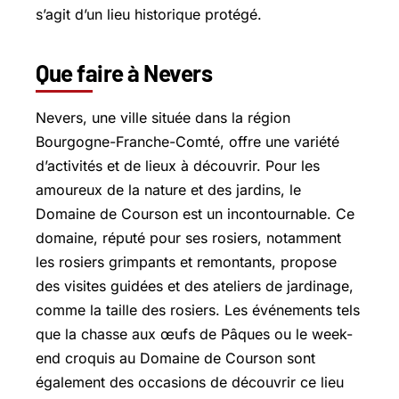
s’agit d’un lieu historique protégé.
Que faire à Nevers
Nevers, une ville située dans la région
Bourgogne-Franche-Comté, offre une variété
d’activités et de lieux à découvrir. Pour les
amoureux de la nature et des jardins, le
Domaine de Courson est un incontournable. Ce
domaine, réputé pour ses rosiers, notamment
les rosiers grimpants et remontants, propose
des visites guidées et des ateliers de jardinage,
comme la taille des rosiers. Les événements tels
que la chasse aux œufs de Pâques ou le week-
end croquis au Domaine de Courson sont
également des occasions de découvrir ce lieu