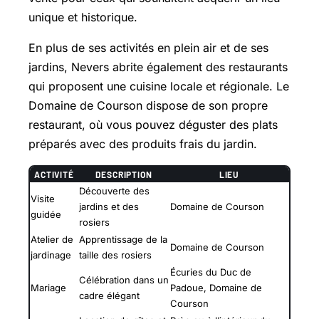
unique et historique.
En plus de ses activités en plein air et de ses
jardins, Nevers abrite également des restaurants
qui proposent une cuisine locale et régionale. Le
Domaine de Courson dispose de son propre
restaurant, où vous pouvez déguster des plats
préparés avec des produits frais du jardin.
ACTIVITÉ
DESCRIPTION
LIEU
Découverte des
Visite
jardins et des
Domaine de Courson
guidée
rosiers
Atelier de
Apprentissage de la
Domaine de Courson
jardinage
taille des rosiers
Écuries du Duc de
Célébration dans un
Mariage
Padoue, Domaine de
cadre élégant
Courson