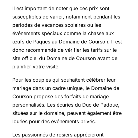
Il est important de noter que ces prix sont
susceptibles de varier, notamment pendant les
périodes de vacances scolaires ou les
événements spéciaux comme la chasse aux
œufs de Pâques au Domaine de Courson. Il est
donc recommandé de vérifier les tarifs sur le
site officiel du Domaine de Courson avant de
planifier votre visite.
Pour les couples qui souhaitent célébrer leur
mariage dans un cadre unique, le Domaine de
Courson propose des forfaits de mariage
personnalisés. Les écuries du Duc de Padoue,
situées sur le domaine, peuvent également être
louées pour des événements privés.
Les passionnés de rosiers apprécieront