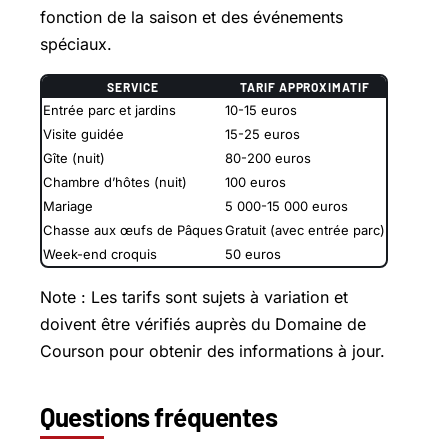
fonction de la saison et des événements
spéciaux.
SERVICE
TARIF APPROXIMATIF
Entrée parc et jardins
10-15 euros
Visite guidée
15-25 euros
Gîte (nuit)
80-200 euros
Chambre d’hôtes (nuit)
100 euros
Mariage
5 000-15 000 euros
Chasse aux œufs de Pâques
Gratuit (avec entrée parc)
Week-end croquis
50 euros
Note : Les tarifs sont sujets à variation et
doivent être vérifiés auprès du Domaine de
Courson pour obtenir des informations à jour.
Questions fréquentes