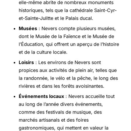
elle-même abrite de nombreux monuments
historiques, tels que la cathédrale Saint-Cyr-
et-Sainte-Julitte et le Palais ducal.
Musées
: Nevers compte plusieurs musées,
dont le Musée de la Faïence et le Musée de
l’Éducation, qui offrent un aperçu de l’histoire
et de la culture locale.
Loisirs
: Les environs de Nevers sont
propices aux activités de plein air, telles que
la randonnée, le vélo et la pêche, le long des
rivières et dans les forêts avoisinantes.
Événements locaux
: Nevers accueille tout
au long de l’année divers événements,
comme des festivals de musique, des
marchés artisanals et des foires
gastronomiques, qui mettent en valeur la