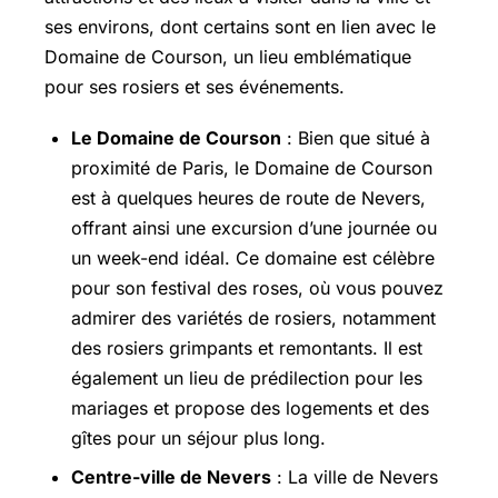
ses environs, dont certains sont en lien avec le
Domaine de Courson, un lieu emblématique
pour ses rosiers et ses événements.
Le Domaine de Courson
: Bien que situé à
proximité de Paris, le Domaine de Courson
est à quelques heures de route de Nevers,
offrant ainsi une excursion d’une journée ou
un week-end idéal. Ce domaine est célèbre
pour son festival des roses, où vous pouvez
admirer des variétés de rosiers, notamment
des rosiers grimpants et remontants. Il est
également un lieu de prédilection pour les
mariages et propose des logements et des
gîtes pour un séjour plus long.
Centre-ville de Nevers
: La ville de Nevers