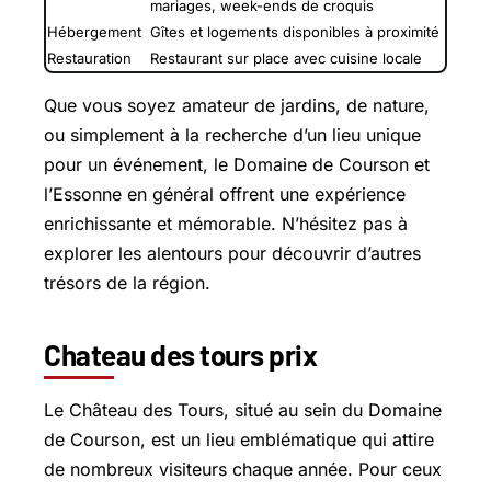
mariages, week-ends de croquis
Hébergement
Gîtes et logements disponibles à proximité
Restauration
Restaurant sur place avec cuisine locale
Que vous soyez amateur de jardins, de nature,
ou simplement à la recherche d’un lieu unique
pour un événement, le Domaine de Courson et
l’Essonne en général offrent une expérience
enrichissante et mémorable. N’hésitez pas à
explorer les alentours pour découvrir d’autres
trésors de la région.
Chateau des tours prix
Le Château des Tours, situé au sein du Domaine
de Courson, est un lieu emblématique qui attire
de nombreux visiteurs chaque année. Pour ceux