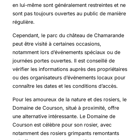
en lui-même sont généralement restreintes et ne
sont pas toujours ouvertes au public de manière
régulière.
Cependant, le parc du château de Chamarande
peut être visité à certaines occasions,
notamment lors d’événements spéciaux ou de
journées portes ouvertes. Il est conseillé de
vérifier les informations auprès des propriétaires
ou des organisateurs d’événements locaux pour
connaître les dates et les conditions d’accès.
Pour les amoureux de la nature et des rosiers, le
Domaine de Courson, situé à proximité, offre
une alternative intéressante. Le Domaine de
Courson est célèbre pour son rosier, avec
notamment des rosiers grimpants remontants