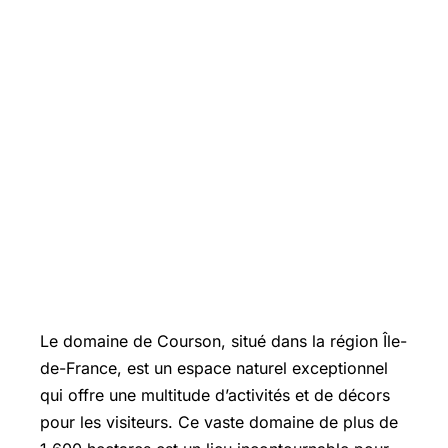
Le domaine de Courson, situé dans la région Île-
de-France, est un espace naturel exceptionnel
qui offre une multitude d’activités et de décors
pour les visiteurs. Ce vaste domaine de plus de