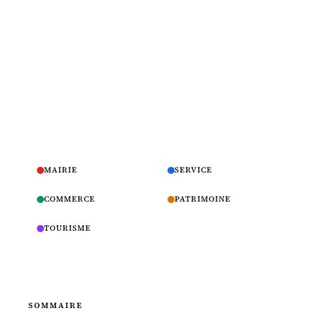
MAIRIE
SERVICE
COMMERCE
PATRIMOINE
TOURISME
SOMMAIRE