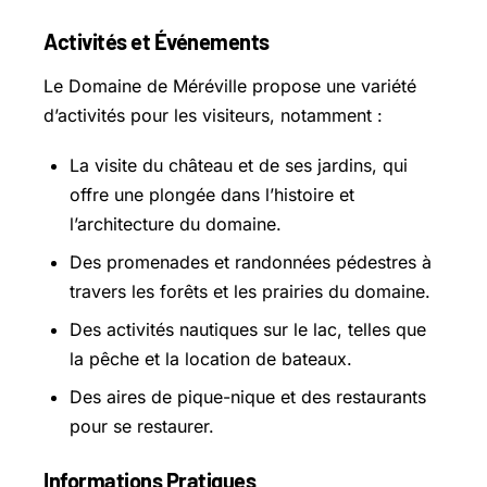
Activités et Événements
Le Domaine de Méréville propose une variété
d’activités pour les visiteurs, notamment :
La visite du château et de ses jardins, qui
offre une plongée dans l’histoire et
l’architecture du domaine.
Des promenades et randonnées pédestres à
travers les forêts et les prairies du domaine.
Des activités nautiques sur le lac, telles que
la pêche et la location de bateaux.
Des aires de pique-nique et des restaurants
pour se restaurer.
Informations Pratiques