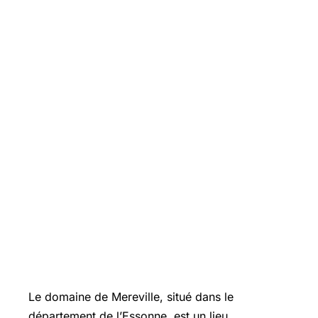
Le domaine de Mereville, situé dans le
département de l’Essonne, est un lieu