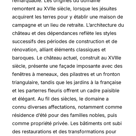
remarquable. Les origines du domaine
remontent au XVIIe siècle, lorsque les jésuites
acquirent les terres pour y établir une maison de
campagne et un lieu de retraite. L’architecture du
château et des dépendances reflète les styles
successifs des périodes de construction et de
rénovation, alliant éléments classiques et
baroques. Le château actuel, construit au XVIIIe
siècle, présente une façade imposante avec des
fenêtres à meneaux, des pilastres et un fronton
triangulaire, tandis que les jardins à la française
et les parterres fleuris offrent un cadre paisible
et élégant. Au fil des siècles, le domaine a
connu diverses affectations, notamment comme
résidence d’été pour des familles nobles, puis
comme propriété privée. Les bâtiments ont subi
des restaurations et des transformations pour