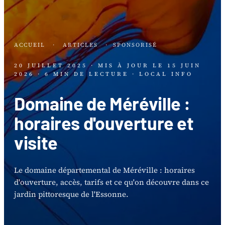
ACCUEIL
·
ARTICLES
·
SPONSORISÉ
20 JUILLET 2025
· MIS À JOUR LE
15 JUIN
2026
· 6 MIN DE LECTURE
· LOCAL INFO
Domaine de Méréville :
horaires d'ouverture et
visite
Le domaine départemental de Méréville : horaires
d'ouverture, accès, tarifs et ce qu'on découvre dans ce
jardin pittoresque de l'Essonne.