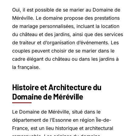
Oui, il est possible de se marier au Domaine de
Méréville. Le domaine propose des prestations
de mariage personnalisées, incluant la location
du château et des jardins, ainsi que des services
de traiteur et d’organisation d’événements. Les
couples peuvent choisir de se marier dans le
cadre élégant du château ou dans les jardins à
la française.
Histoire et Architecture du
Domaine de Méréville
Le Domaine de Méréville, situé dans le
département de l’Essonne en région Île-de-
France, est un lieu historique et architectural