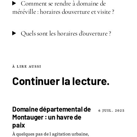
Comment se rendre à domaine de
méréville : horaires douverture et visite ?
Quels sont les horaires d'ouverture ?
À LIRE AUSSI
Continuer la
lecture
.
Domaine départemental de
6 JUIL. 2025
Montauger : un havre de
paix
À quelques pas de l agitation urbaine,