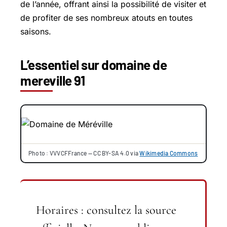
de l’année, offrant ainsi la possibilité de visiter et
de profiter de ses nombreux atouts en toutes
saisons.
L’essentiel sur domaine de
mereville 91
Photo : VVVCFFrance — CC BY-SA 4.0 via
Wikimedia Commons
Horaires : consultez la source