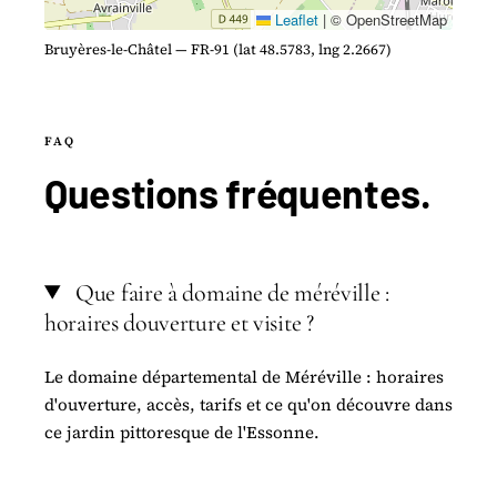
Leaflet
|
© OpenStreetMap
Bruyères-le-Châtel — FR-91 (lat 48.5783, lng 2.2667)
FAQ
Questions
fréquentes
.
Que faire à domaine de méréville :
horaires douverture et visite ?
Le domaine départemental de Méréville : horaires
d'ouverture, accès, tarifs et ce qu'on découvre dans
ce jardin pittoresque de l'Essonne.