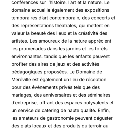
conférences sur l’histoire, l’art et la nature. Le
domaine accueille également des expositions
temporaires d’art contemporain, des concerts et
des représentations théâtrales, qui mettent en
valeur la beauté des lieux et la créativité des
artistes. Les amoureux de la nature apprécient
les promenades dans les jardins et les forêts
environnantes, tandis que les enfants peuvent
profiter des aires de jeux et des activités
pédagogiques proposées. Le Domaine de
Méréville est également un lieu de réception
pour des événements privés tels que des
mariages, des anniversaires et des séminaires
d’entreprise, offrant des espaces polyvalents et
un service de catering de haute qualité. Enfin,
les amateurs de gastronomie peuvent déguster
des plats locaux et des produits du terroir au