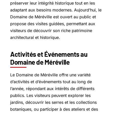
préserver leur intégrité historique tout en les
adaptant aux besoins modernes. Aujourd’hui, le
Domaine de Méréville est ouvert au public et
propose des visites guidées, permettant aux
visiteurs de découvrir son riche patrimoine
architectural et historique.
Activités et Événements au
Domaine de Méréville
Le Domaine de Méréville offre une variété
d’activités et d’événements tout au long de
l’année, répondant aux intérêts de différents
publics. Les visiteurs peuvent explorer les
jardins, découvrir les serres et les collections
botaniques, ou participer à des ateliers et des