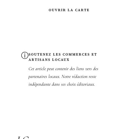
OUVRIR LA CARTE
ⓘ
SOUTENEZ LES COMMERCES ET
ARTISANS LOCAUX
Cet article peut contenir des liens vers des
partenaires locaux. Notre rédaction reste
indépendante dans ses choix éditoriaux.