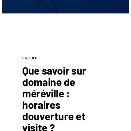
EN BREF
Que savoir sur
domaine de
méréville :
horaires
douverture et
visite ?