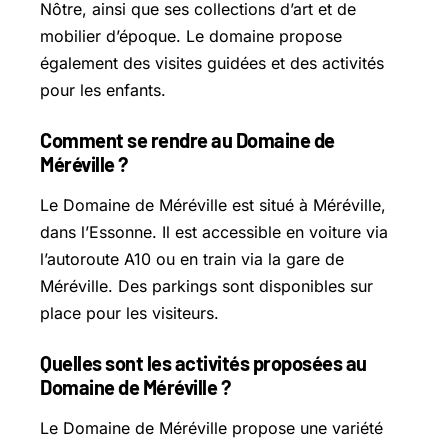
Nôtre, ainsi que ses collections d’art et de
mobilier d’époque. Le domaine propose
également des visites guidées et des activités
pour les enfants.
Comment se rendre au Domaine de
Méréville ?
Le Domaine de Méréville est situé à Méréville,
dans l’Essonne. Il est accessible en voiture via
l’autoroute A10 ou en train via la gare de
Méréville. Des parkings sont disponibles sur
place pour les visiteurs.
Quelles sont les activités proposées au
Domaine de Méréville ?
Le Domaine de Méréville propose une variété