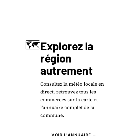
🗺️
Explorez la
région
autrement
Consultez la météo locale en
direct, retrouvez tous les
commerces sur la carte et
l'annuaire complet de la
commune.
VOIR L'ANNUAIRE →