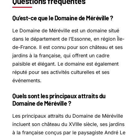
Questions fréquentes
Qu’est-ce que le Domaine de Méréville ?
Le Domaine de Méréville est un domaine situé
dans le département de l’Essonne, en région Île-
de-France. Il est connu pour son château et ses
jardins à la française, qui offrent un cadre
paisible et élégant. Le domaine est également
réputé pour ses activités culturelles et ses
événements.
Quels sont les principaux attraits du
Domaine de Méréville ?
Les principaux attraits du Domaine de Méréville
incluent son château du XVIIIe siècle, ses jardins
à la française conçus par le paysagiste André Le