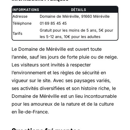
INFORMATIONS
DÉTAILS
Adresse
Domaine de Méréville, 91660 Méréville
Téléphone
01 69 85 45 45
Gratuit pour les moins de 5 ans, 5€ pour
Tarifs
les 5-12 ans, 10€ pour les adultes
Le Domaine de Méréville est ouvert toute
l’année, sauf les jours de forte pluie ou de neige.
Les visiteurs sont invités à respecter
l’environnement et les règles de sécurité en
vigueur sur le site. Avec ses paysages variés,
ses activités diversifiées et son histoire riche, le
Domaine de Méréville est un lieu incontournable
pour les amoureux de la nature et de la culture
en Île-de-France.