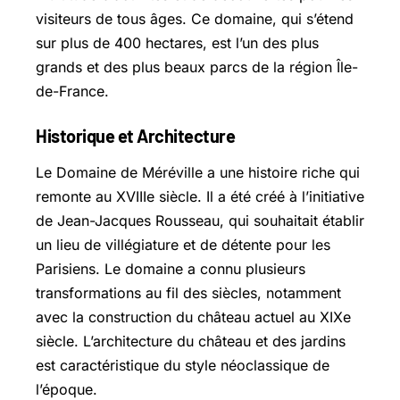
visiteurs de tous âges. Ce domaine, qui s’étend
sur plus de 400 hectares, est l’un des plus
grands et des plus beaux parcs de la région Île-
de-France.
Historique et Architecture
Le Domaine de Méréville a une histoire riche qui
remonte au XVIIIe siècle. Il a été créé à l’initiative
de Jean-Jacques Rousseau, qui souhaitait établir
un lieu de villégiature et de détente pour les
Parisiens. Le domaine a connu plusieurs
transformations au fil des siècles, notamment
avec la construction du château actuel au XIXe
siècle. L’architecture du château et des jardins
est caractéristique du style néoclassique de
l’époque.