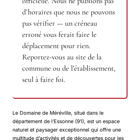
officielle.
Nous ne publions pas
d’horaires que nous ne pouvons
pas vérifier — un créneau
erroné vous ferait faire le
déplacement pour rien.
Reportez-vous au site de la
commune ou de l’établissement,
seul à faire foi.
Le Domaine de Méréville, situé dans le
département de l’Essonne (91), est un espace
naturel et paysager exceptionnel qui offre une
multitude d’activités et de découvertes pour les