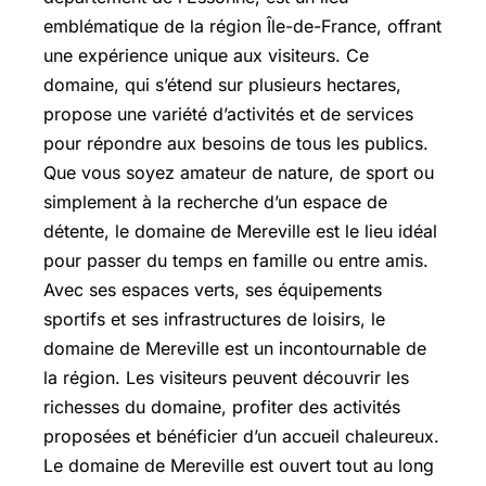
emblématique de la région Île-de-France, offrant
une expérience unique aux visiteurs. Ce
domaine, qui s’étend sur plusieurs hectares,
propose une variété d’activités et de services
pour répondre aux besoins de tous les publics.
Que vous soyez amateur de nature, de sport ou
simplement à la recherche d’un espace de
détente, le domaine de Mereville est le lieu idéal
pour passer du temps en famille ou entre amis.
Avec ses espaces verts, ses équipements
sportifs et ses infrastructures de loisirs, le
domaine de Mereville est un incontournable de
la région. Les visiteurs peuvent découvrir les
richesses du domaine, profiter des activités
proposées et bénéficier d’un accueil chaleureux.
Le domaine de Mereville est ouvert tout au long