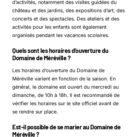
d’activités, notamment des visites guidées du
château et des jardins, des expositions d’art, des
concerts et des spectacles. Des ateliers et des
activités pour les enfants sont également
organisés pendant les vacances scolaires.
Quels sont les horaires d’ouverture du
Domaine de Méréville ?
Les horaires d’ouverture du Domaine de
Méréville varient en fonction de la saison. En
général, le domaine est ouvert du mercredi au
dimanche, de 10h à 18h. Il est recommandé de
vérifier les horaires sur le site officiel avant de
se rendre sur place.
Est-il possible de se marier au Domaine de
Méréville ?