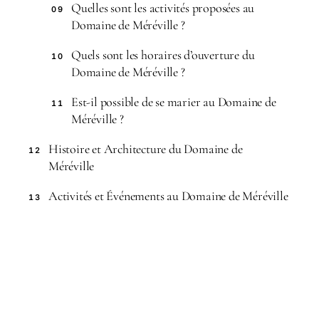
Quelles sont les activités proposées au
09
Domaine de Méréville ?
Quels sont les horaires d’ouverture du
10
Domaine de Méréville ?
Est-il possible de se marier au Domaine de
11
Méréville ?
Histoire et Architecture du Domaine de
12
Méréville
Activités et Événements au Domaine de Méréville
13