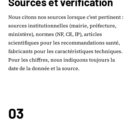
Sources et vérification
Nous citons nos sources lorsque c'est pertinent :
sources institutionnelles (mairie, préfecture,
ministère), normes (NF, CE, IP), articles
scientifiques pour les recommandations santé,
fabricants pour les caractéristiques techniques.
Pour les chiffres, nous indiquons toujours la
date de la donnée et la source.
03