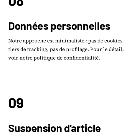
08
Données personnelles
Notre approche est minimaliste : pas de cookies
tiers de tracking, pas de profilage. Pour le détail,
voir notre politique de confidentialité.
09
Suspension d'article