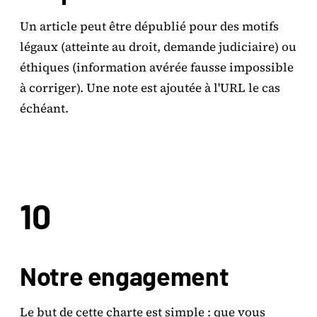
Un article peut être dépublié pour des motifs
légaux (atteinte au droit, demande judiciaire) ou
éthiques (information avérée fausse impossible
à corriger). Une note est ajoutée à l'URL le cas
échéant.
10
Notre engagement
Le but de cette charte est simple : que vous