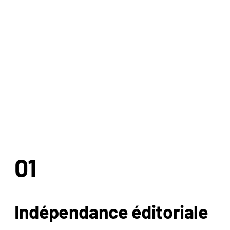
01
Indépendance éditoriale