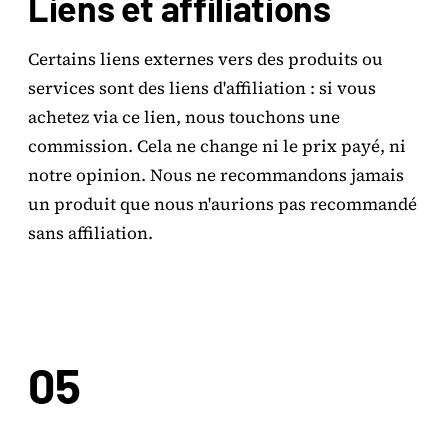
Liens et affiliations
Certains liens externes vers des produits ou
services sont des liens d'affiliation : si vous
achetez via ce lien, nous touchons une
commission. Cela ne change ni le prix payé, ni
notre opinion. Nous ne recommandons jamais
un produit que nous n'aurions pas recommandé
sans affiliation.
05