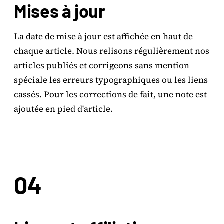
Mises à jour
La date de mise à jour est affichée en haut de
chaque article. Nous relisons régulièrement nos
articles publiés et corrigeons sans mention
spéciale les erreurs typographiques ou les liens
cassés. Pour les corrections de fait, une note est
ajoutée en pied d'article.
04