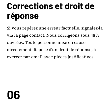
Corrections et droit de
réponse
Si vous repérez une erreur factuelle, signalez-la
via la page contact. Nous corrigeons sous 48 h
ouvrées. Toute personne mise en cause
directement dispose d'un droit de réponse, à
exercer par email avec pièces justificatives.
06