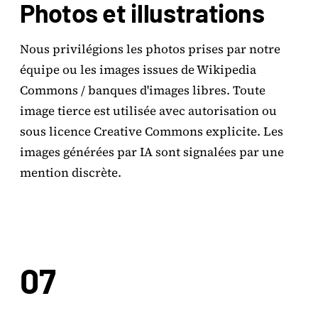
Photos et illustrations
Nous privilégions les photos prises par notre
équipe ou les images issues de Wikipedia
Commons / banques d'images libres. Toute
image tierce est utilisée avec autorisation ou
sous licence Creative Commons explicite. Les
images générées par IA sont signalées par une
mention discrète.
07