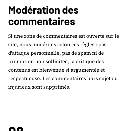
Modération des
commentaires
Si une zone de commentaires est ouverte sur le
site, nous modérons selon ces règles : pas
d'attaque personnelle, pas de spam ni de
promotion non sollicitée, la critique des
contenus est bienvenue si argumentée et
respectueuse. Les commentaires hors sujet ou
injurieux sont supprimés.