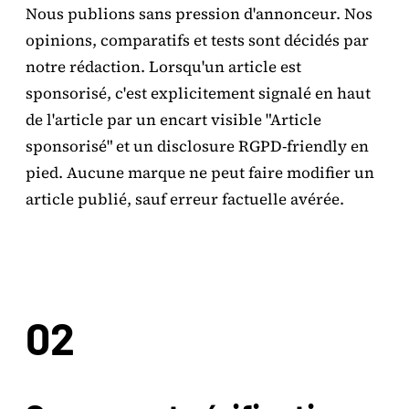
Nous publions sans pression d'annonceur. Nos
opinions, comparatifs et tests sont décidés par
notre rédaction. Lorsqu'un article est
sponsorisé, c'est explicitement signalé en haut
de l'article par un encart visible "Article
sponsorisé" et un disclosure RGPD-friendly en
pied. Aucune marque ne peut faire modifier un
article publié, sauf erreur factuelle avérée.
02