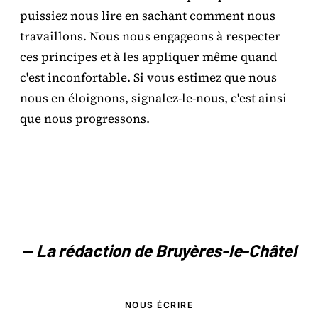
puissiez nous lire en sachant comment nous
travaillons. Nous nous engageons à respecter
ces principes et à les appliquer même quand
c'est inconfortable. Si vous estimez que nous
nous en éloignons, signalez-le-nous, c'est ainsi
que nous progressons.
— La rédaction de Bruyères-le-Châtel
NOUS ÉCRIRE