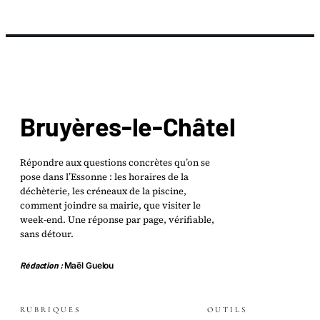
Bruyères-le-Châtel
Répondre aux questions concrètes qu’on se
pose dans l’Essonne : les horaires de la
déchèterie, les créneaux de la piscine,
comment joindre sa mairie, que visiter le
week-end. Une réponse par page, vérifiable,
sans détour.
Rédaction :
Maël Guelou
RUBRIQUES
OUTILS