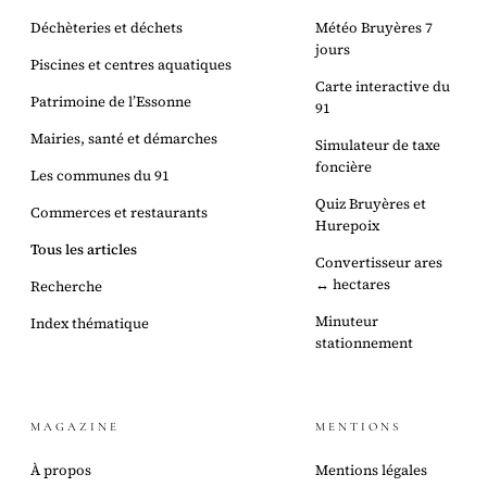
Déchèteries et déchets
Météo Bruyères 7
jours
Piscines et centres aquatiques
Carte interactive du
Patrimoine de l’Essonne
91
Mairies, santé et démarches
Simulateur de taxe
foncière
Les communes du 91
Quiz Bruyères et
Commerces et restaurants
Hurepoix
Tous les articles
Convertisseur ares
↔ hectares
Recherche
Minuteur
Index thématique
stationnement
MAGAZINE
MENTIONS
À propos
Mentions légales