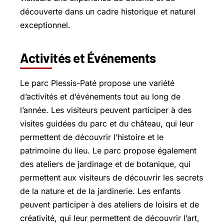
découverte dans un cadre historique et naturel
exceptionnel.
Activités et Événements
Le parc Plessis-Paté propose une variété
d’activités et d’événements tout au long de
l’année. Les visiteurs peuvent participer à des
visites guidées du parc et du château, qui leur
permettent de découvrir l’histoire et le
patrimoine du lieu. Le parc propose également
des ateliers de jardinage et de botanique, qui
permettent aux visiteurs de découvrir les secrets
de la nature et de la jardinerie. Les enfants
peuvent participer à des ateliers de loisirs et de
créativité, qui leur permettent de découvrir l’art,