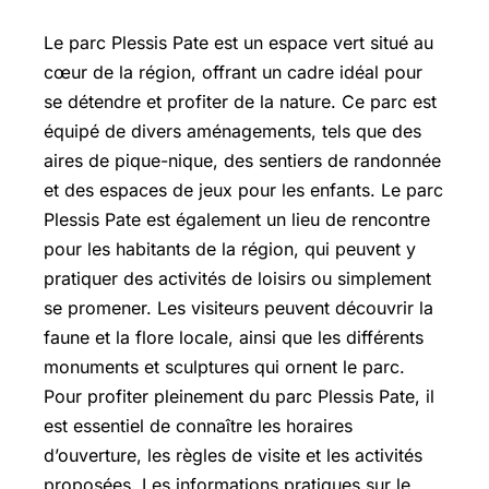
Le parc Plessis Pate est un espace vert situé au
cœur de la région, offrant un cadre idéal pour
se détendre et profiter de la nature. Ce parc est
équipé de divers aménagements, tels que des
aires de pique-nique, des sentiers de randonnée
et des espaces de jeux pour les enfants. Le parc
Plessis Pate est également un lieu de rencontre
pour les habitants de la région, qui peuvent y
pratiquer des activités de loisirs ou simplement
se promener. Les visiteurs peuvent découvrir la
faune et la flore locale, ainsi que les différents
monuments et sculptures qui ornent le parc.
Pour profiter pleinement du parc Plessis Pate, il
est essentiel de connaître les horaires
d’ouverture, les règles de visite et les activités
proposées. Les informations pratiques sur le