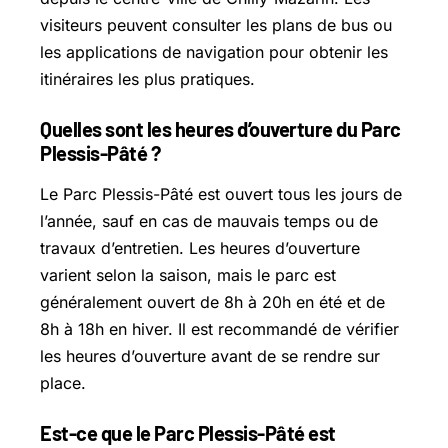
visiteurs peuvent consulter les plans de bus ou
les applications de navigation pour obtenir les
itinéraires les plus pratiques.
Quelles sont les heures d’ouverture du Parc
Plessis-Pâté ?
Le Parc Plessis-Pâté est ouvert tous les jours de
l’année, sauf en cas de mauvais temps ou de
travaux d’entretien. Les heures d’ouverture
varient selon la saison, mais le parc est
généralement ouvert de 8h à 20h en été et de
8h à 18h en hiver. Il est recommandé de vérifier
les heures d’ouverture avant de se rendre sur
place.
Est-ce que le Parc Plessis-Pâté est