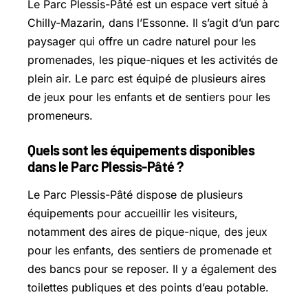
Le Parc Plessis-Pâté est un espace vert situé à
Chilly-Mazarin, dans l’Essonne. Il s’agit d’un parc
paysager qui offre un cadre naturel pour les
promenades, les pique-niques et les activités de
plein air. Le parc est équipé de plusieurs aires
de jeux pour les enfants et de sentiers pour les
promeneurs.
Quels sont les équipements disponibles
dans le Parc Plessis-Pâté ?
Le Parc Plessis-Pâté dispose de plusieurs
équipements pour accueillir les visiteurs,
notamment des aires de pique-nique, des jeux
pour les enfants, des sentiers de promenade et
des bancs pour se reposer. Il y a également des
toilettes publiques et des points d’eau potable.