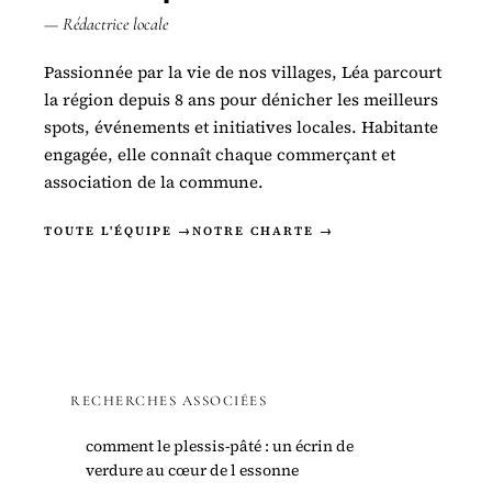
— Rédactrice locale
Passionnée par la vie de nos villages, Léa parcourt
la région depuis 8 ans pour dénicher les meilleurs
spots, événements et initiatives locales. Habitante
engagée, elle connaît chaque commerçant et
association de la commune.
TOUTE L'ÉQUIPE →
NOTRE CHARTE →
RECHERCHES ASSOCIÉES
comment le plessis-pâté : un écrin de
verdure au cœur de l essonne