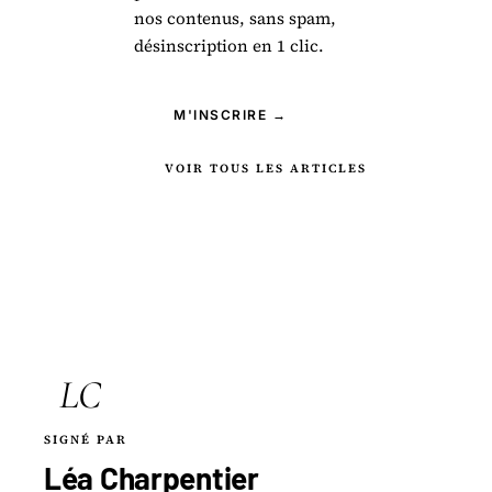
nos contenus, sans spam,
désinscription en 1 clic.
M'INSCRIRE →
VOIR TOUS LES ARTICLES
LC
SIGNÉ PAR
Léa Charpentier