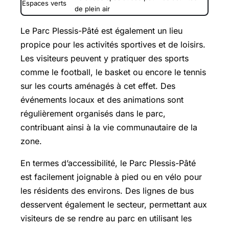
Espaces verts
de plein air
Le Parc Plessis-Pâté est également un lieu
propice pour les activités sportives et de loisirs.
Les visiteurs peuvent y pratiquer des sports
comme le football, le basket ou encore le tennis
sur les courts aménagés à cet effet. Des
événements locaux et des animations sont
régulièrement organisés dans le parc,
contribuant ainsi à la vie communautaire de la
zone.
En termes d’accessibilité, le Parc Plessis-Pâté
est facilement joignable à pied ou en vélo pour
les résidents des environs. Des lignes de bus
desservent également le secteur, permettant aux
visiteurs de se rendre au parc en utilisant les