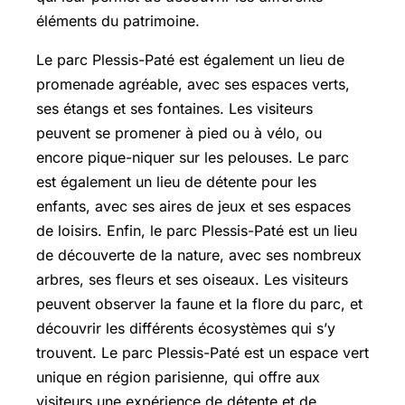
éléments du patrimoine.
Le parc Plessis-Paté est également un lieu de
promenade agréable, avec ses espaces verts,
ses étangs et ses fontaines. Les visiteurs
peuvent se promener à pied ou à vélo, ou
encore pique-niquer sur les pelouses. Le parc
est également un lieu de détente pour les
enfants, avec ses aires de jeux et ses espaces
de loisirs. Enfin, le parc Plessis-Paté est un lieu
de découverte de la nature, avec ses nombreux
arbres, ses fleurs et ses oiseaux. Les visiteurs
peuvent observer la faune et la flore du parc, et
découvrir les différents écosystèmes qui s’y
trouvent. Le parc Plessis-Paté est un espace vert
unique en région parisienne, qui offre aux
visiteurs une expérience de détente et de