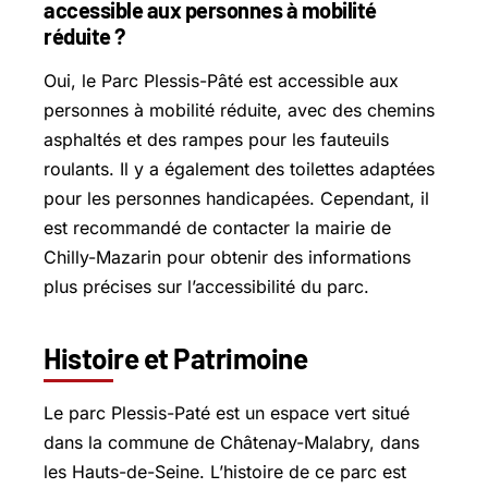
accessible aux personnes à mobilité
réduite ?
Oui, le Parc Plessis-Pâté est accessible aux
personnes à mobilité réduite, avec des chemins
asphaltés et des rampes pour les fauteuils
roulants. Il y a également des toilettes adaptées
pour les personnes handicapées. Cependant, il
est recommandé de contacter la mairie de
Chilly-Mazarin pour obtenir des informations
plus précises sur l’accessibilité du parc.
Histoire et Patrimoine
Le parc Plessis-Paté est un espace vert situé
dans la commune de Châtenay-Malabry, dans
les Hauts-de-Seine. L’histoire de ce parc est