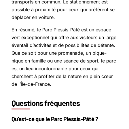
transports en commun. Le stationnement est
possible à proximité pour ceux qui préfèrent se
déplacer en voiture.
En résumé, le Parc Plessis-Pâté est un espace
vert exceptionnel qui offre aux visiteurs un large
éventail d’activités et de possibilités de détente.
Que ce soit pour une promenade, un pique-
nique en famille ou une séance de sport, le parc
est un lieu incontournable pour ceux qui
cherchent à profiter de la nature en plein cœur
de l’Île-de-France.
Questions fréquentes
Qu’est-ce que le Parc Plessis-Pâté ?