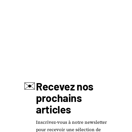
✉️
Recevez nos
prochains
articles
Inscrivez-vous à notre newsletter
pour recevoir une sélection de