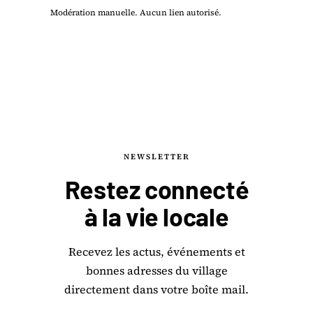
Modération manuelle. Aucun lien autorisé.
NEWSLETTER
Restez connecté
à la
vie locale
Recevez les actus, événements et
bonnes adresses du village
directement dans votre boîte mail.