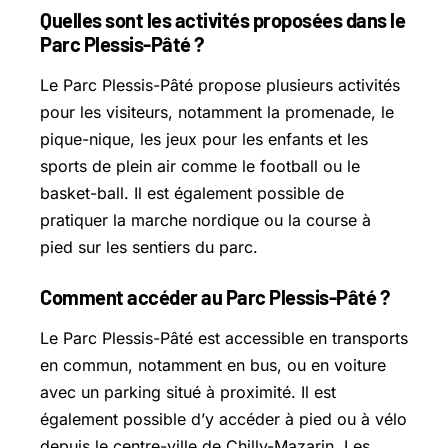
Quelles sont les activités proposées dans le
Parc Plessis-Pâté ?
Le Parc Plessis-Pâté propose plusieurs activités
pour les visiteurs, notamment la promenade, le
pique-nique, les jeux pour les enfants et les
sports de plein air comme le football ou le
basket-ball. Il est également possible de
pratiquer la marche nordique ou la course à
pied sur les sentiers du parc.
Comment accéder au Parc Plessis-Pâté ?
Le Parc Plessis-Pâté est accessible en transports
en commun, notamment en bus, ou en voiture
avec un parking situé à proximité. Il est
également possible d’y accéder à pied ou à vélo
depuis le centre-ville de Chilly-Mazarin. Les