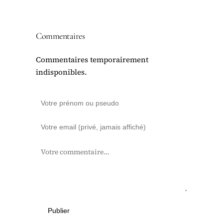
Commentaires
Commentaires temporairement
indisponibles.
Publier