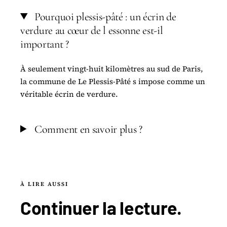
Pourquoi plessis-pâté : un écrin de
verdure au cœur de l essonne est-il
important ?
À seulement vingt-huit kilomètres au sud de Paris,
la commune de Le Plessis-Pâté s impose comme un
véritable écrin de verdure.
Comment en savoir plus ?
À LIRE AUSSI
Continuer la
lecture
.