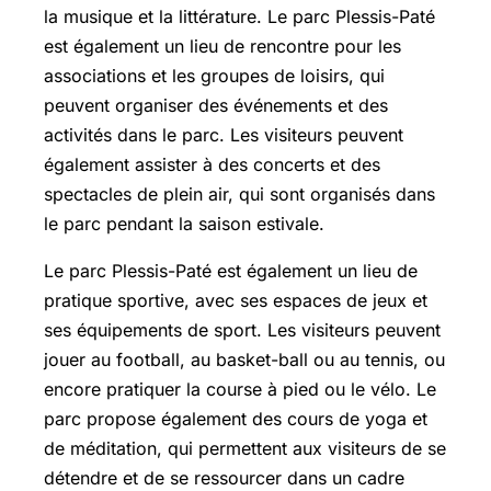
la musique et la littérature. Le parc Plessis-Paté
est également un lieu de rencontre pour les
associations et les groupes de loisirs, qui
peuvent organiser des événements et des
activités dans le parc. Les visiteurs peuvent
également assister à des concerts et des
spectacles de plein air, qui sont organisés dans
le parc pendant la saison estivale.
Le parc Plessis-Paté est également un lieu de
pratique sportive, avec ses espaces de jeux et
ses équipements de sport. Les visiteurs peuvent
jouer au football, au basket-ball ou au tennis, ou
encore pratiquer la course à pied ou le vélo. Le
parc propose également des cours de yoga et
de méditation, qui permettent aux visiteurs de se
détendre et de se ressourcer dans un cadre