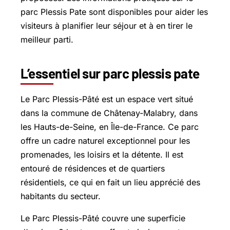
parc Plessis Pate sont disponibles pour aider les
visiteurs à planifier leur séjour et à en tirer le
meilleur parti.
L’essentiel sur parc plessis pate
Le Parc Plessis-Pâté est un espace vert situé
dans la commune de Châtenay-Malabry, dans
les Hauts-de-Seine, en Île-de-France. Ce parc
offre un cadre naturel exceptionnel pour les
promenades, les loisirs et la détente. Il est
entouré de résidences et de quartiers
résidentiels, ce qui en fait un lieu apprécié des
habitants du secteur.
Le Parc Plessis-Pâté couvre une superficie