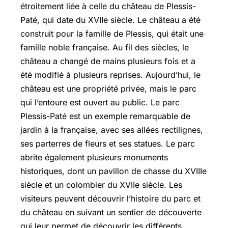
étroitement liée à celle du château de Plessis-
Paté, qui date du XVIIe siècle. Le château a été
construit pour la famille de Plessis, qui était une
famille noble française. Au fil des siècles, le
château a changé de mains plusieurs fois et a
été modifié à plusieurs reprises. Aujourd’hui, le
château est une propriété privée, mais le parc
qui l’entoure est ouvert au public. Le parc
Plessis-Paté est un exemple remarquable de
jardin à la française, avec ses allées rectilignes,
ses parterres de fleurs et ses statues. Le parc
abrite également plusieurs monuments
historiques, dont un pavillon de chasse du XVIIIe
siècle et un colombier du XVIIe siècle. Les
visiteurs peuvent découvrir l’histoire du parc et
du château en suivant un sentier de découverte
qui leur permet de découvrir les différents