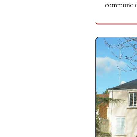
commune ou 