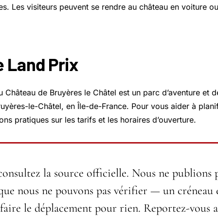
ites. Les visiteurs peuvent se rendre au château en voiture o
 Land Prix
 Château de Bruyères le Châtel est un parc d’aventure et de
ruyères-le-Châtel
, en Île-de-France. Pour vous aider à planifi
ons pratiques sur les tarifs et les horaires d’ouverture.
consultez la source officielle.
Nous ne publions 
 que nous ne pouvons pas vérifier — un créneau 
 faire le déplacement pour rien. Reportez-vous au