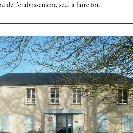
de l’établissement, seul à faire foi.