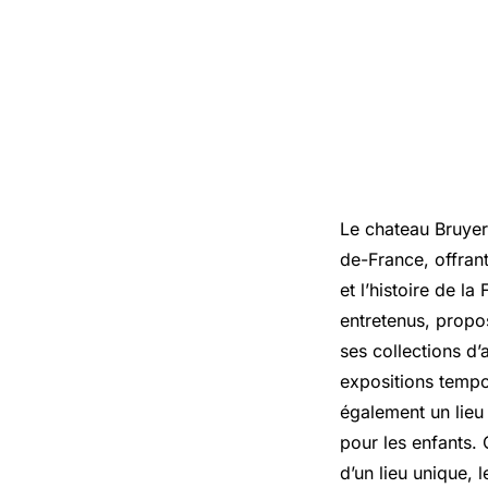
Le chateau Bruyere
de-France, offrant
et l’histoire de l
entretenus, propo
ses collections d’
expositions tempo
également un lieu 
pour les enfants. 
d’un lieu unique, 