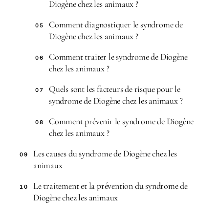
Diogène chez les animaux ?
Comment diagnostiquer le syndrome de
05
Diogène chez les animaux ?
Comment traiter le syndrome de Diogène
06
chez les animaux ?
Quels sont les facteurs de risque pour le
07
syndrome de Diogène chez les animaux ?
Comment prévenir le syndrome de Diogène
08
chez les animaux ?
Les causes du syndrome de Diogène chez les
09
animaux
Le traitement et la prévention du syndrome de
10
Diogène chez les animaux