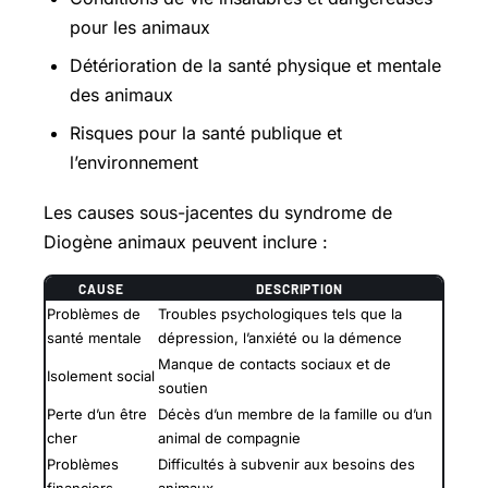
pour les animaux
Détérioration de la santé physique et mentale
des animaux
Risques pour la santé publique et
l’environnement
Les causes sous-jacentes du syndrome de
Diogène animaux peuvent inclure :
CAUSE
DESCRIPTION
Problèmes de
Troubles psychologiques tels que la
santé mentale
dépression, l’anxiété ou la démence
Manque de contacts sociaux et de
Isolement social
soutien
Perte d’un être
Décès d’un membre de la famille ou d’un
cher
animal de compagnie
Problèmes
Difficultés à subvenir aux besoins des