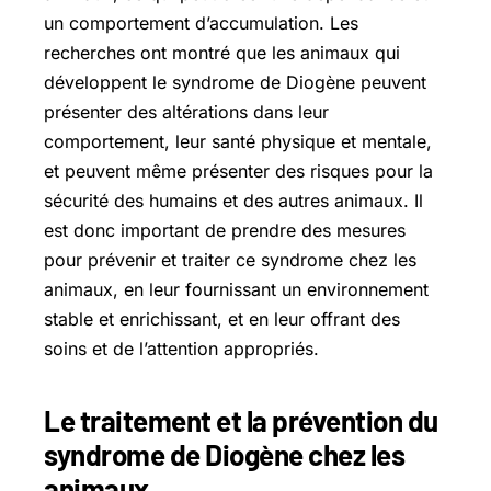
un comportement d’accumulation. Les
recherches ont montré que les animaux qui
développent le syndrome de Diogène peuvent
présenter des altérations dans leur
comportement, leur santé physique et mentale,
et peuvent même présenter des risques pour la
sécurité des humains et des autres animaux. Il
est donc important de prendre des mesures
pour prévenir et traiter ce syndrome chez les
animaux, en leur fournissant un environnement
stable et enrichissant, et en leur offrant des
soins et de l’attention appropriés.
Le traitement et la prévention du
syndrome de Diogène chez les
animaux