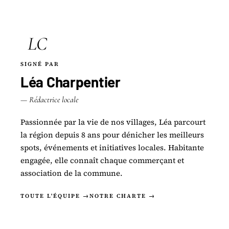
LC
SIGNÉ PAR
Léa Charpentier
— Rédactrice locale
Passionnée par la vie de nos villages, Léa parcourt
la région depuis 8 ans pour dénicher les meilleurs
spots, événements et initiatives locales. Habitante
engagée, elle connaît chaque commerçant et
association de la commune.
TOUTE L'ÉQUIPE →
NOTRE CHARTE →