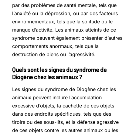
par des problèmes de santé mentale, tels que
l’anxiété ou la dépression, ou par des facteurs
environnementaux, tels que la solitude ou le
manque d’activité. Les animaux atteints de ce
syndrome peuvent également présenter d’autres
comportements anormaux, tels que la
destruction de biens ou l’agressivité.
Quels sont les signes du syndrome de
Diogène chez les animaux ?
Les signes du syndrome de Diogène chez les
animaux peuvent inclure l’accumulation
excessive d’objets, la cachette de ces objets
dans des endroits spécifiques, tels que des
tiroirs ou des sous-lits, et la défense agressive
de ces objets contre les autres animaux ou les