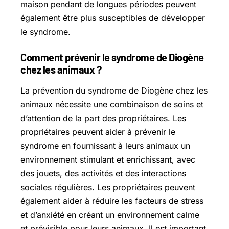
maison pendant de longues périodes peuvent
également être plus susceptibles de développer
le syndrome.
Comment prévenir le syndrome de Diogène
chez les animaux ?
La prévention du syndrome de Diogène chez les
animaux nécessite une combinaison de soins et
d’attention de la part des propriétaires. Les
propriétaires peuvent aider à prévenir le
syndrome en fournissant à leurs animaux un
environnement stimulant et enrichissant, avec
des jouets, des activités et des interactions
sociales régulières. Les propriétaires peuvent
également aider à réduire les facteurs de stress
et d’anxiété en créant un environnement calme
et prévisible pour leurs animaux. Il est important