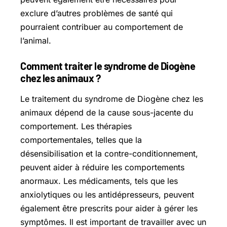
exclure d’autres problèmes de santé qui
pourraient contribuer au comportement de
l’animal.
Comment traiter le syndrome de Diogène
chez les animaux ?
Le traitement du syndrome de Diogène chez les
animaux dépend de la cause sous-jacente du
comportement. Les thérapies
comportementales, telles que la
désensibilisation et la contre-conditionnement,
peuvent aider à réduire les comportements
anormaux. Les médicaments, tels que les
anxiolytiques ou les antidépresseurs, peuvent
également être prescrits pour aider à gérer les
symptômes. Il est important de travailler avec un