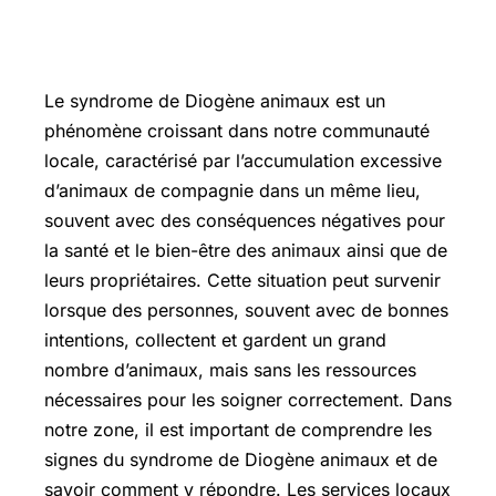
Le syndrome de Diogène animaux est un
phénomène croissant dans notre communauté
locale, caractérisé par l’accumulation excessive
d’animaux de compagnie dans un même lieu,
souvent avec des conséquences négatives pour
la santé et le bien-être des animaux ainsi que de
leurs propriétaires. Cette situation peut survenir
lorsque des personnes, souvent avec de bonnes
intentions, collectent et gardent un grand
nombre d’animaux, mais sans les ressources
nécessaires pour les soigner correctement. Dans
notre zone, il est important de comprendre les
signes du syndrome de Diogène animaux et de
savoir comment y répondre. Les services locaux