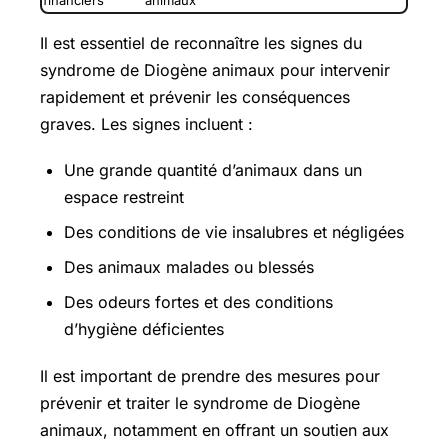
financiers
animaux
Il est essentiel de reconnaître les signes du
syndrome de Diogène animaux pour intervenir
rapidement et prévenir les conséquences
graves. Les signes incluent :
Une grande quantité d’animaux dans un
espace restreint
Des conditions de vie insalubres et négligées
Des animaux malades ou blessés
Des odeurs fortes et des conditions
d’hygiène déficientes
Il est important de prendre des mesures pour
prévenir et traiter le syndrome de Diogène
animaux, notamment en offrant un soutien aux