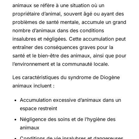
animaux se réfère à une situation où un
propriétaire d’animal, souvent âgé ou ayant des
problèmes de santé mentale, accumule un grand
nombre d’animaux dans des conditions
insalubres et négligées. Cette accumulation peut
entraîner des conséquences graves pour la
santé et le bien-être des animaux, ainsi que pour
l’environnement et la communauté locale.
Les caractéristiques du syndrome de Diogène
animaux incluent :
Accumulation excessive d’animaux dans un
espace restreint
Négligence des soins et de l’hygiène des
animaux
Conditions de vie insalubres et dangereuses