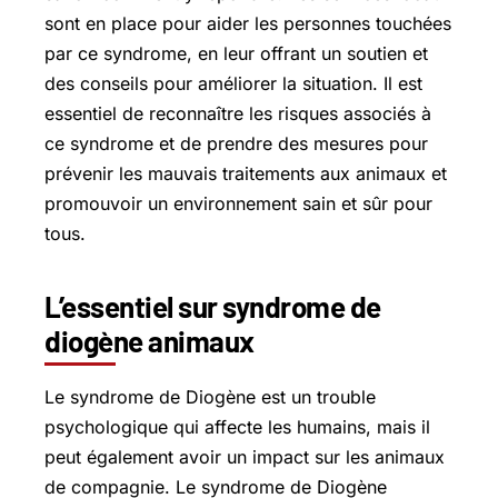
sont en place pour aider les personnes touchées
par ce syndrome, en leur offrant un soutien et
des conseils pour améliorer la situation. Il est
essentiel de reconnaître les risques associés à
ce syndrome et de prendre des mesures pour
prévenir les mauvais traitements aux animaux et
promouvoir un environnement sain et sûr pour
tous.
L’essentiel sur syndrome de
diogène animaux
Le syndrome de Diogène est un trouble
psychologique qui affecte les humains, mais il
peut également avoir un impact sur les animaux
de compagnie. Le syndrome de Diogène