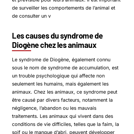
de surveiller les comportements de l’animal et
de consulter un v
Les causes du syndrome de
Diogène chez les animaux
Le syndrome de Diogène, également connu
sous le nom de syndrome de accumulation, est
un trouble psychologique qui affecte non
seulement les humains, mais également les
animaux. Chez les animaux, ce syndrome peut
être causé par divers facteurs, notamment la
négligence, l’abandon ou les mauvais
traitements. Les animaux qui vivent dans des
conditions de vie difficiles, telles que la faim, la
soif ou le manque d’abri, peuvent développer