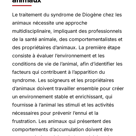
Le traitement du syndrome de Diogène chez les
animaux nécessite une approche
multidisciplinaire, impliquant des professionnels
de la santé animale, des comportementalistes et
des propriétaires d’animaux. La première étape
consiste à évaluer l’environnement et les
conditions de vie de l’animal, afin d’identifier les
facteurs qui contribuent à l’apparition du
syndrome. Les soigneurs et les propriétaires
d’animaux doivent travailler ensemble pour créer
un environnement stable et enrichissant, qui
fournisse à l’animal les stimuli et les activités
nécessaires pour prévenir l’ennui et la
frustration. Les animaux qui présentent des
comportements d’accumulation doivent être