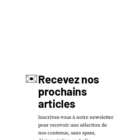
✉️
Recevez nos
prochains
articles
Inscrivez-vous à notre newsletter
pour recevoir une sélection de
nos contenus, sans spam,