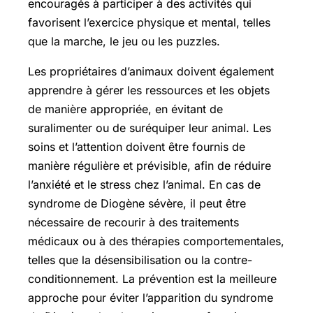
encouragés à participer à des activités qui
favorisent l’exercice physique et mental, telles
que la marche, le jeu ou les puzzles.
Les propriétaires d’animaux doivent également
apprendre à gérer les ressources et les objets
de manière appropriée, en évitant de
suralimenter ou de suréquiper leur animal. Les
soins et l’attention doivent être fournis de
manière régulière et prévisible, afin de réduire
l’anxiété et le stress chez l’animal. En cas de
syndrome de Diogène sévère, il peut être
nécessaire de recourir à des traitements
médicaux ou à des thérapies comportementales,
telles que la désensibilisation ou la contre-
conditionnement. La prévention est la meilleure
approche pour éviter l’apparition du syndrome