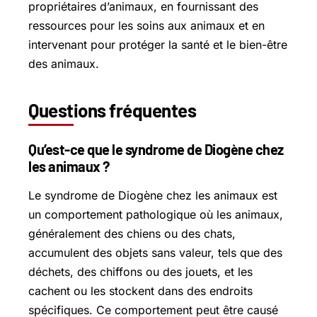
propriétaires d’animaux, en fournissant des
ressources pour les soins aux animaux et en
intervenant pour protéger la santé et le bien-être
des animaux.
Questions fréquentes
Qu’est-ce que le syndrome de Diogène chez
les animaux ?
Le syndrome de Diogène chez les animaux est
un comportement pathologique où les animaux,
généralement des chiens ou des chats,
accumulent des objets sans valeur, tels que des
déchets, des chiffons ou des jouets, et les
cachent ou les stockent dans des endroits
spécifiques. Ce comportement peut être causé