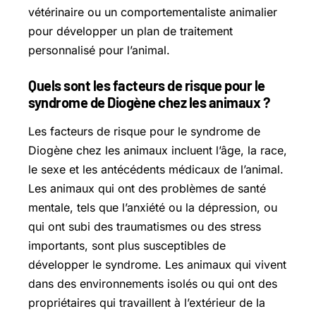
vétérinaire ou un comportementaliste animalier
pour développer un plan de traitement
personnalisé pour l’animal.
Quels sont les facteurs de risque pour le
syndrome de Diogène chez les animaux ?
Les facteurs de risque pour le syndrome de
Diogène chez les animaux incluent l’âge, la race,
le sexe et les antécédents médicaux de l’animal.
Les animaux qui ont des problèmes de santé
mentale, tels que l’anxiété ou la dépression, ou
qui ont subi des traumatismes ou des stress
importants, sont plus susceptibles de
développer le syndrome. Les animaux qui vivent
dans des environnements isolés ou qui ont des
propriétaires qui travaillent à l’extérieur de la