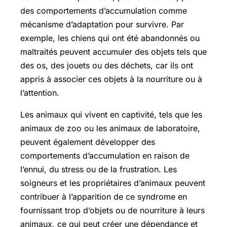
des comportements d’accumulation comme
mécanisme d’adaptation pour survivre. Par
exemple, les chiens qui ont été abandonnés ou
maltraités peuvent accumuler des objets tels que
des os, des jouets ou des déchets, car ils ont
appris à associer ces objets à la nourriture ou à
l’attention.
Les animaux qui vivent en captivité, tels que les
animaux de zoo ou les animaux de laboratoire,
peuvent également développer des
comportements d’accumulation en raison de
l’ennui, du stress ou de la frustration. Les
soigneurs et les propriétaires d’animaux peuvent
contribuer à l’apparition de ce syndrome en
fournissant trop d’objets ou de nourriture à leurs
animaux, ce qui peut créer une dépendance et