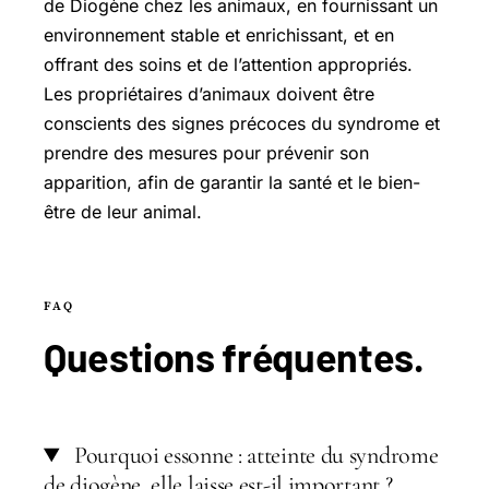
de Diogène chez les animaux, en fournissant un
environnement stable et enrichissant, et en
offrant des soins et de l’attention appropriés.
Les propriétaires d’animaux doivent être
conscients des signes précoces du syndrome et
prendre des mesures pour prévenir son
apparition, afin de garantir la santé et le bien-
être de leur animal.
FAQ
Questions
fréquentes
.
Pourquoi essonne : atteinte du syndrome
de diogène, elle laisse est-il important ?