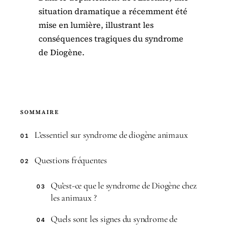
situation dramatique a récemment été
mise en lumière, illustrant les
conséquences tragiques du syndrome
de Diogène.
SOMMAIRE
L’essentiel sur syndrome de diogène animaux
01
Questions fréquentes
02
Qu’est-ce que le syndrome de Diogène chez
03
les animaux ?
Quels sont les signes du syndrome de
04