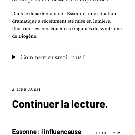
Dans le département de l Essonne, une situation
dramatique a récemment été mise en lumière,
illustrant les conséquences tragiques du syndrome
de Diogène.
Comment en savoir plus ?
À LIRE AUSSI
Continuer la
lecture
.
Essonne : l influenceuse
17 OCT. 2025