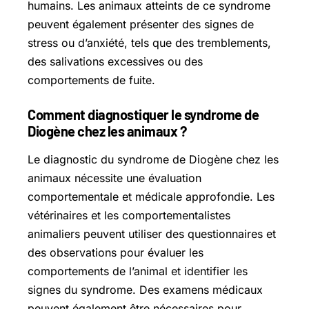
humains. Les animaux atteints de ce syndrome
peuvent également présenter des signes de
stress ou d’anxiété, tels que des tremblements,
des salivations excessives ou des
comportements de fuite.
Comment diagnostiquer le syndrome de
Diogène chez les animaux ?
Le diagnostic du syndrome de Diogène chez les
animaux nécessite une évaluation
comportementale et médicale approfondie. Les
vétérinaires et les comportementalistes
animaliers peuvent utiliser des questionnaires et
des observations pour évaluer les
comportements de l’animal et identifier les
signes du syndrome. Des examens médicaux
peuvent également être nécessaires pour