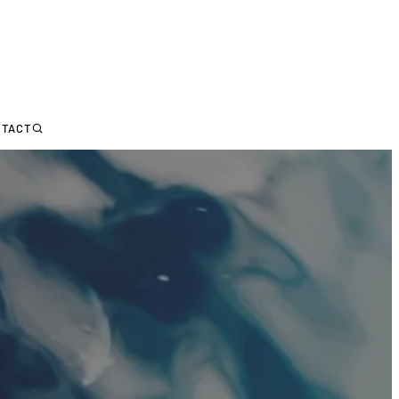
NTACT