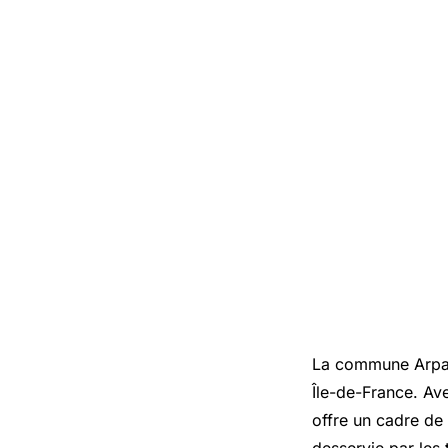
La commune Arpajo
Île-de-France. Ave
offre un cadre de