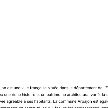
n est une ville française située dans le département de l’
c une riche histoire et un patrimoine architectural varié, 
 vie agréable à ses habitants. La commune Arpajon est éga