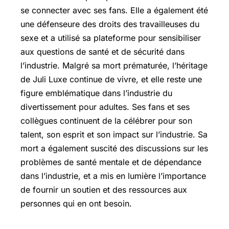
se connecter avec ses fans. Elle a également été
une défenseure des droits des travailleuses du
sexe et a utilisé sa plateforme pour sensibiliser
aux questions de santé et de sécurité dans
l’industrie. Malgré sa mort prématurée, l’héritage
de Juli Luxe continue de vivre, et elle reste une
figure emblématique dans l’industrie du
divertissement pour adultes. Ses fans et ses
collègues continuent de la célébrer pour son
talent, son esprit et son impact sur l’industrie. Sa
mort a également suscité des discussions sur les
problèmes de santé mentale et de dépendance
dans l’industrie, et a mis en lumière l’importance
de fournir un soutien et des ressources aux
personnes qui en ont besoin.