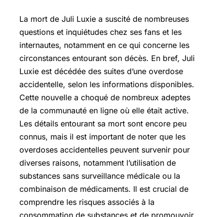
La mort de Juli Luxie a suscité de nombreuses
questions et inquiétudes chez ses fans et les
internautes, notamment en ce qui concerne les
circonstances entourant son décès. En bref, Juli
Luxie est décédée des suites d’une overdose
accidentelle, selon les informations disponibles.
Cette nouvelle a choqué de nombreux adeptes
de la communauté en ligne où elle était active.
Les détails entourant sa mort sont encore peu
connus, mais il est important de noter que les
overdoses accidentelles peuvent survenir pour
diverses raisons, notamment l’utilisation de
substances sans surveillance médicale ou la
combinaison de médicaments. Il est crucial de
comprendre les risques associés à la
consommation de substances et de promouvoir