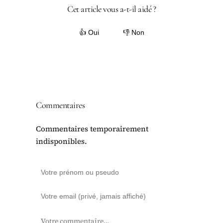
Cet article vous a-t-il aidé ?
👍 Oui
👎 Non
Commentaires
Commentaires temporairement
indisponibles.