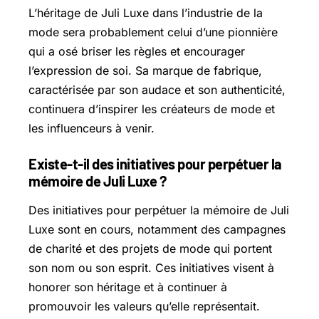
L’héritage de Juli Luxe dans l’industrie de la
mode sera probablement celui d’une pionnière
qui a osé briser les règles et encourager
l’expression de soi. Sa marque de fabrique,
caractérisée par son audace et son authenticité,
continuera d’inspirer les créateurs de mode et
les influenceurs à venir.
Existe-t-il des initiatives pour perpétuer la
mémoire de Juli Luxe ?
Des initiatives pour perpétuer la mémoire de Juli
Luxe sont en cours, notamment des campagnes
de charité et des projets de mode qui portent
son nom ou son esprit. Ces initiatives visent à
honorer son héritage et à continuer à
promouvoir les valeurs qu’elle représentait.