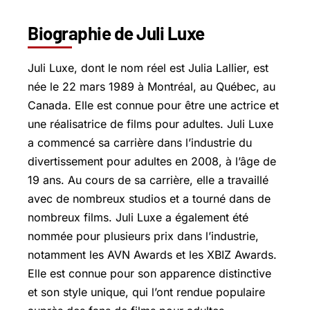
Biographie de Juli Luxe
Juli Luxe, dont le nom réel est Julia Lallier, est
née le 22 mars 1989 à Montréal, au Québec, au
Canada. Elle est connue pour être une actrice et
une réalisatrice de films pour adultes. Juli Luxe
a commencé sa carrière dans l’industrie du
divertissement pour adultes en 2008, à l’âge de
19 ans. Au cours de sa carrière, elle a travaillé
avec de nombreux studios et a tourné dans de
nombreux films. Juli Luxe a également été
nommée pour plusieurs prix dans l’industrie,
notamment les AVN Awards et les XBIZ Awards.
Elle est connue pour son apparence distinctive
et son style unique, qui l’ont rendue populaire