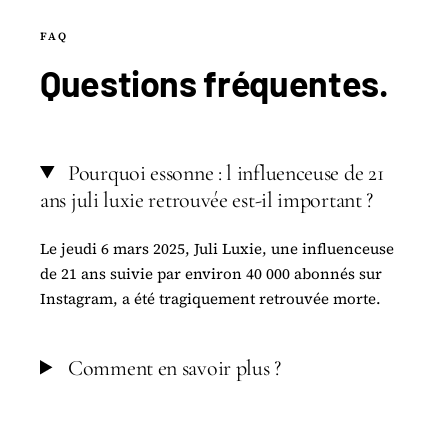
FAQ
Questions
fréquentes
.
Pourquoi essonne : l influenceuse de 21
ans juli luxie retrouvée est-il important ?
Le jeudi 6 mars 2025, Juli Luxie, une influenceuse
de 21 ans suivie par environ 40 000 abonnés sur
Instagram, a été tragiquement retrouvée morte.
Comment en savoir plus ?