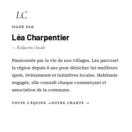
LC
SIGNÉ PAR
Léa Charpentier
— Rédactrice locale
Passionnée par la vie de nos villages, Léa parcourt
la région depuis 8 ans pour dénicher les meilleurs
spots, événements et initiatives locales. Habitante
engagée, elle connaît chaque commerçant et
association de la commune.
TOUTE L'ÉQUIPE →
NOTRE CHARTE →