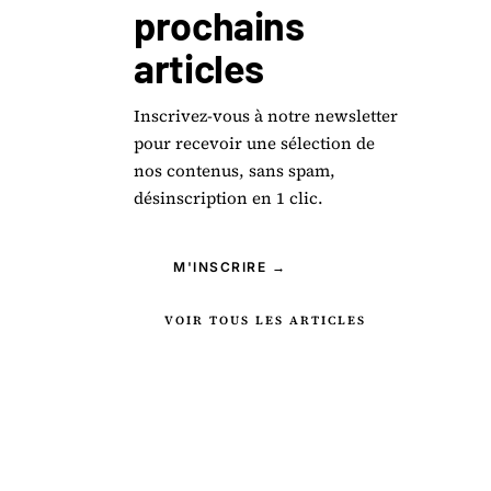
prochains
articles
Inscrivez-vous à notre newsletter
pour recevoir une sélection de
nos contenus, sans spam,
désinscription en 1 clic.
M'INSCRIRE →
VOIR TOUS LES ARTICLES