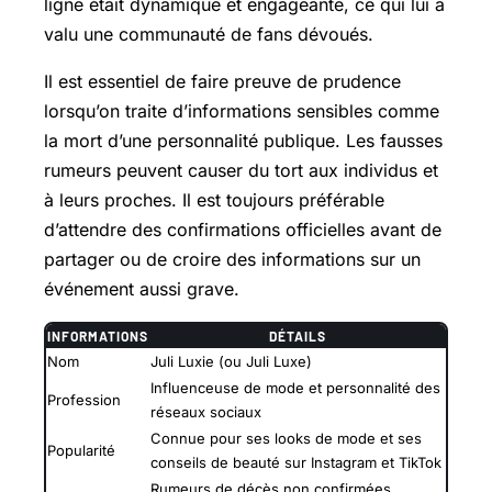
ligne était dynamique et engageante, ce qui lui a
valu une communauté de fans dévoués.
Il est essentiel de faire preuve de prudence
lorsqu’on traite d’informations sensibles comme
la mort d’une personnalité publique. Les fausses
rumeurs peuvent causer du tort aux individus et
à leurs proches. Il est toujours préférable
d’attendre des confirmations officielles avant de
partager ou de croire des informations sur un
événement aussi grave.
INFORMATIONS
DÉTAILS
Nom
Juli Luxie (ou Juli Luxe)
Influenceuse de mode et personnalité des
Profession
réseaux sociaux
Connue pour ses looks de mode et ses
Popularité
conseils de beauté sur Instagram et TikTok
Rumeurs de décès non confirmées