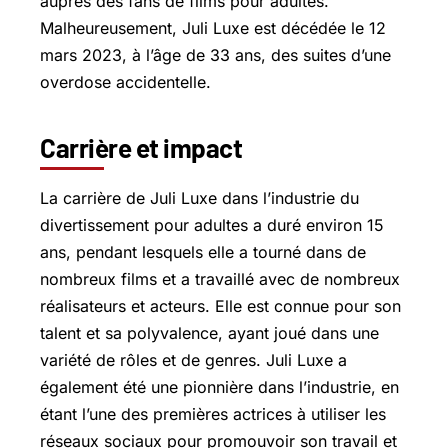
auprès des fans de films pour adultes.
Malheureusement, Juli Luxe est décédée le 12
mars 2023, à l’âge de 33 ans, des suites d’une
overdose accidentelle.
Carrière et impact
La carrière de Juli Luxe dans l’industrie du
divertissement pour adultes a duré environ 15
ans, pendant lesquels elle a tourné dans de
nombreux films et a travaillé avec de nombreux
réalisateurs et acteurs. Elle est connue pour son
talent et sa polyvalence, ayant joué dans une
variété de rôles et de genres. Juli Luxe a
également été une pionnière dans l’industrie, en
étant l’une des premières actrices à utiliser les
réseaux sociaux pour promouvoir son travail et