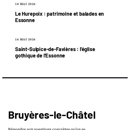
18 MAI 2026
Le Hurepoix : patrimoine et balades en
Essonne
16 MAI 2026
Saint-Sulpice-de-Favières : l'église
gothique de l'Essonne
Bruyères-le-Châtel
Répondre aux questions concrètes qu’on se