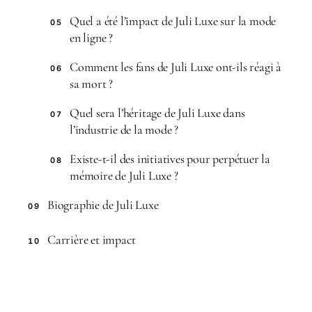
Quel a été l’impact de Juli Luxe sur la mode
05
en ligne ?
Comment les fans de Juli Luxe ont-ils réagi à
06
sa mort ?
Quel sera l’héritage de Juli Luxe dans
07
l’industrie de la mode ?
Existe-t-il des initiatives pour perpétuer la
08
mémoire de Juli Luxe ?
Biographie de Juli Luxe
09
Carrière et impact
10