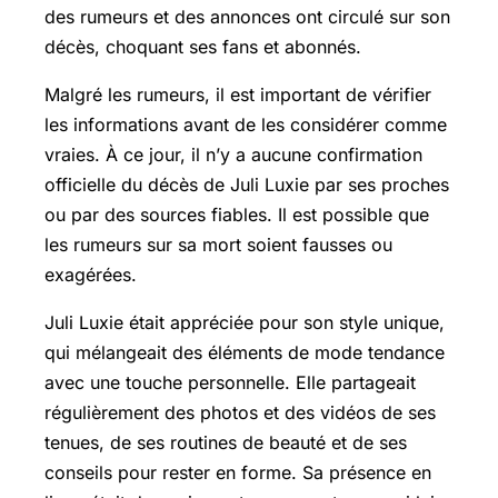
des rumeurs et des annonces ont circulé sur son
décès, choquant ses fans et abonnés.
Malgré les rumeurs, il est important de vérifier
les informations avant de les considérer comme
vraies. À ce jour, il n’y a aucune confirmation
officielle du décès de Juli Luxie par ses proches
ou par des sources fiables. Il est possible que
les rumeurs sur sa mort soient fausses ou
exagérées.
Juli Luxie était appréciée pour son style unique,
qui mélangeait des éléments de mode tendance
avec une touche personnelle. Elle partageait
régulièrement des photos et des vidéos de ses
tenues, de ses routines de beauté et de ses
conseils pour rester en forme. Sa présence en