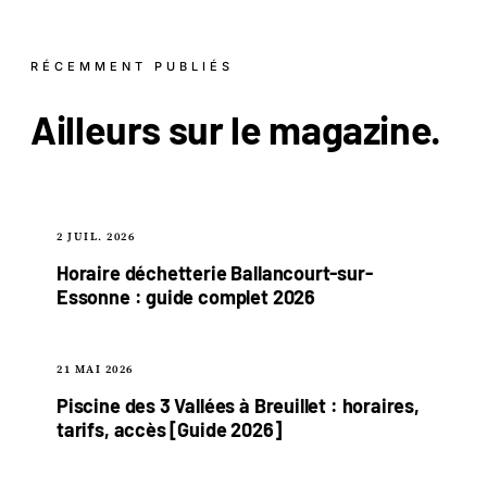
RÉCEMMENT PUBLIÉS
Ailleurs sur le
magazine
.
2 JUIL. 2026
Horaire déchetterie Ballancourt-sur-
Essonne : guide complet 2026
21 MAI 2026
Piscine des 3 Vallées à Breuillet : horaires,
tarifs, accès [Guide 2026]