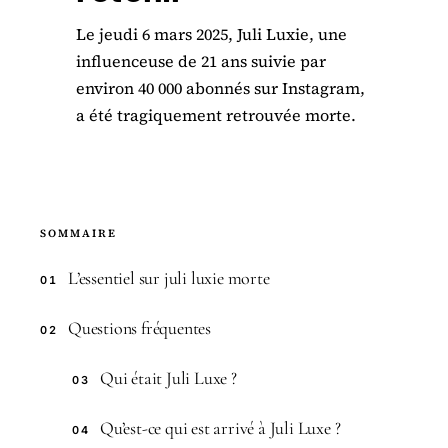
Le jeudi 6 mars 2025, Juli Luxie, une
influenceuse de 21 ans suivie par
environ 40 000 abonnés sur Instagram,
a été tragiquement retrouvée morte.
SOMMAIRE
L’essentiel sur juli luxie morte
01
Questions fréquentes
02
Qui était Juli Luxe ?
03
Qu’est-ce qui est arrivé à Juli Luxe ?
04