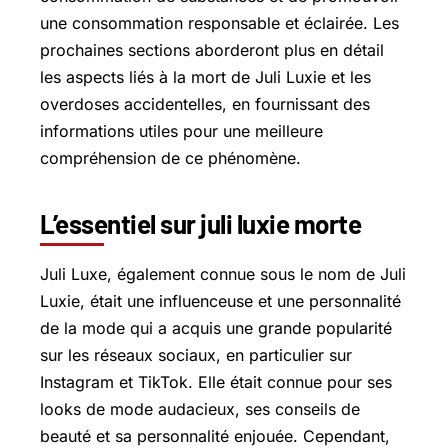
une consommation responsable et éclairée. Les
prochaines sections aborderont plus en détail
les aspects liés à la mort de Juli Luxie et les
overdoses accidentelles, en fournissant des
informations utiles pour une meilleure
compréhension de ce phénomène.
L’essentiel sur juli luxie morte
Juli Luxe, également connue sous le nom de Juli
Luxie, était une influenceuse et une personnalité
de la mode qui a acquis une grande popularité
sur les réseaux sociaux, en particulier sur
Instagram et TikTok. Elle était connue pour ses
looks de mode audacieux, ses conseils de
beauté et sa personnalité enjouée. Cependant,