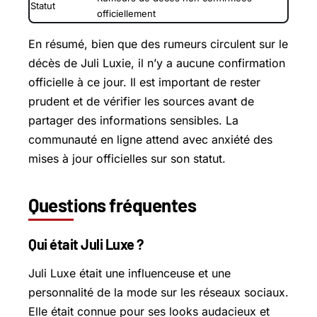
Statut
officiellement
En résumé, bien que des rumeurs circulent sur le
décès de Juli Luxie, il n’y a aucune confirmation
officielle à ce jour. Il est important de rester
prudent et de vérifier les sources avant de
partager des informations sensibles. La
communauté en ligne attend avec anxiété des
mises à jour officielles sur son statut.
Questions fréquentes
Qui était Juli Luxe ?
Juli Luxe était une influenceuse et une
personnalité de la mode sur les réseaux sociaux.
Elle était connue pour ses looks audacieux et