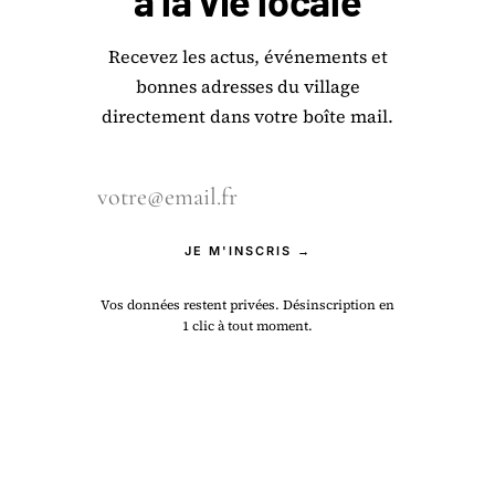
à la
vie locale
Recevez les actus, événements et
bonnes adresses du village
directement dans votre boîte mail.
JE M'INSCRIS →
Vos données restent privées. Désinscription en
1 clic à tout moment.