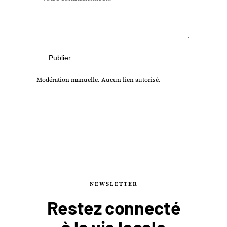
Publier
Modération manuelle. Aucun lien autorisé.
NEWSLETTER
Restez connecté