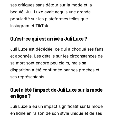
ses critiques sans détour sur la mode et la
beauté. Juli Luxe avait acquis une grande
popularité sur les plateformes telles que
Instagram et TikTok.
Qu’est-ce qui est arrivé à Juli Luxe ?
Juli Luxe est décédée, ce qui a choqué ses fans
et abonnés. Les détails sur les circonstances de
sa mort sont encore peu clairs, mais sa
disparition a été confirmée par ses proches et
ses représentants.
Quel a été l’impact de Juli Luxe sur la mode
en ligne ?
Juli Luxe a eu un impact significatif sur la mode
en ligne en raison de son style unique et de ses