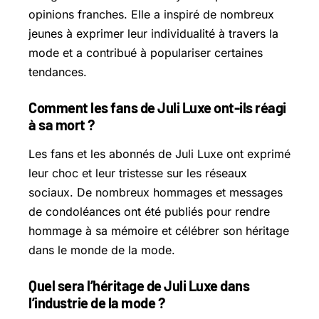
opinions franches. Elle a inspiré de nombreux
jeunes à exprimer leur individualité à travers la
mode et a contribué à populariser certaines
tendances.
Comment les fans de Juli Luxe ont-ils réagi
à sa mort ?
Les fans et les abonnés de Juli Luxe ont exprimé
leur choc et leur tristesse sur les réseaux
sociaux. De nombreux hommages et messages
de condoléances ont été publiés pour rendre
hommage à sa mémoire et célébrer son héritage
dans le monde de la mode.
Quel sera l’héritage de Juli Luxe dans
l’industrie de la mode ?