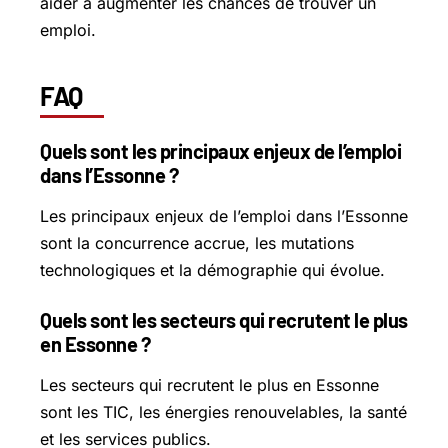
aider à augmenter les chances de trouver un
emploi.
FAQ
Quels sont les principaux enjeux de l’emploi
dans l’Essonne ?
Les principaux enjeux de l’emploi dans l’Essonne
sont la concurrence accrue, les mutations
technologiques et la démographie qui évolue.
Quels sont les secteurs qui recrutent le plus
en Essonne ?
Les secteurs qui recrutent le plus en Essonne
sont les TIC, les énergies renouvelables, la santé
et les services publics.