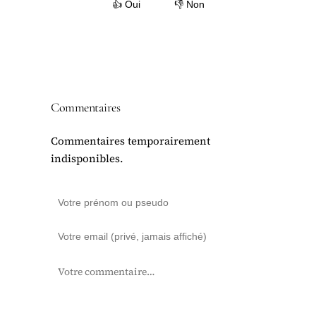
👍 Oui
👎 Non
Commentaires
Commentaires temporairement
indisponibles.