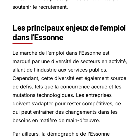
soutenir le recrutement.
Les principaux enjeux de l’emploi
dans l’Essonne
Le marché de l’emploi dans l’Essonne est
marqué par une diversité de secteurs en activité,
allant de l’industrie aux services publics.
Cependant, cette diversité est également source
de défis, tels que la concurrence accrue et les
mutations technologiques. Les entreprises
doivent s’adapter pour rester compétitives, ce
qui peut entraîner des changements dans les
besoins en matière de main-d’œuvre.
Par ailleurs, la démographie de l’Essonne