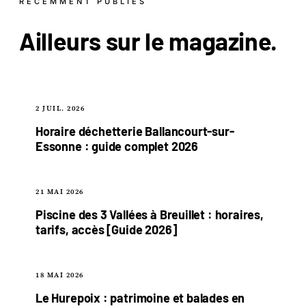
RÉCEMMENT PUBLIÉS
Ailleurs sur le
magazine
.
2 JUIL. 2026
Horaire déchetterie Ballancourt-sur-
Essonne : guide complet 2026
21 MAI 2026
Piscine des 3 Vallées à Breuillet : horaires,
tarifs, accès [Guide 2026]
18 MAI 2026
Le Hurepoix : patrimoine et balades en