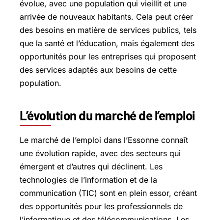
évolue, avec une population qui vieillit et une
arrivée de nouveaux habitants. Cela peut créer
des besoins en matière de services publics, tels
que la santé et l’éducation, mais également des
opportunités pour les entreprises qui proposent
des services adaptés aux besoins de cette
population.
L’évolution du marché de l’emploi
Le marché de l’emploi dans l’Essonne connaît
une évolution rapide, avec des secteurs qui
émergent et d’autres qui déclinent. Les
technologies de l’information et de la
communication (TIC) sont en plein essor, créant
des opportunités pour les professionnels de
l’informatique et des télécommunications. Les