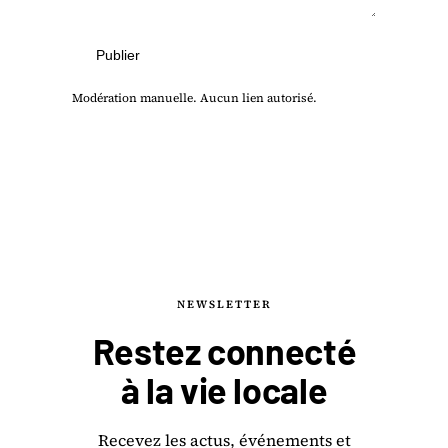
Publier
Modération manuelle. Aucun lien autorisé.
NEWSLETTER
Restez connecté
à la
vie locale
Recevez les actus, événements et