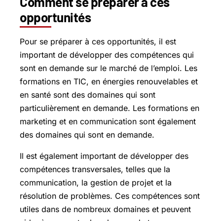
Comment se préparer à ces
opportunités
Pour se préparer à ces opportunités, il est
important de développer des compétences qui
sont en demande sur le marché de l’emploi. Les
formations en TIC, en énergies renouvelables et
en santé sont des domaines qui sont
particulièrement en demande. Les formations en
marketing et en communication sont également
des domaines qui sont en demande.
Il est également important de développer des
compétences transversales, telles que la
communication, la gestion de projet et la
résolution de problèmes. Ces compétences sont
utiles dans de nombreux domaines et peuvent