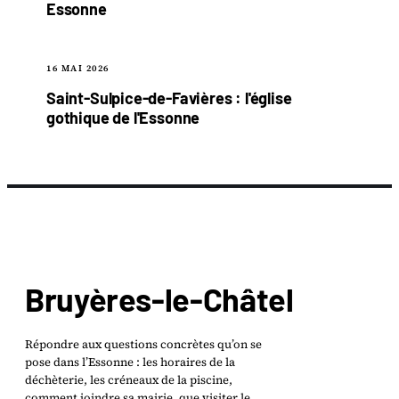
Essonne
16 MAI 2026
Saint-Sulpice-de-Favières : l'église
gothique de l'Essonne
Bruyères-le-Châtel
Répondre aux questions concrètes qu’on se
pose dans l’Essonne : les horaires de la
déchèterie, les créneaux de la piscine,
comment joindre sa mairie, que visiter le