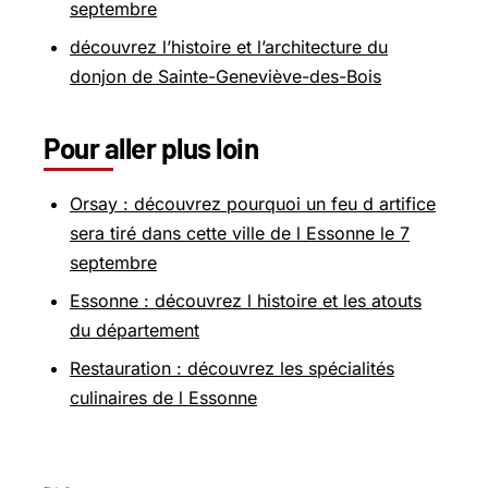
septembre
découvrez l’histoire et l’architecture du
donjon de Sainte-Geneviève-des-Bois
Pour aller plus loin
Orsay : découvrez pourquoi un feu d artifice
sera tiré dans cette ville de l Essonne le 7
septembre
Essonne : découvrez l histoire et les atouts
du département
Restauration : découvrez les spécialités
culinaires de l Essonne