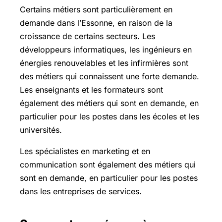
Certains métiers sont particulièrement en
demande dans l’Essonne, en raison de la
croissance de certains secteurs. Les
développeurs informatiques, les ingénieurs en
énergies renouvelables et les infirmières sont
des métiers qui connaissent une forte demande.
Les enseignants et les formateurs sont
également des métiers qui sont en demande, en
particulier pour les postes dans les écoles et les
universités.
Les spécialistes en marketing et en
communication sont également des métiers qui
sont en demande, en particulier pour les postes
dans les entreprises de services.