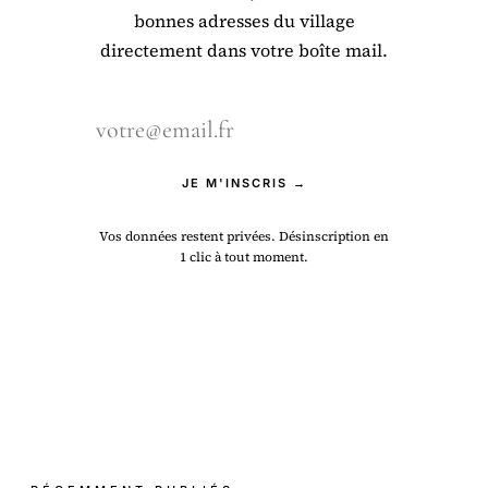
bonnes adresses du village
directement dans votre boîte mail.
JE M'INSCRIS →
Vos données restent privées. Désinscription en
1 clic à tout moment.