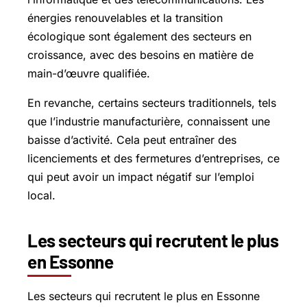
énergies renouvelables et la transition
écologique sont également des secteurs en
croissance, avec des besoins en matière de
main-d’œuvre qualifiée.
En revanche, certains secteurs traditionnels, tels
que l’industrie manufacturière, connaissent une
baisse d’activité. Cela peut entraîner des
licenciements et des fermetures d’entreprises, ce
qui peut avoir un impact négatif sur l’emploi
local.
Les secteurs qui recrutent le plus
en Essonne
Les secteurs qui recrutent le plus en Essonne