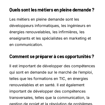
Quels sont les métiers en pleine demande ?
Les métiers en pleine demande sont les
développeurs informatiques, les ingénieurs en
énergies renouvelables, les infirmières, les
enseignants et les spécialistes en marketing et
en communication.
Comment se préparer à ces opportunités ?
Il est important de développer des compétences
qui sont en demande sur le marché de l’emploi,
telles que les formations en TIC, en énergies
renouvelables et en santé. Il est également
important de développer des compétences
transversales, telles que la communication, la
gestion de projet et la résolution de problèmes.