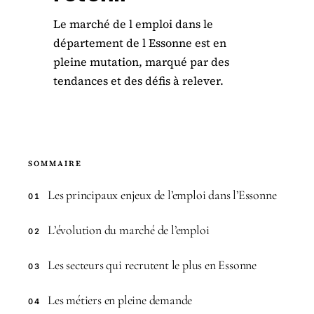
Le marché de l emploi dans le
département de l Essonne est en
pleine mutation, marqué par des
tendances et des défis à relever.
SOMMAIRE
Les principaux enjeux de l’emploi dans l’Essonne
01
L’évolution du marché de l’emploi
02
Les secteurs qui recrutent le plus en Essonne
03
Les métiers en pleine demande
04