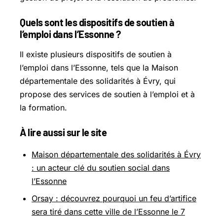
Quels sont les dispositifs de soutien à
l’emploi dans l’Essonne ?
Il existe plusieurs dispositifs de soutien à
l’emploi dans l’Essonne, tels que la Maison
départementale des solidarités à Évry, qui
propose des services de soutien à l’emploi et à
la formation.
À lire aussi sur le site
Maison départementale des solidarités à Évry
: un acteur clé du soutien social dans
l’Essonne
Orsay : découvrez pourquoi un feu d’artifice
sera tiré dans cette ville de l’Essonne le 7