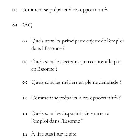
Comment se préparer à ces opportunités
05
FAQ
06
Quels sont les principaux enjeux de l’emploi
07
dans l’Essonne ?
Quels sont les secteurs qui recrutent le plus
08
en Essonne ?
Quels sont les métiers en pleine demande ?
09
Comment se préparer à ces opportunités ?
10
Quels sont les dispositifs de soutien à
11
l’emploi dans l’Essonne ?
À lire aussi sur le site
12