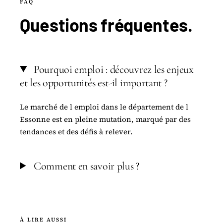
FAQ
Questions
fréquentes
.
Pourquoi emploi : découvrez les enjeux
et les opportunités est-il important ?
Le marché de l emploi dans le département de l
Essonne est en pleine mutation, marqué par des
tendances et des défis à relever.
Comment en savoir plus ?
À LIRE AUSSI