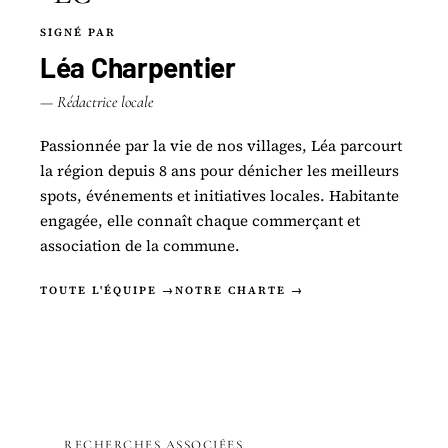
SIGNÉ PAR
Léa Charpentier
— Rédactrice locale
Passionnée par la vie de nos villages, Léa parcourt
la région depuis 8 ans pour dénicher les meilleurs
spots, événements et initiatives locales. Habitante
engagée, elle connaît chaque commerçant et
association de la commune.
TOUTE L'ÉQUIPE →
NOTRE CHARTE →
RECHERCHES ASSOCIÉES