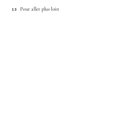
Pour aller plus loin
13