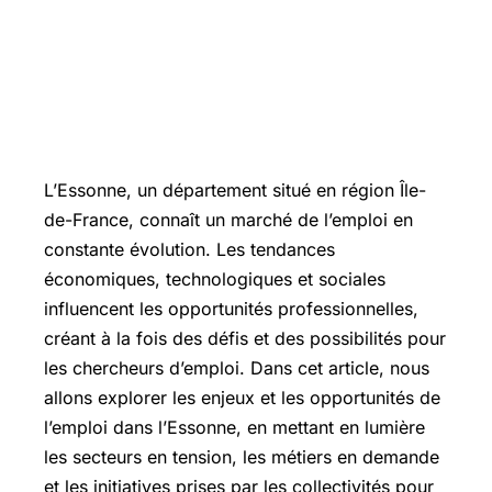
L’Essonne, un département situé en région Île-
de-France, connaît un marché de l’emploi en
constante évolution. Les tendances
économiques, technologiques et sociales
influencent les opportunités professionnelles,
créant à la fois des défis et des possibilités pour
les chercheurs d’emploi. Dans cet article, nous
allons explorer les enjeux et les opportunités de
l’emploi dans l’Essonne, en mettant en lumière
les secteurs en tension, les métiers en demande
et les initiatives prises par les collectivités pour