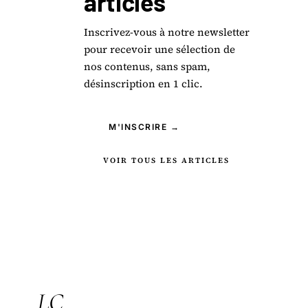
articles
Inscrivez-vous à notre newsletter
pour recevoir une sélection de
nos contenus, sans spam,
désinscription en 1 clic.
M'INSCRIRE →
VOIR TOUS LES ARTICLES
LC