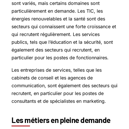
sont variés, mais certains domaines sont
particulièrement en demande. Les TIC, les
énergies renouvelables et la santé sont des
secteurs qui connaissent une forte croissance et
qui recrutent régulièrement. Les services
publics, tels que l’éducation et la sécurité, sont
également des secteurs qui recrutent, en
particulier pour les postes de fonctionnaires.
Les entreprises de services, telles que les
cabinets de conseil et les agences de
communication, sont également des secteurs qui
recrutent, en particulier pour les postes de
consultants et de spécialistes en marketing.
Les métiers en pleine demande