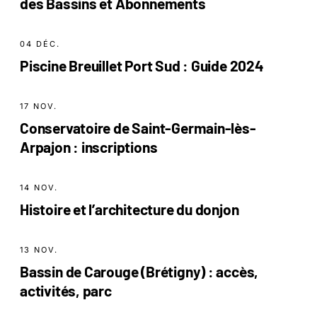
des Bassins et Abonnements
04 DÉC.
Piscine Breuillet Port Sud : Guide 2024
17 NOV.
Conservatoire de Saint-Germain-lès-
Arpajon : inscriptions
14 NOV.
Histoire et l’architecture du donjon
13 NOV.
Bassin de Carouge (Brétigny) : accès,
activités, parc