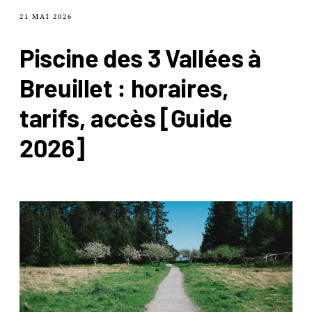
21 MAI 2026
Piscine des 3 Vallées à
Breuillet : horaires,
tarifs, accès [Guide
2026]