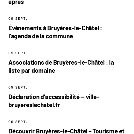
après
09 SEPT.
Événements à Bruyères-le-Châtel :
l'agenda de la commune
09 SEPT.
Associations de Bruyères-le-Châtel : la
liste par domaine
09 SEPT.
Déclaration d’accessibilité — ville-
bruyereslechatel.fr
09 SEPT.
Découvrir Bruyères-le-Châtel – Tourisme et