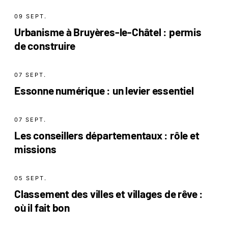
09 SEPT.
Urbanisme à Bruyères-le-Châtel : permis
de construire
07 SEPT.
Essonne numérique : un levier essentiel
07 SEPT.
Les conseillers départementaux : rôle et
missions
05 SEPT.
Classement des villes et villages de rêve :
où il fait bon