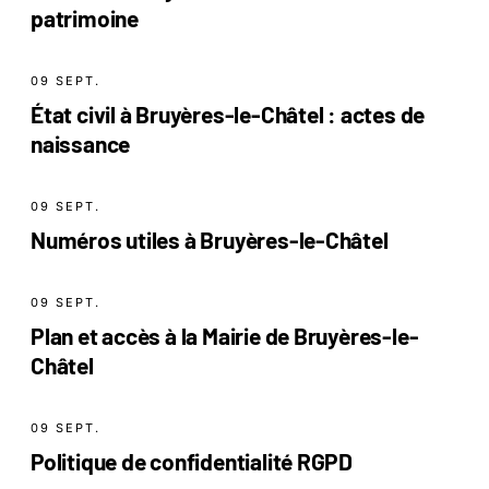
patrimoine
09 SEPT.
État civil à Bruyères-le-Châtel : actes de
naissance
09 SEPT.
Numéros utiles à Bruyères-le-Châtel
09 SEPT.
Plan et accès à la Mairie de Bruyères-le-
Châtel
09 SEPT.
Politique de confidentialité RGPD