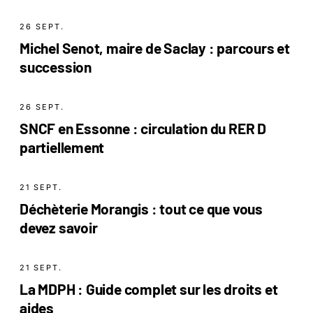
26 SEPT.
Michel Senot, maire de Saclay : parcours et
succession
26 SEPT.
SNCF en Essonne : circulation du RER D
partiellement
21 SEPT.
Déchèterie Morangis : tout ce que vous
devez savoir
21 SEPT.
La MDPH : Guide complet sur les droits et
aides