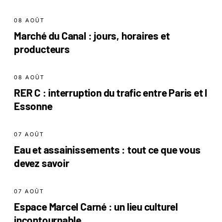
08 AOÛT
Marché du Canal : jours, horaires et
producteurs
08 AOÛT
RER C : interruption du trafic entre Paris et l
Essonne
07 AOÛT
Eau et assainissements : tout ce que vous
devez savoir
07 AOÛT
Espace Marcel Carné : un lieu culturel
incontournable