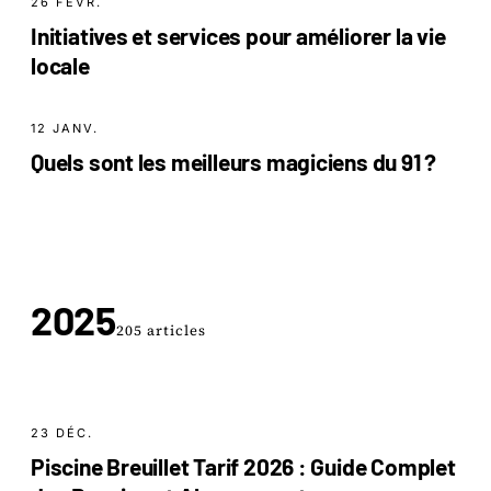
26 FÉVR.
Initiatives et services pour améliorer la vie
locale
12 JANV.
Quels sont les meilleurs magiciens du 91 ?
2025
205 articles
23 DÉC.
Piscine Breuillet Tarif 2026 : Guide Complet