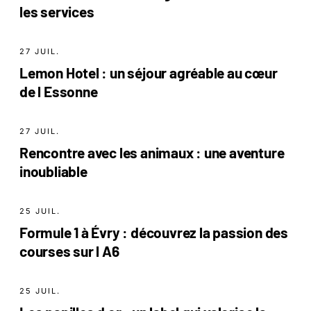
les services
27 JUIL.
Lemon Hotel : un séjour agréable au cœur
de l Essonne
27 JUIL.
Rencontre avec les animaux : une aventure
inoubliable
25 JUIL.
Formule 1 à Évry : découvrez la passion des
courses sur l A6
25 JUIL.