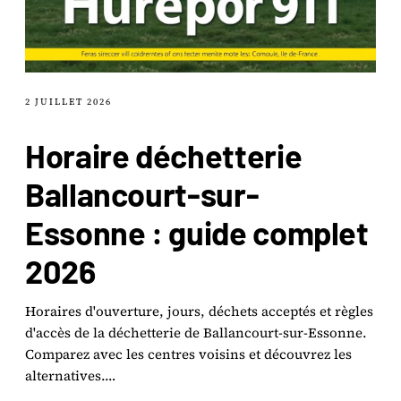
2 JUILLET 2026
Horaire déchetterie
Ballancourt-sur-
Essonne : guide complet
2026
Horaires d'ouverture, jours, déchets acceptés et règles
d'accès de la déchetterie de Ballancourt-sur-Essonne.
Comparez avec les centres voisins et découvrez les
alternatives.…