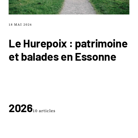
18 MAI 2026
Le Hurepoix : patrimoine
et balades en Essonne
2026
10 articles