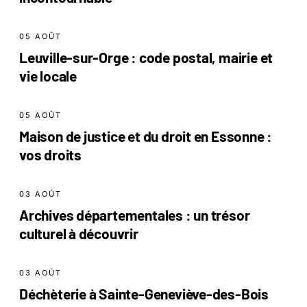
05 AOÛT
Leuville-sur-Orge : code postal, mairie et
vie locale
05 AOÛT
Maison de justice et du droit en Essonne :
vos droits
03 AOÛT
Archives départementales : un trésor
culturel à découvrir
03 AOÛT
Déchèterie à Sainte-Geneviève-des-Bois