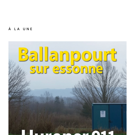
À LA UNE