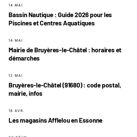
14 MAI
Bassin Nautique : Guide 2026 pour les
Piscines et Centres Aquatiques
14 MAI
Mairie de Bruyères-le-Châtel : horaires et
démarches
12 MAI
Bruyères-le-Châtel (91680) : code postal,
mairie, infos
16 AVR.
Les magasins Afflelou en Essonne