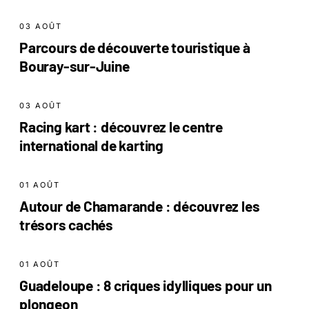
03 AOÛT
Parcours de découverte touristique à
Bouray-sur-Juine
03 AOÛT
Racing kart : découvrez le centre
international de karting
01 AOÛT
Autour de Chamarande : découvrez les
trésors cachés
01 AOÛT
Guadeloupe : 8 criques idylliques pour un
plongeon