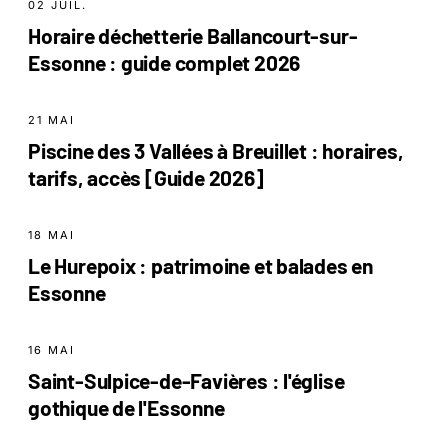
02 JUIL.
Horaire déchetterie Ballancourt-sur-
Essonne : guide complet 2026
21 MAI
Piscine des 3 Vallées à Breuillet : horaires,
tarifs, accès [Guide 2026]
18 MAI
Le Hurepoix : patrimoine et balades en
Essonne
16 MAI
Saint-Sulpice-de-Favières : l'église
gothique de l'Essonne