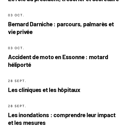
03 OCT.
Bernard Darniche : parcours, palmarès et
vie privée
03 OCT.
Accident de moto en Essonne : motard
héliporté
28 SEPT.
Les cliniques et les hôpitaux
28 SEPT.
Les inondations : comprendre leur impact
et les mesures