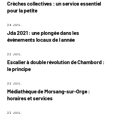
Crèches collectives : un service essentiel
pour la petite
24 JUIL.
Jda 2021 : une plongée dans les
événements locaux de l année
22 JUIL.
Escalier à double révolution de Chambord :
le principe
22 JUIL.
Médiathèque de Morsang-sur-Orge :
horaires et services
22 JUIL.