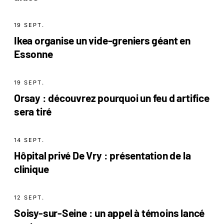
19 SEPT.
Ikea organise un vide-greniers géant en
Essonne
19 SEPT.
Orsay : découvrez pourquoi un feu d artifice
sera tiré
14 SEPT.
Hôpital privé De Vry : présentation de la
clinique
12 SEPT.
Soisy-sur-Seine : un appel à témoins lancé