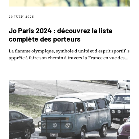
20 JUIN 2025
Jo Paris 2024 : découvrez la liste
complète des porteurs
La flamme olympique, symbole d unité et d esprit sportif, s
apprête à faire son chemin à travers la France en vue des
Jeux Olympiques de Paris 2024.