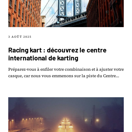
3 AOÛT 2025
Racing kart : découvrez le centre
international de karting
Préparez-vous à enfiler votre combinaison et à ajuster votre
casque, car nous vous emmenons sur la piste du Centre
International de Karting à Angerville !