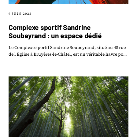
9 JUIN 2025
Complexe sportif Sandrine
Soubeyrand : un espace dédié
Le Complexe sportif Sandrine Soubeyrand, situé au 48 rue
de l Église à Bruyères-le-Châtel, est un véritable havre pour
tous les amateurs de sport.