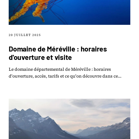
20 JUILLET 2025
Domaine de Méréville : horaires
d'ouverture et visite
Le domaine départemental de Méréville : horaires
d'ouverture, accès, tarifs et ce qu'on découvre dans ce
jardin pittoresque de l'Essonne.