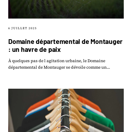
6 JUILLET 2025
Domaine départemental de Montauger
: un havre de paix
À quelques pas de l agitation urbaine, le Domaine
départemental de Montauger se dévoile comme un
véritable havre de paix en Essonne.