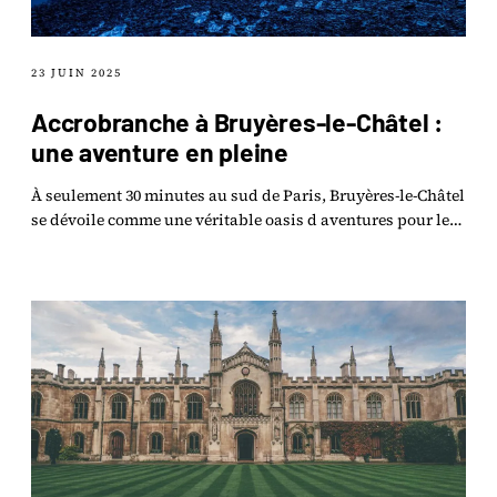
23 JUIN 2025
Accrobranche à Bruyères-le-Châtel :
une aventure en pleine
À seulement 30 minutes au sud de Paris, Bruyères-le-Châtel
se dévoile comme une véritable oasis d aventures pour les
amateurs de sensations en pleine.