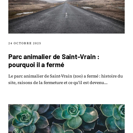
24 OCTOBRE 2025
Parc animalier de Saint-Vrain :
pourquoi il a fermé
Le parc animalier de Saint-Vrain (zoo) a fermé : histoire du
site, raisons de la fermeture et ce qu'il est devenu
aujourd'hui.