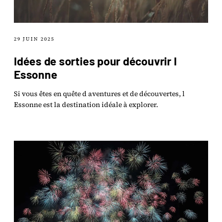
29 JUIN 2025
Idées de sorties pour découvrir l
Essonne
Si vous êtes en quête d aventures et de découvertes, l
Essonne est la destination idéale à explorer.