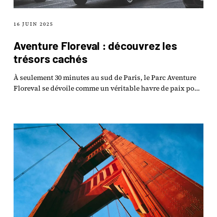
16 JUIN 2025
Aventure Floreval : découvrez les
trésors cachés
À seulement 30 minutes au sud de Paris, le Parc Aventure
Floreval se dévoile comme un véritable havre de paix pour
les amoureux de la nature.