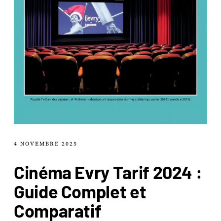
4 NOVEMBRE 2025
Cinéma Evry Tarif 2024 :
Guide Complet et
Comparatif