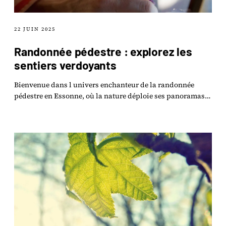
22 JUIN 2025
Randonnée pédestre : explorez les
sentiers verdoyants
Bienvenue dans l univers enchanteur de la randonnée
pédestre en Essonne, où la nature déploie ses panoramas
verdoyants à chaque pas.