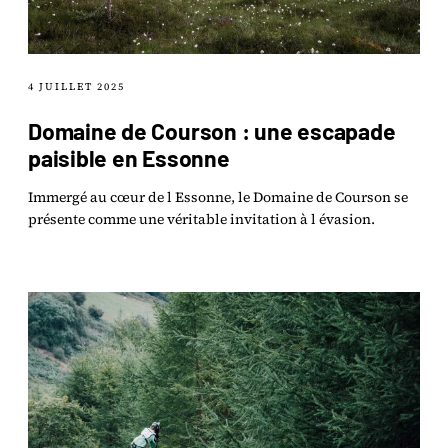
4 JUILLET 2025
Domaine de Courson : une escapade
paisible en Essonne
Immergé au cœur de l Essonne, le Domaine de Courson se
présente comme une véritable invitation à l évasion.