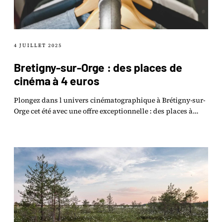
4 JUILLET 2025
Bretigny-sur-Orge : des places de
cinéma à 4 euros
Plongez dans l univers cinématographique à Brétigny-sur-
Orge cet été avec une offre exceptionnelle : des places à
seulement 4 euros pour découvrir.