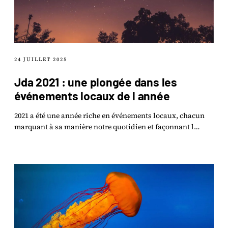
24 JUILLET 2025
Jda 2021 : une plongée dans les
événements locaux de l année
2021 a été une année riche en événements locaux, chacun
marquant à sa manière notre quotidien et façonnant l
identité de nos communautés.