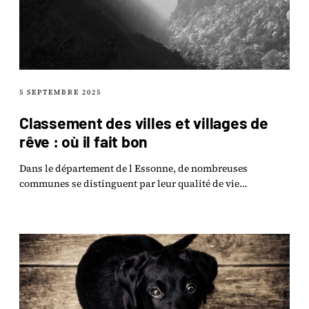
5 SEPTEMBRE 2025
Classement des villes et villages de
rêve : où il fait bon
Dans le département de l Essonne, de nombreuses
communes se distinguent par leur qualité de vie
exceptionnelle, alliant espaces verts, équipements.