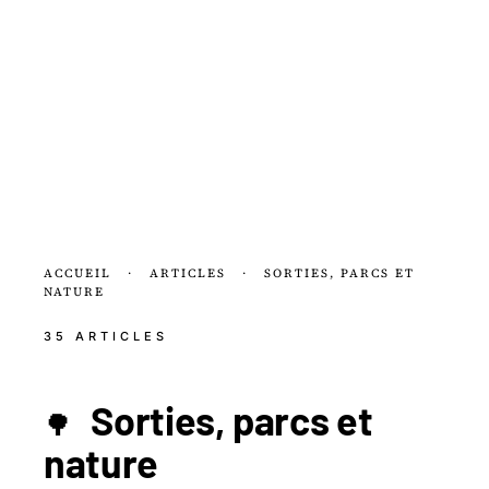
ACCUEIL
·
ARTICLES
·
SORTIES, PARCS ET
NATURE
35 ARTICLES
Sorties, parcs et
🌳
nature