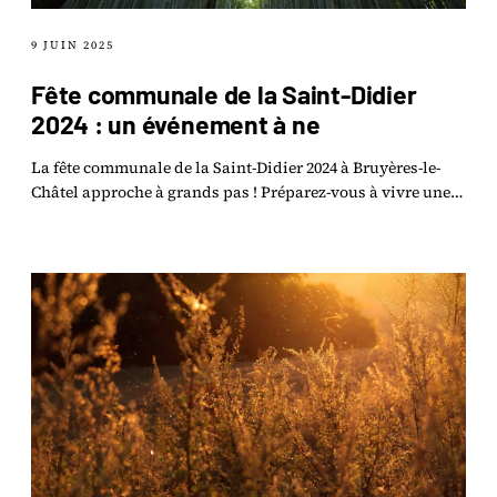
9 JUIN 2025
Fête communale de la Saint-Didier
2024 : un événement à ne
La fête communale de la Saint-Didier 2024 à Bruyères-le-
Châtel approche à grands pas ! Préparez-vous à vivre une
journée mémorable le 15 juin.