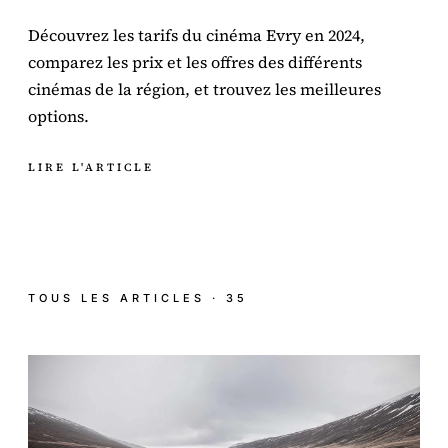
Découvrez les tarifs du cinéma Evry en 2024,
comparez les prix et les offres des différents
cinémas de la région, et trouvez les meilleures
options.
LIRE L'ARTICLE
TOUS LES ARTICLES · 35