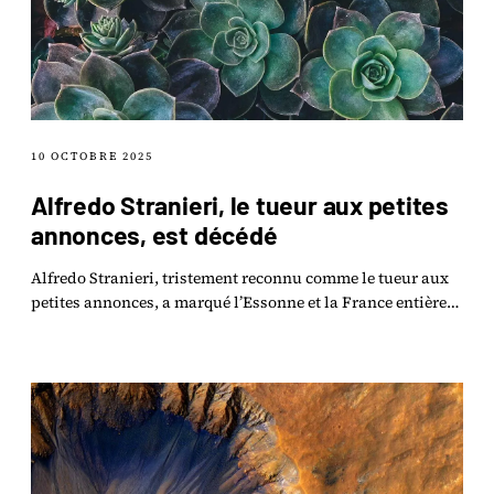
10 OCTOBRE 2025
Alfredo Stranieri, le tueur aux petites
annonces, est décédé
Alfredo Stranieri, tristement reconnu comme le tueur aux
petites annonces, a marqué l’Essonne et la France entière
par ses crimes odieux.