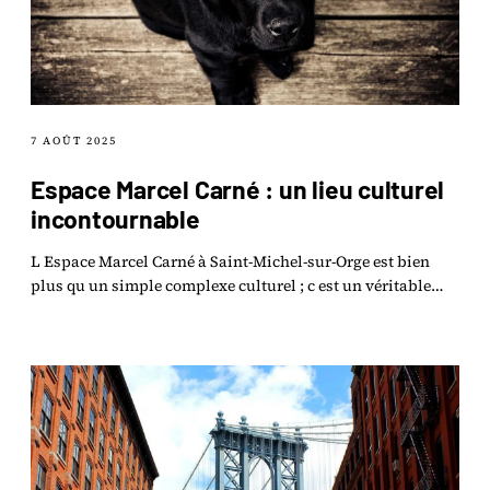
7 AOÛT 2025
Espace Marcel Carné : un lieu culturel
incontournable
L Espace Marcel Carné à Saint-Michel-sur-Orge est bien
plus qu un simple complexe culturel ; c est un véritable
joyau de la scène artistique en Essonne.