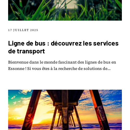
17 JUILLET 2025
Ligne de bus : découvrez les services
de transport
Bienvenue dans le monde fascinant des lignes de bus en
Essonne ! Si vous êtes à la recherche de solutions de
transport pratiques et accessibles, vous êtes.