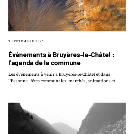
9 SEPTEMBRE 2025
Événements à Bruyères-le-Châtel :
l'agenda de la commune
Les événements à venir à Bruyères-le-Châtel et dans
l'Essonne : fêtes communales, marchés, animations et
rendez-vous associatifs.