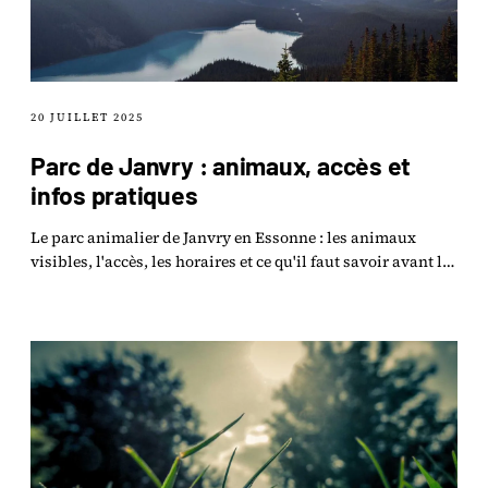
20 JUILLET 2025
Parc de Janvry : animaux, accès et
infos pratiques
Le parc animalier de Janvry en Essonne : les animaux
visibles, l'accès, les horaires et ce qu'il faut savoir avant la
visite.