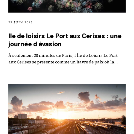
29 JUIN 2025
Ile de loisirs Le Port aux Cerises : une
journée d évasion
À seulement 20 minutes de Paris, l Île de Loisirs Le Port
aux Cerises se présente comme un havre de paix où la
nature s’épanouit sur plus de 200 hectares.