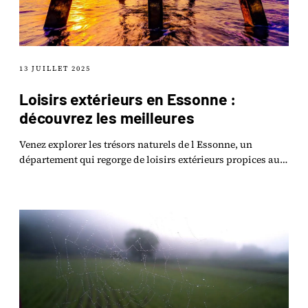
13 JUILLET 2025
Loisirs extérieurs en Essonne :
découvrez les meilleures
Venez explorer les trésors naturels de l Essonne, un
département qui regorge de loisirs extérieurs propices aux
aventures en pleine nature !