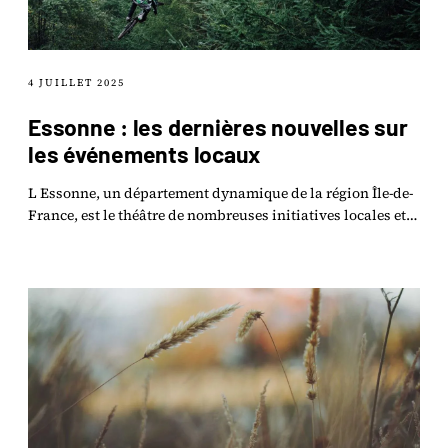
4 JUILLET 2025
Essonne : les dernières nouvelles sur
les événements locaux
L Essonne, un département dynamique de la région Île-de-
France, est le théâtre de nombreuses initiatives locales et
événements culturels qui contribuent.