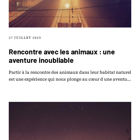
27 JUILLET 2025
Rencontre avec les animaux : une
aventure inoubliable
Partir à la rencontre des animaux dans leur habitat naturel
est une expérience qui nous plonge au cœur d une aventure
inoubliable.