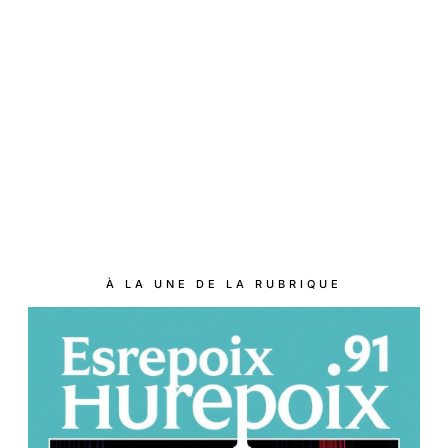
À LA UNE DE LA RUBRIQUE