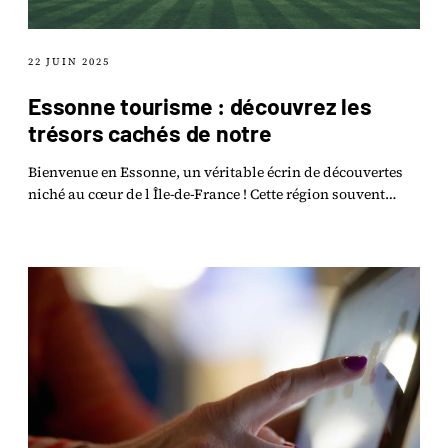
22 JUIN 2025
Essonne tourisme : découvrez les
trésors cachés de notre
Bienvenue en Essonne, un véritable écrin de découvertes
niché au cœur de l Île-de-France ! Cette région souvent
méconnue regorge de trésors cachés qui n.